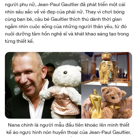
người phụ nữ, Jean-Paul Gaultier đã phát triển một cái
nhìn sâu sắc về vẻ đẹp của phái nữ. Thay vì chơi bóng
cùng bạn bè, cậu bé Gaultier thích thú dành thời gian
ngắm nhìn cuộc sống của những người thân yêu, từ đó
nuôi dưỡng tâm hồn nghệ sĩ và khát khao sáng tạo trong
từng thiết kế.
Nana chính là người mẫu đầu tiên khoác lên mình thiết
kế áo ngực hình nón huyền thoại của Jean-Paul Gaultier.