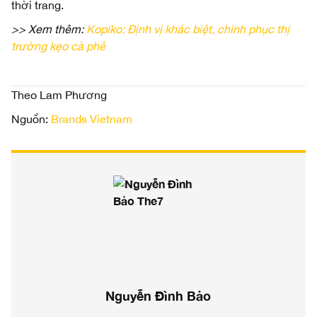
thời trang.
>> Xem thêm:
Kopiko: Định vị khác biệt, chinh phục thị
trường kẹo cà phê
Theo Lam Phương
Nguồn:
Brands Vietnam
Nguyễn Đình Bảo