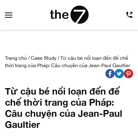
Trang chủ
/
Case Study
/
Từ cậu bé nổi loạn đến đế chế
thời trang của Pháp: Câu chuyện của Jean-Paul Gaultier
Từ cậu bé nổi loạn đến đế
chế thời trang của Pháp:
Câu chuyện của Jean-Paul
Gaultier