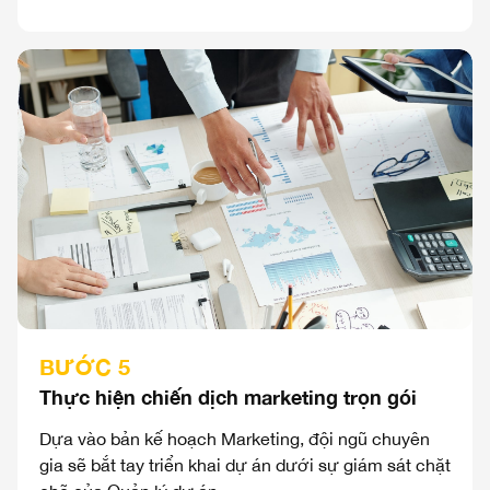
BƯỚC 5
Thực hiện chiến dịch marketing trọn gói
Dựa vào bản kế hoạch Marketing, đội ngũ chuyên
gia sẽ bắt tay triển khai dự án dưới sự giám sát chặt