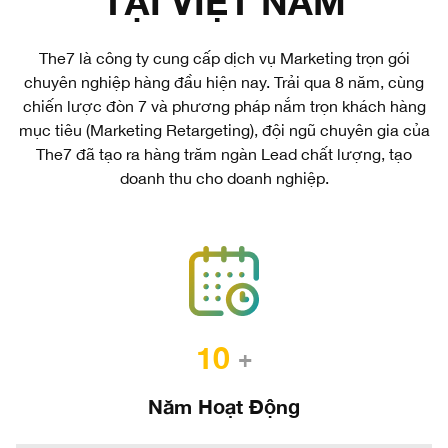
TẠI VIỆT NAM
The7 là công ty cung cấp dịch vụ Marketing trọn gói
chuyên nghiệp hàng đầu hiện nay. Trải qua 8 năm, cùng
chiến lược đòn 7 và phương pháp nắm trọn khách hàng
mục tiêu (Marketing Retargeting), đội ngũ chuyên gia của
The7 đã tạo ra hàng trăm ngàn Lead chất lượng, tạo
doanh thu cho doanh nghiệp.
10
+
Năm Hoạt Động