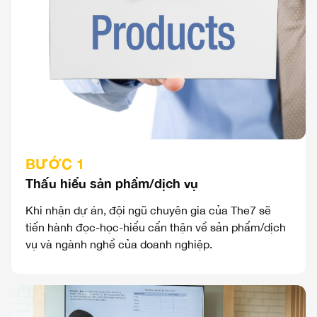
BƯỚC 1
Thấu hiểu sản phẩm/dịch vụ
Khi nhận dự án, đội ngũ chuyên gia của The7 sẽ
tiến hành đọc-học-hiểu cẩn thận về sản phẩm/dịch
vụ và ngành nghề của doanh nghiệp.