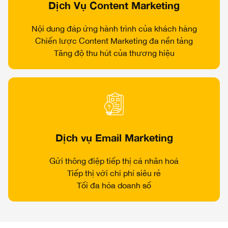
Dịch Vụ Content Marketing
Nội dung đáp ứng hành trình của khách hàng
Chiến lược Content Marketing đa nền tảng
Tăng độ thu hút của thương hiệu
Dịch vụ Email Marketing
Gửi thông điệp tiếp thị cá nhân hoá
Tiếp thị với chi phí siêu rẻ
Tối đa hóa doanh số