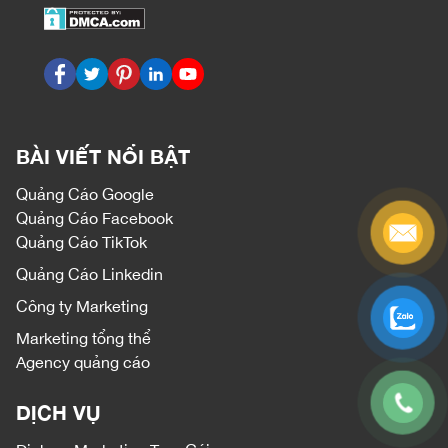
BÀI VIẾT NỔI BẬT
Quảng Cáo Google
Quảng Cáo Facebook
Quảng Cáo TikTok
Quảng Cáo Linkedin
Công ty Marketing
Marketing tổng thể
Agency quảng cáo
DỊCH VỤ