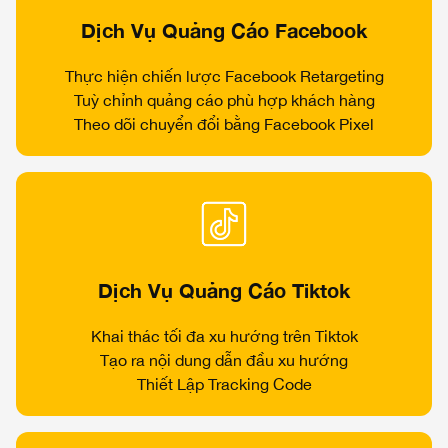
Dịch Vụ Quảng Cáo Facebook
Thực hiện chiến lược Facebook Retargeting
Tuỳ chỉnh quảng cáo phù hợp khách hàng
Theo dõi chuyển đổi bằng Facebook Pixel
Dịch Vụ Quảng Cáo Tiktok
Khai thác tối đa xu hướng trên Tiktok
Tạo ra nội dung dẫn đầu xu hướng
Thiết Lập Tracking Code