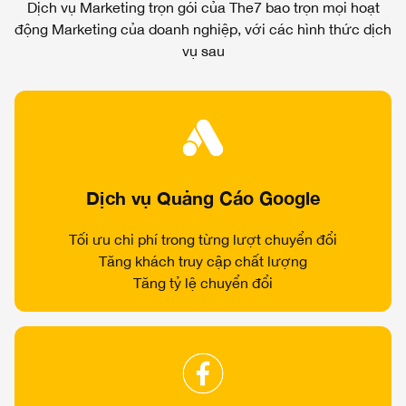
Dịch vụ Marketing trọn gói của The7 bao trọn mọi hoạt
động Marketing của doanh nghiệp, với các hình thức dịch
vụ sau
Dịch vụ Quảng Cáo Google
Tối ưu chi phí trong từng lượt chuyển đổi
Tăng khách truy cập chất lượng
Tăng tỷ lệ chuyển đổi