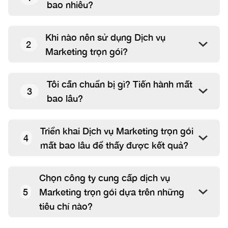
bao nhiêu?
Khi nào nên sử dụng Dịch vụ
2
Marketing trọn gói?
Tôi cần chuẩn bị gì? Tiến hành mất
3
bao lâu?
Triển khai Dịch vụ Marketing trọn gói
4
mất bao lâu để thấy được kết quả?
Chọn công ty cung cấp dịch vụ
5
Marketing trọn gói dựa trên những
tiêu chí nào?