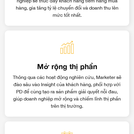
nghiệp sẽ thúc đẩy khách hàng tiềm năng mua
hàng, gia tăng tỷ lệ chuyển đổi và doanh thu lên
mức tốt nhất.
Mở rộng thị phần
Thông qua các hoạt động nghiên cứu, Marketer sẽ
đào sâu vào Insight của khách hàng, phối hợp với
PD để cùng tạo ra sản phẩm giải quyết nỗi đau,
giúp doanh nghiệp mở rộng và chiếm lĩnh thị phần
trên thị trường.