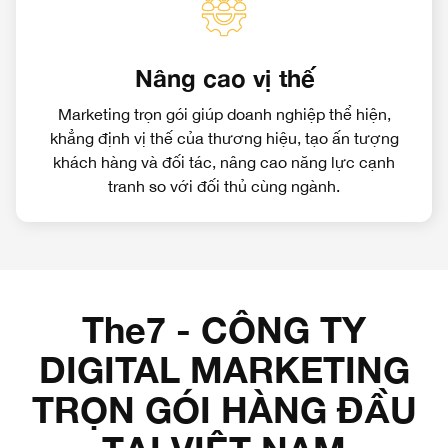
Nâng cao vị thế
Marketing trọn gói giúp doanh nghiệp thể hiện,
khẳng định vị thế của thương hiệu, tạo ấn tượng
khách hàng và đối tác, nâng cao năng lực cạnh
tranh so với đối thủ cùng ngành.
The7 - CÔNG TY
DIGITAL MARKETING
TRỌN GÓI HÀNG ĐẦU