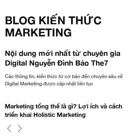
BLOG KIẾN THỨC
MARKETING
Nội dung mới nhất từ chuyên gia
Digital Nguyễn Đình Bảo The7
Các thông tin, kiến thức từ cơ bản đến chuyên sâu về
Digital Marketing được cập nhật liên tục
Marketing tổng thể là gì? Lợi ích và cách
triển khai Holistic Marketing