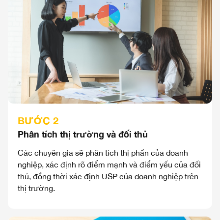
BƯỚC 2
Phân tích thị trường và đối thủ
Các chuyên gia sẽ phân tích thị phần của doanh
nghiệp, xác định rõ điểm mạnh và điểm yếu của đối
thủ, đồng thời xác định USP của doanh nghiệp trên
thị trường.