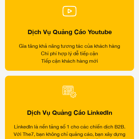
Dịch Vụ Quảng Cáo Youtube
Gia tăng khả năng tương tác của khách hàng
Chi phí hợp lý dễ tiếp cận
Tiếp cận khách hàng mới
Dịch Vụ Quảng Cáo LinkedIn
LinkedIn là nền tảng số 1 cho các chiến dịch B2B.
Với The7, bạn không chỉ quảng cáo, bạn xây dựng