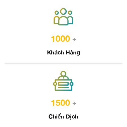
1000
+
Khách Hàng
1500
+
Chiến Dịch