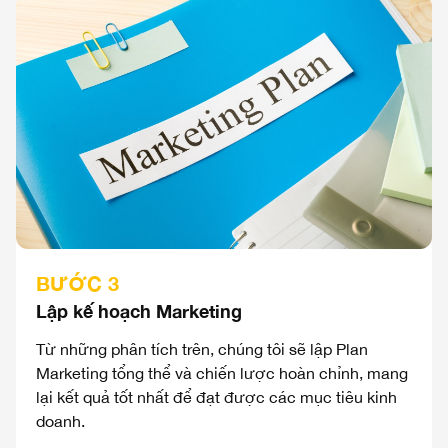
BƯỚC 3
Lập kế hoạch Marketing
Từ những phân tích trên, chúng tôi sẽ lập Plan
Marketing tổng thể và chiến lược hoàn chỉnh, mang
lại kết quả tốt nhất để đạt được các mục tiêu kinh
doanh.