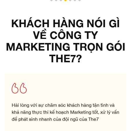
KHÁCH HÀNG NÓI GÌ
VỀ CÔNG TY
MARKETING TRỌN GÓI
THE7?
Hài lòng với sự chăm sóc khách hàng tận tình và
khả năng thực thi kế hoạch Marketing tốt, xử lý vấn
đề phát sinh nhanh của đội ngũ của The7