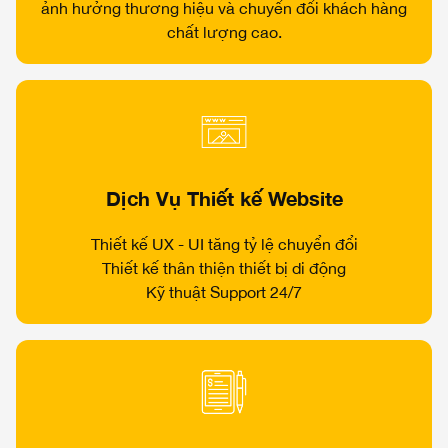
ảnh hưởng thương hiệu và chuyển đổi khách hàng
chất lượng cao.
Dịch Vụ Thiết kế Website
Thiết kế UX - UI tăng tỷ lệ chuyển đổi
Thiết kế thân thiện thiết bị di động
Kỹ thuật Support 24/7