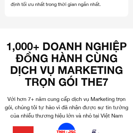
định tối ưu nhất trong thời gian ngắn nhất.
1,000+ DOANH NGHIỆP
ĐỒNG HÀNH CÙNG
DỊCH VỤ MARKETING
TRỌN GÓI THE7
Với hơn 7+ năm cung cấp dịch vụ Marketing trọn
gói, chúng tôi tự hào vì đã nhận được sự tin tưởng
của nhiều thương hiệu lớn và nhỏ tại Việt Nam