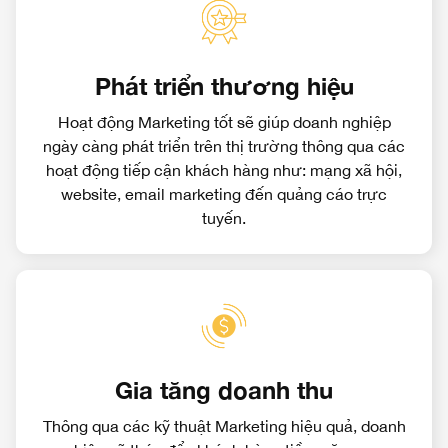
Phát triển thương hiệu
Hoạt động Marketing tốt sẽ giúp doanh nghiệp
ngày càng phát triển trên thị trường thông qua các
hoạt động tiếp cận khách hàng như: mạng xã hội,
website, email marketing đến quảng cáo trực
tuyến.
Gia tăng doanh thu
Thông qua các kỹ thuật Marketing hiệu quả, doanh