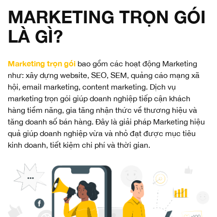
MARKETING TRỌN GÓI
LÀ GÌ?
Marketing trọn gói
bao gồm các hoạt động Marketing
như: xây dựng website, SEO, SEM, quảng cáo mạng xã
hội, email marketing, content marketing. Dịch vụ
marketing trọn gói giúp doanh nghiệp tiếp cận khách
hàng tiềm năng, gia tăng nhận thức về thương hiệu và
tăng doanh số bán hàng. Đây là giải pháp Marketing hiệu
quả giúp doanh nghiệp vừa và nhỏ đạt được mục tiêu
kinh doanh, tiết kiệm chi phí và thời gian.