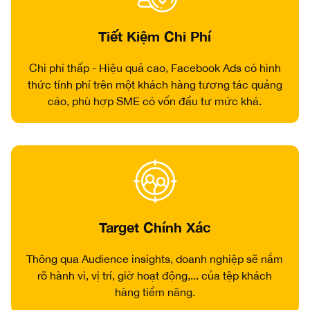
Tiết Kiệm Chi Phí
Chi phí thấp - Hiệu quả cao, Facebook Ads có hình
thức tính phí trên một khách hàng tương tác quảng
cáo, phù hợp SME có vốn đầu tư mức khá.
Target Chính Xác
Thông qua Audience insights, doanh nghiệp sẽ nắm
rõ hành vi, vị trí, giờ hoạt động,... của tệp khách
hàng tiềm năng.