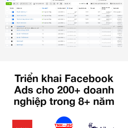
Triển khai Facebook
Ads cho 200+ doanh
nghiệp trong 8+ năm