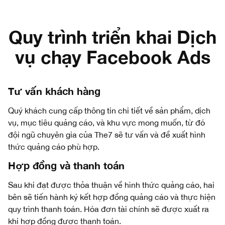
Quy trình triển khai Dịch
vụ chạy Facebook Ads
Tư vấn khách hàng
Quý khách cung cấp thông tin chi tiết về sản phẩm, dịch
vụ, mục tiêu quảng cáo, và khu vực mong muốn, từ đó
đội ngũ chuyên gia của The7 sẽ tư vấn và đề xuất hình
thức quảng cáo phù hợp.
Hợp đồng và thanh toán
Sau khi đạt được thỏa thuận về hình thức quảng cáo, hai
bên sẽ tiến hành ký kết hợp đồng quảng cáo và thực hiện
quy trình thanh toán. Hóa đơn tài chính sẽ được xuất ra
khi hợp đồng được thanh toán.