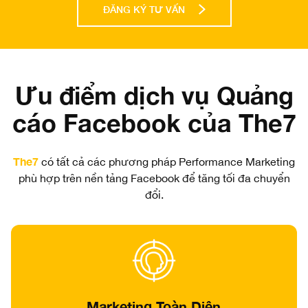
ĐĂNG KÝ TƯ VẤN
Ưu điểm dịch vụ Quảng
cáo Facebook của The7
The7
có tất cả các phương pháp Performance Marketing
phù hợp trên nền tảng Facebook để tăng tối đa chuyển
đổi.
Marketing Toàn Diện