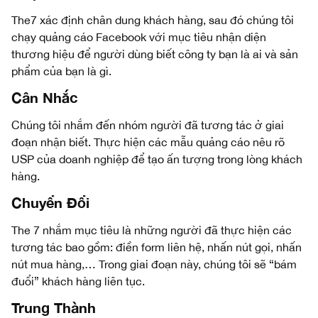
The7 xác định chân dung khách hàng, sau đó chúng tôi
chạy quảng cáo Facebook với mục tiêu nhận diện
thương hiệu để người dùng biết công ty bạn là ai và sản
phẩm của bạn là gì.
Cân Nhắc
Chúng tôi nhắm đến nhóm người đã tương tác ở giai
đoạn nhận biết. Thực hiện các mẫu quảng cáo nêu rõ
USP của doanh nghiệp để tạo ấn tượng trong lòng khách
hàng.
Chuyển Đổi
The 7 nhắm mục tiêu là những người đã thực hiện các
tương tác bao gồm: điền form liên hệ, nhấn nút gọi, nhấn
nút mua hàng,… Trong giai đoạn này, chúng tôi sẽ “bám
đuổi” khách hàng liên tục.
Trung Thành