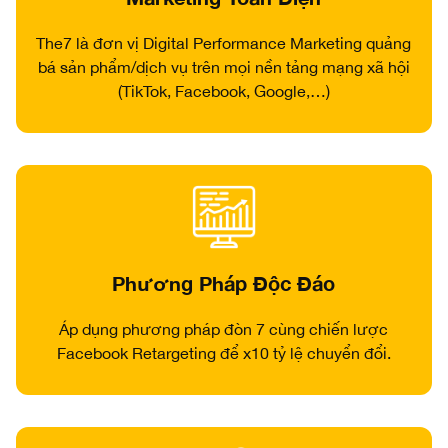
The7 là đơn vị Digital Performance Marketing quảng
bá sản phẩm/dịch vụ trên mọi nền tảng mạng xã hội
(TikTok, Facebook, Google,…)
Phương Pháp Độc Đáo
Áp dụng phương pháp đòn 7 cùng chiến lược
Facebook Retargeting để x10 tỷ lệ chuyển đổi.