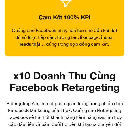
Cam Kết 100% KPI
Quảng cáo Facebook chạy liên tục cho đến khi đạt
đủ số lượt tiếp cận, tương tác, like page, inbox,
leads thật… đúng trong hợp đồng cam kết.
x10 Doanh Thu Cùng
Facebook Retargeting
Retargeting Ads là một phần quan trọng trong chiến dịch
Facebook Marketing của The7. Quảng cáo Retargeting
Facebook sẽ thu hút khách hàng tiềm năng sau lần truy
cập đầu tiên và bám đuổi họ đến khi tạo ra chuyển đổi