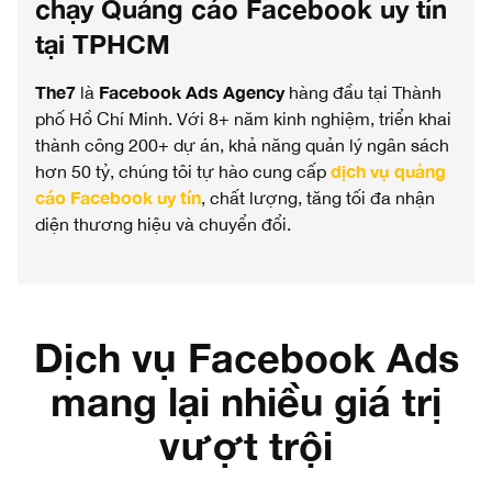
chạy Quảng cáo Facebook uy tín
tại TPHCM
The7
Facebook Ads Agency
là
hàng đầu tại Thành
phố Hồ Chí Minh. Với 8+ năm kinh nghiệm, triển khai
thành công 200+ dự án, khả năng quản lý ngân sách
dịch vụ quảng
hơn 50 tỷ, chúng tôi tự hào cung cấp
cáo Facebook uy tín
, chất lượng, tăng tối đa nhận
diện thương hiệu và chuyển đổi.
Dịch vụ Facebook Ads
mang lại nhiều giá trị
vượt trội