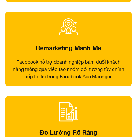
Remarketing Mạnh Mẽ
Facebook hỗ trợ doanh nghiệp bám đuổi khách
hàng thông qua việc tạo nhóm đối tượng tùy chỉnh
tiếp thị lại trong Facebook Ads Manager.
Đo Lường Rõ Ràng