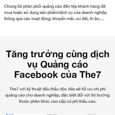
Chúng tôi phân phối quảng cáo đến tệp khách hàng đã
mua hoặc sử dụng sản phẩm/dịch vụ của doanh nghiệp
thông qua các hoạt động: khuyến mãi, ưu đãi, tri ân,…
Tăng trưởng cùng dịch
vụ Quảng cáo
Facebook của The7
The7 với kỹ thuật đấu thầu độc đáo sẽ tối ưu chi phí
quảng cáo cho doanh nghiệp, đặc biệt đối với thị trường
thuộc phân khúc cao cấp có phí thầu cao.