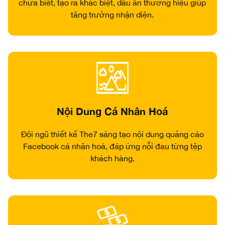
chưa biết, tạo ra khác biệt, dấu ấn thương hiệu giúp
tăng trưởng nhận diện.
Nội Dung Cá Nhân Hoá
Đội ngũ thiết kế The7 sáng tạo nội dung quảng cáo
Facebook cá nhân hoá, đáp ứng nỗi đau từng tệp
khách hàng.