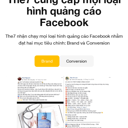
hình quảng cáo
Facebook
The7 nhận chạy mọi loại hình quảng cáo Facebook nhằm
đạt hai mục tiêu chính: Brand và Conversion
Brand
Conversion