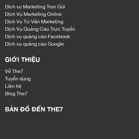
Dịch vụ
Marketing Trọn Gói
Dịch Vụ Marketing Online
Dịch Vụ Tư Vấn Marketing
Dịch Vụ Quảng Cáo Trực Tuyến
Dịch vụ quảng cáo Facebook
Dịch vụ quảng cáo Google
GIỚI THIỆU
Về The7
Tuyển dụng
Liên hệ
Blog The7
BẢN ĐỒ ĐẾN THE7