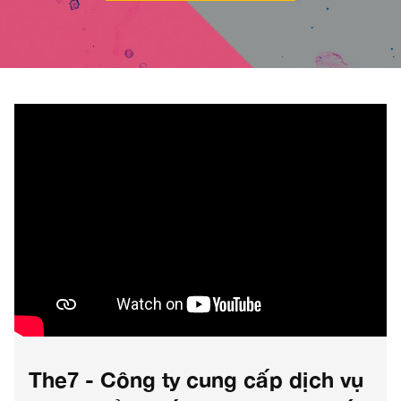
The7 - Công ty cung cấp dịch vụ