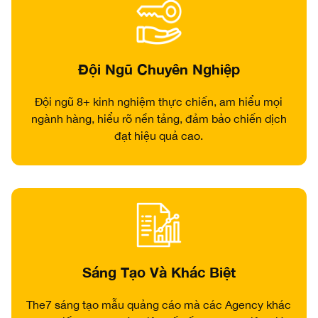
Đội Ngũ Chuyên Nghiệp
Đội ngũ 8+ kinh nghiệm thực chiến, am hiểu mọi
ngành hàng, hiểu rõ nền tảng, đảm bảo chiến dịch
đạt hiệu quả cao.
Sáng Tạo Và Khác Biệt
The7 sáng tạo mẫu quảng cáo mà các Agency khác