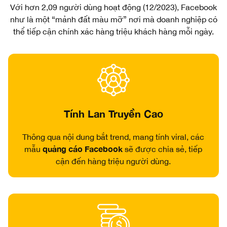
Với hơn 2,09 người dùng hoạt động (12/2023), Facebook
như là một “mảnh đất màu mỡ” nơi mà doanh nghiệp có
thể tiếp cận chính xác hàng triệu khách hàng mỗi ngày.
Tính Lan Truyền Cao
Thông qua nội dung bắt trend, mang tính viral, các
quảng cáo Facebook
mẫu
sẽ được chia sẻ, tiếp
cận đến hàng triệu người dùng.