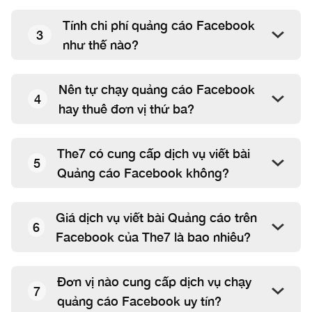
Tính chi phí quảng cáo Facebook
3
như thế nào?
Nên tự chạy quảng cáo Facebook
4
hay thuê đơn vị thứ ba?
The7 có cung cấp dịch vụ viết bài
5
Quảng cáo Facebook không?
Giá dịch vụ viết bài Quảng cáo trên
6
Facebook của The7 là bao nhiêu?
Đơn vị nào cung cấp dịch vụ chạy
7
quảng cáo Facebook uy tín?