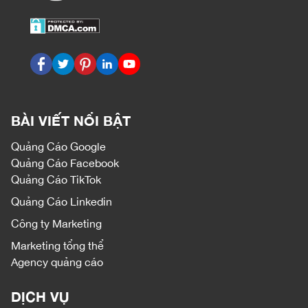
BÀI VIẾT NỔI BẬT
Quảng Cáo Google
Quảng Cáo Facebook
Quảng Cáo TikTok
Quảng Cáo Linkedin
Công ty Marketing
Marketing tổng thể
Agency quảng cáo
DỊCH VỤ