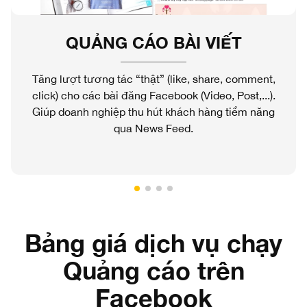
QUẢNG CÁO BÀI VIẾT
Tăng lượt tương tác “thật” (like, share, comment,
click) cho các bài đăng Facebook (Video, Post,...).
Giúp doanh nghiệp thu hút khách hàng tiềm năng
qua News Feed.
Bảng giá dịch vụ chạy
Quảng cáo trên
Facebook