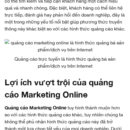
có thể tìm kiếm và tiếp cận khách hàng một cách hiệu
quả và nhanh chóng. Đặc biệt, khách hàng có thể liên hệ
trực tiếp, đánh giá hay phản hồi đến doanh nghiệp, đây là
một trong những yếu tố nổi bật giúp phương thức truyền
thông này khác biệt so với các hình thức quảng cáo khác.
Quảng cáo trực tuyến là hình thức quảng bá sản
phẩm/dịch vụ trên Internet
Lợi ích vượt trội của quảng
cáo Marketing Online
Quảng cáo Marketing Online
tuy hình thành muộn hơn
so với các hình thức quảng cáo khác, tuy nhiên chúng ta
không thể phủ nhận hình thức quảng cáo này đã trở
thành một lựa chọn tất yếu của mọi doanh nghiệp. Dưới