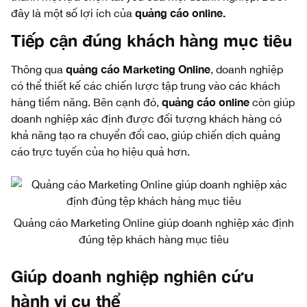
quảng cáo online.
đây là một số lợi ích của
Tiếp cận đúng khách hàng mục tiêu
quảng cáo Marketing Online
Thông qua
, doanh nghiệp
có thể thiết kế các chiến lược tập trung vào các khách
quảng cáo online
hàng tiềm năng. Bên cạnh đó,
còn giúp
doanh nghiệp xác định được đối tượng khách hàng có
khả năng tạo ra chuyển đổi cao, giúp chiến dịch quảng
cáo trực tuyến của họ hiệu quả hơn.
Quảng cáo Marketing Online giúp doanh nghiệp xác định
đúng tệp khách hàng mục tiêu
Giúp doanh nghiệp nghiên cứu
hành vi cụ thể