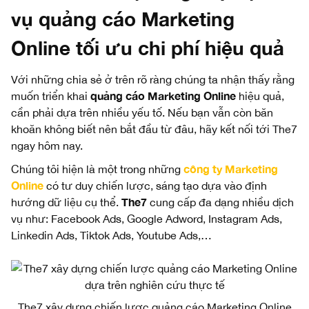
vụ quảng cáo Marketing
Online tối ưu chi phí hiệu quả
Với những chia sẻ ở trên rõ ràng chúng ta nhận thấy rằng
quảng cáo Marketing Online
muốn triển khai
hiệu quả,
cần phải dựa trên nhiều yếu tố. Nếu bạn vẫn còn băn
khoăn không biết nên bắt đầu từ đâu, hãy kết nối tới The7
ngay hôm nay.
công ty Marketing
Chúng tôi hiện là một trong những
Online
có tư duy chiến lược, sáng tạo dựa vào định
The7
hướng dữ liệu cụ thể.
cung cấp đa dạng nhiều dịch
vụ như: Facebook Ads, Google Adword, Instagram Ads,
Linkedin Ads, Tiktok Ads, Youtube Ads,…
The7 xây dựng chiến lược quảng cáo Marketing Online