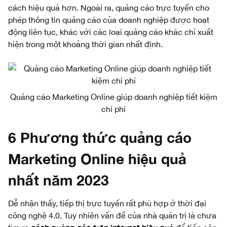
cách hiệu quả hơn. Ngoài ra, quảng cáo trực tuyến cho
phép thông tin quảng cáo của doanh nghiệp được hoạt
động liên tục, khác với các loại quảng cáo khác chỉ xuất
hiện trong một khoảng thời gian nhất định.
Quảng cáo Marketing Online giúp doanh nghiệp tiết kiệm
chi phí
6 Phương thức quảng cáo
Marketing Online hiệu quả
nhất năm 2023
Dễ nhận thấy, tiếp thị trực tuyến rất phù hợp ở thời đại
công nghệ 4.0. Tuy nhiên vấn đề của nhà quản trị là chưa