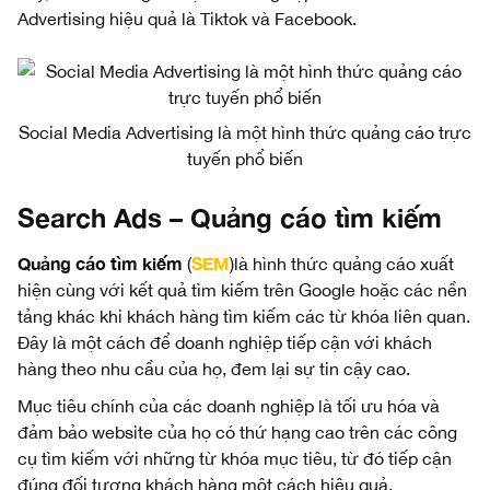
Advertising hiệu quả là Tiktok và Facebook.
Social Media Advertising là một hình thức quảng cáo trực
tuyến phổ biến
Search Ads – Quảng cáo tìm kiếm
Quảng cáo tìm kiếm
SEM
(
)là hình thức quảng cáo xuất
hiện cùng với kết quả tìm kiếm trên Google hoặc các nền
tảng khác khi khách hàng tìm kiếm các từ khóa liên quan.
Đây là một cách để doanh nghiệp tiếp cận với khách
hàng theo nhu cầu của họ, đem lại sự tin cậy cao.
Mục tiêu chính của các doanh nghiệp là tối ưu hóa và
đảm bảo website của họ có thứ hạng cao trên các công
cụ tìm kiếm với những từ khóa mục tiêu, từ đó tiếp cận
đúng đối tượng khách hàng một cách hiệu quả.