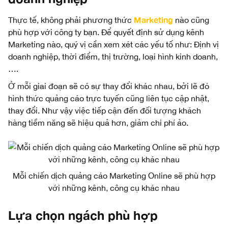
Marketing
Thực tế, không phải phương thức
nào cũng
phù hợp với công ty bạn. Để quyết định sử dụng kênh
Marketing nào, quý vị cần xem xét các yếu tố như: Định vị
doanh nghiệp, thời điểm, thị trường, loại hình kinh doanh,
….
Ở mỗi giai đoạn sẽ có sự thay đổi khác nhau, bởi lẽ đó
hình thức quảng cáo trực tuyến cũng liên tục cập nhật,
thay đổi. Như vậy việc tiếp cận đến đối tượng khách
hàng tiềm năng sẽ hiệu quả hơn, giảm chi phí ảo.
Mỗi chiến dịch quảng cáo Marketing Online sẽ phù hợp
với những kênh, công cụ khác nhau
Lựa chọn ngách phù hợp