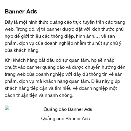
Banner Ads
Đây là một hình thức quảng cáo trực tuyến trên các trang
web. Trong đó, vị trí banner được đặt với kích thước phù
hợp để giới thiệu các thông điệp, hình ảnh,… về sản
phẩm, dịch vụ của doanh nghiệp nhằm thu hút sự chú ý
của khách hàng.
Khi khách hàng bắt đầu có sự quan tâm, họ sẽ nhấp
chuột vào banner quảng cáo và được chuyển hướng đến
trang web của doanh nghiệp với đầy đủ thông tin về sản
phẩm, dịch vụ mà khách hàng quan tâm. Điều này giúp
khách hàng tiếp cận và tìm hiểu về doanh nghiệp một
cách thuận tiện và nhanh chóng.
Quảng cáo Banner Ads