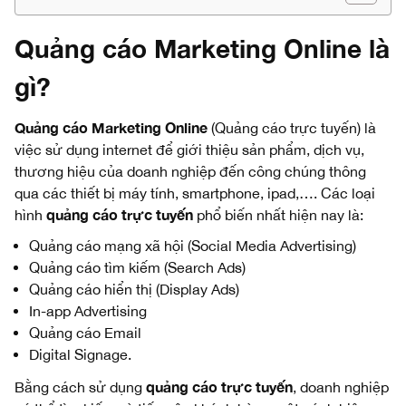
Quảng cáo Marketing Online là
gì?
Quảng cáo Marketing Online
(Quảng cáo trực tuyến) là
việc sử dụng internet để giới thiệu sản phẩm, dịch vụ,
thương hiệu của doanh nghiệp đến công chúng thông
qua các thiết bị máy tính, smartphone, ipad,…. Các loại
quảng cáo trực tuyến
hình
phổ biến nhất hiện nay là:
Quảng cáo mạng xã hội (Social Media Advertising)
Quảng cáo tìm kiếm (Search Ads)
Quảng cáo hiển thị (Display Ads)
In-app Advertising
Quảng cáo Email
Digital Signage.
quảng cáo trực tuyến
Bằng cách sử dụng
, doanh nghiệp