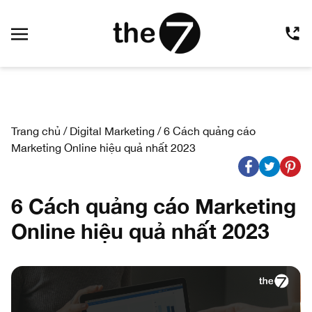
Trang chủ
/
Digital Marketing
/
6 Cách quảng cáo
Marketing Online hiệu quả nhất 2023
6 Cách quảng cáo Marketing
Online hiệu quả nhất 2023