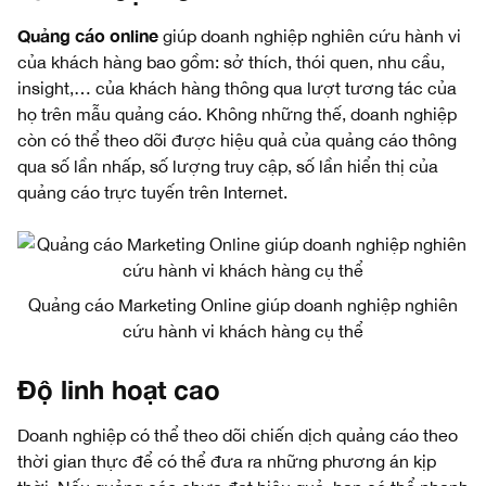
Quảng cáo online
giúp doanh nghiệp nghiên cứu hành vi
của khách hàng bao gồm: sở thích, thói quen, nhu cầu,
insight,… của khách hàng thông qua lượt tương tác của
họ trên mẫu quảng cáo. Không những thế, doanh nghiệp
còn có thể theo dõi được hiệu quả của quảng cáo thông
qua số lần nhấp, số lượng truy cập, số lần hiển thị của
quảng cáo trực tuyến trên Internet.
Quảng cáo Marketing Online giúp doanh nghiệp nghiên
cứu hành vi khách hàng cụ thể
Độ linh hoạt cao
Doanh nghiệp có thể theo dõi chiến dịch quảng cáo theo
thời gian thực để có thể đưa ra những phương án kịp