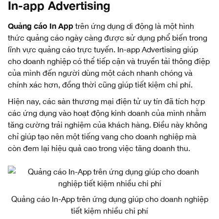
In-app Advertising
Quảng cáo In App
trên ứng dụng di động là một hình
thức quảng cáo ngày càng được sử dụng phổ biến trong
lĩnh vực quảng cáo trực tuyến. In-app Advertising giúp
cho doanh nghiệp có thể tiếp cận và truyền tải thông điệp
của mình đến người dùng một cách nhanh chóng và
chính xác hơn, đồng thời cũng giúp tiết kiệm chi phí.
Hiện nay, các sàn thương mại điện tử uy tín đã tích hợp
các ứng dụng vào hoạt động kinh doanh của mình nhằm
tăng cường trải nghiệm của khách hàng. Điều này không
chỉ giúp tạo nên một tiếng vang cho doanh nghiệp mà
còn đem lại hiệu quả cao trong việc tăng doanh thu.
Quảng cáo In-App trên ứng dụng giúp cho doanh nghiệp
tiết kiệm nhiều chi phí