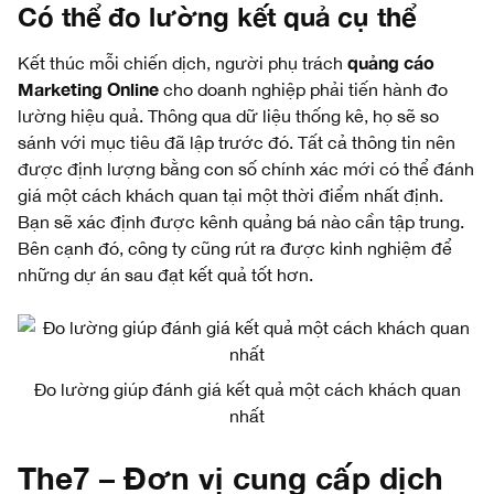
Có thể đo lường kết quả cụ thể
quảng cáo
Kết thúc mỗi chiến dịch, người phụ trách
Marketing Online
cho doanh nghiệp phải tiến hành đo
lường hiệu quả. Thông qua dữ liệu thống kê, họ sẽ so
sánh với mục tiêu đã lập trước đó. Tất cả thông tin nên
được định lượng bằng con số chính xác mới có thể đánh
giá một cách khách quan tại một thời điểm nhất định.
Bạn sẽ xác định được kênh quảng bá nào cần tập trung.
Bên cạnh đó, công ty cũng rút ra được kinh nghiệm để
những dự án sau đạt kết quả tốt hơn.
Đo lường giúp đánh giá kết quả một cách khách quan
nhất
The7 – Đơn vị cung cấp dịch