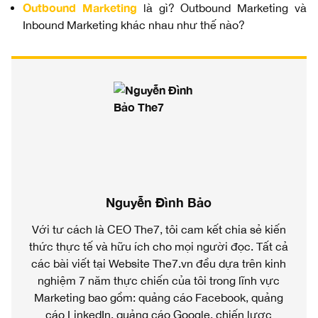
Outbound Marketing
là gì? Outbound Marketing và
Inbound Marketing khác nhau như thế nào?
Nguyễn Đình Bảo
Với tư cách là CEO The7, tôi cam kết chia sẻ kiến
thức thực tế và hữu ích cho mọi người đọc. Tất cả
các bài viết tại Website The7.vn đều dựa trên kinh
nghiệm 7 năm thực chiến của tôi trong lĩnh vực
Marketing bao gồm: quảng cáo Facebook, quảng
cáo LinkedIn, quảng cáo Google, chiến lược