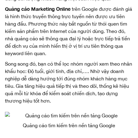
Quảng cáo Marketing Online
trên Google được đánh giá
là hình thức truyền thông trực tuyến nên được ưu tiên
hàng đầu. Phương thức này bắt nguồn từ thói quen tìm
kiếm sản phẩm trên Internet của người dùng. Theo đó,
nhà quảng cáo sẽ thông qua đại lý hoặc trực tiếp trả tiền
để dịch vụ của mình hiển thị ở vị trí ưu tiên thông qua
keyword liên quan.
Song song đó, bạn có thể lọc nhóm người xem theo nhân
khẩu học: Độ tuổi, giới tính, địa chỉ,…. Nhờ vậy doanh
nghiệp dễ dàng hướng tới đúng nhóm khách hàng mục
tiêu. Gia tăng hiệu quả tiếp thị và theo dõi, thống kê hiệu
quả mỗi từ khóa để kiểm soát chiến dịch, tạo dựng
thương hiệu tốt hơn.
Quảng cáo tìm kiếm trên nền tảng Google