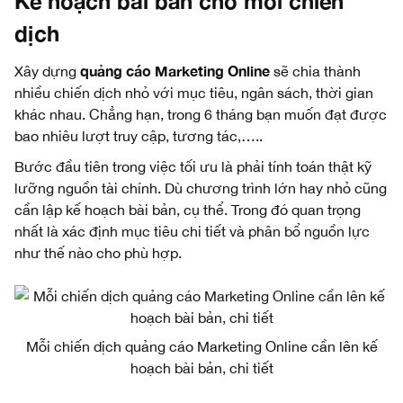
Kế hoạch bài bản cho mỗi chiến
dịch
quảng cáo Marketing Online
Xây dựng
sẽ chia thành
nhiều chiến dịch nhỏ với mục tiêu, ngân sách, thời gian
khác nhau. Chẳng hạn, trong 6 tháng bạn muốn đạt được
bao nhiêu lượt truy cập, tương tác,…..
Bước đầu tiên trong việc tối ưu là phải tính toán thật kỹ
lưỡng nguồn tài chính. Dù chương trình lớn hay nhỏ cũng
cần lập kế hoạch bài bản, cụ thể. Trong đó quan trọng
nhất là xác định mục tiêu chi tiết và phân bổ nguồn lực
như thế nào cho phù hợp.
Mỗi chiến dịch quảng cáo Marketing Online cần lên kế
hoạch bài bản, chi tiết