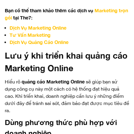
Bạn có thể tham khảo thêm các dịch vụ
Marketing trọn
gói
tại The7:
Dịch Vụ Marketing Online
Tư Vấn Marketing
Dịch Vụ Quảng Cáo Online
Lưu ý khi triển khai quảng cáo
Marketing Online
quảng cáo Marketing Online
Hiểu rõ
sẽ giúp bạn sử
dụng công cụ này một cách có hệ thống đạt hiệu quả
cao. Khi triển khai, doanh nghiệp cần lưu ý những điểm
dưới đây để tránh sai sót, đảm bảo đạt được mục tiêu đề
ra.
Dùng phương thức phù hợp với
doanh nghiệp