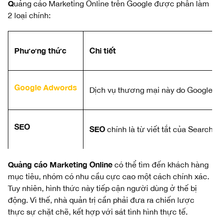
Q
uảng cáo Marketing Online trên Google
được phân làm
2 loại chính:
Phương thức
Chi tiết
Google Adwords
Dịch vụ thương mại này do Google cu
SEO
SEO
chính là từ viết tắt của Search E
Quảng cáo Marketing Online
có thể tìm đến khách hàng
mục tiêu, nhóm có nhu cầu cực cao một cách chính xác.
Tuy nhiên, hình thức này tiếp cận người dùng ở thế bị
động. Vì thế, nhà quản trị cần phải đưa ra chiến lược
thực sự chặt chẽ, kết hợp với sát tình hình thực tế.