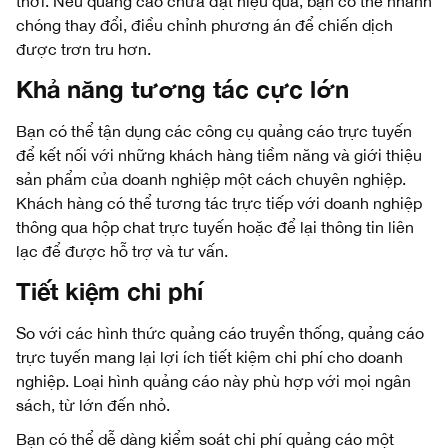
thời. Nếu quảng cáo chưa đạt hiệu quả, bạn có thể nhanh
chóng thay đổi, điều chỉnh phương án để chiến dịch
được trơn tru hơn.
Khả năng tương tác cực lớn
Bạn có thể tận dụng các công cụ quảng cáo trực tuyến
để kết nối với những khách hàng tiềm năng và giới thiệu
sản phẩm của doanh nghiệp một cách chuyên nghiệp.
Khách hàng có thể tương tác trực tiếp với doanh nghiệp
thông qua hộp chat trực tuyến hoặc để lại thông tin liên
lạc để được hỗ trợ và tư vấn.
Tiết kiệm chi phí
So với các hình thức quảng cáo truyền thống, quảng cáo
trực tuyến mang lại lợi ích tiết kiệm chi phí cho doanh
nghiệp. Loại hình quảng cáo này phù hợp với mọi ngân
sách, từ lớn đến nhỏ.
Bạn có thể dễ dàng kiểm soát chi phí quảng cáo một