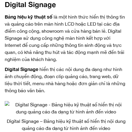
Digital Signage
Bảng hiệu kỹ thuật số
là một hình thức hiển thị thông tin
và quảng cáo trên màn hình LCD hoặc LED tại các địa
điểm công cộng, showroom và cửa hàng bán lẻ. Digital
Signage sử dụng công nghệ màn hình kết hợp với
Internet để cung cấp những thông tin sinh động và trực
quan, có khả năng thu hút và tác động mạnh mẽ đến trải
nghiệm của khách hàng.
Digital Signage
hiển thị các nội dung đa dạng như hình
ảnh chuyển động, đoạn clip quảng cáo, trang web, dữ
liệu thời tiết, menu nhà hàng hoặc đơn giản chỉ là những
thông báo văn bản.
Digital Signage – Bảng hiệu kỹ thuật số hiển thị nội dung
quảng cáo đa dạng từ hình ảnh đến video