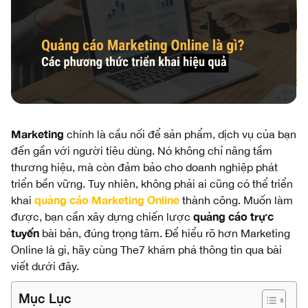
Marketing
chính là cầu nối để sản phẩm, dịch vụ của bạn
đến gần với người tiêu dùng. Nó không chỉ nâng tầm
thương hiệu, mà còn đảm bảo cho doanh nghiệp phát
triển bền vững. Tuy nhiên, không phải ai cũng có thể triển
quảng cáo Marketing Online
khai
thành công. Muốn làm
quảng cáo trực
được, bạn cần xây dựng chiến lược
tuyến
bài bản, đúng trọng tâm. Để hiểu rõ hơn Marketing
Online là gì, hãy cùng The7 khám phá thông tin qua bài
viết dưới đây.
Mục Lục