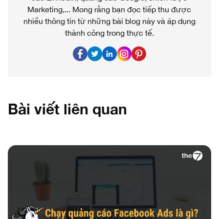
Marketing,... Mong rằng bạn đọc tiếp thu được
nhiều thông tin từ những bài blog này và áp dụng
thành công trong thực tế.
Bài viết liên quan