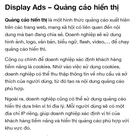
Display Ads – Quảng cáo hiển thị
Quảng cáo hiển thị
là một hình thức quảng cáo xuất hiện
trên các trang web, mạng xã hội có liên quan đến nội
dung mà bạn đang chia sẻ. Doanh nghiệp sẽ sử dụng
hình ảnh, logo, văn bản, biểu ngữ, flash, video,… để chạy
quảng cáo hiển thị.
Công cụ chính để doanh nghiệp xác định khách hàng
tiềm năng là cookies. Nhờ vào việc sử dụng cookies,
doanh nghiệp có thể thu thập thông tin về nhu cầu và sở
thích của người dùng, từ đó tạo ra nội dung quảng cáo
phù hợp.
Ngoài ra, doanh nghiệp cũng có thể sử dụng quảng cáo
hiển thị dựa trên vị trí địa lý. Mỗi người dùng sẽ có một
địa chỉ IP riêng, giúp doanh nghiệp xác định vị trí của
khách hàng tiềm năng và hiển thị quảng cáo phù hợp với
khu vực đó.