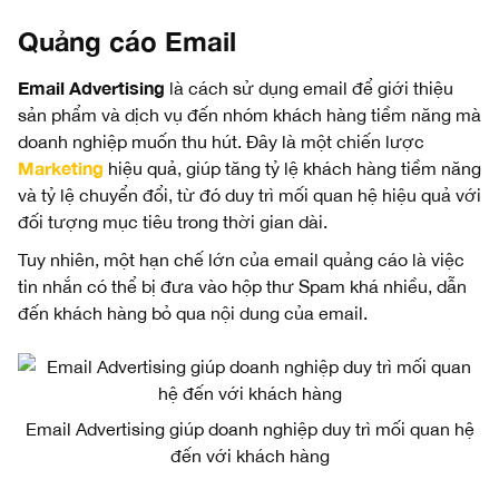
Quảng cáo Email
Email Advertising
là cách sử dụng email để giới thiệu
sản phẩm và dịch vụ đến nhóm khách hàng tiềm năng mà
doanh nghiệp muốn thu hút. Đây là một chiến lược
Marketing
hiệu quả, giúp tăng tỷ lệ khách hàng tiềm năng
và tỷ lệ chuyển đổi, từ đó duy trì mối quan hệ hiệu quả với
đối tượng mục tiêu trong thời gian dài.
Tuy nhiên, một hạn chế lớn của email quảng cáo là việc
tin nhắn có thể bị đưa vào hộp thư Spam khá nhiều, dẫn
đến khách hàng bỏ qua nội dung của email.
Email Advertising giúp doanh nghiệp duy trì mối quan hệ
đến với khách hàng