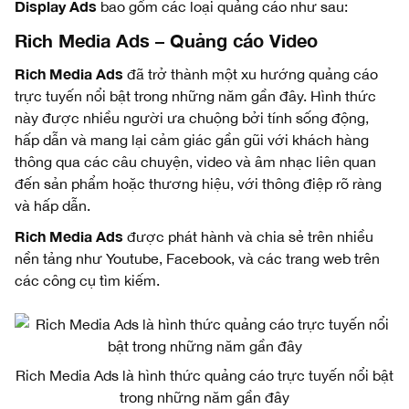
Display Ads
bao gồm các loại quảng cáo như sau:
Rich Media Ads – Quảng cáo Video
Rich Media Ads
đã trở thành một xu hướng quảng cáo
trực tuyến nổi bật trong những năm gần đây. Hình thức
này được nhiều người ưa chuộng bởi tính sống động,
hấp dẫn và mang lại cảm giác gần gũi với khách hàng
thông qua các câu chuyện, video và âm nhạc liên quan
đến sản phẩm hoặc thương hiệu, với thông điệp rõ ràng
và hấp dẫn.
Rich Media Ads
được phát hành và chia sẻ trên nhiều
nền tảng như Youtube, Facebook, và các trang web trên
các công cụ tìm kiếm.
Rich Media Ads là hình thức quảng cáo trực tuyến nổi bật
trong những năm gần đây