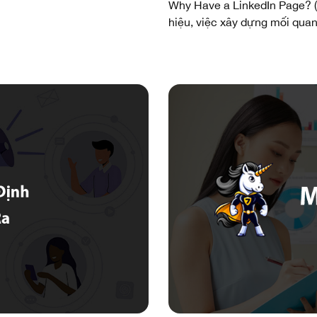
Why Have a LinkedIn Page? (
hiệu, việc xây dựng mối quan