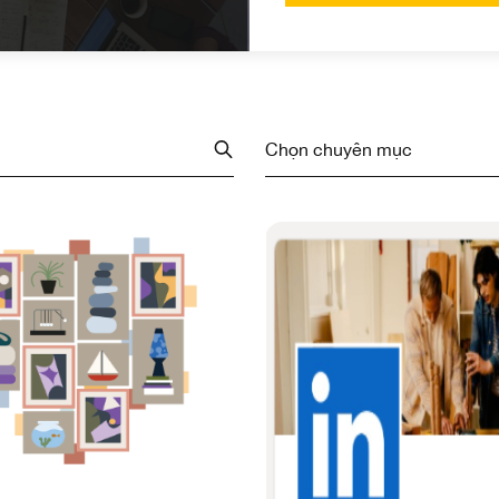
Chọn chuyên mục