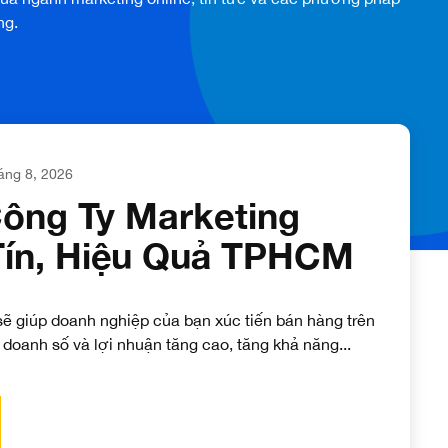
ng.
áng 8, 2026
Công Ty Marketing
Tín, Hiệu Quả TPHCM
sẽ giúp doanh nghiệp của bạn xúc tiến bán hàng trên
o doanh số và lợi nhuận tăng cao, tăng khả năng...