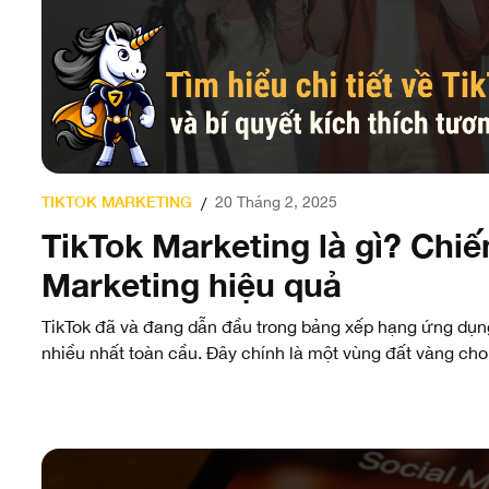
TIKTOK MARKETING
20 Tháng 2, 2025
/
TikTok Marketing là gì? Chiế
Marketing hiệu quả
TikTok đã và đang dẫn đầu trong bảng xếp hạng ứng dụng
nhiều nhất toàn cầu. Đây chính là một vùng đất vàng cho.