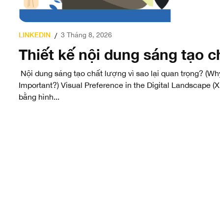
LINKEDIN
3 Tháng 8, 2026
/
Thiết kế nội dung sáng tạo c
Nội dung sáng tạo chất lượng vì sao lại quan trọng? (Wh
Important?) Visual Preference in the Digital Landscape (
bằng hình...