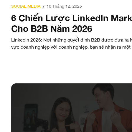
SOCIAL MEDIA
10 Tháng 12, 2025
/
6 Chiến Lược LinkedIn Mark
Cho B2B Năm 2026
LinkedIn 2026: Nơi những quyết định B2B được đưa ra N
vực doanh nghiệp với doanh nghiệp, bạn sẽ nhận ra một 