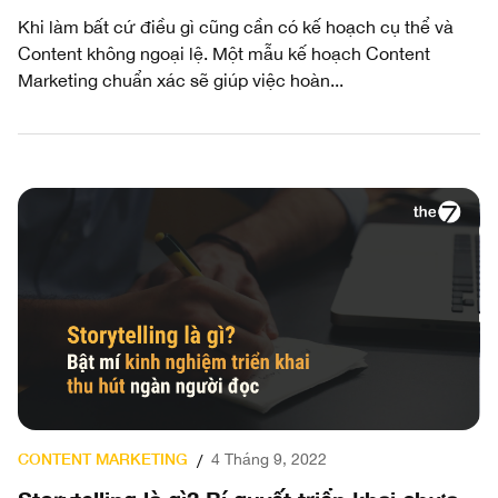
Khi làm bất cứ điều gì cũng cần có kế hoạch cụ thể và
Content không ngoại lệ. Một mẫu kế hoạch Content
Marketing chuẩn xác sẽ giúp việc hoàn...
CONTENT MARKETING
4 Tháng 9, 2022
/