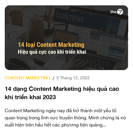
CONTENT MARKETING
5 Tháng 12, 2022
/
14 dạng Content Marketing hiệu quả cao
khi triển khai 2023
Content Marketing ngày nay đã trở thành một yếu tố
quan trọng trong lĩnh vực truyền thông. Minh chứng là nó
xuất hiện trên hầu hết các phương tiện quảng...