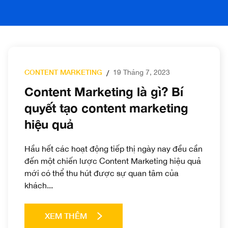
CONTENT MARKETING
19 Tháng 7, 2023
/
Content Marketing là gì? Bí
quyết tạo content marketing
hiệu quả
Hầu hết các hoạt động tiếp thị ngày nay đều cần
đến một chiến lược Content Marketing hiệu quả
mới có thể thu hút được sự quan tâm của
khách...
XEM THÊM