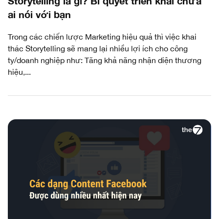
Storytelling là gì? Bí quyết triển khai chưa
ai nói với bạn
Trong các chiến lược Marketing hiệu quả thì việc khai
thác Storytelling sẽ mang lại nhiều lợi ích cho công
ty/doanh nghiệp như: Tăng khả năng nhận diện thương
hiệu,...