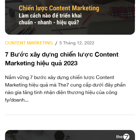
CONTENT MARKETING
5 Tháng 12, 2022
/
7 Bước xây dựng chiến lược Content
Marketing hiệu quả 2023
Nắm vững 7 bước xây dựng chiến lược Content
Marketing hiệu quả mà The7 cung cấp dưới đây phần
nào gia tăng tính nhận diện thương hiệu của công
ty/doanh...