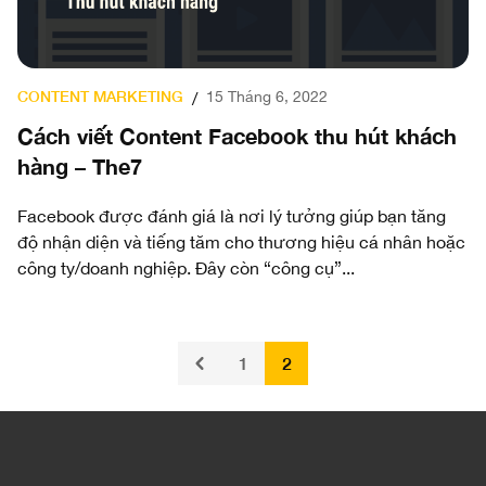
CONTENT MARKETING
15 Tháng 6, 2022
/
Cách viết Content Facebook thu hút khách
hàng – The7
Facebook được đánh giá là nơi lý tưởng giúp bạn tăng
độ nhận diện và tiếng tăm cho thương hiệu cá nhân hoặc
công ty/doanh nghiệp. Đây còn “công cụ”...
1
2