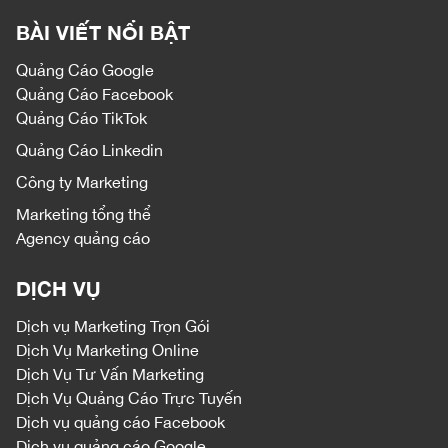
BÀI VIẾT NỔI BẬT
Quảng Cáo Google
Quảng Cáo Facebook
Quảng Cáo TikTok
Quảng Cáo Linkedin
Công ty Marketing
Marketing tổng thể
Agency quảng cáo
DỊCH VỤ
Dịch vụ
Marketing Trọn Gói
Dịch Vụ Marketing Online
Dịch Vụ Tư Vấn Marketing
Dịch Vụ Quảng Cáo Trực Tuyến
Dịch vụ quảng cáo Facebook
Dịch vụ quảng cáo Google