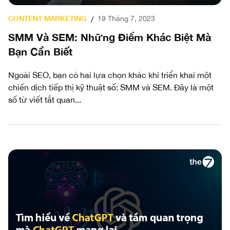
CONTENT MARKETING
19 Tháng 7, 2023
/
SMM Và SEM: Những Điểm Khác Biệt Mà
Bạn Cần Biết
Ngoài SEO, bạn có hai lựa chọn khác khi triển khai một
chiến dịch tiếp thị kỹ thuật số: SMM và SEM. Đây là một
số từ viết tắt quan...