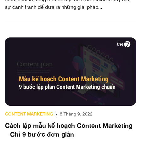
sự canh tranh để đưa ra những giải pháp...
CONTENT MARKETING
8 Tháng 9, 2022
/
Cách lập mẫu kế hoạch Content Marketing
– Chỉ 9 bước đơn giản