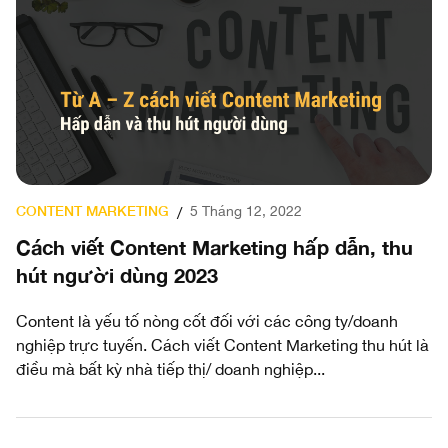
CONTENT MARKETING
5 Tháng 12, 2022
/
Cách viết Content Marketing hấp dẫn, thu
hút người dùng 2023
Content là yếu tố nòng cốt đối với các công ty/doanh
nghiệp trực tuyến. Cách viết Content Marketing thu hút là
điều mà bất kỳ nhà tiếp thị/ doanh nghiệp...