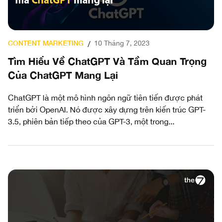
CONTENT MARKETING
10 Tháng 7, 2023
/
Tìm Hiểu Về ChatGPT Và Tầm Quan Trọng
Của ChatGPT Mang Lại
ChatGPT là một mô hình ngôn ngữ tiên tiến được phát
triển bởi OpenAI. Nó được xây dựng trên kiến trúc GPT-
3.5, phiên bản tiếp theo của GPT-3, một trong...