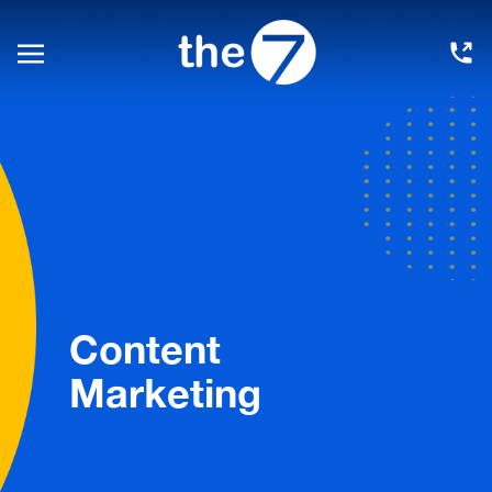
Content
Marketing