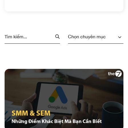
Chọn chuyên mục