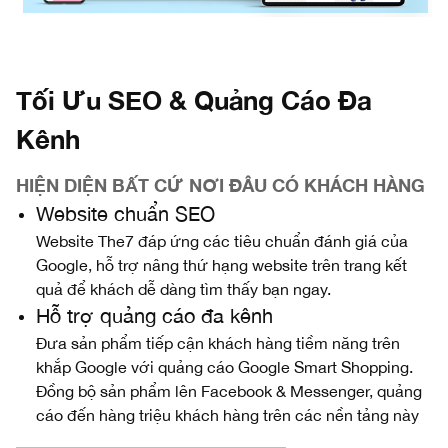
Tối Ưu SEO & Quảng Cáo Đa
Kênh
HIỆN DIỆN BẤT CỨ NƠI ĐÂU CÓ KHÁCH HÀNG
Website chuẩn SEO
Website The7 đáp ứng các tiêu chuẩn đánh giá của
Google, hỗ trợ nâng thứ hạng website trên trang kết
quả để khách dễ dàng tìm thấy bạn ngay.
Hỗ trợ quảng cáo đa kênh
Đưa sản phẩm tiếp cận khách hàng tiềm năng trên
khắp Google với quảng cáo Google Smart Shopping.
Đồng bộ sản phẩm lên Facebook & Messenger, quảng
cáo đến hàng triệu khách hàng trên các nền tảng này