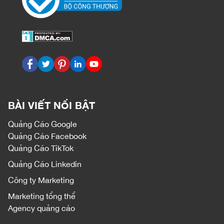
BÀI VIẾT NỔI BẬT
Quảng Cáo Google
Quảng Cáo Facebook
Quảng Cáo TikTok
Quảng Cáo Linkedin
Công ty Marketing
Marketing tổng thể
Agency quảng cáo