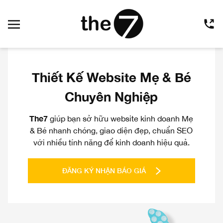
Thiết Kế Website Mẹ & Bé
Chuyên Nghiệp
The7
giúp bạn sở hữu website kinh doanh Mẹ
& Bé nhanh chóng, giao diện đẹp, chuẩn SEO
với nhiều tính năng để kinh doanh hiệu quả.
ĐĂNG KÝ NHẬN BÁO GIÁ