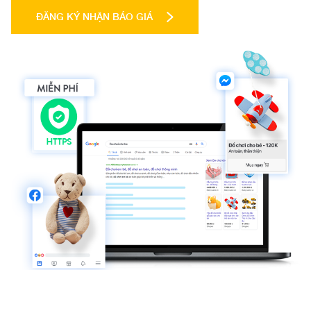
ĐĂNG KÝ NHẬN BÁO GIÁ