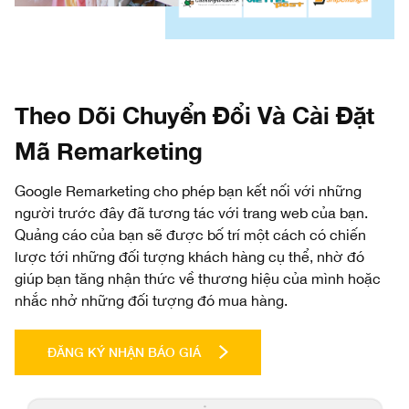
Theo Dõi Chuyển Đổi Và Cài Đặt
Mã Remarketing
Google Remarketing cho phép bạn kết nối với những
người trước đây đã tương tác với trang web của bạn.
Quảng cáo của bạn sẽ được bố trí một cách có chiến
lược tới những đối tượng khách hàng cụ thể, nhờ đó
giúp bạn tăng nhận thức về thương hiệu của mình hoặc
nhắc nhở những đối tượng đó mua hàng.
ĐĂNG KÝ NHẬN BÁO GIÁ