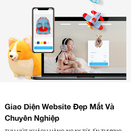
Giao Diện Website Đẹp Mắt Và
Chuyên Nghiệp