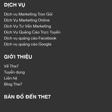
DỊCH VỤ
Dịch vụ
Marketing Trọn Gói
Dịch Vụ Marketing Online
Dịch Vụ Tư Vấn Marketing
Dịch Vụ Quảng Cáo Trực Tuyến
Dịch vụ quảng cáo Facebook
Dịch vụ quảng cáo Google
GIỚI THIỆU
Về The7
Tuyển dụng
Liên hệ
Blog The7
BẢN ĐỒ ĐẾN THE7