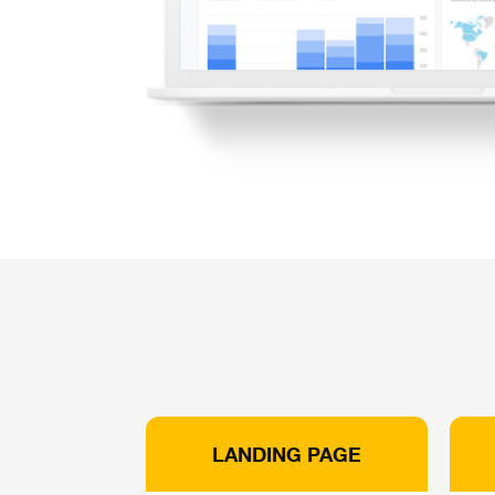
LANDING PAGE