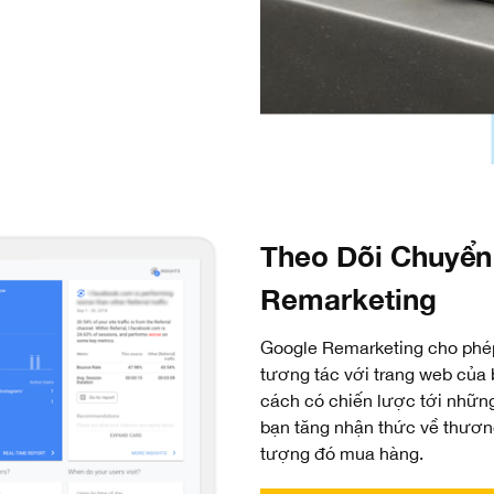
Theo Dõi Chuyển
Remarketing
Google Remarketing cho phép
tương tác với trang web của
cách có chiến lược tới nhữn
bạn tăng nhận thức về thươn
tượng đó mua hàng.