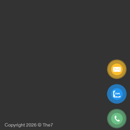
Copyright 2026 © The7