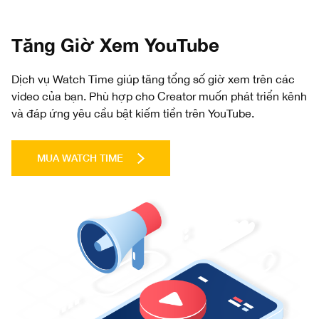
Tăng Giờ Xem YouTube
Dịch vụ Watch Time giúp tăng tổng số giờ xem trên các
video của bạn. Phù hợp cho Creator muốn phát triển kênh
và đáp ứng yêu cầu bật kiếm tiền trên YouTube.
MUA WATCH TIME