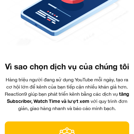
Vì sao chọn dịch vụ của chúng tôi
Hàng triệu người đang sử dụng YouTube mỗi ngày, tạo ra
cơ hội lớn để kênh của bạn tiếp cận nhiều khán giả hơn.
tăng
Reaction9 giúp bạn phát triển kênh bằng các dịch vụ
Subscriber, Watch Time và lượt xem
với quy trình đơn
giản, giao hàng nhanh và báo cáo minh bạch.