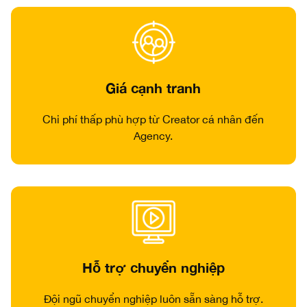
Giá cạnh tranh
Chi phí thấp phù hợp từ Creator cá nhân đến
Agency.
Hỗ trợ chuyển nghiệp
Đội ngũ chuyển nghiệp luôn sẵn sàng hỗ trợ.