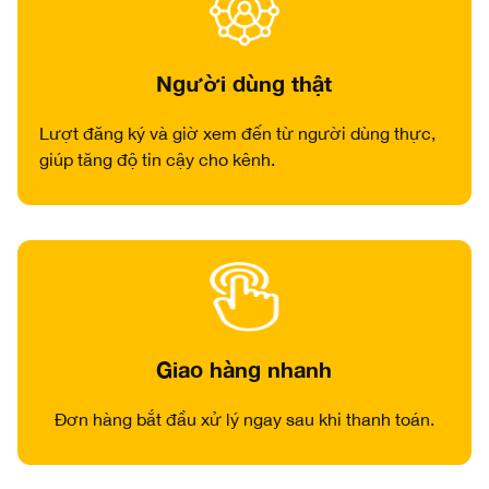
Người dùng thật
Lượt đăng ký và giờ xem đến từ người dùng thực,
giúp tăng độ tin cậy cho kênh.
Giao hàng nhanh
Đơn hàng bắt đầu xử lý ngay sau khi thanh toán.