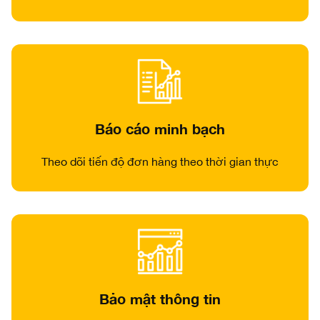
Báo cáo minh bạch
Theo dõi tiến độ đơn hàng theo thời gian thực
Bảo mật thông tin