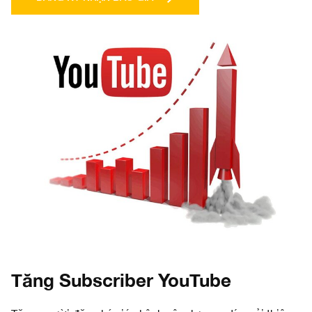
Tăng Subscriber YouTube