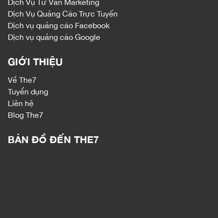
Dịch Vụ Tư Vấn Marketing
Dịch Vụ Quảng Cáo Trực Tuyến
Dịch vụ quảng cáo Facebook
Dịch vụ quảng cáo Google
GIỚI THIỆU
Về The7
Tuyển dụng
Liên hệ
Blog The7
BẢN ĐỒ ĐẾN THE7