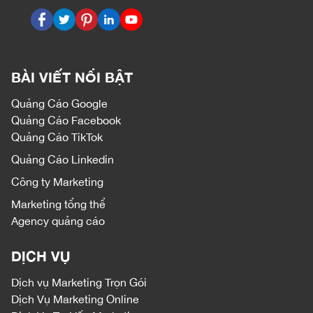
BÀI VIẾT NỔI BẬT
Quảng Cáo Google
Quảng Cáo Facebook
Quảng Cáo TikTok
Quảng Cáo Linkedin
Công ty Marketing
Marketing tổng thể
Agency quảng cáo
DỊCH VỤ
Dịch vụ
Marketing Trọn Gói
Dịch Vụ Marketing Online