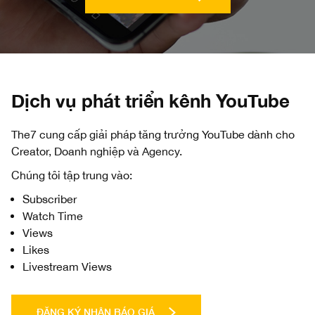
Dịch vụ phát triển kênh YouTube
The7 cung cấp giải pháp tăng trưởng YouTube dành cho
Creator, Doanh nghiệp và Agency.
Chúng tôi tập trung vào:
Subscriber
Watch Time
Views
Likes
Livestream Views
ĐĂNG KÝ NHẬN BÁO GIÁ