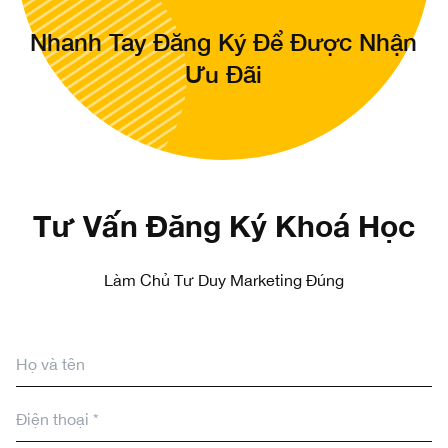
Nhanh Tay Đăng Ký Để Được Nhận
Ưu Đãi
Tư Vấn Đăng Ký Khoá Học
Làm Chủ Tư Duy Marketing Đúng