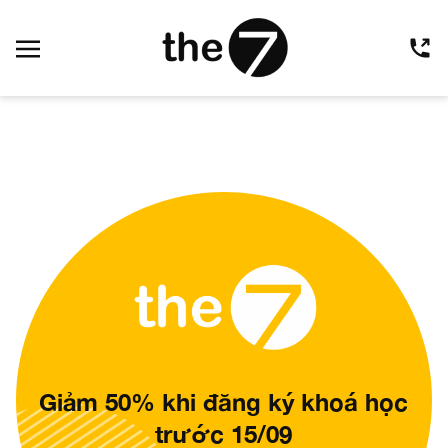
Giảm 50% khi đăng ký khoá học
trước 15/09