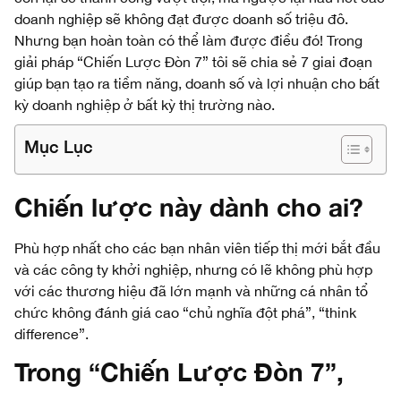
doanh nghiệp sẽ không đạt được doanh số triệu đô.
Nhưng bạn hoàn toàn có thể làm được điều đó! Trong
giải pháp “Chiến Lược Đòn 7” tôi sẽ chia sẻ 7 giai đoạn
giúp bạn tạo ra tiềm năng, doanh số và lợi nhuận cho bất
kỳ doanh nghiệp ở bất kỳ thị trường nào.
Mục Lục
Chiến lược này
dành cho ai?
Phù hợp nhất cho các bạn nhân viên tiếp thị mới bắt đầu
và các công ty khởi nghiệp, nhưng có lẽ không phù hợp
với các thương hiệu đã lớn mạnh và những cá nhân tổ
chức không đánh giá cao “chủ nghĩa đột phá”, “think
difference”.
Trong “
Chiến Lược Đòn 7
”,