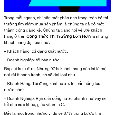
Trong mỗi ngành, chỉ cần một phần nhỏ trong toàn bộ thị
trường tìm kiếm mua sản phẩm là chúng ta đã có một
thành công đáng kể. Chúng ta đang nói về 3% khách
Công Thức Thị Trường Lớn Hơn
hàng ở trên
là những
khách hàng đại loại như:
– Khách hàng: tôi đang khát nước.
– Doanh Nghiệp: tôi bán nước.
Ráp lại là ra đơn. Nhưng 97% khách hàng còn lại là một
nơi rất ít cạnh tranh, nó sẽ đại loại như:
– Khách Hàng: Tôi đang khát nước, tôi cần uống loại
nước nào?
– Doanh Nghiệp: Bạn cần uống nước chanh như vậy sẽ
tốt cho sức khỏe, giàu vitamin C.
Đấy là một trong những ví dụ về 37% trong bước tìm