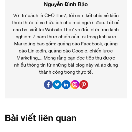
Nguyễn Đình Bảo
Với tư cách là CEO The7, tôi cam kết chia sẻ kiến
thức thực tế và hữu ích cho mọi người đọc. Tất cả
các bài viết tại Website The7.vn đều dựa trên kinh
nghiệm 7 năm thực chiến của tôi trong lĩnh vực
Marketing bao gồm: quảng cáo Facebook, quảng
cáo LinkedIn, quảng cáo Google, chiến lược
Marketing,... Mong rằng bạn đọc tiếp thu được
nhiều thông tin từ những bài blog này và áp dụng
thành công trong thực tế.
Bài viết liên quan