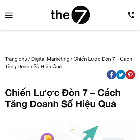
Trang chủ
/
Digital Marketing
/
Chiến Lược Đòn 7 – Cách
Tăng Doanh Số Hiệu Quả
Chiến Lược Đòn 7 – Cách
Tăng Doanh Số Hiệu Quả