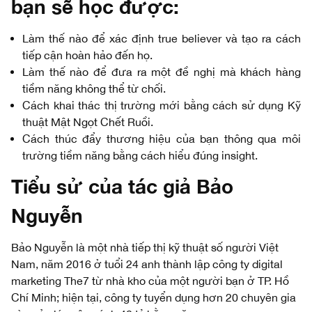
bạn sẽ học được:
Làm thế nào để xác định true believer và tạo ra cách
tiếp cận hoàn hảo đến họ.
Làm thế nào để đưa ra một đề nghị mà khách hàng
tiềm năng không thể từ chối.
Cách khai thác thị trường mới bằng cách sử dụng Kỹ
thuật Mật Ngọt Chết Ruồi.
Cách thúc đẩy thương hiệu của bạn thông qua môi
trường tiềm năng bằng cách hiểu đúng insight.
Tiểu sử của tác giả
Bảo
Nguyễn
Bảo Nguyễn là một nhà tiếp thị kỹ thuật số người Việt
Nam, năm 2016 ở tuổi 24 anh thành lập công ty digital
marketing The7 từ nhà kho của một người bạn ở TP. Hồ
Chí Minh; hiện tại, công ty tuyển dụng hơn 20 chuyên gia