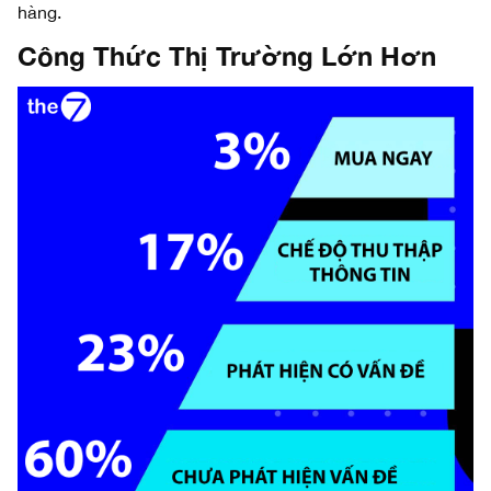
hàng.
Công Thức Thị Trường Lớn Hơn