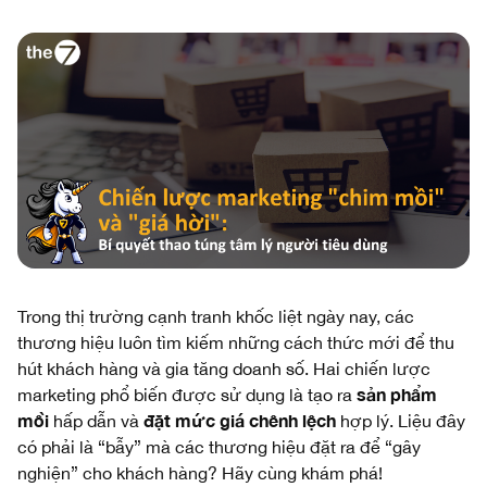
Trong thị trường cạnh tranh khốc liệt ngày nay, các
thương hiệu luôn tìm kiếm những cách thức mới để thu
hút khách hàng và gia tăng doanh số. Hai chiến lược
sản phẩm
marketing phổ biến được sử dụng là tạo ra
mồi
đặt mức giá chênh lệch
hấp dẫn và
hợp lý. Liệu đây
có phải là “bẫy” mà các thương hiệu đặt ra để “gây
nghiện” cho khách hàng? Hãy cùng khám phá!