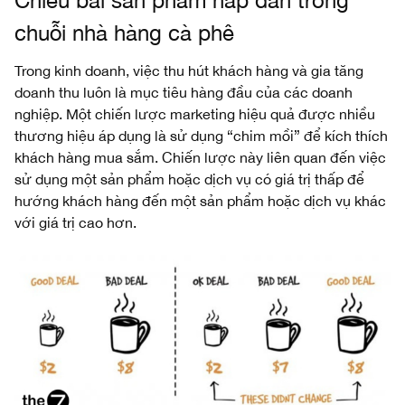
chuỗi nhà hàng cà phê
Trong kinh doanh, việc thu hút khách hàng và gia tăng
doanh thu luôn là mục tiêu hàng đầu của các doanh
nghiệp. Một chiến lược marketing hiệu quả được nhiều
thương hiệu áp dụng là sử dụng “chim mồi” để kích thích
khách hàng mua sắm. Chiến lược này liên quan đến việc
sử dụng một sản phẩm hoặc dịch vụ có giá trị thấp để
hướng khách hàng đến một sản phẩm hoặc dịch vụ khác
với giá trị cao hơn.