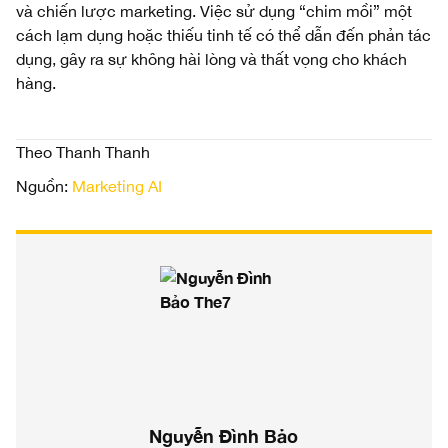
và chiến lược marketing. Việc sử dụng “chim mồi” một
cách lạm dụng hoặc thiếu tinh tế có thể dẫn đến phản tác
dụng, gây ra sự không hài lòng và thất vọng cho khách
hàng.
Theo Thanh Thanh
Nguồn:
Marketing AI
Nguyễn Đình Bảo