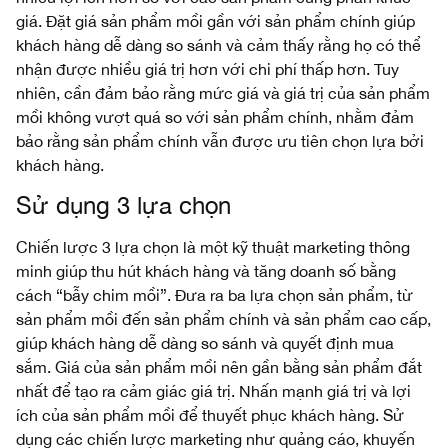
giá. Đặt giá sản phẩm mồi gần với sản phẩm chính giúp
khách hàng dễ dàng so sánh và cảm thấy rằng họ có thể
nhận được nhiều giá trị hơn với chi phí thấp hơn. Tuy
nhiên, cần đảm bảo rằng mức giá và giá trị của sản phẩm
mồi không vượt quá so với sản phẩm chính, nhằm đảm
bảo rằng sản phẩm chính vẫn được ưu tiên chọn lựa bởi
khách hàng.
Sử dụng 3 lựa chọn
Chiến lược 3 lựa chọn là một kỹ thuật marketing thông
minh giúp thu hút khách hàng và tăng doanh số bằng
cách “bẫy chim mồi”. Đưa ra ba lựa chọn sản phẩm, từ
sản phẩm mồi đến sản phẩm chính và sản phẩm cao cấp,
giúp khách hàng dễ dàng so sánh và quyết định mua
sắm. Giá của sản phẩm mồi nên gần bằng sản phẩm đắt
nhất để tạo ra cảm giác giá trị. Nhấn mạnh giá trị và lợi
ích của sản phẩm mồi để thuyết phục khách hàng. Sử
dụng các chiến lược marketing như quảng cáo, khuyến