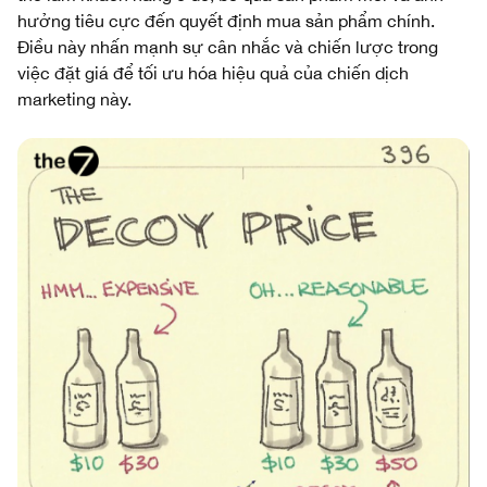
hưởng tiêu cực đến quyết định mua sản phẩm chính.
Điều này nhấn mạnh sự cân nhắc và chiến lược trong
việc đặt giá để tối ưu hóa hiệu quả của chiến dịch
marketing này.