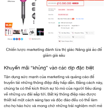
Chiến lược marketing đánh lừa thị giác Nâng giá ảo để
giảm giá sâu
Khuyến mãi “khủng” vào các dịp đặc biệt
Tận dụng sức mạnh của marketing và quảng cáo để
truyền tải những thông điệp đầy hấp dẫn. Bằng cách này,
chúng ta có thể kích thích sự tò mò của người tiêu dùng
về những ưu đãi sắp tới. Bất kỳ thông điệp nào được
thiết kế một cách sáng tạo và độc đáo đều có thể làm
cho họ háo hức và mong chờ những trải nghiệm mới mẻ