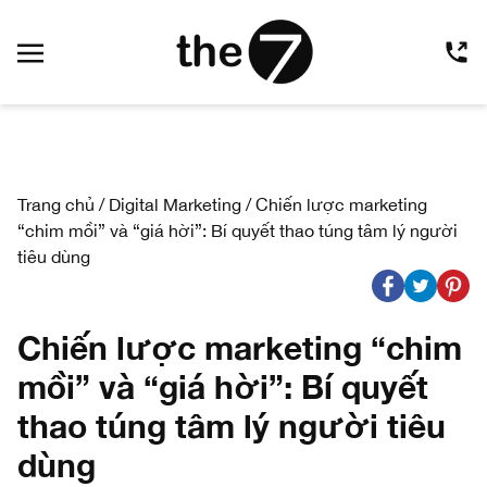
Trang chủ
/
Digital Marketing
/
Chiến lược marketing
“chim mồi” và “giá hời”: Bí quyết thao túng tâm lý người
tiêu dùng
Chiến lược marketing “chim
mồi” và “giá hời”: Bí quyết
thao túng tâm lý người tiêu
dùng