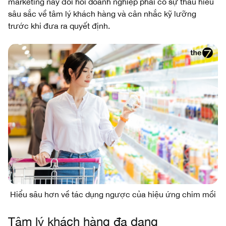
marketing này đòi hỏi doanh nghiệp phải có sự thấu hiểu
sâu sắc về tâm lý khách hàng và cân nhắc kỹ lưỡng
trước khi đưa ra quyết định.
Hiểu sâu hơn về tác dụng ngược của hiệu ứng chim mồi
Tâm lý khách hàng đa dạng