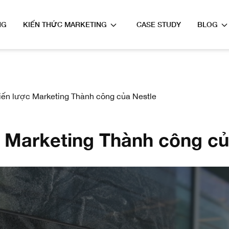
NG
KIẾN THỨC MARKETING
CASE STUDY
BLOG
ến lược Marketing Thành công của Nestle
 Marketing Thành công củ