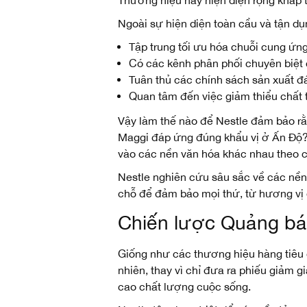
Ngoài sự hiện diện toàn cầu và tận dụ
Tập trung tối ưu hóa chuỗi cung ứng
Có các kênh phân phối chuyên biệt
Tuân thủ các chính sách sản xuất đ
Quan tâm đến việc giảm thiểu chất t
Vậy làm thế nào để Nestle đảm bảo rằ
Maggi đáp ứng đúng khẩu vị ở Ấn Độ? 
vào các nền văn hóa khác nhau theo 
Nestle nghiên cứu sâu sắc về các nền
chỗ để đảm bảo mọi thứ, từ hương vị 
Chiến lược Quảng bá
Giống như các thương hiệu hàng tiêu
nhiên, thay vì chỉ đưa ra phiếu giảm 
cao chất lượng cuộc sống.