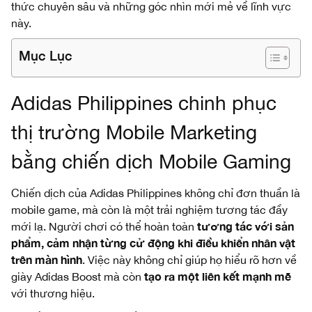
thức chuyên sâu và những góc nhìn mới mẻ về lĩnh vực
này.
Mục Lục
Adidas Philippines chinh phục
thị trường Mobile Marketing
bằng chiến dịch Mobile Gaming
Chiến dịch của Adidas Philippines không chỉ đơn thuần là
mobile game, mà còn là một trải nghiệm tương tác đầy
tương tác với sản
mới lạ. Người chơi có thể hoàn toàn
phẩm, cảm nhận từng cử động khi điều khiển nhân vật
trên màn hình
. Việc này không chỉ giúp họ hiểu rõ hơn về
tạo ra một liên kết mạnh mẽ
giày Adidas Boost mà còn
với thương hiệu.