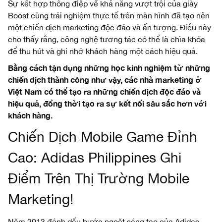
Sự kết hợp thông điệp về khả năng vượt trội của giày
Boost cùng trải nghiệm thực tế trên màn hình đã tạo nên
một chiến dịch marketing độc đáo và ấn tượng. Điều này
cho thấy rằng, công nghệ tương tác có thể là chìa khóa
để thu hút và ghi nhớ khách hàng một cách hiệu quả.
Bằng cách tận dụng những học kinh nghiệm từ những
chiến dịch thành công như vậy, các nhà marketing ở
Việt Nam có thể tạo ra những chiến dịch độc đáo và
hiệu quả, đồng thời tạo ra sự kết nối sâu sắc hơn với
khách hàng.
Chiến Dịch Mobile Game Đỉnh
Cao: Adidas Philippines Ghi
Điểm Trên Thị Trường Mobile
Marketing!
Năm 2013 đánh dấu bước ngoặt sáng tạo của Adidas