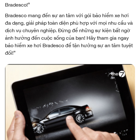
Bradesco!”
Bradesco mang đến sự an tâm với gói bảo hiểm xe hơi
đa dạng, giải pháp toàn diện phù hợp với mọi nhu cầu và
dịch vụ chuyên nghiệp. Đừng để những sự kiện bất ngờ
ảnh hưởng đến cuộc sống của bạn! Hãy tham gia ngay
bảo hiểm xe hơi Bradesco để tận hưởng sự an tâm tuyệt
đối!”