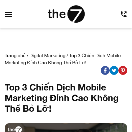
Trang chủ
/
Digital Marketing
/
Top 3 Chiến Dịch Mobile
Marketing Đỉnh Cao Không Thể Bỏ Lỡ!
Top 3 Chiến Dịch Mobile
Marketing Đỉnh Cao Không
Thể Bỏ Lỡ!