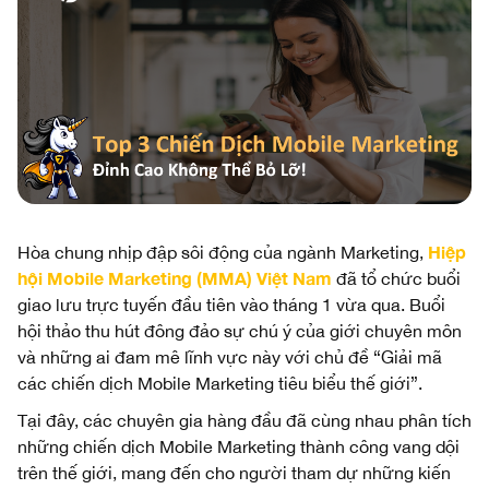
Hiệp
Hòa chung nhịp đập sôi động của ngành Marketing,
hội Mobile Marketing (MMA) Việt Nam
đã tổ chức buổi
giao lưu trực tuyến đầu tiên vào tháng 1 vừa qua. Buổi
hội thảo thu hút đông đảo sự chú ý của giới chuyên môn
và những ai đam mê lĩnh vực này với chủ đề “Giải mã
các chiến dịch Mobile Marketing tiêu biểu thế giới”.
Tại đây, các chuyên gia hàng đầu đã cùng nhau phân tích
những chiến dịch Mobile Marketing thành công vang dội
trên thế giới, mang đến cho người tham dự những kiến