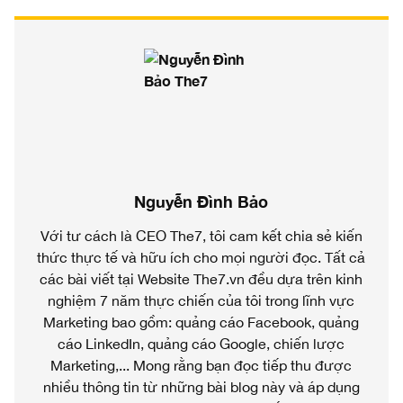
Nguyễn Đình Bảo
Với tư cách là CEO The7, tôi cam kết chia sẻ kiến
thức thực tế và hữu ích cho mọi người đọc. Tất cả
các bài viết tại Website The7.vn đều dựa trên kinh
nghiệm 7 năm thực chiến của tôi trong lĩnh vực
Marketing bao gồm: quảng cáo Facebook, quảng
cáo LinkedIn, quảng cáo Google, chiến lược
Marketing,... Mong rằng bạn đọc tiếp thu được
nhiều thông tin từ những bài blog này và áp dụng