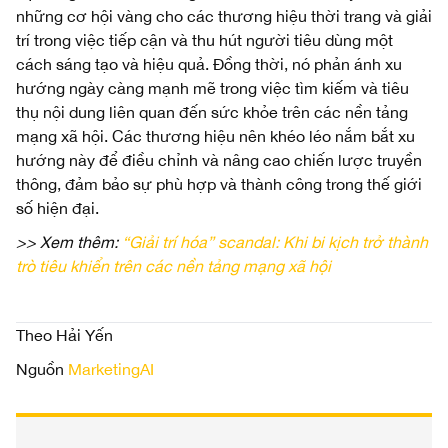
những cơ hội vàng cho các thương hiệu thời trang và giải
trí trong việc tiếp cận và thu hút người tiêu dùng một
cách sáng tạo và hiệu quả. Đồng thời, nó phản ánh xu
hướng ngày càng mạnh mẽ trong việc tìm kiếm và tiêu
thụ nội dung liên quan đến sức khỏe trên các nền tảng
mạng xã hội. Các thương hiệu nên khéo léo nắm bắt xu
hướng này để điều chỉnh và nâng cao chiến lược truyền
thông, đảm bảo sự phù hợp và thành công trong thế giới
số hiện đại.
>> Xem thêm:
“Giải trí hóa” scandal: Khi bi kịch trở thành
trò tiêu khiển trên các nền tảng mạng xã hội
Theo Hải Yến
Nguồn
MarketingAI