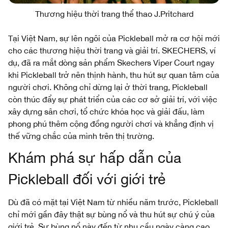
Thương hiệu thời trang thể thao J.Pritchard
Tại Việt Nam, sự lên ngôi của Pickleball mở ra cơ hội mới
cho các thương hiệu thời trang và giải trí. SKECHERS, ví
dụ, đã ra mắt dòng sản phẩm Skechers Viper Court ngay
khi Pickleball trở nên thịnh hành, thu hút sự quan tâm của
người chơi. Không chỉ dừng lại ở thời trang, Pickleball
còn thúc đẩy sự phát triển của các cơ sở giải trí, với việc
xây dựng sân chơi, tổ chức khóa học và giải đấu, làm
phong phú thêm cộng đồng người chơi và khẳng định vị
thế vững chắc của mình trên thị trường.
Khám phá sự hấp dẫn của
Pickleball đối với giới trẻ
Dù đã có mặt tại Việt Nam từ nhiều năm trước, Pickleball
chỉ mới gần đây thật sự bùng nổ và thu hút sự chú ý của
giới trẻ. Sự bùng nổ này đến từ nhu cầu ngày càng cao