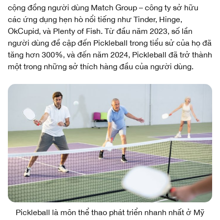
cộng đồng người dùng Match Group – công ty sở hữu
các ứng dụng hẹn hò nổi tiếng như Tinder, Hinge,
OkCupid, và Plenty of Fish. Từ đầu năm 2023, số lần
người dùng đề cập đến Pickleball trong tiểu sử của họ đã
tăng hơn 300%, và đến năm 2024, Pickleball đã trở thành
một trong những sở thích hàng đầu của người dùng.
Pickleball là môn thể thao phát triển nhanh nhất ở Mỹ