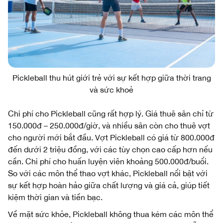
Pickleball thu hút giới trẻ với sự kết hợp giữa thời trang
và sức khoẻ
Chi phí cho Pickleball cũng rất hợp lý. Giá thuê sân chỉ từ
150.000đ – 250.000đ/giờ, và nhiều sân còn cho thuê vợt
cho người mới bắt đầu. Vợt Pickleball có giá từ 800.000đ
đến dưới 2 triệu đồng, với các tùy chọn cao cấp hơn nếu
cần. Chi phí cho huấn luyện viên khoảng 500.000đ/buổi.
So với các môn thể thao vợt khác, Pickleball nổi bật với
sự kết hợp hoàn hảo giữa chất lượng và giá cả, giúp tiết
kiệm thời gian và tiền bạc.
Về mặt sức khỏe, Pickleball không thua kém các môn thể