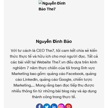
Nguyễn Đình Bảo
Với tư cách là CEO The7, tôi cam kết chia sẻ kiến
thức thực tế và hữu ích cho mọi người đọc. Tất cả
các bài viết tại Website The7.vn đều dựa trên kinh
nghiệm 7 năm thực chiến của tôi trong lĩnh vực
Marketing bao gồm: quảng cáo Facebook, quảng
cáo LinkedIn, quảng cáo Google, chiến lược
Marketing,... Mong rằng bạn đọc tiếp thu được
nhiều thông tin từ những bài blog này và áp dụng
thành công trong thực tế.