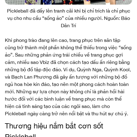
Pickleball đã dấy lên tranh cãi khi bị chỉ trích là chỉ phục
vụ cho nhu cầu “sống ảo” của nhiều người. Nguồn: Báo
Dân Trí
Khi phong trào đang lên cao, trang phục trên sân tập
cũng trở thành một phần không thể thiếu trong việc “sống
ảo”. Sau những phản ứng trái chiều về trang phục gợi
cảm, nhiều sao Vbiz đã chọn cách tạo dấu ấn riêng bằng
những bộ đồ tập độc đáo. Ví dụ, Quỳnh Nga, Quỳnh Kool,
và Bạch Lan Phương đã gây ấn tượng với những bộ đồ
ngủ hoa hòe kín đáo, tạo nên một phong cách hoàn toàn
mới. Những sự lựa chọn này không chỉ là phản hồi hài
hước đối với các bình luận về trang phục mà còn thể
hiện cá tính sáng tạo của các ngôi sao, làm cho
Pickleball ngày càng trở nên nổi bật và thu hút sự chú ý.
Thương hiệu nắm bắt cơn sốt
Pickleball