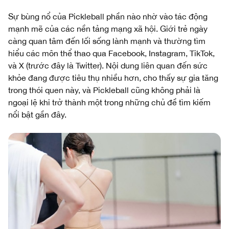
Sự bùng nổ của Pickleball phần nào nhờ vào tác động
mạnh mẽ của các nền tảng mạng xã hội. Giới trẻ ngày
càng quan tâm đến lối sống lành mạnh và thường tìm
hiểu các môn thể thao qua Facebook, Instagram, TikTok,
và X (trước đây là Twitter). Nội dung liên quan đến sức
khỏe đang được tiêu thụ nhiều hơn, cho thấy sự gia tăng
trong thói quen này, và Pickleball cũng không phải là
ngoại lệ khi trở thành một trong những chủ đề tìm kiếm
nổi bật gần đây.