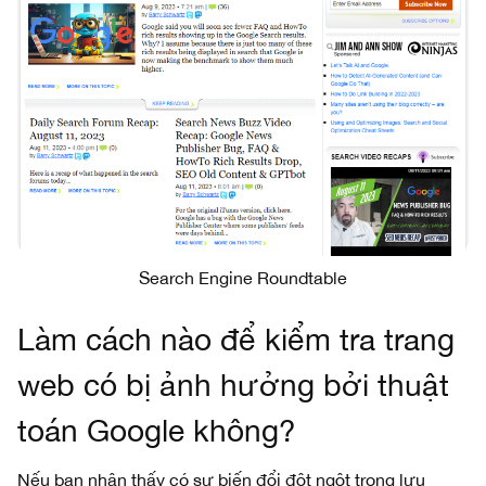
Search Engine Roundtable
Làm cách nào để kiểm tra trang
web có bị ảnh hưởng bởi thuật
toán Google không?
Nếu bạn nhận thấy có sự biến đổi đột ngột trong lưu