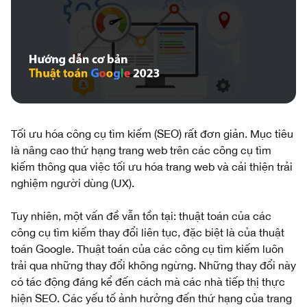
Tối ưu hóa công cụ tìm kiếm (SEO) rất đơn giản. Mục tiêu
là nâng cao thứ hạng trang web trên các công cụ tìm
kiếm thông qua việc tối ưu hóa trang web và cải thiện trải
nghiệm người dùng (UX).
Tuy nhiên, một vấn đề vẫn tồn tại: thuật toán của các
công cụ tìm kiếm thay đổi liên tục, đặc biệt là của thuật
toán Google. Thuật toán của các công cụ tìm kiếm luôn
trải qua những thay đổi không ngừng. Những thay đổi này
có tác động đáng kể đến cách mà các nhà tiếp thị thực
hiện SEO. Các yếu tố ảnh hưởng đến thứ hạng của trang