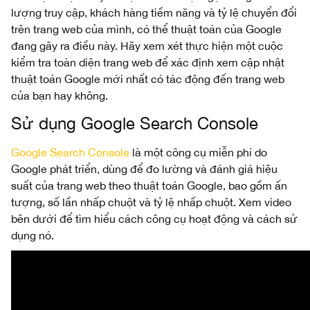
lượng truy cập, khách hàng tiềm năng và tỷ lệ chuyển đổi
trên trang web của mình, có thể thuật toán của Google
đang gây ra điều này. Hãy xem xét thực hiện một cuộc
kiểm tra toàn diện trang web để xác định xem cập nhật
thuật toán Google mới nhất có tác động đến trang web
của bạn hay không.
Sử dụng Google Search Console
Google Search Console
là một công cụ miễn phí do
Google phát triển, dùng để đo lường và đánh giá hiệu
suất của trang web theo thuật toán Google, bao gồm ấn
tượng, số lần nhấp chuột và tỷ lệ nhấp chuột. Xem video
bên dưới để tìm hiểu cách công cụ hoạt động và cách sử
dụng nó.