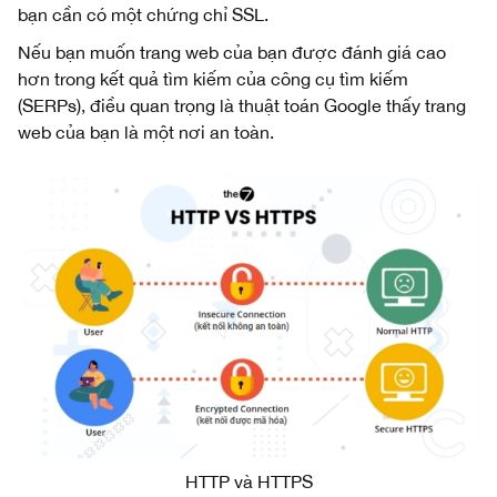
bạn cần có một chứng chỉ SSL.
Nếu bạn muốn trang web của bạn được đánh giá cao
hơn trong kết quả tìm kiếm của công cụ tìm kiếm
(SERPs), điều quan trọng là thuật toán Google thấy trang
web của bạn là một nơi an toàn.
HTTP và HTTPS