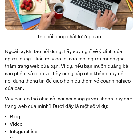
Tạo nội dung chất lượng cao
Ngoài ra, khi tạo nội dung, hãy suy nghĩ về ý định của
người dùng. Hiểu rõ lý do tại sao mọi người muốn ghé
thăm trang web của bạn. Ví dụ, nếu bạn muốn quảng bá
sản phẩm và dịch vụ, hãy cung cấp cho khách truy cập
nội dung thông tin để giúp họ hiểu thêm về doanh nghiệp
của bạn.
Vậy bạn có thể chia sẻ loại nội dung gì với khách truy cập
trang web của mình? Dưới đây là một số ví dụ:
Blog
Video
Infographics