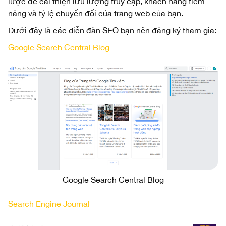
lược để cải thiện lưu lượng truy cập, khách hàng tiềm
năng và tỷ lệ chuyển đổi của trang web của bạn.
Dưới đây là các diễn đàn SEO bạn nên đăng ký tham gia:
Google Search Central Blog
Google Search Central Blog
Search Engine Journal