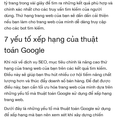
tỷ trang trong vài giây để tìm ra những kết quả phù hợp và
chính xác nhất cho các truy vấn tìm kiếm của người
dùng. Thứ hạng trang web của bạn sẽ dần dần cải thiện
nếu bạn làm cho trang web của mình dễ dàng truy cập
cho các bot tìm kiếm.
7 yếu tố xếp hạng của thuật
toán Google
Khi nói về dịch vụ SEO, mục tiêu chính là nâng cao thứ
hạng của trang web của bạn trên các kết quả tìm kiếm.
Điều này sẽ giúp bạn thu hút nhiều cơ hội tiềm năng chất
lượng hơn và thúc đẩy doanh số bán hàng. Để đạt được
điều này, bạn cần tối ưu hóa trang web của mình dựa trên
những yếu tố mà thuật toán Google sử dụng để xếp hạng
trang web.
Dưới đây là những yếu tố mà thuật toán Google sử dụng
để xếp hạng mà bạn nên xem xét khi xây dựng chiến