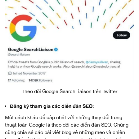
Theo dõi Google SearchLiaison trên Twitter
Đăng ký tham gia các diễn đàn SEO:
Một cách khác để cập nhật với những thay đổi trong
thuật toán Google là theo dõi các diễn đàn SEO. Chúng
cũng chia sẻ các bài viết blog về những mẹo và chiến