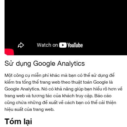
Sử dụng Google Analytics
Một công cụ miễn phí khác mà bạn có thể sử dụng để
kiểm tra tổng thể trang web theo thuật toán Google là
Google Analytics. Nó có khả năng giúp bạn hiểu rõ hơn về
trang web và tương tác của khách truy cập. Báo cáo
cũng chứa những đề xuất về cách bạn có thể cải thiện
hiệu suất của trang web.
Tóm lại