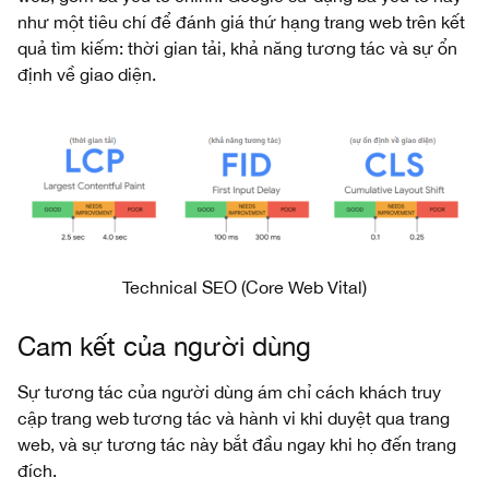
như một tiêu chí để đánh giá thứ hạng trang web trên kết
quả tìm kiếm: thời gian tải, khả năng tương tác và sự ổn
định về giao diện.
Technical SEO (Core Web Vital)
Cam kết của người dùng
Sự tương tác của người dùng ám chỉ cách khách truy
cập trang web tương tác và hành vi khi duyệt qua trang
web, và sự tương tác này bắt đầu ngay khi họ đến trang
đích.