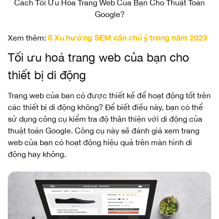
Cách Tối Ưu Hóa Trang Web Của Bạn Cho Thuật Toán
Google?
8 Xu hướng SEM cần chú ý trong năm 2023
Xem thêm:
Tối ưu hoá trang web của bạn cho
thiết bị di động
Trang web của bạn có được thiết kế để hoạt động tốt trên
các thiết bị di động không? Để biết điều này, bạn có thể
sử dụng công cụ kiểm tra độ thân thiện với di động của
thuật toán Google. Công cụ này sẽ đánh giá xem trang
web của bạn có hoạt động hiệu quả trên màn hình di
động hay không.