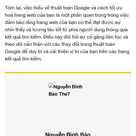
Tóm lại, việc hiểu về thuật toán Google và cách tối ưu
hoá trang web của bạn là một phần quan trọng trong việc
đảm bảo rằng trang web của bạn có thể đạt được sự
nhìn thấy và tương tác tốt từ phía người dùng thông qua
kết quả tìm kiếm. Điều này đòi hỏi sự cố gắng liên tục và
theo dõi cẩn thận với các thay đổi trong thuật toán
Google để duy trì và cải thiện vị trí của bạn trên các trang
kết quả tìm kiếm.
Nguyễn Đình Bảo