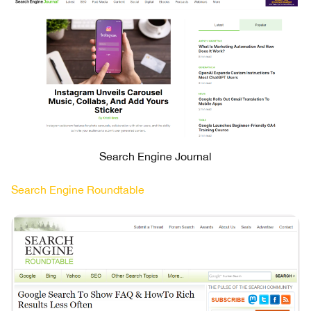
Search Engine Journal
Search Engine Roundtable