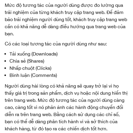
Mức độ tương tác của người dùng được đo lường qua
trải nghiệm của từng khách truy cập trang web. Để đảm
bảo trải nghiệm người dùng tốt, khách truy cập trang web
cần có khả năng dễ dàng điều hướng qua trang web của
bạn.
Có các loại tương tác của người dùng như sau:
Tải xuống (Downloads)
Chia sẻ (Shares)
Nhấp chuột (Clicks)
Bình luận (Comments)
Người dùng hài lòng có khả năng sẽ quay trở lại vì họ
thấy giá trị trong sản phẩm, dịch vụ hoặc nội dung hiển thị
trên trang web. Mức độ tương tác của người dùng càng
cao, càng tốt vì nó phản ánh các hành động chuyển đổi
diễn ra trên trang web. Bằng cách sử dụng các chỉ số,
bạn có thể dễ dàng phân tích hành vi và sở thích của
khách hàng, từ đó tạo ra các chiến dịch tốt hơn.