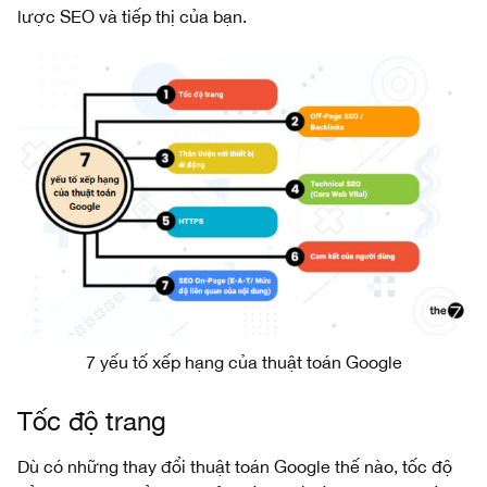
lược SEO và tiếp thị của bạn.
7 yếu tố xếp hạng của thuật toán Google
Tốc độ trang
Dù có những thay đổi thuật toán Google thế nào, tốc độ