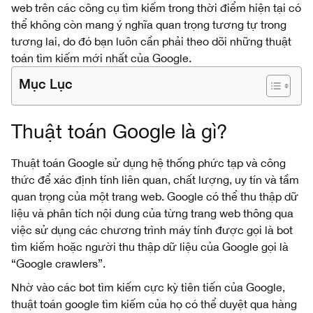
web trên các công cụ tìm kiếm trong thời điểm hiện tại có
thể không còn mang ý nghĩa quan trọng tương tự trong
tương lai, do đó bạn luôn cần phải theo dõi những thuật
toán tìm kiếm mới nhất của Google.
Mục Lục
Thuật toán Google là gì?
Thuật toán Google sử dụng hệ thống phức tạp và công
thức để xác định tính liên quan, chất lượng, uy tín và tầm
quan trọng của một trang web. Google có thể thu thập dữ
liệu và phân tích nội dung của từng trang web thông qua
việc sử dụng các chương trình máy tính được gọi là bot
tìm kiếm hoặc người thu thập dữ liệu của Google gọi là
“Google crawlers”.
Nhờ vào các bot tìm kiếm cực kỳ tiên tiến của Google,
thuật toán google tìm kiếm của họ có thể duyệt qua hàng