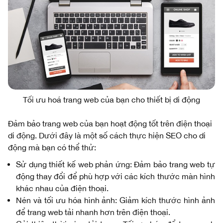
Tối ưu hoá trang web của bạn cho thiết bị di động
Đảm bảo trang web của bạn hoạt động tốt trên điện thoại
di động. Dưới đây là một số cách thực hiện SEO cho di
động mà bạn có thể thử:
Sử dụng thiết kế web phản ứng: Đảm bảo trang web tự
động thay đổi để phù hợp với các kích thước màn hình
khác nhau của điện thoại.
Nén và tối ưu hóa hình ảnh: Giảm kích thước hình ảnh
để trang web tải nhanh hơn trên điện thoại.