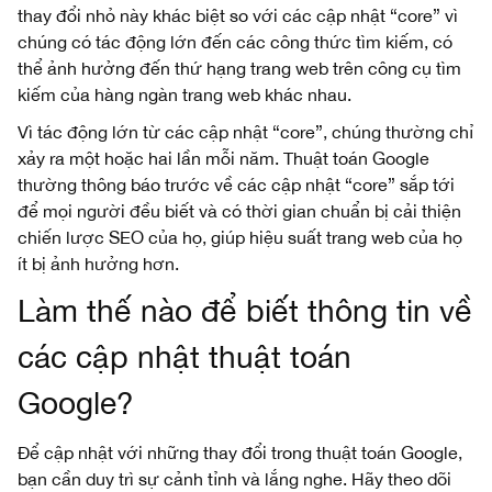
thay đổi nhỏ này khác biệt so với các cập nhật “core” vì
chúng có tác động lớn đến các công thức tìm kiếm, có
thể ảnh hưởng đến thứ hạng trang web trên công cụ tìm
kiếm của hàng ngàn trang web khác nhau.
Vì tác động lớn từ các cập nhật “core”, chúng thường chỉ
xảy ra một hoặc hai lần mỗi năm. Thuật toán Google
thường thông báo trước về các cập nhật “core” sắp tới
để mọi người đều biết và có thời gian chuẩn bị cải thiện
chiến lược SEO của họ, giúp hiệu suất trang web của họ
ít bị ảnh hưởng hơn.
Làm thế nào để biết thông tin về
các cập nhật thuật toán
Google?
Để cập nhật với những thay đổi trong thuật toán Google,
bạn cần duy trì sự cảnh tỉnh và lắng nghe. Hãy theo dõi