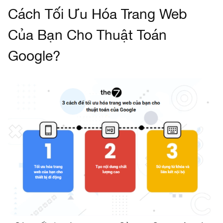
Cách Tối Ưu Hóa Trang Web
Của Bạn Cho Thuật Toán
Google?