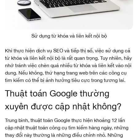
Sử dụng từ khóa và liên kết nội bộ
Khi thực hiện dịch vụ SEO và tiếp thị số, việc sử dụng cả
từ khóa và liên kết nội bộ là rất quan trọng. Tuy nhiên, hãy
nhớ tránh việc chèn quá nhiều từ khóa và liên kết vào nội
dung. Nếu không, thứ hạng trang web trên các công cụ
tìm kiếm có thể bị ảnh hưởng tiêu cực trong tương lai.
Thuật toán Google thường
xuyên được cập nhật không?
Trung bình, thuật toán Google thực hiện khoảng 12 lần
cập nhật thuật toán công cụ tìm kiếm hàng ngày, những
thay đổi này thường là những điều chỉnh nhỏ. Những