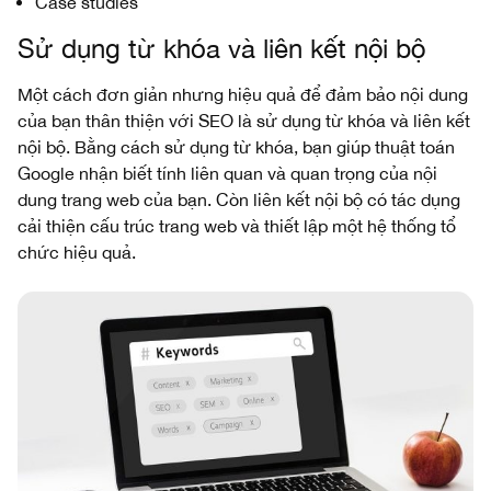
Case studies
Sử dụng từ khóa và liên kết nội bộ
Một cách đơn giản nhưng hiệu quả để đảm bảo nội dung
của bạn thân thiện với SEO là sử dụng từ khóa và liên kết
nội bộ. Bằng cách sử dụng từ khóa, bạn giúp thuật toán
Google nhận biết tính liên quan và quan trọng của nội
dung trang web của bạn. Còn liên kết nội bộ có tác dụng
cải thiện cấu trúc trang web và thiết lập một hệ thống tổ
chức hiệu quả.