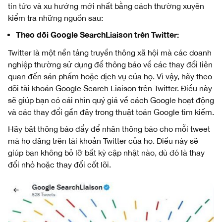
tin tức và xu hướng mới nhất bằng cách thường xuyên
kiểm tra những nguồn sau:
Theo dõi Google SearchLiaison trên Twitter:
Twitter là một nền tảng truyền thông xã hội mà các doanh
nghiệp thường sử dụng để thông báo về các thay đổi liên
quan đến sản phẩm hoặc dịch vụ của họ. Vì vậy, hãy theo
dõi tài khoản Google Search Liaison trên Twitter. Điều này
sẽ giúp bạn có cái nhìn quý giá về cách Google hoạt động
và các thay đổi gần đây trong thuật toán Google tìm kiếm.
Hãy bật thông báo đẩy để nhận thông báo cho mỗi tweet
mà họ đăng trên tài khoản Twitter của họ. Điều này sẽ
giúp bạn không bỏ lỡ bất kỳ cập nhật nào, dù đó là thay
đổi nhỏ hoặc thay đổi cốt lõi.