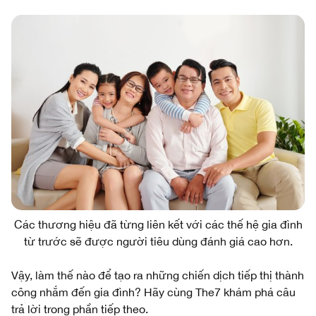
Các thương hiệu đã từng liên kết với các thế hệ gia đình
từ trước sẽ được người tiêu dùng đánh giá cao hơn.
Vậy, làm thế nào để tạo ra những chiến dịch tiếp thị thành
công nhắm đến gia đình? Hãy cùng The7 khám phá câu
trả lời trong phần tiếp theo.