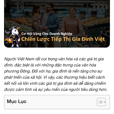
Người Việt Nam rất coi trọng văn hóa và các giá trị gia
đình, đặc biệt là với những đặc trưng của văn hóa
phương Đông. Đối với họ, gia đình là nền tảng cho sự
phát triển của xã hội. Vì vậy, các thương hiệu biết cách
kết nối và tôn vinh các giá trị gia đình sẽ dễ dàng chiếm
được cảm tình và sự yêu mến của người tiêu dùng hơn.
Mục Lục