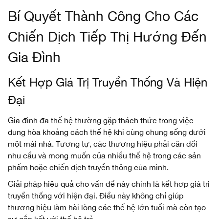
Bí Quyết Thành Công Cho Các
Chiến Dịch Tiếp Thị Hướng Đến
Gia Đình
Kết Hợp Giá Trị Truyền Thống Và Hiện
Đại
Gia đình đa thế hệ thường gặp thách thức trong việc
dung hòa khoảng cách thế hệ khi cùng chung sống dưới
một mái nhà. Tương tự, các thương hiệu phải cân đối
nhu cầu và mong muốn của nhiều thế hệ trong các sản
phẩm hoặc chiến dịch truyền thông của mình.
Giải pháp hiệu quả cho vấn đề này chính là kết hợp giá trị
truyền thống với hiện đại. Điều này không chỉ giúp
thương hiệu làm hài lòng các thế hệ lớn tuổi mà còn tạo
sự gắn kết với thế hệ trẻ.