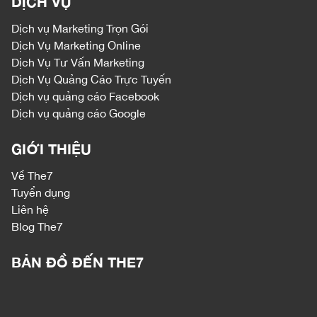
DỊCH VỤ
Dịch vụ
Marketing Trọn Gói
Dịch Vụ Marketing Online
Dịch Vụ Tư Vấn Marketing
Dịch Vụ Quảng Cáo Trực Tuyến
Dịch vụ quảng cáo Facebook
Dịch vụ quảng cáo Google
GIỚI THIỆU
Về The7
Tuyển dụng
Liên hệ
Blog The7
BẢN ĐỒ ĐẾN THE7