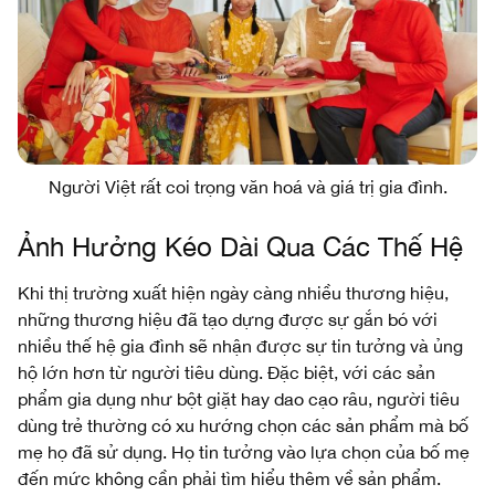
Người Việt rất coi trọng văn hoá và giá trị gia đình.
Ảnh Hưởng Kéo Dài Qua Các Thế Hệ
Khi thị trường xuất hiện ngày càng nhiều thương hiệu,
những thương hiệu đã tạo dựng được sự gắn bó với
nhiều thế hệ gia đình sẽ nhận được sự tin tưởng và ủng
hộ lớn hơn từ người tiêu dùng. Đặc biệt, với các sản
phẩm gia dụng như bột giặt hay dao cạo râu, người tiêu
dùng trẻ thường có xu hướng chọn các sản phẩm mà bố
mẹ họ đã sử dụng. Họ tin tưởng vào lựa chọn của bố mẹ
đến mức không cần phải tìm hiểu thêm về sản phẩm.