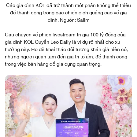
Các gia đình KOL đã trở thành một phần không thể thiếu
để thành công trong các chiến dịch quảng cáo về gia
đình. Nguồn: Salim
Câu chuyện về phiên livestream trị giá 100 tỷ đồng của
gia đình KOL Quyền Leo Daily là ví dụ rõ nhất cho xu
hướng này. Họ đã khai thác đối tượng khán giả hiện có,
những người quan tâm đến giá trị tổ ấm, để thành công
trong việc bán hàng đồ gia dụng quan trọng.