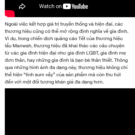
Ngoài việc kết hợp giá trị truyền thống và hiện đại, các
thương hiệu cũng có thể mở rộng định nghĩa về gia đình.
Ví dụ, trong chiến dịch quảng cáo Tết của thương hiệu
lẩu Manwah, thương hiệu đã khai thác các câu chuyện
từ các gia đình hiện đại như gia đình LGBT, gia đình mẹ
đơn thân, hay những gia đình là bạn bè thân thiết. Thông
qua những hình ảnh đa dạng này, thương hiệu không chỉ
thể hiện “tính sum vầy” của sản phẩm mà còn thu hút
đến với một đối tượng khán giả đa dạng hơn.