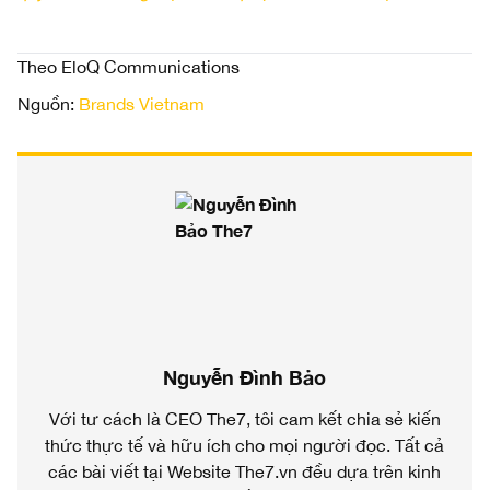
Theo EloQ Communications
Nguồn:
Brands Vietnam
Nguyễn Đình Bảo
Với tư cách là CEO The7, tôi cam kết chia sẻ kiến
thức thực tế và hữu ích cho mọi người đọc. Tất cả
các bài viết tại Website The7.vn đều dựa trên kinh