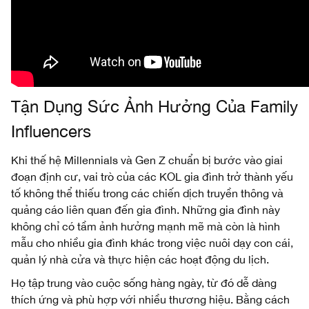
Tận Dụng Sức Ảnh Hưởng Của Family
Influencers
Khi thế hệ Millennials và Gen Z chuẩn bị bước vào giai
đoạn định cư, vai trò của các KOL gia đình trở thành yếu
tố không thể thiếu trong các chiến dịch truyền thông và
quảng cáo liên quan đến gia đình. Những gia đình này
không chỉ có tầm ảnh hưởng mạnh mẽ mà còn là hình
mẫu cho nhiều gia đình khác trong việc nuôi dạy con cái,
quản lý nhà cửa và thực hiện các hoạt động du lịch.
Họ tập trung vào cuộc sống hàng ngày, từ đó dễ dàng
thích ứng và phù hợp với nhiều thương hiệu. Bằng cách