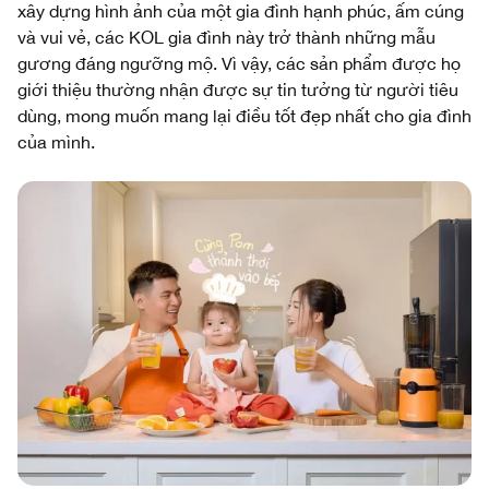
xây dựng hình ảnh của một gia đình hạnh phúc, ấm cúng
và vui vẻ, các KOL gia đình này trở thành những mẫu
gương đáng ngưỡng mộ. Vì vậy, các sản phẩm được họ
giới thiệu thường nhận được sự tin tưởng từ người tiêu
dùng, mong muốn mang lại điều tốt đẹp nhất cho gia đình
của mình.