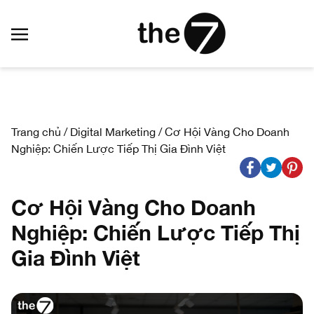
Trang chủ
/
Digital Marketing
/
Cơ Hội Vàng Cho Doanh
Nghiệp: Chiến Lược Tiếp Thị Gia Đình Việt
Cơ Hội Vàng Cho Doanh
Nghiệp: Chiến Lược Tiếp Thị
Gia Đình Việt