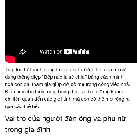
Tiếp tục từ thành công trước đó, thương hiệu đã tái sử
dụng thông điệp “Bếp núc là sẻ chia” bằng cách minh
họa con cái tham gia giúp đỡ bố mẹ trong công việc nhà.
Điều này cho thấy rằng thông điệp về bình đẳng không
chỉ liên quan đến các giới tính mà còn có thể mở rộng ra
qua các thế hệ.
Vai trò của người đàn ông và phụ nữ
trong gia đình