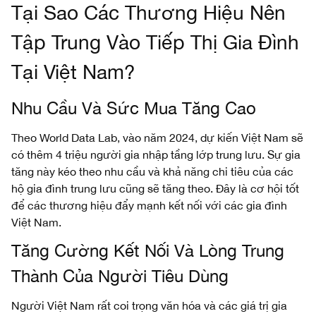
Tại Sao Các Thương Hiệu Nên
Tập Trung Vào Tiếp Thị Gia Đình
Tại Việt Nam?
Nhu Cầu Và Sức Mua Tăng Cao
Theo World Data Lab, vào năm 2024, dự kiến Việt Nam sẽ
có thêm 4 triệu người gia nhập tầng lớp trung lưu. Sự gia
tăng này kéo theo nhu cầu và khả năng chi tiêu của các
hộ gia đình trung lưu cũng sẽ tăng theo. Đây là cơ hội tốt
để các thương hiệu đẩy mạnh kết nối với các gia đình
Việt Nam.
Tăng Cường Kết Nối Và Lòng Trung
Thành Của Người Tiêu Dùng
Người Việt Nam rất coi trọng văn hóa và các giá trị gia