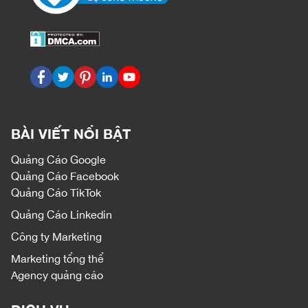
BÀI VIẾT NỔI BẬT
Quảng Cáo Google
Quảng Cáo Facebook
Quảng Cáo TikTok
Quảng Cáo Linkedin
Công ty Marketing
Marketing tổng thể
Agency quảng cáo