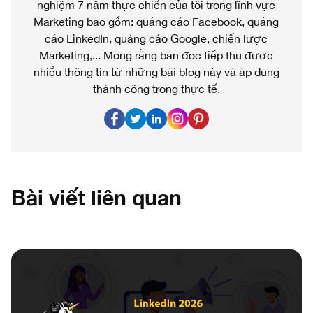
nghiệm 7 năm thực chiến của tôi trong lĩnh vực
Marketing bao gồm: quảng cáo Facebook, quảng
cáo LinkedIn, quảng cáo Google, chiến lược
Marketing,... Mong rằng bạn đọc tiếp thu được
nhiều thông tin từ những bài blog này và áp dụng
thành công trong thực tế.
Bài viết liên quan