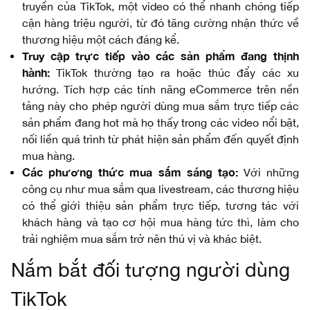
truyền của TikTok, một video có thể nhanh chóng tiếp
cận hàng triệu người, từ đó tăng cường nhận thức về
thương hiệu một cách đáng kể.
Truy cập trực tiếp vào các sản phẩm đang thịnh
hành:
TikTok thường tạo ra hoặc thúc đẩy các xu
hướng. Tích hợp các tính năng eCommerce trên nền
tảng này cho phép người dùng mua sắm trực tiếp các
sản phẩm đang hot mà họ thấy trong các video nổi bật,
nối liền quá trình từ phát hiện sản phẩm đến quyết định
mua hàng.
Các phương thức mua sắm sáng tạo:
Với những
công cụ như mua sắm qua livestream, các thương hiệu
có thể giới thiệu sản phẩm trực tiếp, tương tác với
khách hàng và tạo cơ hội mua hàng tức thì, làm cho
trải nghiệm mua sắm trở nên thú vị và khác biệt.
Nắm bắt đối tượng người dùng
TikTok