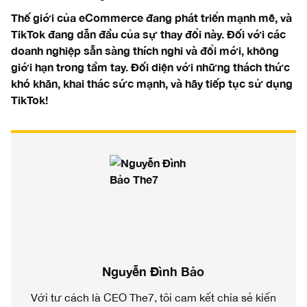
Thế giới của eCommerce đang phát triển mạnh mẽ, và
TikTok đang dẫn đầu của sự thay đổi này. Đối với các
doanh nghiệp sẵn sàng thích nghi và đổi mới, không
giới hạn trong tầm tay. Đối diện với những thách thức
khó khăn, khai thác sức mạnh, và hãy tiếp tục sử dụng
TikTok!
Nguyễn Đình Bảo
Với tư cách là CEO The7, tôi cam kết chia sẻ kiến