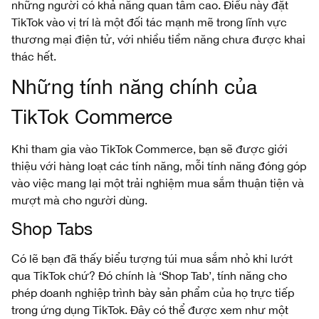
những người có khả năng quan tâm cao. Điều này đặt
TikTok vào vị trí là một đối tác mạnh mẽ trong lĩnh vực
thương mại điện tử, với nhiều tiềm năng chưa được khai
thác hết.
Những tính năng chính của
TikTok Commerce
Khi tham gia vào TikTok Commerce, bạn sẽ được giới
thiệu với hàng loạt các tính năng, mỗi tính năng đóng góp
vào việc mang lại một trải nghiệm mua sắm thuận tiện và
mượt mà cho người dùng.
Shop Tabs
Có lẽ bạn đã thấy biểu tượng túi mua sắm nhỏ khi lướt
qua TikTok chứ? Đó chính là ‘Shop Tab’, tính năng cho
phép doanh nghiệp trình bày sản phẩm của họ trực tiếp
trong ứng dụng TikTok. Đây có thể được xem như một