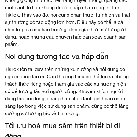
một cách lộ liễu không được chấp nhận rộng rãi trên
TikTok. Thay vào đó, nội dung chân thực, tự nhiên và thật
sự thường có tác động lớn hơn. Điều này có thể là cái
nhìn từ phía sau hậu trường, đánh giá thực sự từ người
dùng, hoặc những câu chuyện hấp dẫn xoay quanh sản
phẩm.
Nội dung tương tác và hấp dẫn
TikTok tồn tại dựa trên những xu hướng và nội dung do
người dùng tạo ra. Các thương hiệu có thể tạo ra những
thách thức riêng hoặc tham gia vào các xu hướng hiện
có để tương tác với người dùng. Khuyến khích người
dùng tạo nội dung, chẳng hạn như đánh giá hoặc cách
sáng tạo trong việc sử dụng sản phẩm, cũng có thể tăng
cường sự tương tác và tin tưởng.
Tối ưu hoá mua sắm trên thiết bị di
động