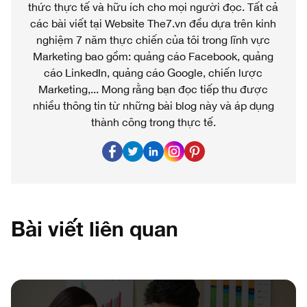
thức thực tế và hữu ích cho mọi người đọc. Tất cả
các bài viết tại Website The7.vn đều dựa trên kinh
nghiệm 7 năm thực chiến của tôi trong lĩnh vực
Marketing bao gồm: quảng cáo Facebook, quảng
cáo LinkedIn, quảng cáo Google, chiến lược
Marketing,... Mong rằng bạn đọc tiếp thu được
nhiều thông tin từ những bài blog này và áp dụng
thành công trong thực tế.
Bài viết liên quan