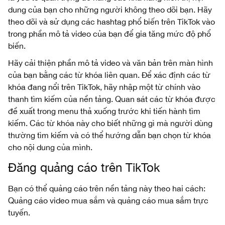
dung của bạn cho những người không theo dõi bạn. Hãy
theo dõi và sử dụng các hashtag phổ biến trên TikTok vào
trong phần mô tả video của bạn để gia tăng mức độ phổ
biến.
Hãy cải thiện phần mô tả video và văn bản trên màn hình
của bạn bằng các từ khóa liên quan. Để xác định các từ
khóa đang nổi trên TikTok, hãy nhập một từ chính vào
thanh tìm kiếm của nền tảng. Quan sát các từ khóa được
đề xuất trong menu thả xuống trước khi tiến hành tìm
kiếm. Các từ khóa này cho biết những gì mà người dùng
thường tìm kiếm và có thể hướng dẫn bạn chọn từ khóa
cho nội dung của mình.
Đăng quảng cáo trên TikTok
Bạn có thể quảng cáo trên nền tảng này theo hai cách:
Quảng cáo video mua sắm và quảng cáo mua sắm trực
tuyến.