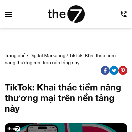
Trang chủ
/
Digital Marketing
/
TikTok: Khai thác tiềm
năng thương mại trên nền tảng này
TikTok: Khai thác tiềm năng
thương mại trên nền tảng
này