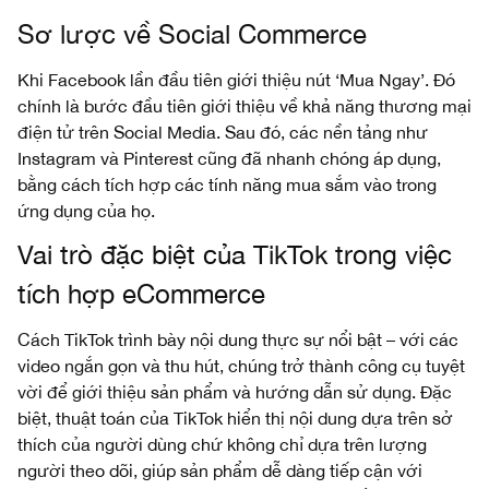
Sơ lược về Social Commerce
Khi Facebook lần đầu tiên giới thiệu nút ‘Mua Ngay’. Đó
chính là bước đầu tiên giới thiệu về khả năng thương mại
điện tử trên Social Media. Sau đó, các nền tảng như
Instagram và Pinterest cũng đã nhanh chóng áp dụng,
bằng cách tích hợp các tính năng mua sắm vào trong
ứng dụng của họ.
Vai trò đặc biệt của TikTok trong việc
tích hợp eCommerce
Cách TikTok trình bày nội dung thực sự nổi bật – với các
video ngắn gọn và thu hút, chúng trở thành công cụ tuyệt
vời để giới thiệu sản phẩm và hướng dẫn sử dụng. Đặc
biệt, thuật toán của TikTok hiển thị nội dung dựa trên sở
thích của người dùng chứ không chỉ dựa trên lượng
người theo dõi, giúp sản phẩm dễ dàng tiếp cận với