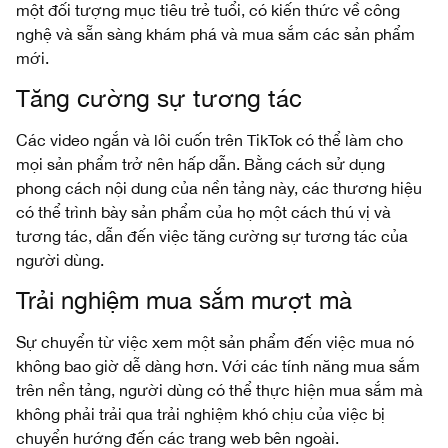
một đối tượng mục tiêu trẻ tuổi, có kiến thức về công
nghệ và sẵn sàng khám phá và mua sắm các sản phẩm
mới.
Tăng cường sự tương tác
Các video ngắn và lôi cuốn trên TikTok có thể làm cho
mọi sản phẩm trở nên hấp dẫn. Bằng cách sử dụng
phong cách nội dung của nền tảng này, các thương hiệu
có thể trình bày sản phẩm của họ một cách thú vị và
tương tác, dẫn đến việc tăng cường sự tương tác của
người dùng.
Trải nghiệm mua sắm mượt mà
Sự chuyển từ việc xem một sản phẩm đến việc mua nó
không bao giờ dễ dàng hơn. Với các tính năng mua sắm
trên nền tảng, người dùng có thể thực hiện mua sắm mà
không phải trải qua trải nghiệm khó chịu của việc bị
chuyển hướng đến các trang web bên ngoài.