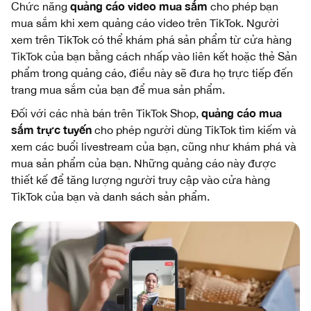
quảng cáo video mua sắm
Chức năng
cho phép bạn
mua sắm khi xem quảng cáo video trên TikTok. Người
xem trên TikTok có thể khám phá sản phẩm từ cửa hàng
TikTok của bạn bằng cách nhấp vào liên kết hoặc thẻ Sản
phẩm trong quảng cáo, điều này sẽ đưa họ trực tiếp đến
trang mua sắm của bạn để mua sản phẩm.
quảng cáo mua
Đối với các nhà bán trên TikTok Shop,
sắm trực tuyến
cho phép người dùng TikTok tìm kiếm và
xem các buổi livestream của bạn, cũng như khám phá và
mua sản phẩm của bạn. Những quảng cáo này được
thiết kế để tăng lượng người truy cập vào cửa hàng
TikTok của bạn và danh sách sản phẩm.