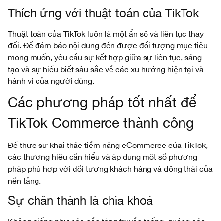
Thích ứng với thuật toán của TikTok
Thuật toán của TikTok luôn là một ẩn số và liên tục thay
đổi. Để đảm bảo nội dung đến được đối tượng mục tiêu
mong muốn, yêu cầu sự kết hợp giữa sự liên tục, sáng
tạo và sự hiểu biết sâu sắc về các xu hướng hiện tại và
hành vi của người dùng.
Các phương pháp tốt nhất để
TikTok Commerce thành công
Để thực sự khai thác tiềm năng eCommerce của TikTok,
các thương hiệu cần hiểu và áp dụng một số phương
pháp phù hợp với đối tượng khách hàng và động thái của
nền tảng.
Sự chân thành là chìa khoá
Không giống như các nền tảng truyền thống, quảng cáo