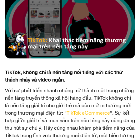
TikTok, không chỉ là nền tảng nổi tiếng với các thử
thách nhảy và video ngắn.
Với sự phát triển nhanh chóng trở thành một trong những
nền tảng truyền thông xã hội hàng đầu, TikTok không chỉ
là nền tảng giải trí cho giới trẻ mà còn mở ra hướng mới
trong thương mại điện tử: “
TikTok eCommerce
“. Sự kết
hợp giữa giải trí và mua sắm trên nền tảng này cũng đang
thu hút sự chú ý. Hãy cùng nhau khám phá tiềm năng của
TikTok trong lĩnh vực thương mại điện tử, một hiện tượng