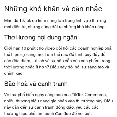
Những khó khăn và cân nhắc
Mặc dù TikTok có tiềm năng lớn trong lĩnh vực thương
mại điện tử, nhưng cũng đặt ra những khó khăn riêng.
Thời lượng nội dung ngắn
Giới hạn 10 phút cho video đòi hỏi các doanh nghiệp phải
thể hiện sự sáng tạo. Làm thế nào để trình bày đầy đủ
các đặc điểm, lợi ích và sự hấp dẫn của sản phẩm trong
thời lượng hoặc ít hơn? Điều này đòi hỏi sự sáng tạo và
chính xác.
Bão hoà và cạnh tranh
Với sự phổ biến ngày càng cao của TikTok Commerce,
nhiều thương hiệu đang gia nhập vào thị trường này. Điều
này dẫn đến sự cạnh tranh đông đảo, yêu cầu các
thương hiệu phải tìm cách độc đáo để nổi bật.