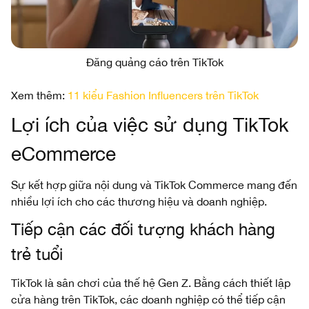
Đăng quảng cáo trên TikTok
Xem thêm:
11 kiểu Fashion Influencers trên TikTok
Lợi ích của việc sử dụng TikTok
eCommerce
Sự kết hợp giữa nội dung và TikTok Commerce mang đến
nhiều lợi ích cho các thương hiệu và doanh nghiệp.
Tiếp cận các đối tượng khách hàng
trẻ tuổi
TikTok là sân chơi của thế hệ Gen Z. Bằng cách thiết lập
cửa hàng trên TikTok, các doanh nghiệp có thể tiếp cận