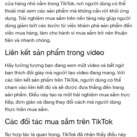
cửa hàng nhỏ nằm trong TikTok, nơi người dùng có thể
thoải mái xem các sản phẩm mà không cần rời khỏi ứng
dụng. Trải nghiệm mua sắm trên nền tảng này giúp người
dùng giảm bớt các bước từ việc khám phá sản phẩm đến
việc mua hàng, làm cho hành vi mua sắm trở nên thuận
tiện và nhanh chóng.
Liên kết sản phẩm trong video
Hãy tưởng tượng bạn đang xem một video và bất ngờ
bạn thích đôi giày mà người tạo video đang mang. Với
các liên kết sản phẩm trên TikTok, người dùng có thể
chạm vào liên kết đó và sẽ được đưa thẳng đến trang
sản phẩm. Điều này tạo ra một trải nghiệm mua sắm trực
tiếp, đơn giản và đang thay đổi cách mà người dùng
thực hiện mua sắm.
Các đối tác mua sắm trên TikTok
Sự hợp tác là quan trọng. TikTok đã nhận thấy điều này