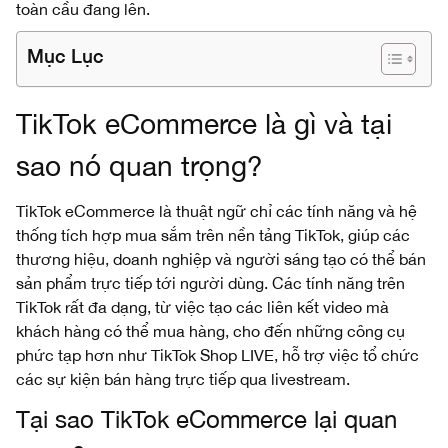
toàn cầu đang lên.
Mục Lục
TikTok eCommerce là gì và tại
sao nó quan trọng?
TikTok eCommerce là thuật ngữ chỉ các tính năng và hệ
thống tích hợp mua sắm trên nền tảng TikTok, giúp các
thương hiệu, doanh nghiệp và người sáng tạo có thể bán
sản phẩm trực tiếp tới người dùng. Các tính năng trên
TikTok rất đa dạng, từ việc tạo các liên kết video mà
khách hàng có thể mua hàng, cho đến những công cụ
phức tạp hơn như TikTok Shop LIVE, hỗ trợ việc tổ chức
các sự kiện bán hàng trực tiếp qua livestream.
Tại sao TikTok eCommerce lại quan