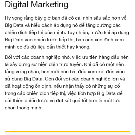
Digital Marketing
Hy vọng rằng bây giờ bạn đã có cái nhìn sâu sắc hơn về
Big Data và hiểu cách áp dụng nó để tăng cường các
chiến dịch tiếp thị của mình. Tuy nhiên, trước khi áp dụng
Big Data vào chiến lược tiếp thị, bạn cần xác định xem
mình có đủ dữ liệu cần thiết hay không.
Đối với các doanh nghiệp nhỏ, việc ưu tiên hàng đầu nên
là xây dựng sự hiện diện trực tuyến. Khi đã có một nền
tảng vững chắc, bạn mới nên bắt đầu xem xét đến việc
sử dụng Big Data. Còn đối với các doanh nghiệp lớn và
đã hoạt động ổn định, nếu nhận thấy có những sự cố
trong các chiến dịch tiếp thị, việc tích hợp Big Data để
cải thiện chiến lược và đạt kết quả tốt hơn là một lựa
chọn thông minh.