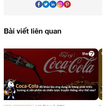
Bài viết liên quan