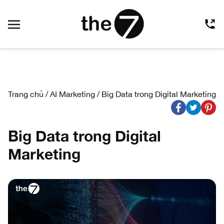
Trang chủ
/
AI Marketing
/
Big Data trong Digital Marketing
Big Data trong Digital
Marketing