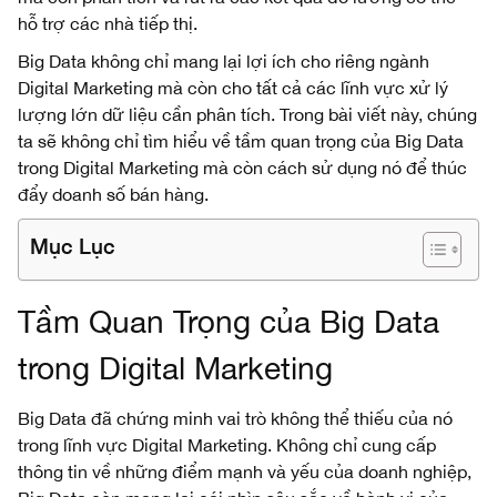
hỗ trợ các nhà tiếp thị.
Big Data không chỉ mang lại lợi ích cho riêng ngành
Digital Marketing mà còn cho tất cả các lĩnh vực xử lý
lượng lớn dữ liệu cần phân tích. Trong bài viết này, chúng
ta sẽ không chỉ tìm hiểu về tầm quan trọng của Big Data
trong Digital Marketing mà còn cách sử dụng nó để thúc
đẩy doanh số bán hàng.
Mục Lục
Tầm Quan Trọng của Big Data
trong Digital Marketing
Big Data đã chứng minh vai trò không thể thiếu của nó
trong lĩnh vực Digital Marketing. Không chỉ cung cấp
thông tin về những điểm mạnh và yếu của doanh nghiệp,