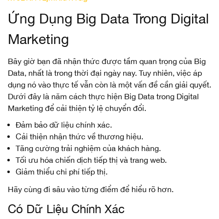
Ứng Dụng Big Data Trong Digital
Marketing
Bây giờ bạn đã nhận thức được tầm quan trọng của Big
Data, nhất là trong thời đại ngày nay. Tuy nhiên, việc áp
dụng nó vào thực tế vẫn còn là một vấn đề cần giải quyết.
Dưới đây là năm cách thực hiện Big Data trong Digital
Marketing để cải thiện tỷ lệ chuyển đổi.
Đảm bảo dữ liệu chính xác.
Cải thiện nhận thức về thương hiệu.
Tăng cường trải nghiệm của khách hàng.
Tối ưu hóa chiến dịch tiếp thị và trang web.
Giảm thiểu chi phí tiếp thị.
Hãy cùng đi sâu vào từng điểm để hiểu rõ hơn.
Có Dữ Liệu Chính Xác