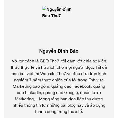
Nguyễn Đình Bảo
Với tư cách là CEO The7, tôi cam kết chia sẻ kiến
thức thực tế và hữu ích cho mọi người đọc. Tất cả
các bài viết tại Website The7.vn đều dựa trên kinh
nghiệm 7 năm thực chiến của tôi trong lĩnh vực
Marketing bao gồm: quảng cáo Facebook, quảng
cáo LinkedIn, quảng cáo Google, chiến lược
Marketing,... Mong rằng bạn đọc tiếp thu được
nhiều thông tin từ những bài blog này và áp dụng
thành công trong thực tế.