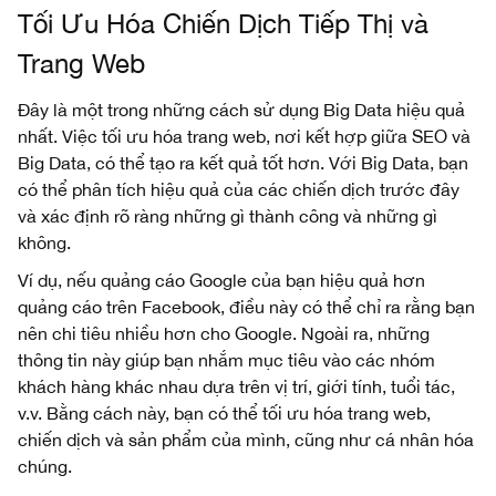
Tối Ưu Hóa Chiến Dịch Tiếp Thị và
Trang Web
Đây là một trong những cách sử dụng Big Data hiệu quả
nhất. Việc tối ưu hóa trang web, nơi kết hợp giữa SEO và
Big Data, có thể tạo ra kết quả tốt hơn. Với Big Data, bạn
có thể phân tích hiệu quả của các chiến dịch trước đây
và xác định rõ ràng những gì thành công và những gì
không.
Ví dụ, nếu quảng cáo Google của bạn hiệu quả hơn
quảng cáo trên Facebook, điều này có thể chỉ ra rằng bạn
nên chi tiêu nhiều hơn cho Google. Ngoài ra, những
thông tin này giúp bạn nhắm mục tiêu vào các nhóm
khách hàng khác nhau dựa trên vị trí, giới tính, tuổi tác,
v.v. Bằng cách này, bạn có thể tối ưu hóa trang web,
chiến dịch và sản phẩm của mình, cũng như cá nhân hóa
chúng.