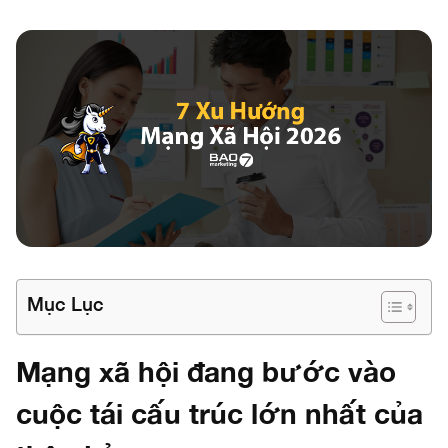
Mục Lục
Mạng xã hội đang bước vào
cuộc tái cấu trúc lớn nhất của