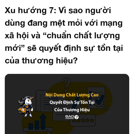
Xu hướng 7: Vì sao người
dùng đang mệt mỏi với mạng
xã hội và “chuẩn chất lượng
mới” sẽ quyết định sự tồn tại
của thương hiệu?