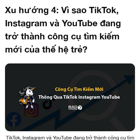
Xu hướng 4: Vì sao TikTok,
Instagram và YouTube đang
trở thành công cụ tìm kiếm
mới của thế hệ trẻ?
TikTok, Instagram và YouTube đang trở thành công cụ tìm