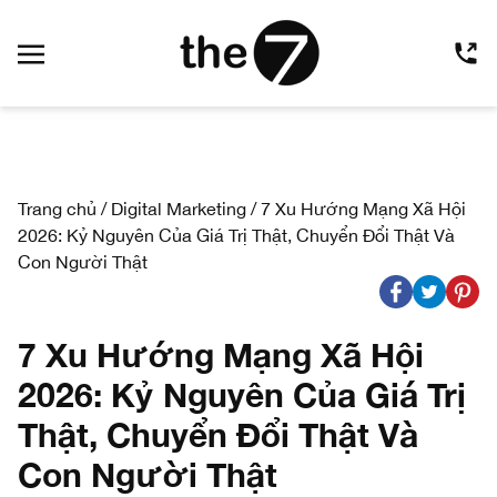
Trang chủ
/
Digital Marketing
/
7 Xu Hướng Mạng Xã Hội
2026: Kỷ Nguyên Của Giá Trị Thật, Chuyển Đổi Thật Và
Con Người Thật
7 Xu Hướng Mạng Xã Hội
2026: Kỷ Nguyên Của Giá Trị
Thật, Chuyển Đổi Thật Và
Con Người Thật