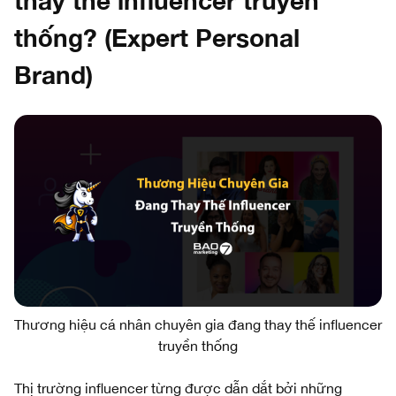
thay thế influencer truyền
thống? (Expert Personal
Brand)
Thương hiệu cá nhân chuyên gia đang thay thế influencer
truyền thống
Thị trường influencer từng được dẫn dắt bởi những