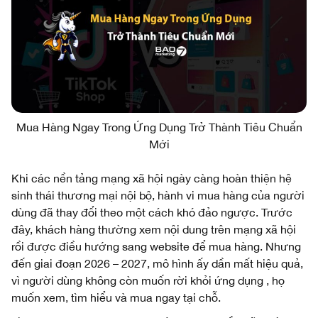
Mua Hàng Ngay Trong Ứng Dụng Trở Thành Tiêu Chuẩn
Mới
Khi các nền tảng mạng xã hội ngày càng hoàn thiện hệ
sinh thái thương mại nội bộ, hành vi mua hàng của người
dùng đã thay đổi theo một cách khó đảo ngược. Trước
đây, khách hàng thường xem nội dung trên mạng xã hội
rồi được điều hướng sang website để mua hàng. Nhưng
đến giai đoạn 2026 – 2027, mô hình ấy dần mất hiệu quả,
vì người dùng không còn muốn rời khỏi ứng dụng , họ
muốn xem, tìm hiểu và mua ngay tại chỗ.