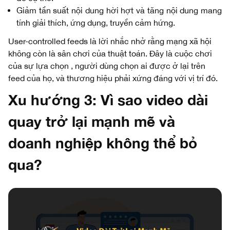
Giảm tần suất nội dung hời hợt và tăng nội dung mang
tính giải thích, ứng dụng, truyền cảm hứng.
User-controlled feeds là lời nhắc nhở rằng mạng xã hội
không còn là sân chơi của thuật toán. Đây là cuộc chơi
của sự lựa chọn , người dùng chọn ai được ở lại trên
feed của họ, và thương hiệu phải xứng đáng với vị trí đó.
Xu hướng 3: Vì sao video dài
quay trở lại mạnh mẽ và
doanh nghiệp không thể bỏ
qua?