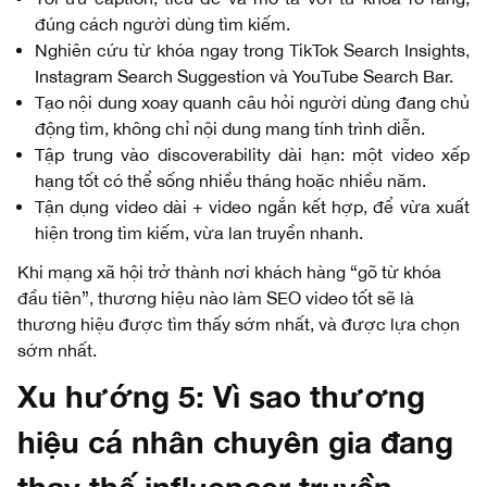
đúng cách người dùng tìm kiếm.
Nghiên cứu từ khóa ngay trong TikTok Search Insights,
Instagram Search Suggestion và YouTube Search Bar.
Tạo nội dung xoay quanh câu hỏi người dùng đang chủ
động tìm, không chỉ nội dung mang tính trình diễn.
Tập trung vào discoverability dài hạn: một video xếp
hạng tốt có thể sống nhiều tháng hoặc nhiều năm.
Tận dụng video dài + video ngắn kết hợp, để vừa xuất
hiện trong tìm kiếm, vừa lan truyền nhanh.
Khi mạng xã hội trở thành nơi khách hàng “gõ từ khóa
đầu tiên”, thương hiệu nào làm SEO video tốt sẽ là
thương hiệu được tìm thấy sớm nhất, và được lựa chọn
sớm nhất.
Xu hướng 5: Vì sao thương
hiệu cá nhân chuyên gia đang