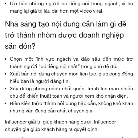
Ưu tiên những người có tiếng nói trong ngành, vì họ
mang lại giá trị lâu dài hơn một video viral.
Nhà sáng tạo nội dung cần làm gì để
trở thành nhóm được doanh nghiệp
săn đón?
Chọn một lĩnh vực ngách và đào sâu đến mức trở
thành người “có tiếng nói nhất” trong chủ đề đó.
Xuất bản nội dung chuyên môn liên tục, giúp cộng đồng
hiểu bạn là người đáng tin.
Xây dựng phong cách nhất quán, tránh lan man nhiều
chủ đề khiến thuật toán và người xem khó nhận diện.
Biến kiến thức thành nội dung hấp dẫn, không khô khan
nhưng vẫn đúng bản chất chuyên gia.
Influencer giải trí giúp khách hàng cười. Influencer
chuyên gia giúp khách hàng ra quyết định.