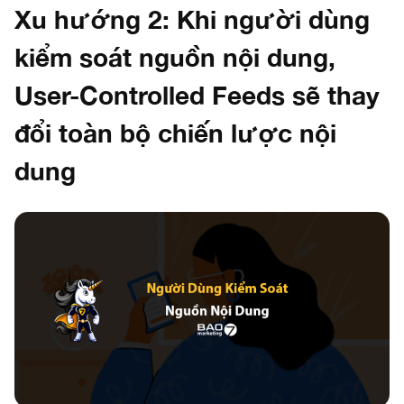
Xu hướng 2: Khi người dùng
kiểm soát nguồn nội dung,
User-Controlled Feeds sẽ thay
đổi toàn bộ chiến lược nội
dung