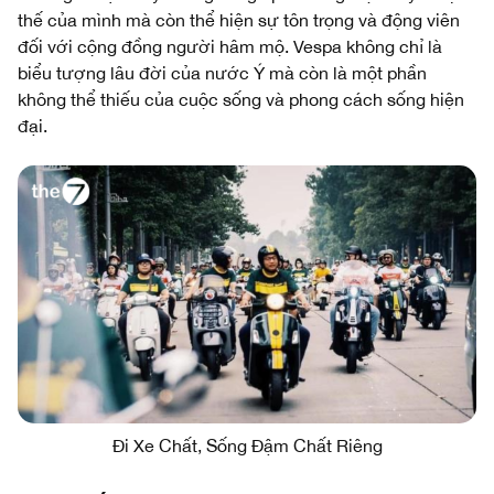
thế của mình mà còn thể hiện sự tôn trọng và động viên
đối với cộng đồng người hâm mộ. Vespa không chỉ là
biểu tượng lâu đời của nước Ý mà còn là một phần
không thể thiếu của cuộc sống và phong cách sống hiện
đại.
Đi Xe Chất, Sống Đậm Chất Riêng