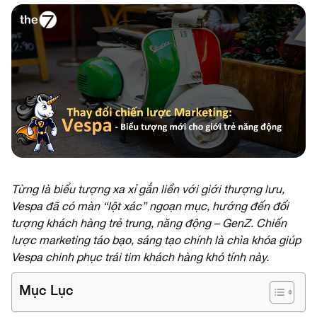
Từng là biểu tượng xa xỉ gắn liền với giới thượng lưu,
Vespa đã có màn “lột xác” ngoạn mục, hướng đến đối
tượng khách hàng trẻ trung, năng động – GenZ. Chiến
lược marketing táo bạo, sáng tạo chính là chìa khóa giúp
Vespa chinh phục trái tim khách hàng khó tính này.
Mục Lục