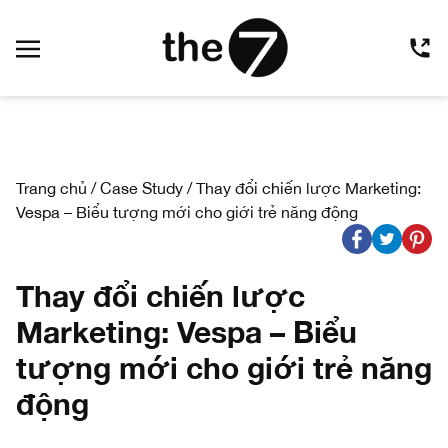
Trang chủ
/
Case Study
/
Thay đổi chiến lược Marketing:
Vespa – Biểu tượng mới cho giới trẻ năng động
Thay đổi chiến lược
Marketing: Vespa – Biểu
tượng mới cho giới trẻ năng
động