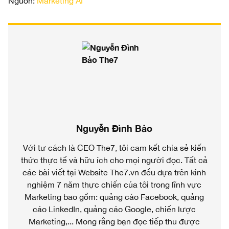
Nguồn:
Marketing AI
Nguyễn Đình Bảo
Với tư cách là CEO The7, tôi cam kết chia sẻ kiến
thức thực tế và hữu ích cho mọi người đọc. Tất cả
các bài viết tại Website The7.vn đều dựa trên kinh
nghiệm 7 năm thực chiến của tôi trong lĩnh vực
Marketing bao gồm: quảng cáo Facebook, quảng
cáo LinkedIn, quảng cáo Google, chiến lược
Marketing,... Mong rằng bạn đọc tiếp thu được