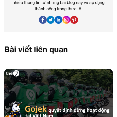
nhiều thông tin từ những bài blog này và áp dụng
thành công trong thực tế.
Bài viết liên quan