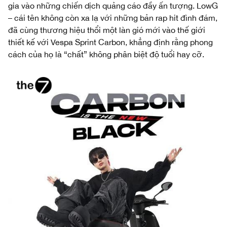
gia vào những chiến dịch quảng cáo đầy ấn tượng. LowG
– cái tên không còn xa lạ với những bản rap hit đình đám,
đã cùng thương hiệu thổi một làn gió mới vào thế giới
thiết kế với Vespa Sprint Carbon, khẳng định rằng phong
cách của họ là “chất” không phân biệt độ tuổi hay cỡ.