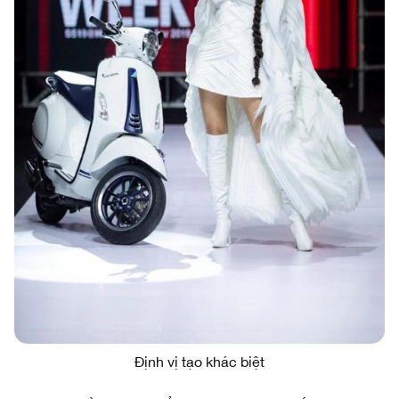
Định vị tạo khác biệt