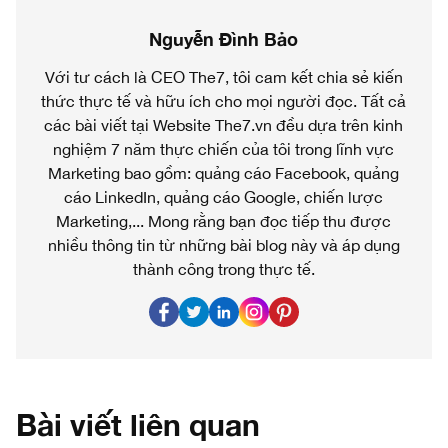
Nguyễn Đình Bảo
Với tư cách là CEO The7, tôi cam kết chia sẻ kiến
thức thực tế và hữu ích cho mọi người đọc. Tất cả
các bài viết tại Website The7.vn đều dựa trên kinh
nghiệm 7 năm thực chiến của tôi trong lĩnh vực
Marketing bao gồm: quảng cáo Facebook, quảng
cáo LinkedIn, quảng cáo Google, chiến lược
Marketing,... Mong rằng bạn đọc tiếp thu được
nhiều thông tin từ những bài blog này và áp dụng
thành công trong thực tế.
Bài viết liên quan