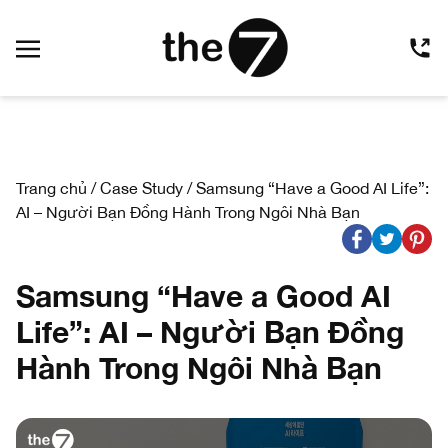
Trang chủ
/
Case Study
/
Samsung “Have a Good AI Life”:
AI – Người Bạn Đồng Hành Trong Ngôi Nhà Bạn
Samsung “Have a Good AI
Life”: AI – Người Bạn Đồng
Hành Trong Ngôi Nhà Bạn