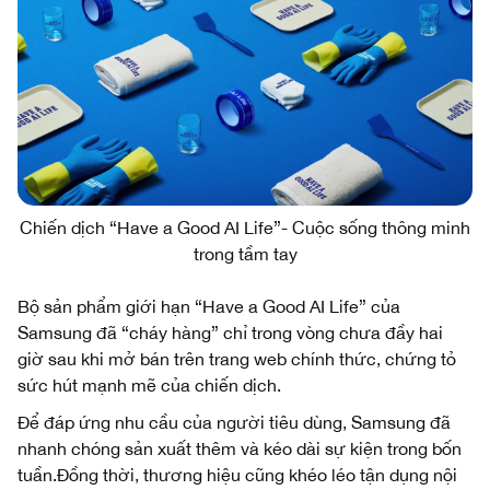
Chiến dịch “Have a Good AI Life”- Cuộc sống thông minh
trong tầm tay
Bộ sản phẩm giới hạn “Have a Good AI Life” của
Samsung đã “cháy hàng” chỉ trong vòng chưa đầy hai
giờ sau khi mở bán trên trang web chính thức, chứng tỏ
sức hút mạnh mẽ của chiến dịch.
Để đáp ứng nhu cầu của người tiêu dùng, Samsung đã
nhanh chóng sản xuất thêm và kéo dài sự kiện trong bốn
tuần.Đồng thời, thương hiệu cũng khéo léo tận dụng nội