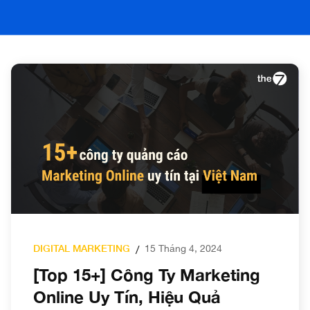
DIGITAL MARKETING
15 Tháng 4, 2024
/
[Top 15+] Công Ty Marketing
Online Uy Tín, Hiệu Quả