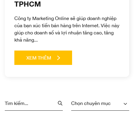
TPHCM
Công ty Marketing Online sẽ giúp doanh nghiệp
của bạn xúc tiến bán hàng trên Internet. Việc này
giúp cho doanh số và lợi nhuận tăng cao, tăng
khả năng...
XEM THÊM
Chọn chuyên mục