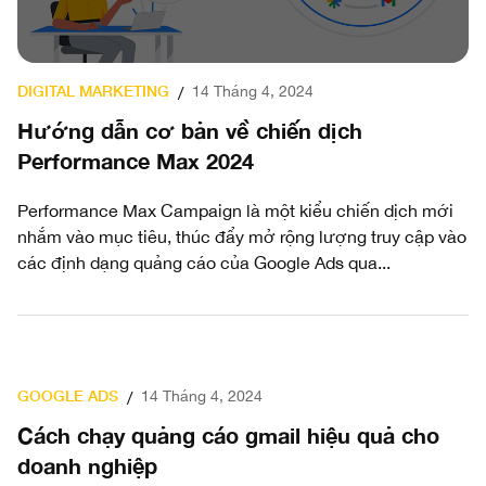
DIGITAL MARKETING
14 Tháng 4, 2024
/
Hướng dẫn cơ bản về chiến dịch
Performance Max 2024
Performance Max Campaign là một kiểu chiến dịch mới
nhắm vào mục tiêu, thúc đẩy mở rộng lượng truy cập vào
các định dạng quảng cáo của Google Ads qua...
GOOGLE ADS
14 Tháng 4, 2024
/
Cách chạy quảng cáo gmail hiệu quả cho
doanh nghiệp