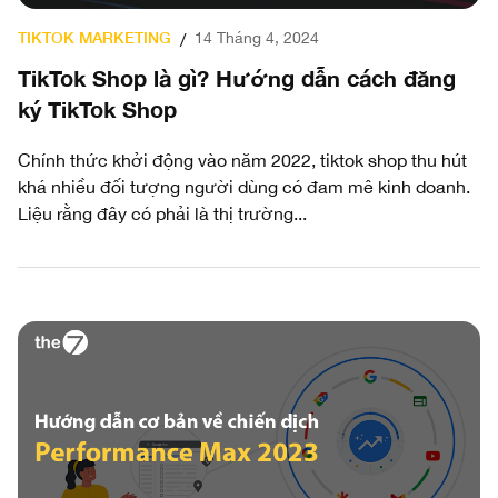
TIKTOK MARKETING
14 Tháng 4, 2024
/
TikTok Shop là gì? Hướng dẫn cách đăng
ký TikTok Shop
Chính thức khởi động vào năm 2022, tiktok shop thu hút
khá nhiều đối tượng người dùng có đam mê kinh doanh.
Liệu rằng đây có phải là thị trường...