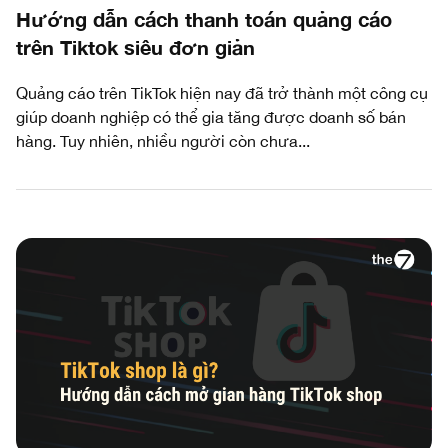
Hướng dẫn cách thanh toán quảng cáo
trên Tiktok siêu đơn giản
Quảng cáo trên TikTok hiện nay đã trở thành một công cụ
giúp doanh nghiệp có thể gia tăng được doanh số bán
hàng. Tuy nhiên, nhiều người còn chưa...