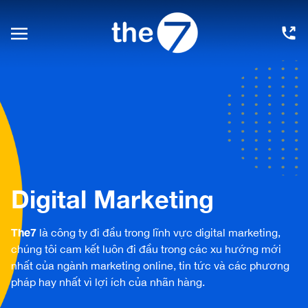
Digital Marketing
The7
là công ty đi đầu trong lĩnh vực
digital marketing
,
chúng tôi cam kết luôn đi đầu trong các xu hướng mới
nhất của ngành
marketing online
, tin tức và các phương
pháp hay nhất vì lợi ích của nhãn hàng.