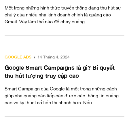
Một trong những hình thức truyền thông đang thu hút sự
chú ý của nhiều nhà kinh doanh chính là quảng cáo
Gmail. Vậy làm thế nào để chạy quảng...
GOOGLE ADS
14 Tháng 4, 2024
/
Google Smart Campaigns là gì? Bí quyết
thu hút lượng truy cập cao
Smart Campaign của Google là một trong những cách
giúp nhà quảng cáo tiếp cận được các thông tin quảng
cáo và kỹ thuật số tiếp thị nhanh hơn. Nếu...