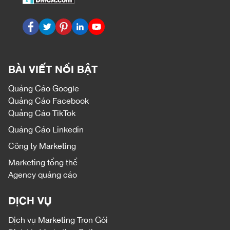
BÀI VIẾT NỔI BẬT
Quảng Cáo Google
Quảng Cáo Facebook
Quảng Cáo TikTok
Quảng Cáo Linkedin
Công ty Marketing
Marketing tổng thể
Agency quảng cáo
DỊCH VỤ
Dịch vụ
Marketing Trọn Gói