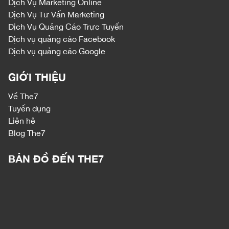
Dịch Vụ Marketing Online
Dịch Vụ Tư Vấn Marketing
Dịch Vụ Quảng Cáo Trực Tuyến
Dịch vụ quảng cáo Facebook
Dịch vụ quảng cáo Google
GIỚI THIỆU
Về The7
Tuyển dụng
Liên hệ
Blog The7
BẢN ĐỒ ĐẾN THE7