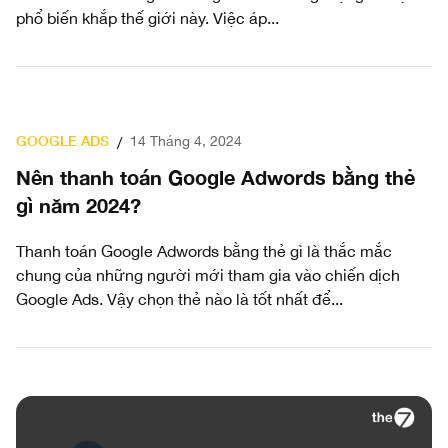
phổ biến khắp thế giới này. Việc áp...
GOOGLE ADS
14 Tháng 4, 2024
/
Nên thanh toán Google Adwords bằng thẻ
gì năm 2024?
Thanh toán Google Adwords bằng thẻ gì là thắc mắc
chung của những người mới tham gia vào chiến dịch
Google Ads. Vậy chọn thẻ nào là tốt nhất để...