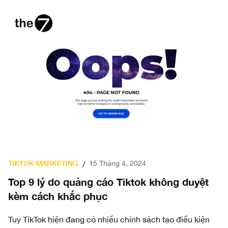
TIKTOK MARKETING
15 Tháng 4, 2024
/
Top 9 lý do quảng cáo Tiktok không duyệt
kèm cách khắc phục
Tuy TikTok hiện đang có nhiều chính sách tạo điều kiện