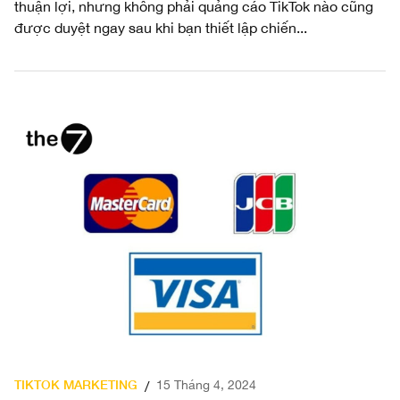
thuận lợi, nhưng không phải quảng cáo TikTok nào cũng
được duyệt ngay sau khi bạn thiết lập chiến...
TIKTOK MARKETING
15 Tháng 4, 2024
/