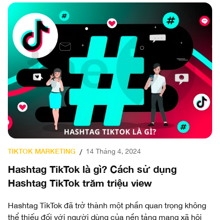
TIKTOK MARKETING
14 Tháng 4, 2024
/
Hashtag TikTok là gì? Cách sử dụng
Hashtag TikTok trăm triệu view
Hashtag TikTok đã trở thành một phần quan trọng không
thể thiếu đối với người dùng của nền tảng mạng xã hội