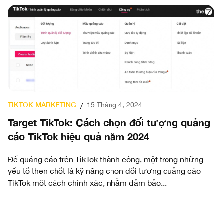
TIKTOK MARKETING
15 Tháng 4, 2024
/
Target TikTok: Cách chọn đối tượng quảng
cáo TikTok hiệu quả năm 2024
Để quảng cáo trên TikTok thành công, một trong những
yếu tố then chốt là kỹ năng chọn đối tượng quảng cáo
TikTok một cách chính xác, nhằm đảm bảo...