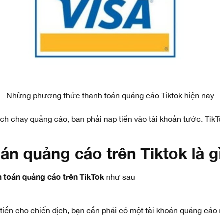
Những phương thức thanh toán quảng cáo Tiktok hiện nay
ịch chạy quảng cáo, bạn phải nạp tiền vào tài khoản tước. TikTok
án quảng cáo trên Tiktok là g
h toán quảng cáo trên TikTok
như sau
tiền cho chiến dịch, bạn cần phải có một tài khoản quảng cáo r