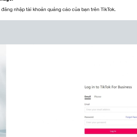
 đăng nhập tài khoản quảng cáo của bạn trên TikTok.