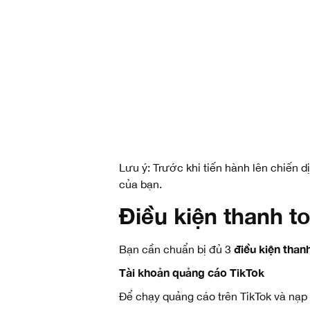
Lưu ý: Trước khi tiến hành lên chiến d
của bạn.
Điều kiện thanh to
điều kiện than
Bạn cần chuẩn bị đủ 3
Tài khoản quảng cáo TikTok
Để chạy quảng cáo trên TikTok và nạp 