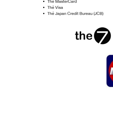
Thẻ MasterCard
Thẻ Visa
Thẻ Japan Credit Bureau (JCB)