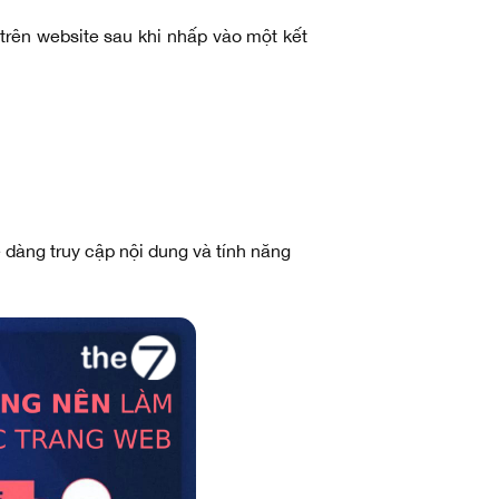
 trên website sau khi nhấp vào một kết
ễ dàng truy cập nội dung và tính năng