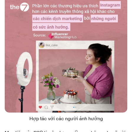
Hợp tác với các người ảnh hưởng