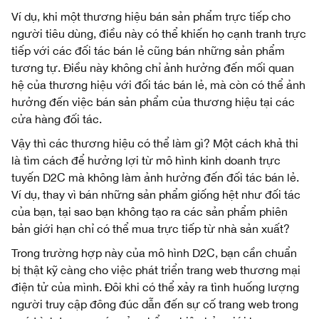
Ví dụ, khi một thương hiệu bán sản phẩm trực tiếp cho
người tiêu dùng, điều này có thể khiến họ cạnh tranh trực
tiếp với các đối tác bán lẻ cũng bán những sản phẩm
tương tự. Điều này không chỉ ảnh hưởng đến mối quan
hệ của thương hiệu với đối tác bán lẻ, mà còn có thể ảnh
hưởng đến việc bán sản phẩm của thương hiệu tại các
cửa hàng đối tác.
Vậy thì các thương hiệu có thể làm gì? Một cách khả thi
là tìm cách để hưởng lợi từ mô hình kinh doanh trực
tuyến D2C mà không làm ảnh hưởng đến đối tác bán lẻ.
Ví dụ, thay vì bán những sản phẩm giống hệt như đối tác
của bạn, tại sao bạn không tạo ra các sản phẩm phiên
bản giới hạn chỉ có thể mua trực tiếp từ nhà sản xuất?
Trong trường hợp này của mô hình D2C, bạn cần chuẩn
bị thật kỹ càng cho việc phát triển trang web thương mại
điện tử của mình. Đôi khi có thể xảy ra tình huống lượng
người truy cập đông đúc dẫn đến sự cố trang web trong