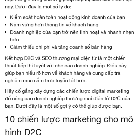
nay. Dưới đây là một số lý do:
Kiểm soát hoàn toàn hoạt động kinh doanh của bạn
Nắm vững hơn thông tin về khách hàng
Doanh nghiệp của bạn trở nên linh hoạt và nhanh nhẹn
hơn
Giảm thiểu chi phí và tăng doanh số bán hàng
Kết hợp D2C và SEO thương mại điện tử là một chiến
thuật tiếp thị tuyệt vời cho các doanh nghiệp. Điều này
giúp bạn hiểu rõ hơn về khách hàng và cung cấp trải
nghiệm mua sắm trực tuyến tốt hơn.
Hãy cố gắng xây dựng các chiến lược digital marketing
để nâng cao doanh nghiệp thương mại điện tử D2C của
bạn. Dưới đây là một số gợi ý có thể giúp được bạn.
10 chiến lược marketing cho mô
hình D2C