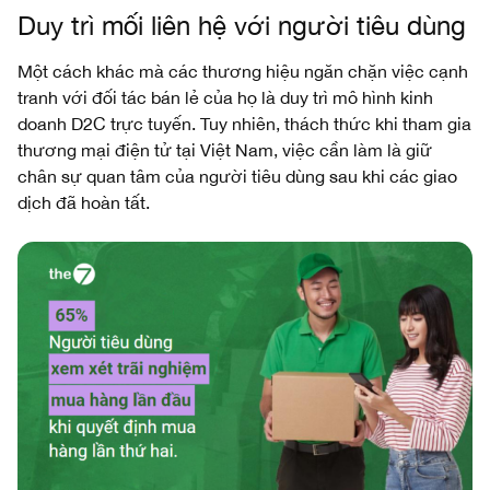
Duy trì mối liên hệ với người tiêu dùng
Một cách khác mà các thương hiệu ngăn chặn việc cạnh
tranh với đối tác bán lẻ của họ là duy trì mô hình kinh
doanh D2C trực tuyến. Tuy nhiên, thách thức khi tham gia
thương mại điện tử tại Việt Nam, việc cần làm là giữ
chân sự quan tâm của người tiêu dùng sau khi các giao
dịch đã hoàn tất.