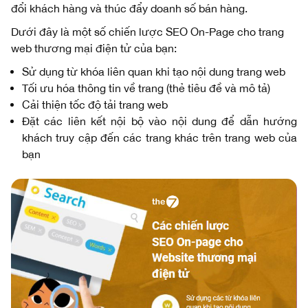
đổi khách hàng và thúc đẩy doanh số bán hàng.
Dưới đây là một số chiến lược SEO On-Page cho trang
web thương mại điện tử của bạn:
Sử dụng từ khóa liên quan khi tạo nội dung trang web
Tối ưu hóa thông tin về trang (thẻ tiêu đề và mô tả)
Cải thiện tốc độ tải trang web
Đặt các liên kết nội bộ vào nội dung để dẫn hướng
khách truy cập đến các trang khác trên trang web của
bạn