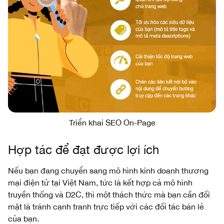
Triển khai SEO On-Page
Hợp tác để đạt được lợi ích
Nếu bạn đang chuyển sang mô hình kinh doanh thương
mại điện tử tại Việt Nam, tức là kết hợp cả mô hình
truyền thống và D2C, thì một thách thức mà bạn cần đối
mặt là tránh cạnh tranh trực tiếp với các đối tác bán lẻ
của bạn.