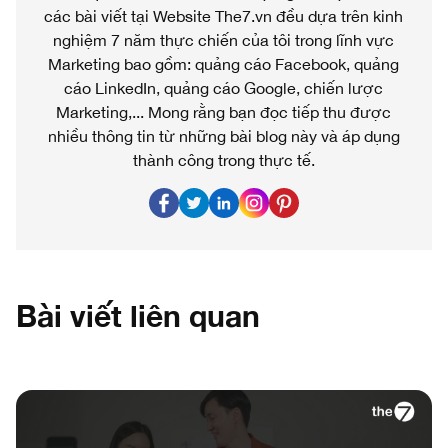
các bài viết tại Website The7.vn đều dựa trên kinh
nghiệm 7 năm thực chiến của tôi trong lĩnh vực
Marketing bao gồm: quảng cáo Facebook, quảng
cáo LinkedIn, quảng cáo Google, chiến lược
Marketing,... Mong rằng bạn đọc tiếp thu được
nhiều thông tin từ những bài blog này và áp dụng
thành công trong thực tế.
Bài viết liên quan