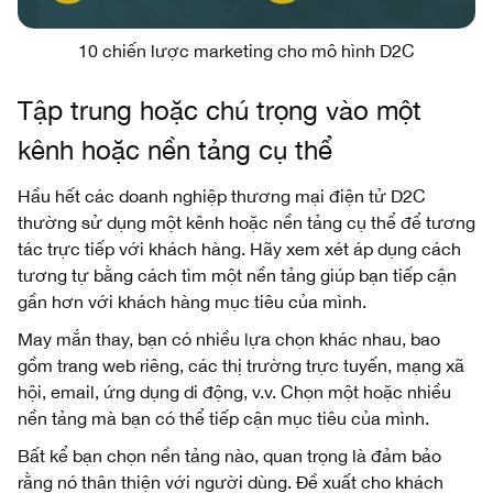
10 chiến lược marketing cho mô hình D2C
Tập trung hoặc chú trọng vào một
kênh hoặc nền tảng cụ thể
Hầu hết các doanh nghiệp thương mại điện tử D2C
thường sử dụng một kênh hoặc nền tảng cụ thể để tương
tác trực tiếp với khách hàng. Hãy xem xét áp dụng cách
tương tự bằng cách tìm một nền tảng giúp bạn tiếp cận
gần hơn với khách hàng mục tiêu của mình.
May mắn thay, bạn có nhiều lựa chọn khác nhau, bao
gồm trang web riêng, các thị trường trực tuyến, mạng xã
hội, email, ứng dụng di động, v.v. Chọn một hoặc nhiều
nền tảng mà bạn có thể tiếp cận mục tiêu của mình.
Bất kể bạn chọn nền tảng nào, quan trọng là đảm bảo
rằng nó thân thiện với người dùng. Đề xuất cho khách