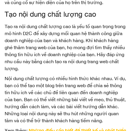
và củng cố sự hiện diện của họ trên thị trường.
Tạo nội dung chất lượng cao
Tạo ra nội dung chất lượng cao là yếu tố quan trọng trong
mô hình D2C để xây dựng mối quan hệ thành công giữa
doanh nghiệp của bạn và khách hàng. Khi khách hàng
ghé thăm trang web của bạn, họ mong đợi tìm thấy nhiều
thông tin hữu ích về doanh nghiệp của bạn. Hãy đáp ứng
nhu cầu này bằng cách tạo ra nội dung trang web chất
lượng.
Nội dung chất lượng có nhiều hình thức khác nhau. Ví dụ,
bạn có thể tạo một blog trên trang web để chia sẻ thông
tin hữu ích về các chủ đề liên quan đến doanh nghiệp
của bạn. Bạn có thể viết những bài viết về mẹo, thủ thuật,
hướng dẫn cách làm, và các bài viết hướng dẫn khác.
Những loại nội dung này sẽ thu hút những người quan
tâm và có thể trở thành khách hàng tiềm năng.
Những điều cần biết để thiết kế và phát triển
Xem thêm: