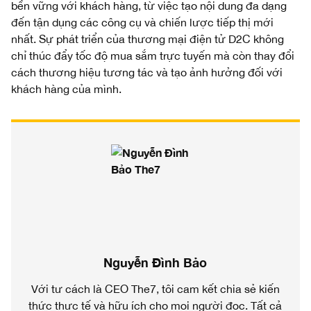
bền vững với khách hàng, từ việc tạo nội dung đa dạng
đến tận dụng các công cụ và chiến lược tiếp thị mới
nhất. Sự phát triển của thương mại điện tử D2C không
chỉ thúc đẩy tốc độ mua sắm trực tuyến mà còn thay đổi
cách thương hiệu tương tác và tạo ảnh hưởng đối với
khách hàng của mình.
Nguyễn Đình Bảo
Với tư cách là CEO The7, tôi cam kết chia sẻ kiến
thức thực tế và hữu ích cho mọi người đọc. Tất cả