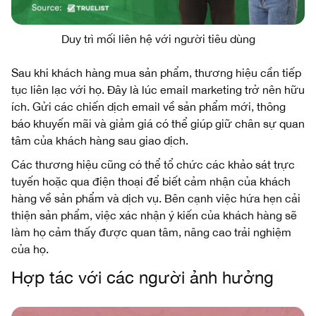
Duy trì mối liên hệ với người tiêu dùng
Sau khi khách hàng mua sản phẩm, thương hiệu cần tiếp
tục liên lạc với họ. Đây là lúc email marketing trở nên hữu
ích. Gửi các chiến dịch email về sản phẩm mới, thông
báo khuyến mãi và giảm giá có thể giúp giữ chân sự quan
tâm của khách hàng sau giao dịch.
Các thương hiệu cũng có thể tổ chức các khảo sát trực
tuyến hoặc qua điện thoại để biết cảm nhận của khách
hàng về sản phẩm và dịch vụ. Bên cạnh việc hứa hẹn cải
thiện sản phẩm, việc xác nhận ý kiến của khách hàng sẽ
làm họ cảm thấy được quan tâm, nâng cao trải nghiệm
của họ.
Hợp tác với các người ảnh hưởng