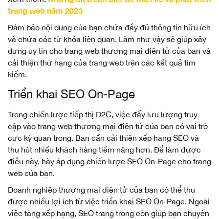
trang web năm 2023
Đảm bảo nội dung của bạn chứa đầy đủ thông tin hữu ích
và chứa các từ khóa liên quan. Làm như vậy sẽ giúp xây
dựng uy tín cho trang web thương mại điện tử của bạn và
cải thiện thứ hạng của trang web trên các kết quả tìm
kiếm.
Triển khai SEO On-Page
Trong chiến lược tiếp thị D2C, việc đẩy lưu lượng truy
cập vào trang web thương mại điện tử của bạn có vai trò
cực kỳ quan trọng. Bạn cần cải thiện xếp hạng SEO và
thu hút nhiều khách hàng tiềm năng hơn. Để làm được
điều này, hãy áp dụng chiến lược SEO On-Page cho trang
web của bạn.
Doanh nghiệp thương mại điện tử của bạn có thể thu
được nhiều lợi ích từ việc triển khai SEO On-Page. Ngoài
việc tăng xếp hạng, SEO trang trong còn giúp bạn chuyển