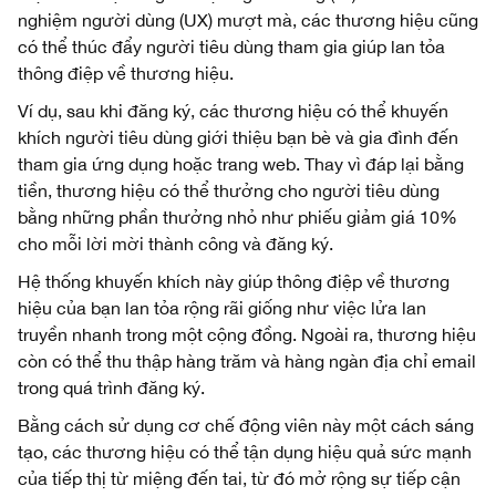
nghiệm người dùng (UX) mượt mà, các thương hiệu cũng
có thể thúc đẩy người tiêu dùng tham gia giúp lan tỏa
thông điệp về thương hiệu.
Ví dụ, sau khi đăng ký, các thương hiệu có thể khuyến
khích người tiêu dùng giới thiệu bạn bè và gia đình đến
tham gia ứng dụng hoặc trang web. Thay vì đáp lại bằng
tiền, thương hiệu có thể thưởng cho người tiêu dùng
bằng những phần thưởng nhỏ như phiếu giảm giá 10%
cho mỗi lời mời thành công và đăng ký.
Hệ thống khuyến khích này giúp thông điệp về thương
hiệu của bạn lan tỏa rộng rãi giống như việc lửa lan
truyền nhanh trong một cộng đồng. Ngoài ra, thương hiệu
còn có thể thu thập hàng trăm và hàng ngàn địa chỉ email
trong quá trình đăng ký.
Bằng cách sử dụng cơ chế động viên này một cách sáng
tạo, các thương hiệu có thể tận dụng hiệu quả sức mạnh
của tiếp thị từ miệng đến tai, từ đó mở rộng sự tiếp cận