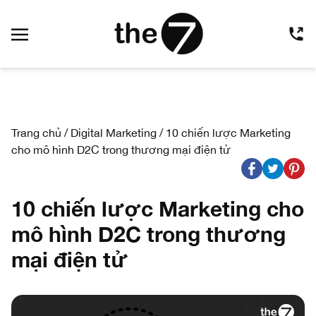
Trang chủ
/
Digital Marketing
/
10 chiến lược Marketing
cho mô hình D2C trong thương mại điện tử
10 chiến lược Marketing cho
mô hình D2C trong thương
mại điện tử