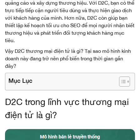
quảng cáo và xây dựng thương hiệu
.
Với D2C, bạn có thể
trực tiếp tiếp cận người tiêu dùng và thực hiện giao dịch
với khách hàng của mình
.
Hơn nữa, D2C còn giúp bạn
thiết lập kế hoạch tối ưu cho SEO để mọi người nhận biết
thương hiệu và phát triển đối tượng khách hàng mục
tiêu.
Vậy D2C thương mại điện tử là gì? Tại sao mô hình kinh
doanh này đang trở nên phổ biến trong thời gian gần
đây?
Mục Lục
D2C trong lĩnh vực thương mại
điện tử là gì?