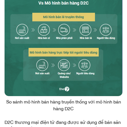
So sánh mô hình bán hàng truyền thống với mô hình bán
hàng D2C
D2C thương mại điện tử đang được sử dụng để bán sản