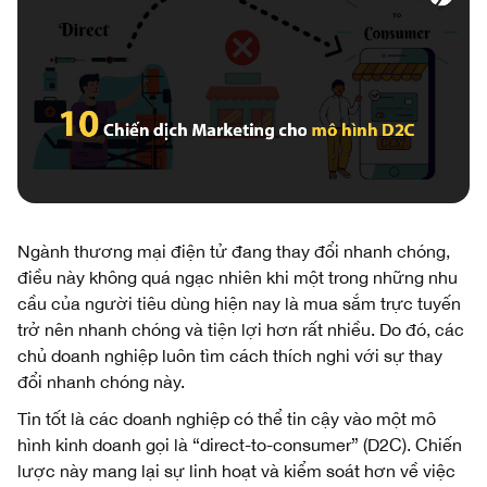
Ngành thương mại điện tử đang thay đổi nhanh chóng,
điều này không quá ngạc nhiên khi một trong những nhu
cầu của người tiêu dùng hiện nay là mua sắm trực tuyến
trở nên nhanh chóng và tiện lợi hơn rất nhiều. Do đó, các
chủ doanh nghiệp luôn tìm cách thích nghi với sự thay
đổi nhanh chóng này.
Tin tốt là các doanh nghiệp có thể tin cậy vào một mô
hình kinh doanh gọi là “direct-to-consumer” (D2C).
Chiến
lược này mang lại sự linh hoạt và kiểm soát hơn về việc