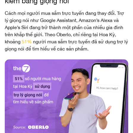
kiếm bằng giọng nói
Cách mọi người mua sắm trực tuyến đang thay đổi. Trợ
lý giọng nói như Google Assistant, Amazon’s Alexa và
Apple’s Siri đang trở thành một phần của nhiều gia đình
trên khắp thế giới. Theo Oberlo, chỉ riêng tại Hoa Kỳ,
khoảng
51%
người mua sắm trực tuyến đã sử dụng trợ lý
giọng nói để tìm hiểu về các sản phẩm.