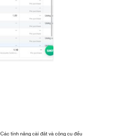
 Các tính năng cài đặt và công cụ đều