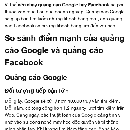
nên chạy quảng cáo Google hay Facebook
Vì thế
sẽ phụ
thuộc vào mục tiêu của doanh nghiệp. Quảng cáo Google
sẽ giúp bạn tìm kiếm những khách hàng mới, còn quảng
cáo Facebook sẽ hướng khách hàng tìm đến với bạn.
So sánh điểm mạnh của quảng
cáo Google và quảng cáo
Facebook
Quảng cáo Google
Đối tượng tiếp cận lớn
Mỗi giây, Google sẽ xử lý hơn 40.000 truy vấn tìm kiếm.
Mỗi năm, có tổng cộng hơn 1.2 ngàn tỷ lượt tìm kiếm trên
Web. Càng ngày, các thuật toán của Google càng tinh vi
nhờ vào sự công nghệ máy học độc quyền và trí thông
minh nhân tạo. Khi lượng tìm kiếm tăng cao lên sẽ kéo