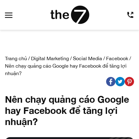
Trang chủ
/
Digital Marketing
/
Social Media
/
Facebook
/
Nên chạy quảng cáo Google hay Facebook để tăng lợi
nhuận?
Nên chạy quảng cáo Google
hay Facebook để tăng lợi
nhuận?