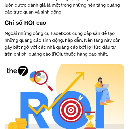
luôn được đánh giá là một trong những nền tảng quảng
cáo trực quan và sinh động.
Chỉ số ROI cao
Ngoài những công cụ Facebook cung cấp sẵn để tạo
những quảng cáo sinh động, hấp dẫn. Nền tảng này còn
gây bất ngờ với các nhà quảng cáo bởi lợi tức đầu tư
trên chi phí quảng cáo (ROI), thuộc hàng cao nhất.