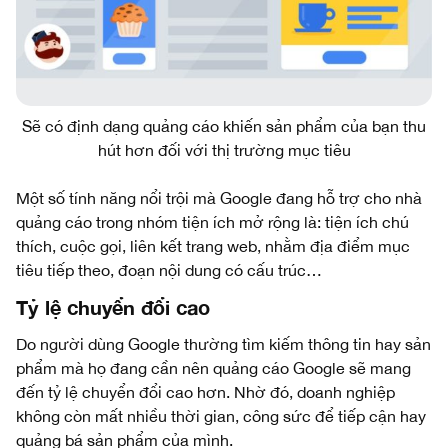
Sẽ có định dạng quảng cáo khiến sản phẩm của bạn thu
hút hơn đối với thị trường mục tiêu
Một số tính năng nổi trội mà Google đang hỗ trợ cho nhà
quảng cáo trong nhóm tiện ích mở rộng là: tiện ích chú
thích, cuộc gọi, liên kết trang web, nhằm địa điểm mục
tiêu tiếp theo, đoạn nội dung có cấu trúc…
Tỷ lệ chuyển đổi cao
Do người dùng Google thường tìm kiếm thông tin hay sản
phẩm mà họ đang cần nên quảng cáo Google sẽ mang
đến tỷ lệ chuyển đổi cao hơn. Nhờ đó, doanh nghiệp
không còn mất nhiều thời gian, công sức để tiếp cận hay
quảng bá sản phẩm của mình.