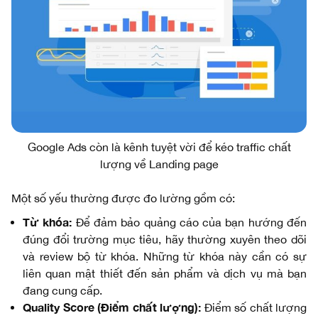
Google Ads còn là kênh tuyệt vời để kéo traffic chất
lượng về Landing page
Một số yếu thường được đo lường gồm có:
Từ khóa:
Để đảm bảo quảng cáo của bạn hướng đến
đúng đổi trường mục tiêu, hãy thường xuyên theo dõi
và review bộ từ khóa. Những từ khóa này cần có sự
liên quan mật thiết đến sản phẩm và dịch vụ mà bạn
đang cung cấp.
Quality Score (Điểm chất lượng):
Điểm số chất lượng