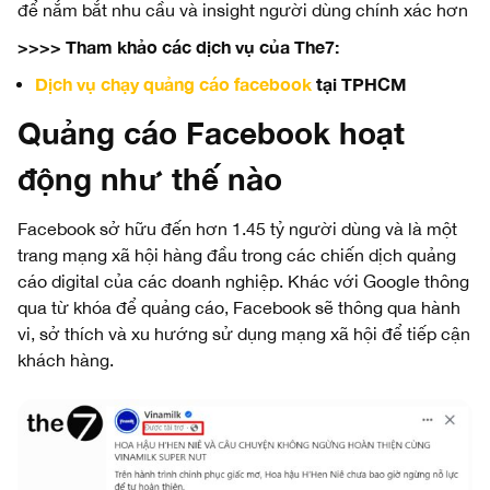
để nắm bắt nhu cầu và insight người dùng chính xác hơn
>>>> Tham khảo các dịch vụ của The7:
Dịch vụ chạy quảng cáo facebook
tại TPHCM
Quảng cáo Facebook hoạt
động như thế nào
Facebook sở hữu đến hơn 1.45 tỷ người dùng và là một
trang mạng xã hội hàng đầu trong các chiến dịch quảng
cáo digital của các doanh nghiệp. Khác với Google thông
qua từ khóa để quảng cáo, Facebook sẽ thông qua hành
vi, sở thích và xu hướng sử dụng mạng xã hội để tiếp cận
khách hàng.