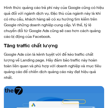
Hình thức quảng cáo trả phí này của Google cũng có hiệu
quả đối với ngành dịch vụ. Đặc thù của ngành này là khi
có nhu cầu, khách hàng sẽ có xu hướng tìm kiếm trên
Google những doanh nghiệp cung cấp. Vì thế, tỷ lệ
chuyển đổi từ Google Ads cũng sẽ cao hơn cách quảng
cáo bị động của Facebook.
Tăng traffic chất lượng
Google Ads còn là kênh tuyệt vời để kéo traffic chất
lượng về Landing page. Hãy đảm bảo traffic này hoàn
toàn liên quan và phù hợp với doanh nghiệp và mục tiêu
quảng cáo để chiến dịch quảng cáo này đạt hiệu quả
nhất.