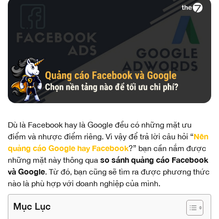
Dù là Facebook hay là Google đều có những mặt ưu
Nên
điểm và nhược điểm riêng. Vì vậy để trả lời câu hỏi “
quảng cáo Google hay Facebook
?” bạn cần nắm được
so sánh quảng cáo Facebook
những mặt này thông qua
và Google
. Từ đó, bạn cũng sẽ tìm ra được phương thức
nào là phù hợp với doanh nghiệp của mình.
Mục Lục