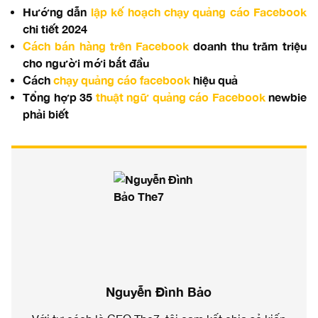
Hướng dẫn
lập kế hoạch chạy quảng cáo Facebook
chi tiết 2024
Cách bán hàng trên Facebook
doanh thu trăm triệu
cho người mới bắt đầu
Cách
chạy quảng cáo facebook
hiệu quả
Tổng hợp 35
thuật ngữ quảng cáo Facebook
newbie
phải biết
Nguyễn Đình Bảo