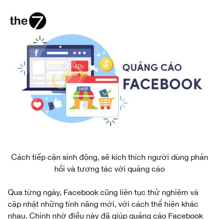
Cách tiếp cận sinh động, sẽ kích thích người dùng phản
hồi và tương tác với quảng cáo
Qua từng ngày, Facebook cũng liên tục thử nghiệm và
cập nhật những tính năng mới, với cách thể hiện khác
nhau. Chính nhờ điều này đã giúp quảng cáo Facebook