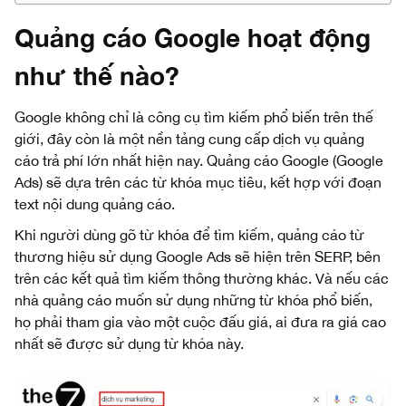
Quảng cáo Google hoạt động
như thế nào?
Google không chỉ là công cụ tìm kiếm phổ biến trên thế
giới, đây còn là một nền tảng cung cấp dịch vụ quảng
cáo trả phí lớn nhất hiện nay. Quảng cáo Google (Google
Ads) sẽ dựa trên các từ khóa mục tiêu, kết hợp với đoạn
text nội dung quảng cáo.
Khi người dùng gõ từ khóa để tìm kiếm, quảng cáo từ
thương hiệu sử dụng Google Ads sẽ hiện trên SERP, bên
trên các kết quả tìm kiếm thông thường khác. Và nếu các
nhà quảng cáo muốn sử dụng những từ khóa phổ biến,
họ phải tham gia vào một cuộc đấu giá, ai đưa ra giá cao
nhất sẽ được sử dụng từ khóa này.