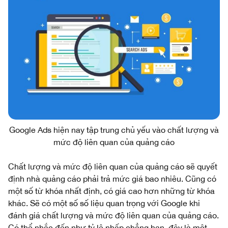
Google Ads hiện nay tập trung chủ yếu vào chất lượng và
mức độ liên quan của quảng cáo
Chất lượng và mức độ liên quan của quảng cáo sẽ quyết
định nhà quảng cáo phải trả mức giá bao nhiêu. Cũng có
một số từ khóa nhất định, có giá cao hơn những từ khóa
khác. Sẽ có một số số liệu quan trọng với Google khi
đánh giá chất lượng và mức độ liên quan của quảng cáo.
Có thể nhắc đến như tỷ lệ nhấp chẳng hạn, đây là một