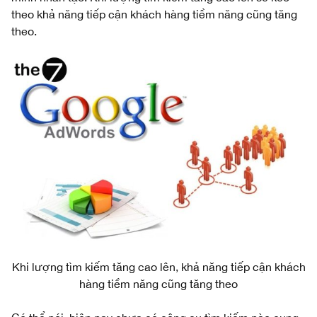
theo khả năng tiếp cận khách hàng tiềm năng cũng tăng
theo.
Khi lượng tìm kiếm tăng cao lên, khả năng tiếp cận khách
hàng tiềm năng cũng tăng theo