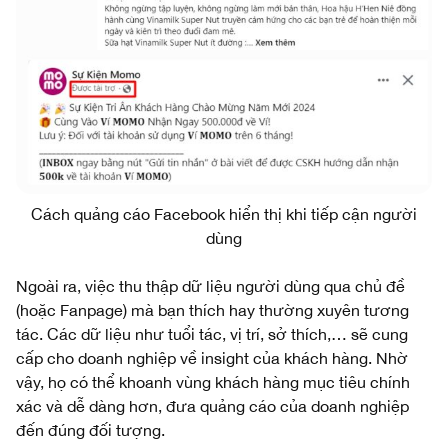
Cách quảng cáo Facebook hiển thị khi tiếp cận người
dùng
Ngoài ra, việc thu thập dữ liệu người dùng qua chủ đề
(hoặc Fanpage) mà bạn thích hay thường xuyên tương
tác. Các dữ liệu như tuổi tác, vị trí, sở thích,… sẽ cung
cấp cho doanh nghiệp về insight của khách hàng. Nhờ
vậy, họ có thể khoanh vùng khách hàng mục tiêu chính
xác và dễ dàng hơn, đưa quảng cáo của doanh nghiệp
đến đúng đối tượng.