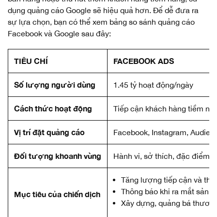
dụng quảng cáo Google sẽ hiệu quả hơn. Để dễ đưa ra
sự lựa chọn, bạn có thể xem bảng so sánh quảng cáo
Facebook và Google sau đây:
TIÊU CHÍ
FACEBOOK ADS
Số lượng người dùng
1.45 tỷ hoạt động/ngày
Cách thức hoạt động
Tiếp cận khách hàng tiềm năng
Vị trí đặt quảng cáo
Facebook, Instagram, Audien
Đối tượng khoanh vùng
Hành vi, sở thích, đặc điểm, vị
Tăng lượng tiếp cận và the
Thông báo khi ra mắt sản 
Mục tiêu của chiến dịch
Xây dựng, quảng bá thương