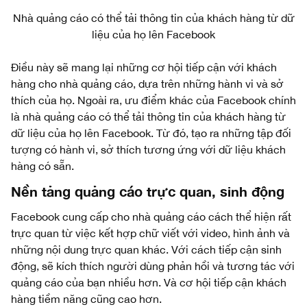
Nhà quảng cáo có thể tải thông tin của khách hàng từ dữ
liệu của họ lên Facebook
Điều này sẽ mang lại những cơ hội tiếp cận với khách
hàng cho nhà quảng cáo, dựa trên những hành vi và sở
thích của họ. Ngoài ra, ưu điểm khác của Facebook chính
là nhà quảng cáo có thể tải thông tin của khách hàng từ
dữ liệu của họ lên Facebook. Từ đó, tạo ra những tập đối
tượng có hành vi, sở thích tương ứng với dữ liệu khách
hàng có sẵn.
Nền tảng quảng cáo trực quan, sinh động
Facebook cung cấp cho nhà quảng cáo cách thể hiện rất
trực quan từ việc kết hợp chữ viết với video, hình ảnh và
những nội dung trực quan khác. Với cách tiếp cận sinh
động, sẽ kích thích người dùng phản hồi và tương tác với
quảng cáo của bạn nhiều hơn. Và cơ hội tiếp cận khách
hàng tiềm năng cũng cao hơn.