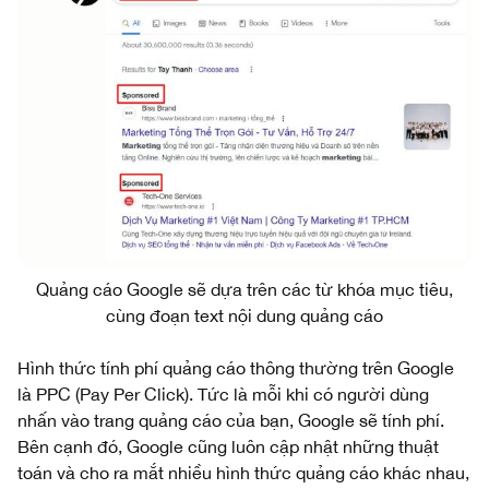
Quảng cáo Google sẽ dựa trên các từ khóa mục tiêu,
cùng đoạn text nội dung quảng cáo
Hình thức tính phí quảng cáo thông thường trên Google
là PPC (Pay Per Click). Tức là mỗi khi có người dùng
nhấn vào trang quảng cáo của bạn, Google sẽ tính phí.
Bên cạnh đó, Google cũng luôn cập nhật những thuật
toán và cho ra mắt nhiều hình thức quảng cáo khác nhau,