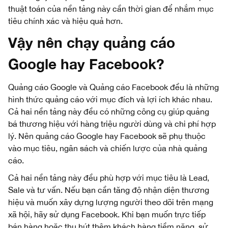
thuật toán của nền tảng này cần thời gian để nhắm mục
tiêu chính xác và hiệu quả hơn.
Vậy nên chạy quảng cáo
Google hay Facebook?
Quảng cáo Google và Quảng cáo Facebook đều là những
hình thức quảng cáo với mục đích và lợi ích khác nhau.
Cả hai nền tảng này đều có những công cụ giúp quảng
bá thương hiệu với hàng triệu người dùng và chi phí hợp
lý. Nên quảng cáo Google hay Facebook sẽ phụ thuộc
vào mục tiêu, ngân sách và chiến lược của nhà quảng
cáo.
Cả hai nền tảng này đều phù hợp với mục tiêu là Lead,
Sale và tư vấn. Nếu bạn cần tăng độ nhận diện thương
hiệu và muốn xây dựng lượng người theo dõi trên mạng
xã hội, hãy sử dụng Facebook. Khi bạn muốn trực tiếp
bán hàng hoặc thu hút thêm khách hàng tiềm năng, sử