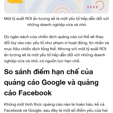
Một tỷ suất ROI ấn tượng sẽ là một yếu tố hấp dẫn đối với
những doanh nghiệp vừa và nhỏ
Dù ngân sách của chiến dịch quảng cáo có thể sẽ thay
đổi tùy vào các yếu tố như phạm vi hoạt động, tin nhắn và
mục tiêu chiến dịch tổng thể. Nhưng với một tỷ suất ROI
ấn tượng sẽ là một yếu tố hấp dẫn đối với những doanh
nghiệp vừa và nhỏ, có nguồn lực hạn chế.
So sánh điểm hạn chế của
quảng cáo Google và quảng
cáo Facebook
Không một hình thức quảng cáo nào là hoàn hảo, kể cả
Facebook và Google, sau đây là một số điểm yếu của hai