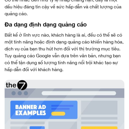
dấu hiệu đáng tin cậy về sức hấp dẫn và chất lượng của
quảng cáo.
Đa dạng định dạng quảng cáo
Bất kể ở lĩnh vực nào, khách hàng là ai, đều có thể sẽ có
một tính năng hoặc định dạng quảng cáo khiến hàng hóa,
dịch vụ của bạn thu hút hơn đối với thị trường mục tiêu.
Tuy quảng cáo Google vẫn dựa trên văn bản, nhưng bạn
có thể tận dụng số lượng tính năng nổi trội khác tạo sự
hấp dẫn đối với khách hàng.