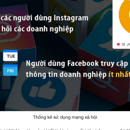
Thống kê sử dụng mạng xã hội