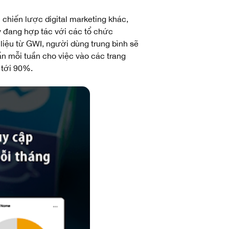
chiến lược digital marketing khác,
y đang hợp tác với các tổ chức
liệu từ GWI, người dùng trung bình sẽ
n mỗi tuần cho việc vào các trang
 tới 90%.