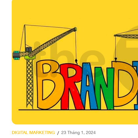
DIGITAL MARKETING
23 Tháng 1, 2024
/