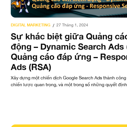
DIGITAL MARKETING
27 Tháng 1, 2024
/
Sự khác biệt giữa Quảng cá
động – Dynamic Search Ads 
Quảng cáo đáp ứng – Respo
Ads (RSA)
Xây dựng một chiến dịch Google Search Ads thành công 
chiến lược quan trọng, và một trong số những quyết định 