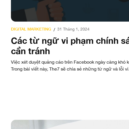
DIGITAL MARKETING
31 Tháng 1, 2024
/
Các từ ngữ vi phạm chính s
cần tránh
Việc xét duyệt quảng cáo trên Facebook ngày càng khó k
Trong bài viết này, The7 sẽ chia sẻ những từ ngữ và lỗi vi.