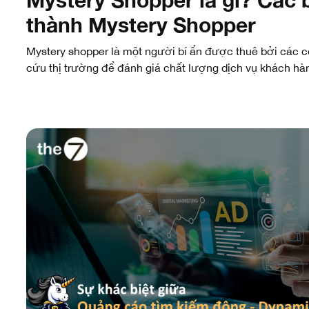
thành Mystery Shopper
Mystery shopper là một người bí ẩn được thuê bởi các c
cứu thị trường để đánh giá chất lượng dịch vụ khách hàn