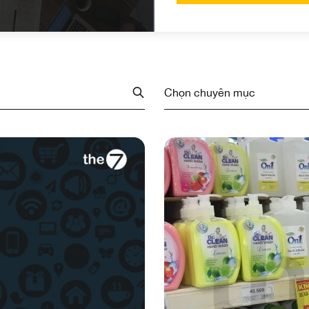
Chọn chuyên mục