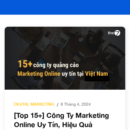
DIGITAL MARKETING
8 Tháng 4, 2024
/
[Top 15+] Công Ty Marketing
Online Uy Tín, Hiệu Quả