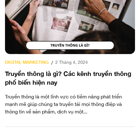
DIGITAL MARKETING
2 Tháng 4, 2024
/
Truyền thông là gì? Các kênh truyền thông
phổ biến hiện nay
Truyền thông là một lĩnh vực có tiềm năng phát triển
mạnh mẽ giúp chúng ta truyền tải mọi thông điệp và
thông tin về sản phẩm, dịch vụ một...