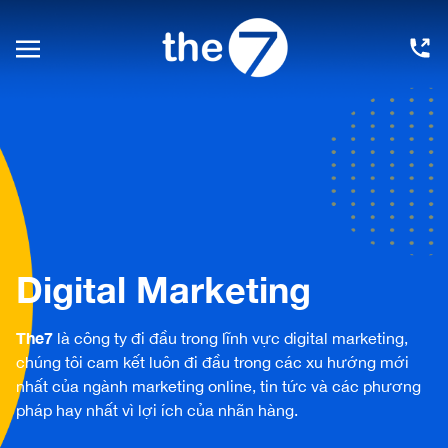
Digital Marketing
The7
là công ty đi đầu trong lĩnh vực
digital marketing
,
chúng tôi cam kết luôn đi đầu trong các xu hướng mới
nhất của ngành
marketing online
, tin tức và các phương
pháp hay nhất vì lợi ích của nhãn hàng.