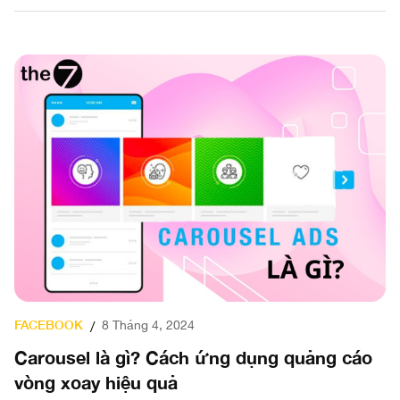
FACEBOOK
8 Tháng 4, 2024
/
Carousel là gì? Cách ứng dụng quảng cáo
vòng xoay hiệu quả