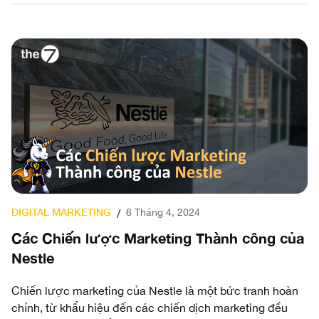
DIGITAL MARKETING
6 Tháng 4, 2024
/
Các Chiến lược Marketing Thành công của
Nestle
Chiến lược marketing của Nestle là một bức tranh hoàn
chỉnh, từ khẩu hiệu đến các chiến dịch marketing đều