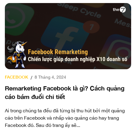
FACEBOOK
8 Tháng 4, 2024
/
Remarketing Facebook là gì? Cách quảng
cáo bám đuổi chi tiết
Ai trong chúng ta đều đã từng bị thu hút bởi một quảng
cáo trên Facebook và nhấp vào quảng cáo hay trang
Facebook đó. Sau đó trang ấy sẽ...