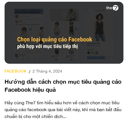
FACEBOOK
2 Tháng 4, 2024
/
Hướng dẫn cách chọn mục tiêu quảng cáo
Facebook hiệu quả
Hãy cùng The7 tìm hiểu sâu hơn về cách chọn mục tiêu
quảng cáo facebook qua bài viết này, khi mà bạn bắt đầu
chuẩn bị cho một chiến dịch...