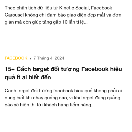
Theo phân tích dữ liệu từ Kinetic Social, Facebook
Carousel không chỉ đảm bảo giao diện đẹp mắt và đơn
giản mà còn giúp tăng gấp 10 lần tỉ lệ...
FACEBOOK
7 Tháng 4, 2024
/
15+ Cách target đối tượng Facebook hiệu
quả ít ai biết đến
Cách target đối tượng facebook hiệu quả không phải ai
cũng biết khi chạy quảng cáo, vì khi target đúng quảng
cáo sẽ hiện thị tới khách hàng tiềm năng...