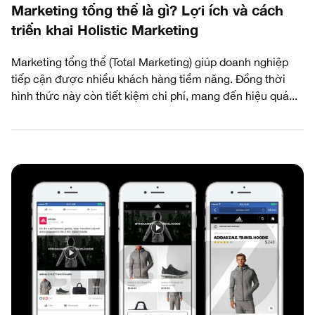
Marketing tổng thể là gì? Lợi ích và cách
triển khai Holistic Marketing
Marketing tổng thể (Total Marketing) giúp doanh nghiệp
tiếp cận được nhiều khách hàng tiềm năng. Đồng thời
hình thức này còn tiết kiệm chi phí, mang đến hiệu quả...