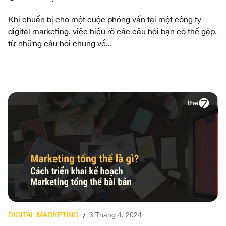
Khi chuẩn bị cho một cuộc phỏng vấn tại một công ty
digital marketing, việc hiểu rõ các câu hỏi bạn có thể gặp,
từ những câu hỏi chung về...
DIGITAL MARKETING
3 Tháng 4, 2024
/