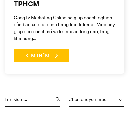
TPHCM
Công ty Marketing Online sẽ giúp doanh nghiệp
của bạn xúc tiến bán hàng trên Internet. Việc này
giúp cho doanh số và lợi nhuận tăng cao, tăng
khả năng...
XEM THÊM
Chọn chuyên mục