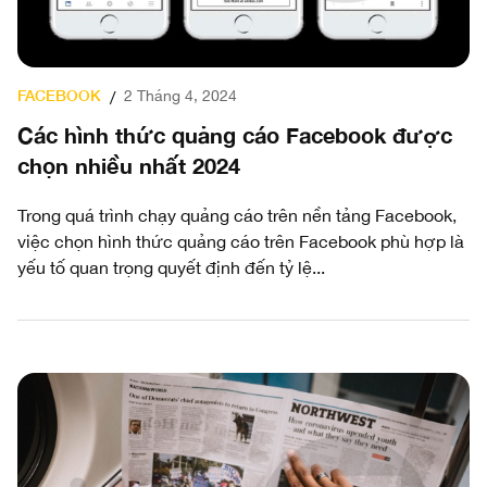
FACEBOOK
2 Tháng 4, 2024
/
Các hình thức quảng cáo Facebook được
chọn nhiều nhất 2024
Trong quá trình chạy quảng cáo trên nền tảng Facebook,
việc chọn hình thức quảng cáo trên Facebook phù hợp là
yếu tố quan trọng quyết định đến tỷ lệ...