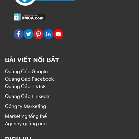
BÀI VIẾT NỔI BẬT
Quảng Cáo Google
Quảng Cáo Facebook
Quảng Cáo TikTok
Quảng Cáo Linkedin
Công ty Marketing
Marketing tổng thể
Agency quảng cáo