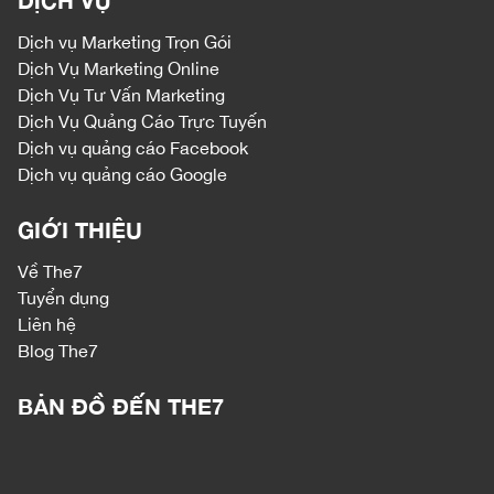
DỊCH VỤ
Dịch vụ
Marketing Trọn Gói
Dịch Vụ Marketing Online
Dịch Vụ Tư Vấn Marketing
Dịch Vụ Quảng Cáo Trực Tuyến
Dịch vụ quảng cáo Facebook
Dịch vụ quảng cáo Google
GIỚI THIỆU
Về The7
Tuyển dụng
Liên hệ
Blog The7
BẢN ĐỒ ĐẾN THE7