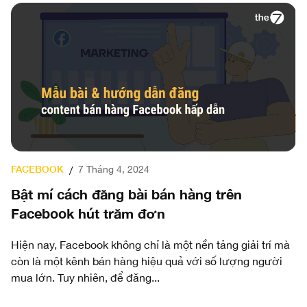
FACEBOOK
7 Tháng 4, 2024
/
Bật mí cách đăng bài bán hàng trên
Facebook hút trăm đơn
Hiện nay, Facebook không chỉ là một nền tảng giải trí mà
còn là một kênh bán hàng hiệu quả với số lượng người
mua lớn. Tuy nhiên, để đăng...