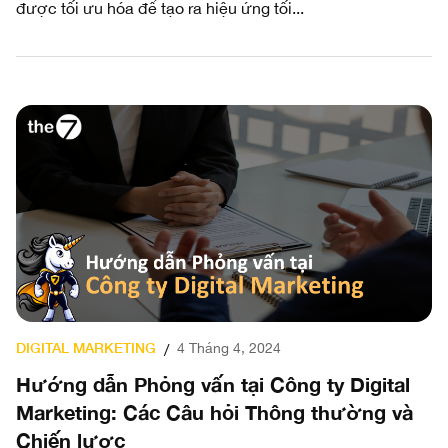
được tối ưu hóa để tạo ra hiệu ứng tối...
DIGITAL MARKETING
4 Tháng 4, 2024
/
Hướng dẫn Phỏng vấn tại Công ty Digital
Marketing: Các Câu hỏi Thông thường và
Chiến lược