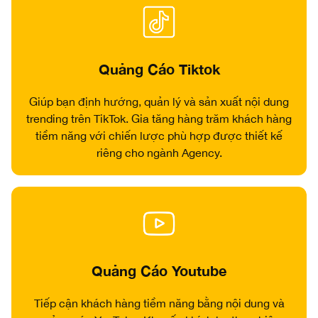
Quảng Cáo Tiktok
Giúp bạn định hướng, quản lý và sản xuất nội dung
trending trên TikTok. Gia tăng hàng trăm khách hàng
tiềm năng với chiến lược phù hợp được thiết kế
riêng cho ngành Agency.
Quảng Cáo Youtube
Tiếp cận khách hàng tiềm năng bằng nội dung và