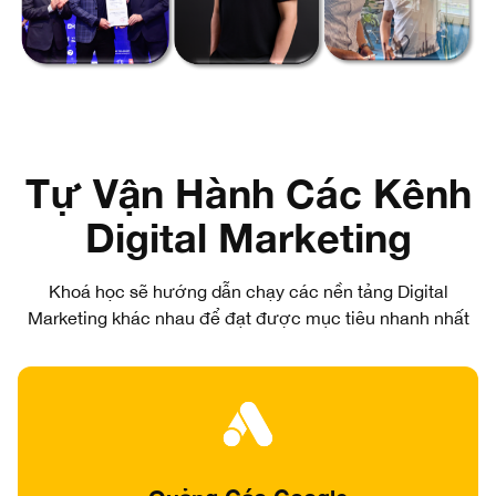
Tự Vận Hành Các Kênh
Digital Marketing
Khoá học sẽ hướng dẫn chạy các nền tảng Digital
Marketing khác nhau để đạt được mục tiêu nhanh nhất