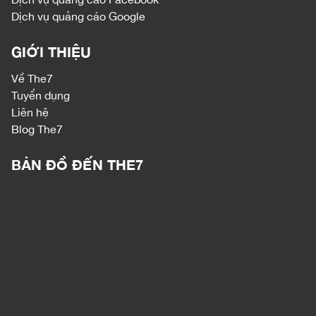
Dịch vụ quảng cáo Google
GIỚI THIỆU
Về The7
Tuyển dụng
Liên hệ
Blog The7
BẢN ĐỒ ĐẾN THE7