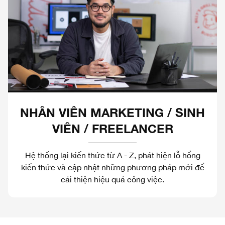
NHÂN VIÊN MARKETING / SINH
VIÊN / FREELANCER
Hệ thống lại kiến thức từ A - Z, phát hiện lỗ hổng
kiến thức và cập nhật những phương pháp mới để
cải thiện hiệu quả công việc.