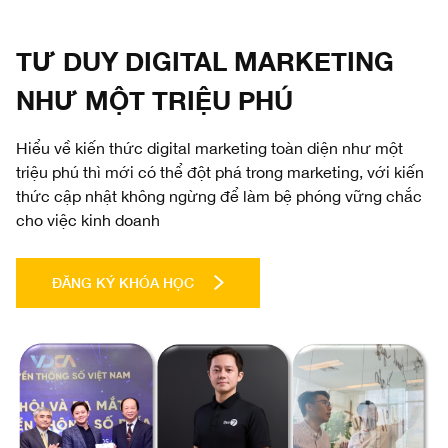
TƯ DUY DIGITAL MARKETING
NHƯ MỘT TRIỆU PHÚ
Hiểu về kiến thức digital marketing toàn diện như một
triệu phú thì mới có thể đột phá trong marketing, với kiến
thức cập nhật không ngừng để làm bệ phóng vững chắc
cho việc kinh doanh
ĐĂNG KÝ KHÓA HỌC