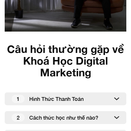
Câu hỏi thường gặp về
Khoá Học Digital
Marketing
1
Hình Thức Thanh Toán
2
Cách thức học như thế nào?