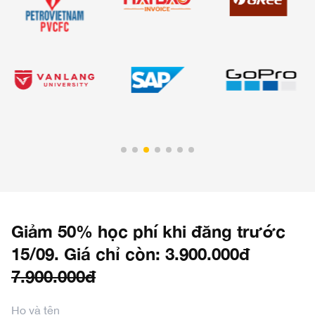
Giảm 50% học phí khi đăng trước
15/09. Giá chỉ còn: 3.900.000đ
7.900.000đ