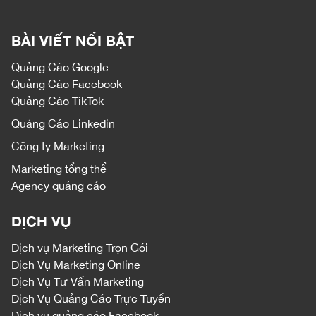
BÀI VIẾT NỔI BẬT
Quảng Cáo Google
Quảng Cáo Facebook
Quảng Cáo TikTok
Quảng Cáo Linkedin
Công ty Marketing
Marketing tổng thể
Agency quảng cáo
DỊCH VỤ
Dịch vụ
Marketing Trọn Gói
Dịch Vụ Marketing Online
Dịch Vụ Tư Vấn Marketing
Dịch Vụ Quảng Cáo Trực Tuyến
Dịch vụ quảng cáo Facebook