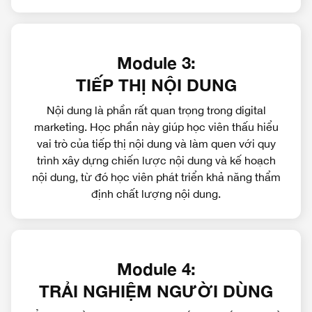
Module 3:
TIẾP THỊ NỘI DUNG
Nội dung là phần rất quan trọng trong digital
marketing. Học phần này giúp học viên thấu hiểu
vai trò của tiếp thị nội dung và làm quen với quy
trình xây dựng chiến lược nội dung và kế hoạch
nội dung, từ đó học viên phát triển khả năng thẩm
định chất lượng nội dung.
Module 4:
TRẢI NGHIỆM NGƯỜI DÙNG