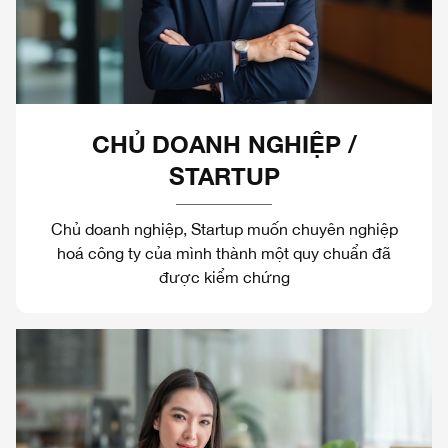
CHỦ DOANH NGHIỆP /
STARTUP
Chủ doanh nghiệp, Startup muốn chuyên nghiệp
hoá công ty của mình thành một quy chuẩn đã
được kiểm chứng