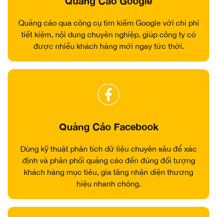
Quảng Cáo Google
Quảng cáo qua công cụ tìm kiếm Google với chi phí
tiết kiệm, nội dung chuyên nghiệp, giúp công ty có
được nhiều khách hàng mới ngay tức thời.
Quảng Cáo Facebook
Dùng kỹ thuật phân tích dữ liệu chuyên sâu để xác
định và phân phối quảng cáo đến đúng đối tượng
khách hàng mục tiêu, gia tăng nhận diện thương
hiệu nhanh chóng.