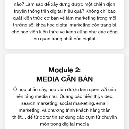
nào? Làm sao để xây dựng được một chiến dịch
truyền thông trên digital hiệu quả? Không chỉ bao
quát kiến thức cơ bản về làm marketing trong môi
trường số, khóa học digital marketing còn trang bị
cho học viên kiến thức về kênh cũng như các công
cụ quan trọng nhất của digital
Module 2:
MEDIA CĂN BẢN
Ở học phần này, học viên được làm quen với các
nền tảng media như: Quảng cáo hiển thị, video,
search marketing, social marketing, email
marketing, và chương trình khách hàng thân
thiết… để từ đó tự tin sử dụng các cụm từ chuyên
môn trong digital media