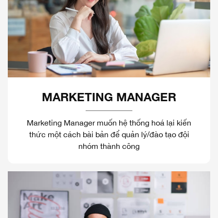
MARKETING MANAGER
Marketing Manager muốn hệ thống hoá lại kiến
thức một cách bài bản để quản lý/đào tạo đội
nhóm thành công