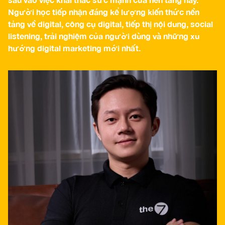
Người học tiếp nhận đáng kể lượng kiến thức nền
tảng về digital, công cụ digital, tiếp thị nội dung, social
listening, trải nghiệm của người dùng và những xu
hướng digital marketing mới nhất.