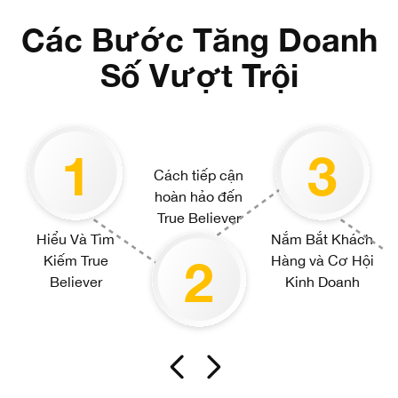
Các Bước Tăng Doanh
Số Vượt Trội
1
3
Cách tiếp cận
hoàn hảo đến
True Believer
Hiểu Và Tìm
Nắm Bắt Khách
2
Kiếm True
Hàng và Cơ Hội
Believer
Kinh Doanh