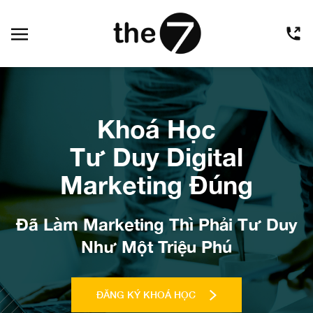
Khoá Học
Tư Duy Digital
Marketing Đúng
Đã Làm Marketing Thì Phải Tư Duy
Như Một Triệu Phú
ĐĂNG KÝ KHOÁ HỌC