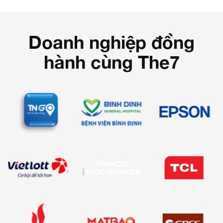
Doanh nghiệp đồng
hành cùng The7