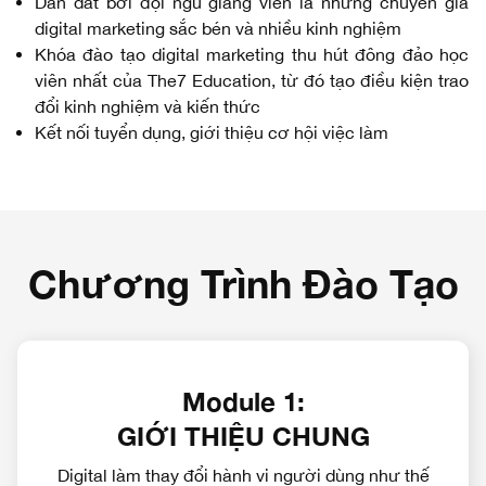
Dẫn dắt bởi đội ngũ giảng viên là những chuyên gia
digital marketing sắc bén và nhiều kinh nghiệm
Khóa đào tạo digital marketing thu hút đông đảo học
viên nhất của The7 Education, từ đó tạo điều kiện trao
đổi kinh nghiệm và kiến thức
Kết nối tuyển dụng, giới thiệu cơ hội việc làm
Chương Trình Đào Tạo
Module 1:
GIỚI THIỆU CHUNG
Digital làm thay đổi hành vi người dùng như thế