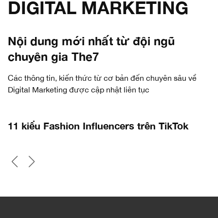
DIGITAL MARKETING
Nội dung mới nhất từ đội ngũ
chuyên gia The7
Các thông tin, kiến thức từ cơ bản đến chuyên sâu về
Digital Marketing được cập nhật liên tục
11 kiểu Fashion Influencers trên TikTok