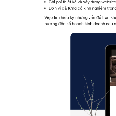
Chi phí thiết kế và xây dựng website
Đơn vị đã từng có kinh nghiệm tron
Việc tìm hiểu kỹ những vấn đề trên k
hưởng đến kế hoạch kinh doanh sau n