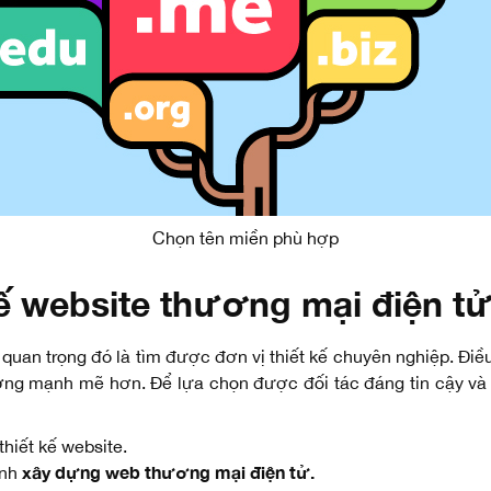
Chọn tên miền phù hợp
kế website thương mại điện t
quan trọng đó là tìm được đơn vị thiết kế chuyên nghiệp. Điề
ượng mạnh mẽ hơn. Để lựa chọn được đối tác đáng tin cậy và 
thiết kế website.
xây dựng web thương mại điện tử.
ành