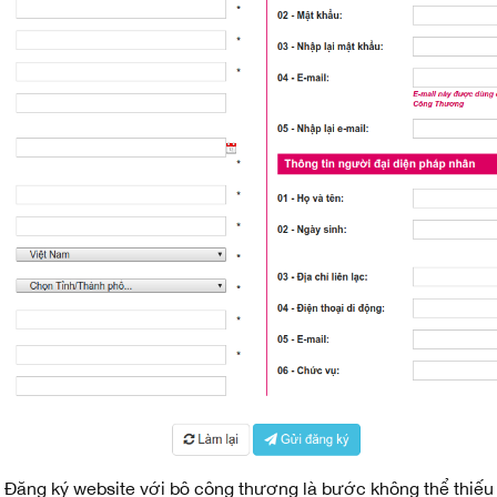
Đăng ký website với bộ công thương là bước không thể thiếu