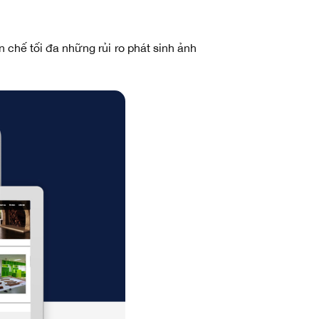
chế tối đa những rủi ro phát sinh ảnh