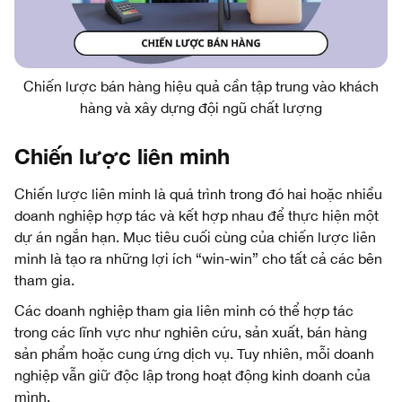
Chiến lược bán hàng hiệu quả cần tập trung vào khách
hàng và xây dựng đội ngũ chất lượng
Chiến lược liên minh
Chiến lược liên minh là quá trình trong đó hai hoặc nhiều
doanh nghiệp hợp tác và kết hợp nhau để thực hiện một
dự án ngắn hạn. Mục tiêu cuối cùng của chiến lược liên
minh là tạo ra những lợi ích “win-win” cho tất cả các bên
tham gia.
Các doanh nghiệp tham gia liên minh có thể hợp tác
trong các lĩnh vực như nghiên cứu, sản xuất, bán hàng
sản phẩm hoặc cung ứng dịch vụ. Tuy nhiên, mỗi doanh
nghiệp vẫn giữ độc lập trong hoạt động kinh doanh của
mình.