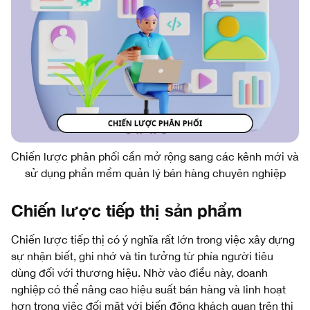
Chiến lược phân phối cần mở rộng sang các kênh mới và
sử dụng phần mềm quản lý bán hàng chuyên nghiệp
Chiến lược tiếp thị sản phẩm
Chiến lược tiếp thị có ý nghĩa rất lớn trong việc xây dựng
sự nhận biết, ghi nhớ và tin tưởng từ phía người tiêu
dùng đối với thương hiệu. Nhờ vào điều này, doanh
nghiệp có thể nâng cao hiệu suất bán hàng và linh hoạt
hơn trong việc đối mặt với biến động khách quan trên thị