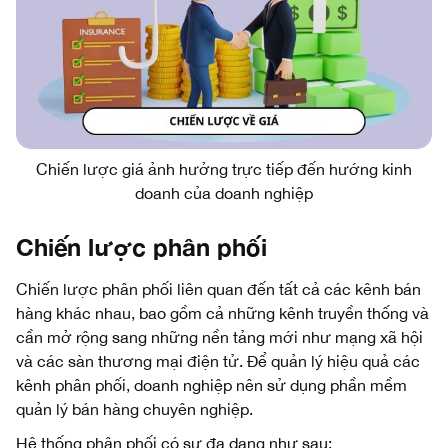
Chiến lược giá ảnh hưởng trực tiếp đến hướng kinh
doanh của doanh nghiệp
Chiến lược phân phối
Chiến lược phân phối liên quan đến tất cả các kênh bán
hàng khác nhau, bao gồm cả những kênh truyền thống và
cần mở rộng sang những nền tảng mới như mạng xã hội
và các sàn thương mại điện tử. Để quản lý hiệu quả các
kênh phân phối, doanh nghiệp nên sử dụng phần mềm
quản lý bán hàng chuyên nghiệp.
Hệ thống phân phối có sự đa dạng như sau: