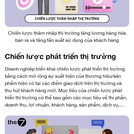
Chiến lược thâm nhập thị trường tăng lượng hàng hóa
bán ra và tăng tần suất sử dụng của khách hàng
Chiến lược phát triển thị trường
Doanh nghiệp triển khai chiến lược phát triển thị trường
bằng cách mở rộng sự xuất hiện của thương hiệu/sản
phẩm hiện có tại các điểm giao dịch trên thị trường và
thu hút khách hàng mới. Mục tiêu của chiến lược phát
triển thị trường có thể bao gồm các mục tiêu về thị phần,
doanh thu, lợi nhuận, khách hàng, sản phẩm, dịch vụ,…