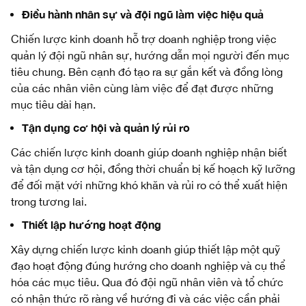
Điều hành nhân sự và đội ngũ làm việc hiệu quả
Chiến lược kinh doanh hỗ trợ doanh nghiệp trong việc
quản lý đội ngũ nhân sự, hướng dẫn mọi người đến mục
tiêu chung. Bên cạnh đó tạo ra sự gắn kết và đồng lòng
của các nhân viên cùng làm việc để đạt được những
mục tiêu dài hạn.
Tận dụng cơ hội và quản lý rủi ro
Các chiến lược kinh doanh giúp doanh nghiệp nhận biết
và tận dụng cơ hội, đồng thời chuẩn bị kế hoạch kỹ lưỡng
để đối mặt với những khó khăn và rủi ro có thể xuất hiện
trong tương lai.
Thiết lập hướng hoạt động
Xây dựng chiến lược kinh doanh giúp thiết lập một quỹ
đạo hoạt động đúng hướng cho doanh nghiệp và cụ thể
hóa các mục tiêu. Qua đó đội ngũ nhân viên và tổ chức
có nhận thức rõ ràng về hướng đi và các việc cần phải