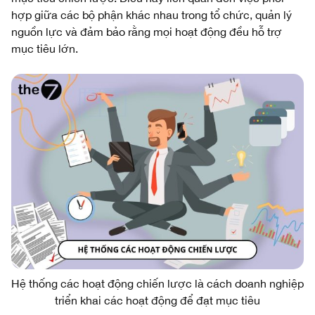
hợp giữa các bộ phận khác nhau trong tổ chức, quản lý
nguồn lực và đảm bảo rằng mọi hoạt động đều hỗ trợ
mục tiêu lớn.
Hệ thống các hoạt động chiến lược là cách doanh nghiệp
triển khai các hoạt động để đạt mục tiêu