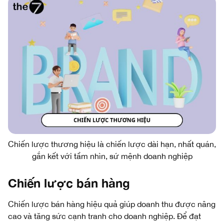
Chiến lược thương hiệu là chiến lược dài hạn, nhất quán,
gắn kết với tầm nhìn, sứ mệnh doanh nghiệp
Chiến lược bán hàng
Chiến lược bán hàng hiệu quả giúp doanh thu được nâng
cao và tăng sức cạnh tranh cho doanh nghiệp. Để đạt