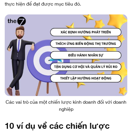
thực hiện để đạt được mục tiêu đó.
Các vai trò của một chiến lược kinh doanh đối với doanh
nghiệp
10 ví dụ về các chiến lược