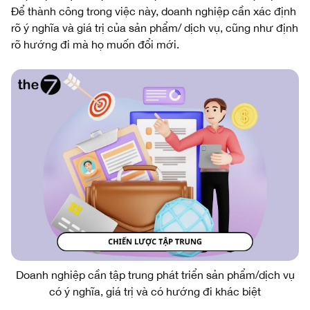
Để thành công trong việc này, doanh nghiệp cần xác định
rõ ý nghĩa và giá trị của sản phẩm/ dịch vụ, cũng như định
rõ hướng đi mà họ muốn đổi mới.
Doanh nghiệp cần tập trung phát triển sản phẩm/dịch vụ
có ý nghĩa, giá trị và có hướng đi khác biệt