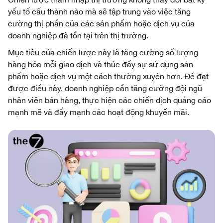
yếu tố cấu thành nào mà sẽ tập trung vào việc tăng
cường thị phần của các sản phẩm hoặc dịch vụ của
doanh nghiệp đã tồn tại trên thị trường.
Mục tiêu của chiến lược này là tăng cường số lượng
hàng hóa mỗi giao dịch và thúc đẩy sự sử dụng sản
phẩm hoặc dịch vụ một cách thường xuyên hơn. Để đạt
được điều này, doanh nghiệp cần tăng cường đội ngũ
nhân viên bán hàng, thực hiện các chiến dịch quảng cáo
mạnh mẽ và đẩy mạnh các hoạt động khuyến mãi.