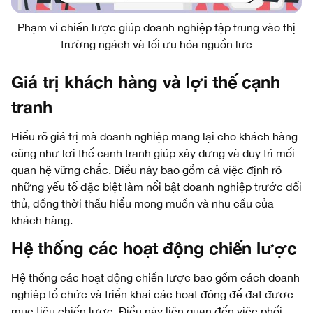
Phạm vi chiến lược giúp doanh nghiệp tập trung vào thị
trường ngách và tối ưu hóa nguồn lực
Giá trị khách hàng và lợi thế cạnh
tranh
Hiểu rõ giá trị mà doanh nghiệp mang lại cho khách hàng
cũng như lợi thế cạnh tranh giúp xây dựng và duy trì mối
quan hệ vững chắc. Điều này bao gồm cả việc định rõ
những yếu tố đặc biệt làm nổi bật doanh nghiệp trước đối
thủ, đồng thời thấu hiểu mong muốn và nhu cầu của
khách hàng.
Hệ thống các hoạt động chiến lược
Hệ thống các hoạt động chiến lược bao gồm cách doanh
nghiệp tổ chức và triển khai các hoạt động để đạt được
mục tiêu chiến lược. Điều này liên quan đến việc phối