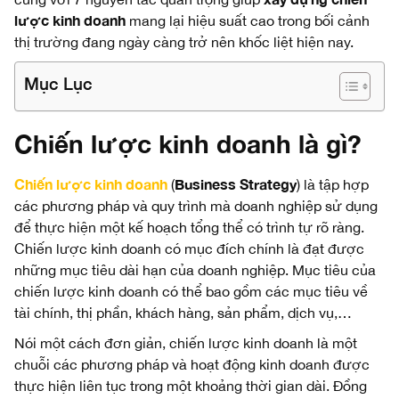
lược kinh doanh
mang lại hiệu suất cao trong bối cảnh
thị trường đang ngày càng trở nên khốc liệt hiện nay.
Mục Lục
Chiến lược kinh doanh là gì?
Chiến lược kinh doanh
Business Strategy
(
) là tập hợp
các phương pháp và quy trình mà doanh nghiệp sử dụng
để thực hiện một kế hoạch tổng thể có trình tự rõ ràng.
Chiến lược kinh doanh có mục đích chính là đạt được
những mục tiêu dài hạn của doanh nghiệp. Mục tiêu của
chiến lược kinh doanh có thể bao gồm các mục tiêu về
tài chính, thị phần, khách hàng, sản phẩm, dịch vụ,…
Nói một cách đơn giản, chiến lược kinh doanh là một
chuỗi các phương pháp và hoạt động kinh doanh được
thực hiện liên tục trong một khoảng thời gian dài. Đồng