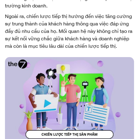
trường kinh doanh.
Ngoài ra, chiến lược tiếp thị hướng đến việc tăng cường
sự trung thành của khách hàng thông qua việc đáp ứng
đầy đủ nhu cầu của họ. Mối quan hệ này không chỉ tạo ra
sự kết nối vững chắc giữa khách hàng và doanh nghiệp
mà còn là mục tiêu lâu dài của chiến lược tiếp thị.