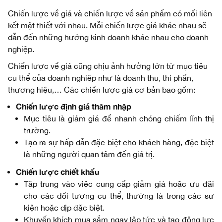
Chiến lược về giá và chiến lược về sản phẩm có mối liên
kết mật thiết với nhau. Mỗi chiến lược giá khác nhau sẽ
dẫn đến những hướng kinh doanh khác nhau cho doanh
nghiệp.
Chiến lược về giá cũng chịu ảnh hưởng lớn từ mục tiêu
cụ thể của doanh nghiệp như là doanh thu, thị phần,
thương hiệu,… Các chiến lược giá cơ bản bao gồm:
Chiến lược định giá thâm nhập
Mục tiêu là giảm giá để nhanh chóng chiếm lĩnh thị
trường.
Tạo ra sự hấp dẫn đặc biệt cho khách hàng, đặc biệt
là những người quan tâm đến giá trị.
Chiến lược chiết khấu
Tập trung vào việc cung cấp giảm giá hoặc ưu đãi
cho các đối tượng cụ thể, thường là trong các sự
kiện hoặc dịp đặc biệt.
Khuyến khích mua sắm ngay lập tức và tạo động lực