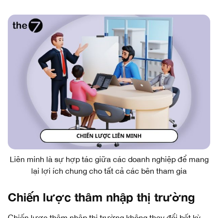
Liên minh là sự hợp tác giữa các doanh nghiệp để mang
lại lợi ích chung cho tất cả các bên tham gia
Chiến lược thâm nhập thị trường
Chiến lược thâm nhập thị trường không thay đổi bất kỳ