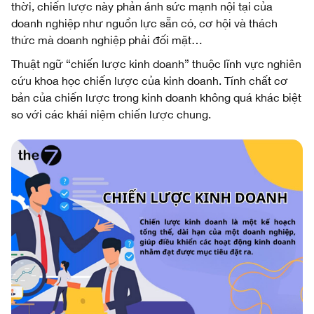
thời, chiến lược này phản ánh sức mạnh nội tại của
doanh nghiệp như nguồn lực sẵn có, cơ hội và thách
thức mà doanh nghiệp phải đối mặt…
Thuật ngữ “chiến lược kinh doanh” thuộc lĩnh vực nghiên
cứu khoa học chiến lược của kinh doanh. Tính chất cơ
bản của chiến lược trong kinh doanh không quá khác biệt
so với các khái niệm chiến lược chung.