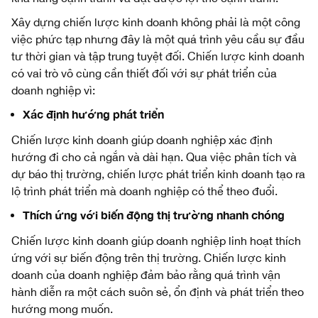
Xây dựng chiến lược kinh doanh không phải là một công
việc phức tạp nhưng đây là một quá trình yêu cầu sự đầu
tư thời gian và tập trung tuyệt đối. Chiến lược kinh doanh
có vai trò vô cùng cần thiết đối với sự phát triển của
doanh nghiệp vì:
Xác định hướng phát triển
Chiến lược kinh doanh giúp doanh nghiệp xác định
hướng đi cho cả ngắn và dài hạn. Qua việc phân tích và
dự báo thị trường, chiến lược phát triển kinh doanh tạo ra
lộ trình phát triển mà doanh nghiệp có thể theo đuổi.
Thích ứng với biến động thị trường nhanh chóng
Chiến lược kinh doanh giúp doanh nghiệp linh hoạt thích
ứng với sự biến động trên thị trường. Chiến lược kinh
doanh của doanh nghiệp đảm bảo rằng quá trình vận
hành diễn ra một cách suôn sẻ, ổn định và phát triển theo
hướng mong muốn.