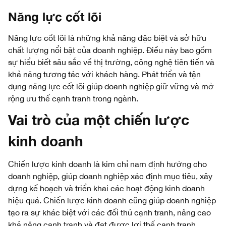
Năng lực cốt lõi
Năng lực cốt lõi là những khả năng đặc biệt và sở hữu
chất lượng nổi bật của doanh nghiệp. Điều này bao gồm
sự hiểu biết sâu sắc về thị trường, công nghệ tiên tiến và
khả năng tương tác với khách hàng. Phát triển và tận
dụng năng lực cốt lõi giúp doanh nghiệp giữ vững và mở
rộng ưu thế cạnh tranh trong ngành.
Vai trò của một chiến lược
kinh doanh
Chiến lược kinh doanh là kim chỉ nam định hướng cho
doanh nghiệp, giúp doanh nghiệp xác định mục tiêu, xây
dựng kế hoạch và triển khai các hoạt động kinh doanh
hiệu quả. Chiến lược kinh doanh cũng giúp doanh nghiệp
tạo ra sự khác biệt với các đối thủ cạnh tranh, nâng cao
khả năng cạnh tranh và đạt được lợi thế cạnh tranh.