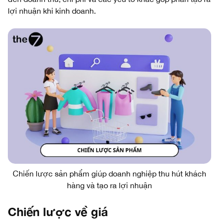
lợi nhuận khi kinh doanh.
Chiến lược sản phẩm giúp doanh nghiệp thu hút khách
hàng và tạo ra lợi nhuận
Chiến lược về giá