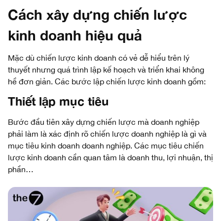
Cách xây dựng chiến lược
kinh doanh hiệu quả
Mặc dù chiến lược kinh doanh có vẻ dễ hiểu trên lý
thuyết nhưng quá trình lập kế hoạch và triển khai không
hề đơn giản. Các bước lập chiến lược kinh doanh gồm:
Thiết lập mục tiêu
Bước đầu tiên xây dựng chiến lược mà doanh nghiệp
phải làm là xác định rõ ​​chiến lược doanh nghiệp là gì và
mục tiêu kinh doanh doanh nghiệp. Các mục tiêu chiến
lược kinh doanh cần quan tâm là doanh thu, lợi nhuận, thị
phần…