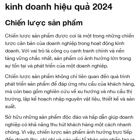
kinh doanh hiệu quả 2024
Chiến lược sản phẩm
Chiến lược sản phẩm được coi là một trong những chiến
lược căn bản của doanh nghiệp trong hoạt động kinh
doanh. Với vai trò là công cụ cạnh tranh chính và nền
tảng vững chắc nhất, sản phẩm có ảnh hưởng lớn trong
sự tồn tại và phát triển của một doanh nghiệp.
Chiến lược sản phẩm không chỉ liên quan đến quá trình
phát triển sản phẩm để đáp ứng nhu cầu của khách hàng,
mà còn bao gồm nghiên cứu về xu hướng và nhu cầu thị
trường, lập kế hoạch nhập nguyên vật liệu, thiết kế và sản
xuất.
Sở hữu những sản phẩm độc đáo và hấp dẫn giúp doanh
nghiệp có khả năng thu hút khách hàng một cách nhanh
chóng. Vì vậy, chiến lược sản phẩm ảnh hưởng trực tiếp
đến doanh thu, chi phí và các yếu tố khác góp phần tạo ra