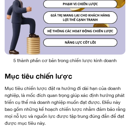
5 thành phần cơ bản trong chiến lược kinh doanh
Mục tiêu chiến lược
Mục tiêu chiến lược đặt ra hướng đi dài hạn của doanh
nghiệp, là mốc đích quan trọng giúp xác định hướng phát
triển cụ thể mà doanh nghiệp muốn đạt được. Điều này
bao gồm những kế hoạch chiến lược nhằm đảm bảo rằng
mọi nỗ lực và nguồn lực được tập trung đúng đắn để đạt
được mục tiêu này.