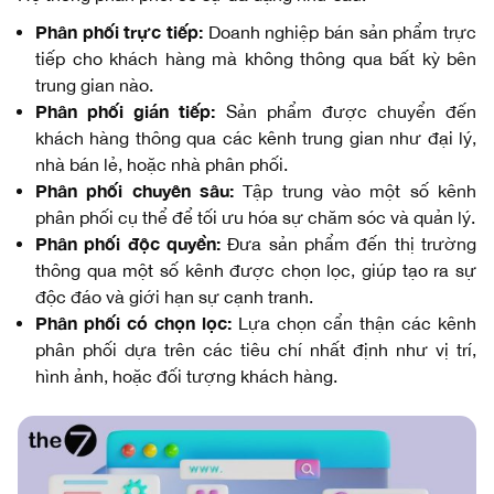
Phân phối trực tiếp:
Doanh nghiệp bán sản phẩm trực
tiếp cho khách hàng mà không thông qua bất kỳ bên
trung gian nào.
Phân phối gián tiếp:
Sản phẩm được chuyển đến
khách hàng thông qua các kênh trung gian như đại lý,
nhà bán lẻ, hoặc nhà phân phối.
Phân phối chuyên sâu:
Tập trung vào một số kênh
phân phối cụ thể để tối ưu hóa sự chăm sóc và quản lý.
Phân phối độc quyền:
Đưa sản phẩm đến thị trường
thông qua một số kênh được chọn lọc, giúp tạo ra sự
độc đáo và giới hạn sự cạnh tranh.
Phân phối có chọn lọc:
Lựa chọn cẩn thận các kênh
phân phối dựa trên các tiêu chí nhất định như vị trí,
hình ảnh, hoặc đối tượng khách hàng.