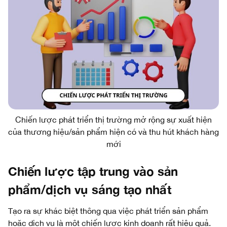
Chiến lược phát triển thị trường mở rộng sự xuất hiện
của thương hiệu/sản phẩm hiện có và thu hút khách hàng
mới
Chiến lược tập trung vào sản
phẩm/dịch vụ sáng tạo nhất
Tạo ra sự khác biệt thông qua việc phát triển sản phẩm
hoặc dịch vụ là một chiến lược kinh doanh rất hiệu quả.