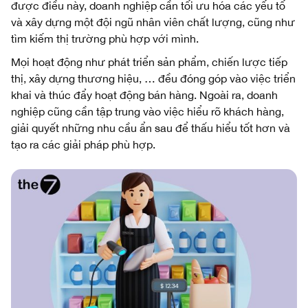
được điều này, doanh nghiệp cần tối ưu hóa các yếu tố
và xây dựng một đội ngũ nhân viên chất lượng, cũng như
tìm kiếm thị trường phù hợp với mình.
Mọi hoạt động như phát triển sản phẩm, chiến lược tiếp
thị, xây dựng thương hiệu, … đều đóng góp vào việc triển
khai và thúc đẩy hoạt động bán hàng. Ngoài ra, doanh
nghiệp cũng cần tập trung vào việc hiểu rõ khách hàng,
giải quyết những nhu cầu ẩn sau để thấu hiểu tốt hơn và
tạo ra các giải pháp phù hợp.