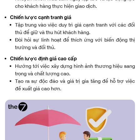
cho khách hàng thực hiện giao dịch.
Chiến lược cạnh tranh giá
Tập trung vào việc duy trì giá cạnh tranh với các đối
thủ để giữ và thu hút khách hàng.
Đòi hỏi sự linh hoạt để thích ứng với biến động thị
trường và đối thủ.
Chiến lược định giá cao cấp
Hướng tới việc xây dựng hình ảnh thương hiệu sang
trọng và chất lượng cao.
Tạo ra sự độc đáo và giá trị gia tăng để hỗ trợ việc
đề xuất giá cao hơn.