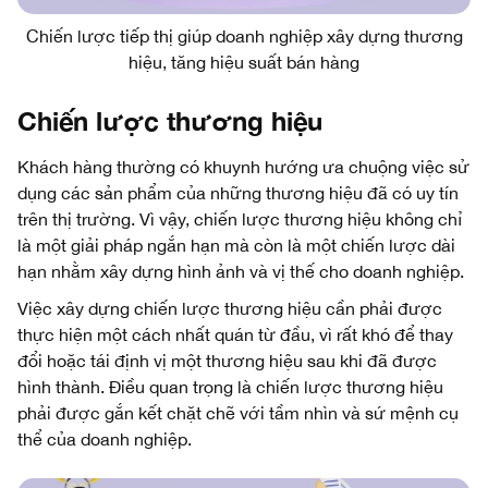
Chiến lược tiếp thị giúp doanh nghiệp xây dựng thương
hiệu, tăng hiệu suất bán hàng
Chiến lược thương hiệu
Khách hàng thường có khuynh hướng ưa chuộng việc sử
dụng các sản phẩm của những thương hiệu đã có uy tín
trên thị trường. Vì vậy, chiến lược thương hiệu không chỉ
là một giải pháp ngắn hạn mà còn là một chiến lược dài
hạn nhằm xây dựng hình ảnh và vị thế cho doanh nghiệp.
Việc xây dựng chiến lược thương hiệu cần phải được
thực hiện một cách nhất quán từ đầu, vì rất khó để thay
đổi hoặc tái định vị một thương hiệu sau khi đã được
hình thành. Điều quan trọng là chiến lược thương hiệu
phải được gắn kết chặt chẽ với tầm nhìn và sứ mệnh cụ
thể của doanh nghiệp.