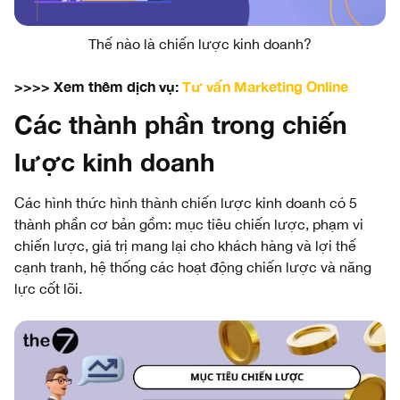
Thế nào là chiến lược kinh doanh?
>>>> Xem thêm dịch vụ:
Tư vấn Marketing Online
Các thành phần trong chiến
lược kinh doanh
Các hình thức hình thành chiến lược kinh doanh có 5
thành phần cơ bản gồm: mục tiêu chiến lược, phạm vi
chiến lược, giá trị mang lại cho khách hàng và lợi thế
cạnh tranh, hệ thống các hoạt động chiến lược và năng
lực cốt lõi.