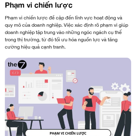
Phạm vi chiến lược
Phạm vi chiến lược đề cập đến lĩnh vực hoạt động và
quy mô của doanh nghiệp. Việc xác định rõ phạm vi giúp
doanh nghiệp tập trung vào những ngóc ngách cụ thể
trong thị trường, từ đó tối ưu hóa nguồn lực và tăng
cường hiệu quả cạnh tranh.