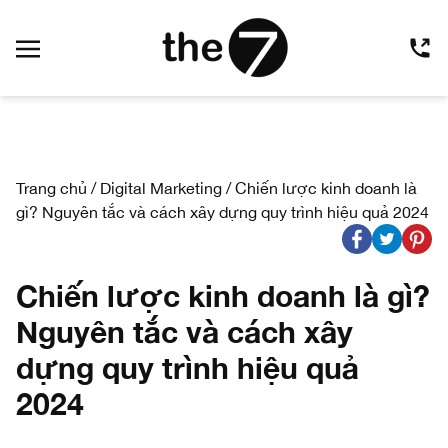
Trang chủ
/
Digital Marketing
/
Chiến lược kinh doanh là
gì? Nguyên tắc và cách xây dựng quy trình hiệu quả 2024
Chiến lược kinh doanh là gì?
Nguyên tắc và cách xây
dựng quy trình hiệu quả
2024