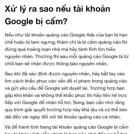
Xử lý ra sao nếu tài khoản
Google bị cấm?
Nếu như tài khoản quảng cáo Google Ads của bạn bị hạn
chế hoặc bị tạm ngưng, thậm chí là bị cấm quảng cáo thì
đừng quá hoảng loạn nhé mà hãy bình tĩnh tìm hiểu
nguyên nhân. Thường thì sau mỗi quảng cáo Google bị từ
chối bạn sẽ nhận được thông báo nguyên nhân.
Sau khi đã xác định được nguyên nhân, hãy bắt tay vào
tìm cách khắc phục các vấn đề vi phạm trong quảng cáo
và gửi yêu cầu để Google xét duyệt lại. Trường hợp bạn
gặp khó khăn và không thể khắc phục thì hãy liên hệ trực
tiếp với Google để nhận hỗ trợ. Song, bạn cần nhớ rằng
quy trình giải quyết trường hợp này khá lâu và có thể kéo
dài đến vài ngày đối với tài khoản quảng cáo cá nhân.
Và để tránh tình trạng tài khoản quảng cáo Google bị cấm