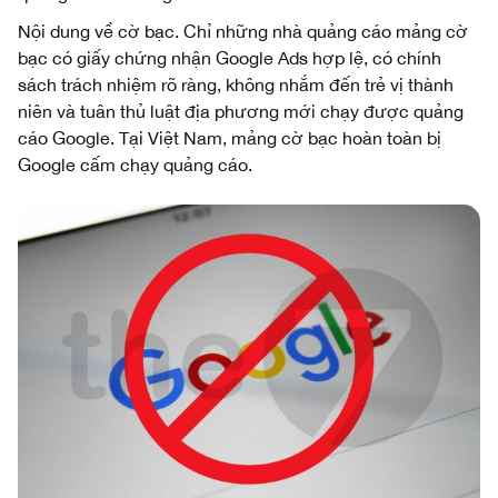
Nội dung về cờ bạc. Chỉ những nhà quảng cáo mảng cờ
bạc có giấy chứng nhận Google Ads hợp lệ, có chính
sách trách nhiệm rõ ràng, không nhắm đến trẻ vị thành
niên và tuân thủ luật địa phương mới chạy được quảng
cáo Google. Tại Việt Nam, mảng cờ bạc hoàn toàn bị
Google cấm chạy quảng cáo.