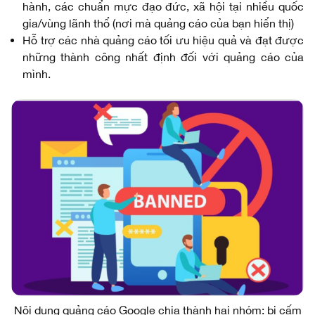
hành, các chuẩn mực đạo đức, xã hội tại nhiều quốc
gia/vùng lãnh thổ (nơi mà quảng cáo của bạn hiển thị)
Hỗ trợ các nhà quảng cáo tối ưu hiệu quả và đạt được
những thành công nhất định đối với quảng cáo của
mình.
Nội dung quảng cáo Google chia thành hai nhóm: bị cấm