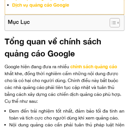
Dịch vụ quảng cáo Google
Mục Lục
Tổng quan về chính sách
quảng cáo Google
chính sách quảng cáo
Google hiện đang đưa ra nhiều
khắt khe, đồng thời nghiêm cấm những nội dung được
cho là có hại cho người dùng. Chính điều này bắt buộc
các nhà quảng cáo phải liên tục cập nhật và tuân thủ
bằng cách xây dựng các chiến dịch quảng cáo phù hợp.
Cụ thể như sau:
Đem đến trải nghiệm tốt nhất, đảm bảo tối đa tính an
toàn và tích cực cho người dùng khi xem quảng cáo.
Nội dung quảng cáo cần phải tuân thủ pháp luật hiện