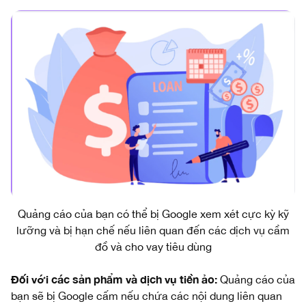
Quảng cáo của bạn có thể bị Google xem xét cực kỳ kỹ
lưỡng và bị hạn chế nếu liên quan đến các dịch vụ cầm
đồ và cho vay tiêu dùng
Đối với các sản phẩm và dịch vụ tiền ảo:
Quảng cáo của
bạn sẽ bị Google cấm nếu chứa các nội dung liên quan