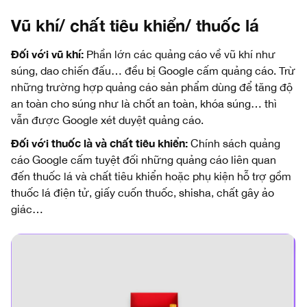
Vũ khí/ chất tiêu khiển/ thuốc lá
Đối với vũ khí:
Phần lớn các quảng cáo về vũ khí như
súng, dao chiến đấu… đều bị Google cấm quảng cáo. Trừ
những trường hợp quảng cáo sản phẩm dùng để tăng độ
an toàn cho súng như là chốt an toàn, khóa súng… thì
vẫn được Google xét duyệt quảng cáo.
Đối với thuốc là và chất tiêu khiển:
Chính sách quảng
cáo Google cấm tuyệt đối những quảng cáo liên quan
đến thuốc lá và chất tiêu khiển hoặc phụ kiện hỗ trợ gồm
thuốc lá điện tử, giấy cuốn thuốc, shisha, chất gây ảo
giác…