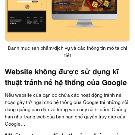
Danh mục sản phẩm/dịch vụ và các thông tin mô tả chi
tiết
Website không được sử dụng kĩ
thuật tránh né hệ thống của Google
Nếu website của bạn có chứa các hoạt động tránh né
hoặc gây trở ngại cho hệ thống của Google thì những nội
dung quảng cáo dẫn về trang web này sẽ bị cấm. Chẳng
hạn như trang web của bạn hạn chế quyền truy cập của
Google…