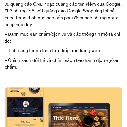
vụ quảng cáo GND hoặc quảng cáo tìm kiếm của Google.
Thế nhưng, đối với quảng cáo Google Shopping thì bắt
buộc trang đích của bạn cần phải đảm bảo những chức
năng sau đây:
– Danh mục sản phẩm/dịch vụ và các thông tin mô tả chi
tiết
– Tính năng thanh toán trực tiếp trên trang web
– Chính sách đổi trả và chính sách bảo hành dịch vụ/sản
phẩm.