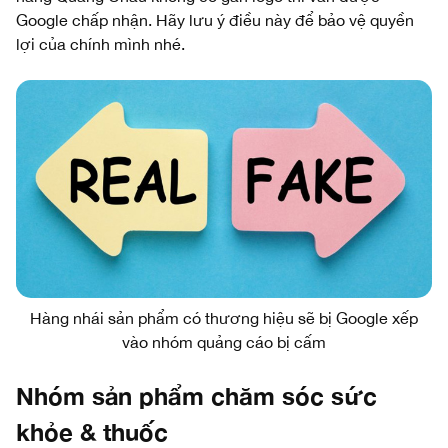
Google chấp nhận. Hãy lưu ý điều này để bảo vệ quyền
lợi của chính mình nhé.
Hàng nhái sản phẩm có thương hiệu sẽ bị Google xếp
vào nhóm quảng cáo bị cấm
Nhóm sản phẩm chăm sóc sức
khỏe & thuốc