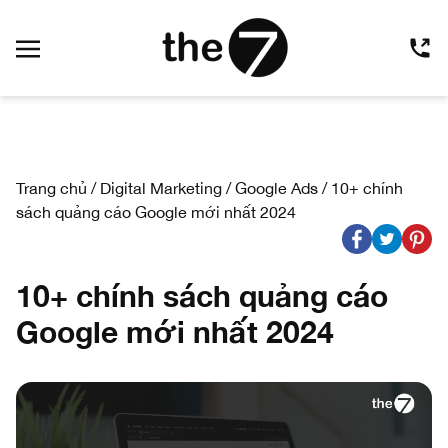
Trang chủ
/
Digital Marketing
/
Google Ads
/
10+ chính
sách quảng cáo Google mới nhất 2024
10+ chính sách quảng cáo
Google mới nhất 2024