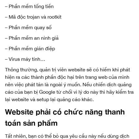
– Phần mềm tống tiền
– Mã độc trojan và rootkit
– Phần mềm quay số
– Phần mềm an ninh giả
– Phần mềm gián điệp
– Virus máy tính…
Thông thường, quản trị viên website sẽ có hiếm khi phát
hiện ra các thành phần độc hại trên trang web của mình
nên việc phát tán là ngoài ý muốn. Nếu chiến dịch quảng
cáo của bạn bị Google từ chối vì lý do này thì hãy kiểm tra
lại website và setup lại quảng cáo khác.
Website phải có chức năng thanh
toán sản phẩm
Tất nhiên, bạn có thể bỏ qua yêu cầu này nếu dùng dịch