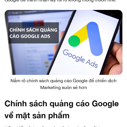
Nắm rõ chính sách quảng cáo Google để chiến dịch
Marketing suôn sẻ hơn
Chính sách quảng cáo Google
về mặt sản phẩm