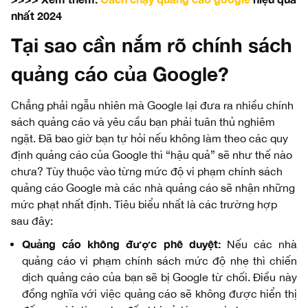
nhất 2024
Tại sao cần nắm rõ chính sách
quảng cáo của Google?
Chẳng phải ngẫu nhiên mà Google lại đưa ra nhiều chính
sách quảng cáo và yêu cầu bạn phải tuân thủ nghiêm
ngặt. Đã bao giờ bạn tự hỏi nếu không làm theo các quy
định quảng cáo của Google thì “hậu quả” sẽ như thế nào
chưa? Tùy thuộc vào từng mức độ vi phạm chính sách
quảng cáo Google mà các nhà quảng cáo sẽ nhận những
mức phạt nhất định. Tiêu biểu nhất là các trường hợp
sau đây:
Quảng cáo không được phê duyệt:
Nếu các nhà
quảng cáo vi phạm chính sách mức độ nhẹ thì chiến
dịch quảng cáo của bạn sẽ bị Google từ chối. Điều này
đồng nghĩa với việc quảng cáo sẽ không được hiển thị