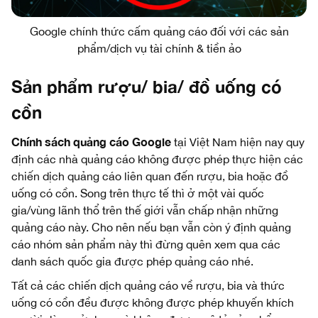
Google chính thức cấm quảng cáo đối với các sản
phẩm/dịch vụ tài chính & tiền ảo
Sản phẩm rượu/ bia/ đồ uống có
cồn
Chính sách quảng cáo Google
tại Việt Nam hiện nay quy
định các nhà quảng cáo không được phép thực hiện các
chiến dịch quảng cáo liên quan đến rượu, bia hoặc đồ
uống có cồn. Song trên thực tế thì ở một vài quốc
gia/vùng lãnh thổ trên thế giới vẫn chấp nhận những
quảng cáo này. Cho nên nếu bạn vẫn còn ý định quảng
cáo nhóm sản phẩm này thì đừng quên xem qua các
danh sách quốc gia được phép quảng cáo nhé.
Tất cả các chiến dịch quảng cáo về rượu, bia và thức
uống có cồn đều được không được phép khuyến khích