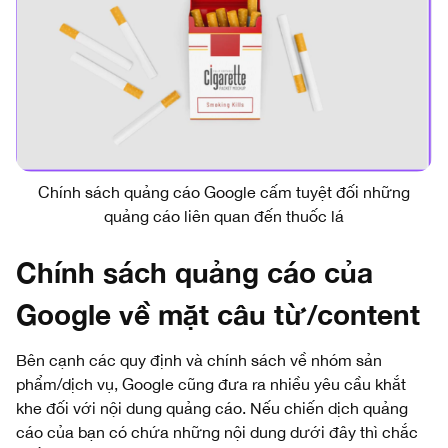
Chính sách quảng cáo Google cấm tuyệt đối những
quảng cáo liên quan đến thuốc lá
Chính sách quảng cáo của
Google về mặt câu từ/content
Bên cạnh các quy định và chính sách về nhóm sản
phẩm/dịch vụ, Google cũng đưa ra nhiều yêu cầu khắt
khe đối với nội dung quảng cáo. Nếu chiến dịch quảng
cáo của bạn có chứa những nội dung dưới đây thì chắc