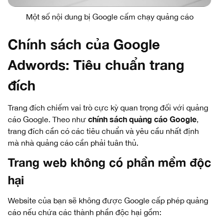
Một số nội dung bị Google cấm chạy quảng cáo
Chính sách của Google
Adwords: Tiêu chuẩn trang
đích
Trang đích chiếm vai trò cực kỳ quan trọng đối với quảng
chính sách quảng cáo Google
cáo Google. Theo như
,
trang đích cần có các tiêu chuẩn và yêu cầu nhất định
mà nhà quảng cáo cần phải tuân thủ.
Trang web không có phần mềm độc
hại
Website của bạn sẽ không được Google cấp phép quảng
cáo nếu chứa các thành phần độc hại gồm: