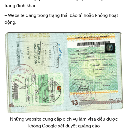
trang đích khác
– Website đang trong trạng thái bảo trì hoặc không hoạt
động.
Những website cung cấp dịch vụ làm visa đều được
không Google xét duyệt quảng cáo