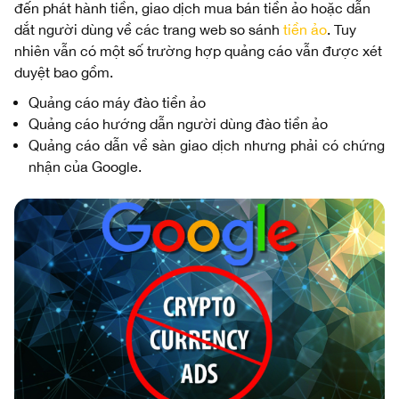
đến phát hành tiền, giao dịch mua bán tiền ảo hoặc dẫn
dắt người dùng về các trang web so sánh
tiền ảo
. Tuy
nhiên vẫn có một số trường hợp quảng cáo vẫn được xét
duyệt bao gồm.
Quảng cáo máy đào tiền ảo
Quảng cáo hướng dẫn người dùng đào tiền ảo
Quảng cáo dẫn về sàn giao dịch nhưng phải có chứng
nhận của Google.