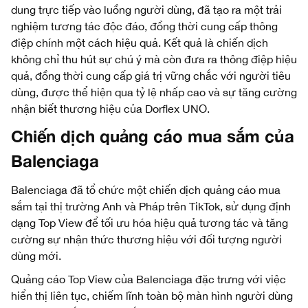
dung trực tiếp vào luồng người dùng, đã tạo ra một trải
nghiệm tương tác độc đáo, đồng thời cung cấp thông
điệp chính một cách hiệu quả. Kết quả là chiến dịch
không chỉ thu hút sự chú ý mà còn đưa ra thông điệp hiệu
quả, đồng thời cung cấp giá trị vững chắc với người tiêu
dùng, được thể hiện qua tỷ lệ nhấp cao và sự tăng cường
nhận biết thương hiệu của Dorflex UNO.
Chiến dịch quảng cáo mua sắm của
Balenciaga
Balenciaga đã tổ chức một chiến dịch quảng cáo mua
sắm tại thị trường Anh và Pháp trên TikTok, sử dụng định
dạng Top View để tối ưu hóa hiệu quả tương tác và tăng
cường sự nhận thức thương hiệu với đối tượng người
dùng mới.
Quảng cáo Top View của Balenciaga đặc trưng với việc
hiển thị liên tục, chiếm lĩnh toàn bộ màn hình người dùng