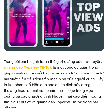
Trong bối cảnh cạnh tranh thế giới quảng cáo trực tuyến,
quảng cáo Topview TikTok
là một công cụ quan trọng
giúp doanh nghiệp nổi bật và tạo ra ấn tượng mạnh mẽ từ
lần xuất hiện đầu tiên trên màn hình của người dùng. Đây
là lựa chọn phổ biến cho các chiến dịch xây dựng
thương hiệu, ra mắt sản phẩm mới, hoặc trong việc
quảng bá các chương trình khuyến mãi cao điểm. Cùng
tìm hiểu chi tiết về quảng cáo Topview TikTok trong bài
viết sau.