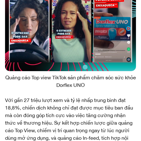
Quảng cáo Top view TikTok sản phẩm chăm sóc sức khỏe
Dorflex UNO
Với gần 27 triệu lượt xem và tỷ lệ nhấp trung bình đạt
18,8%, chiến dịch không chỉ đạt được mục tiêu ban đầu
mà còn đóng góp tích cực vào việc tăng cường nhận
thức về thương hiệu. Sự kết hợp chiến lược giữa quảng
cáo Top View, chiếm vị trí quan trọng ngay từ lúc người
dùng mở ứng dụng, và quảng cáo In-feed, tích hợp nội