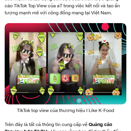
cáo TikTok Top View của aT trong việc kết nối và tạo ấn
tượng mạnh mẽ với cộng đồng mạng tại Việt Nam.
TikTok top view của thương hiệu I Like K-Food
Quảng cáo
Trên đây là tất cả thông tin cung cấp về