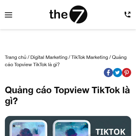
Trang chủ
/
Digital Marketing
/
TikTok Marketing
/
Quảng
cáo Topview TikTok là gì?
Quảng cáo Topview TikTok là
gì?