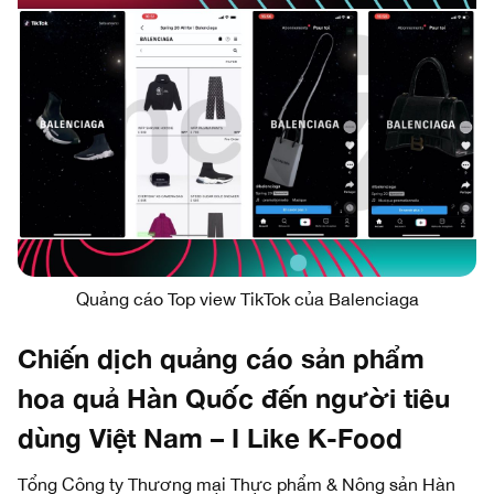
Quảng cáo Top view TikTok của Balenciaga
Chiến dịch quảng cáo sản phẩm
hoa quả Hàn Quốc đến người tiêu
dùng Việt Nam – I Like K-Food
Tổng Công ty Thương mại Thực phẩm & Nông sản Hàn