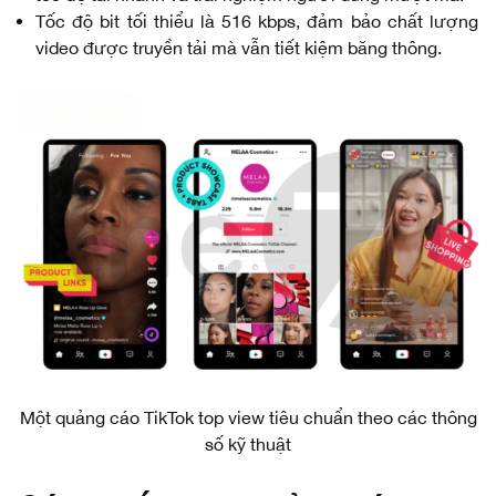
Tốc độ bit tối thiểu là 516 kbps, đảm bảo chất lượng
video được truyền tải mà vẫn tiết kiệm băng thông.
Một quảng cáo TikTok top view tiêu chuẩn theo các thông
số kỹ thuật