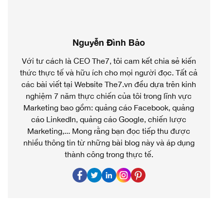
Nguyễn Đình Bảo
Với tư cách là CEO The7, tôi cam kết chia sẻ kiến
thức thực tế và hữu ích cho mọi người đọc. Tất cả
các bài viết tại Website The7.vn đều dựa trên kinh
nghiệm 7 năm thực chiến của tôi trong lĩnh vực
Marketing bao gồm: quảng cáo Facebook, quảng
cáo LinkedIn, quảng cáo Google, chiến lược
Marketing,... Mong rằng bạn đọc tiếp thu được
nhiều thông tin từ những bài blog này và áp dụng
thành công trong thực tế.