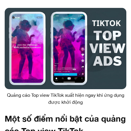
Quảng cáo Top view TikTok xuất hiện ngay khi ứng dụng
được khởi động
Một số điểm nổi bật của quảng
cáo Top view TikTok