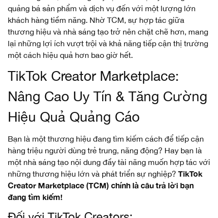
quảng bá sản phẩm và dịch vụ đến với một lượng lớn
khách hàng tiềm năng. Nhờ TCM, sự hợp tác giữa
thương hiệu và nhà sáng tạo trở nên chặt chẽ hơn, mang
lại những lợi ích vượt trội và khả năng tiếp cận thị trường
một cách hiệu quả hơn bao giờ hết.
TikTok Creator Marketplace:
Nâng Cao Uy Tín & Tăng Cường
Hiệu Quả Quảng Cáo
Bạn là một thương hiệu đang tìm kiếm cách để tiếp cận
hàng triệu người dùng trẻ trung, năng động? Hay bạn là
một nhà sáng tạo nội dung đầy tài năng muốn hợp tác với
TikTok
những thương hiệu lớn và phát triển sự nghiệp?
Creator Marketplace (TCM) chính là câu trả lời bạn
đang tìm kiếm!
Đối với TikTok Creators: