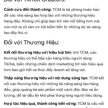
Cánh cửa đến thành công:
TCM là bệ phóng hoàn hảo
để các nhà sáng tạo hợp tác với những thương hiệu
hàng đầu. Không chỉ giúp bạn trở nên nổi tiếng hơn mà
còn mở ra vô vàn cơ hội kiếm tiền từ những dự án sáng
tạo đầy thú vị.
Đối với Thương Hiệu:
Kết nối thương hiệu với triệu trái tim:
Với TCM, các
thương hiệu có thể tiếp cận hàng triệu người dùng
TikTok, biến những chiến dịch marketing trở nên hiệu quả
hơn bao giờ hết và thúc đẩy doanh số tăng vọt.
Thắp sáng thương hiệu với nội dung sáng tạo:
TCM kết
nối các thương hiệu với những tài năng sáng tạo hàng
đầu, giúp quảng bá sản phẩm một cách độc đáo và ấn
tượng, để lại dấu ấn khó phai trong lòng người tiêu dùng.
Hợp tác hiệu quả, thành công bền vững:
TCM là cầu nối