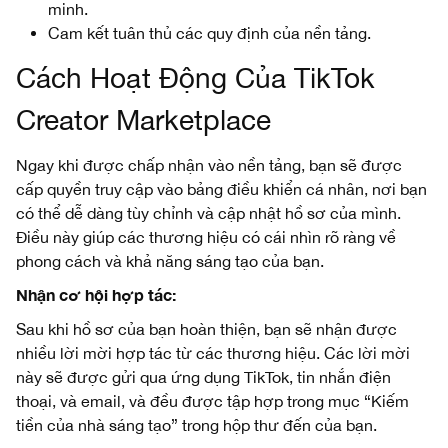
minh.
Cam kết tuân thủ các quy định của nền tảng.
Cách Hoạt Động Của TikTok
Creator Marketplace
Ngay khi được chấp nhận vào nền tảng, bạn sẽ được
cấp quyền truy cập vào bảng điều khiển cá nhân, nơi bạn
có thể dễ dàng tùy chỉnh và cập nhật hồ sơ của mình.
Điều này giúp các thương hiệu có cái nhìn rõ ràng về
phong cách và khả năng sáng tạo của bạn.
Nhận cơ hội hợp tác:
Sau khi hồ sơ của bạn hoàn thiện, bạn sẽ nhận được
nhiều lời mời hợp tác từ các thương hiệu. Các lời mời
này sẽ được gửi qua ứng dụng TikTok, tin nhắn điện
thoại, và email, và đều được tập hợp trong mục “Kiếm
tiền của nhà sáng tạo” trong hộp thư đến của bạn.