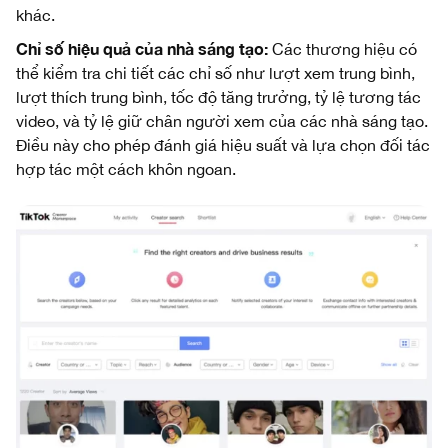
khác.
Chỉ số hiệu quả của nhà sáng tạo:
Các thương hiệu có
thể kiểm tra chi tiết các chỉ số như lượt xem trung bình,
lượt thích trung bình, tốc độ tăng trưởng, tỷ lệ tương tác
video, và tỷ lệ giữ chân người xem của các nhà sáng tạo.
Điều này cho phép đánh giá hiệu suất và lựa chọn đối tác
hợp tác một cách khôn ngoan.