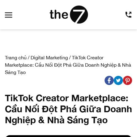
Trang chủ
/
Digital Marketing
/
TikTok Creator
Marketplace: Cầu Nối Đột Phá Giữa Doanh Nghiệp & Nhà
Sáng Tạo
TikTok Creator Marketplace:
Cầu Nối Đột Phá Giữa Doanh
Nghiệp & Nhà Sáng Tạo