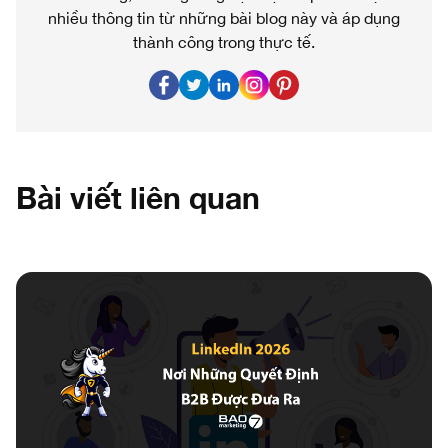
nhiều thông tin từ những bài blog này và áp dụng
thành công trong thực tế.
Bài viết liên quan