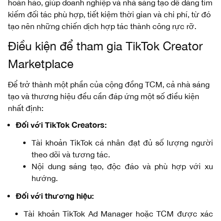
hoàn hảo, giúp doanh nghiệp và nhà sáng tạo dễ dàng tìm
kiếm đối tác phù hợp, tiết kiệm thời gian và chi phí, từ đó
tạo nên những chiến dịch hợp tác thành công rực rỡ.
Điều kiện để tham gia TikTok Creator
Marketplace
Để trở thành một phần của cộng đồng TCM, cả nhà sáng
tạo và thương hiệu đều cần đáp ứng một số điều kiện
nhất định:
Đối với TikTok Creators:
Tài khoản TikTok cá nhân đạt đủ số lượng người
theo dõi và tương tác.
Nội dung sáng tạo, độc đáo và phù hợp với xu
hướng.
Đối với thương hiệu:
Tài khoản TikTok Ad Manager hoặc TCM được xác