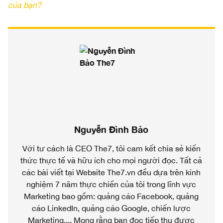
của bạn?
Nguyễn Đình Bảo
Với tư cách là CEO The7, tôi cam kết chia sẻ kiến
thức thực tế và hữu ích cho mọi người đọc. Tất cả
các bài viết tại Website The7.vn đều dựa trên kinh
nghiệm 7 năm thực chiến của tôi trong lĩnh vực
Marketing bao gồm: quảng cáo Facebook, quảng
cáo LinkedIn, quảng cáo Google, chiến lược
Marketing,... Mong rằng bạn đọc tiếp thu được