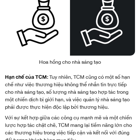
Hoa hồng cho nhà sáng tạo
Hạn chế của TCM:
Tuy nhiên, TCM cũng có một số hạn
chế như việc thương hiệu không thể nhắn tin trực tiếp
cho nhà sáng tạo, số lượng nhà sáng tạo hợp tác trong
một chiến dịch bị giới hạn, và việc quản lý nhà sáng tạo
phải được thực hiện độc lập bởi thương hiệu.
Với sự kết hợp giữa các công cụ mạnh mẽ và một chiến
lược hợp tác chặt chẽ, TCM mang lại tiềm năng lớn cho
các thương hiệu trong việc tiếp cận và kết nối với đúng