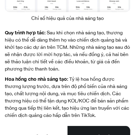
Chỉ số hiệu quả của nhà sáng tạo
Quy trình hợp tác:
Sau khi chọn nhà sáng tạo, thương
hiệu có thể dễ dàng thêm họ vào chiến dịch quảng bá và
khởi tạo các dự án trên TCM. Những nhà sáng tạo sau đó
sẽ nhận được lời mời hợp tác, và nếu đồng ý, cả hai bên
sẽ thảo luận chi tiết về các điều khoản, từ giá cả đến
phương thức thanh toán.
Hoa hồng cho nhà sáng tạo:
Tỷ lệ hoa hồng được
thương lượng trước, dựa trên độ phổ biến của nhà sáng
tạo, chất lượng nội dung, và mục tiêu chiến dịch. Các
thương hiệu có thể tận dụng KOL/KOC để bán sản phẩm
thông qua tiếp thị liên kết, tạo hiệu ứng lan truyền với các
chiến dịch quảng cáo hấp dẫn trên TikTok.