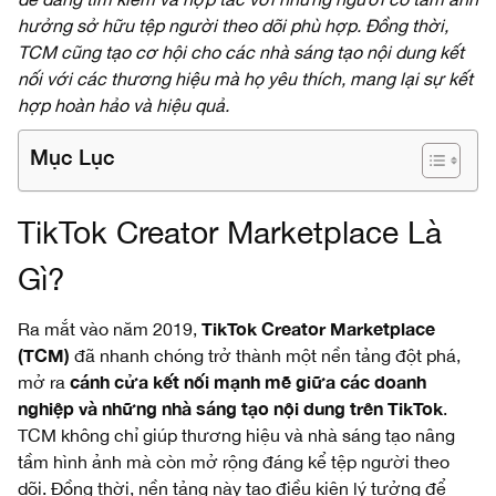
hưởng sở hữu tệp người theo dõi phù hợp. Đồng thời,
TCM cũng tạo cơ hội cho các nhà sáng tạo nội dung kết
nối với các thương hiệu mà họ yêu thích, mang lại sự kết
hợp hoàn hảo và hiệu quả.
Mục Lục
TikTok Creator Marketplace Là
Gì?
TikTok Creator Marketplace
Ra mắt vào năm 2019,
(TCM)
đã nhanh chóng trở thành một nền tảng đột phá,
cánh cửa kết nối mạnh mẽ giữa các doanh
mở ra
nghiệp và những nhà sáng tạo nội dung trên TikTok
.
TCM không chỉ giúp thương hiệu và nhà sáng tạo nâng
tầm hình ảnh mà còn mở rộng đáng kể tệp người theo
dõi. Đồng thời, nền tảng này tạo điều kiện lý tưởng để