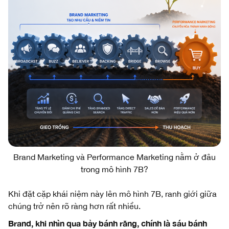
Brand Marketing và Performance Marketing nằm ở đâu
trong mô hình 7B?
Khi đặt cặp khái niệm này lên mô hình 7B, ranh giới giữa
chúng trở nên rõ ràng hơn rất nhiều.
Brand, khi nhìn qua bảy bánh răng, chính là sáu bánh