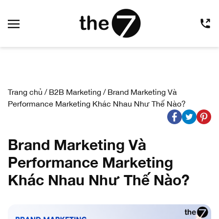
Trang chủ
/
B2B Marketing
/
Brand Marketing Và
Performance Marketing Khác Nhau Như Thế Nào?
Brand Marketing Và
Performance Marketing
Khác Nhau Như Thế Nào?