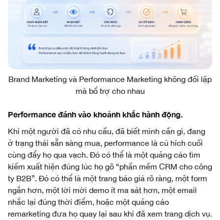
Brand Marketing và Performance Marketing không đối lập
mà bổ trợ cho nhau
Performance đánh vào khoảnh khắc hành động.
Khi một người đã có nhu cầu, đã biết mình cần gì, đang
ở trạng thái sẵn sàng mua, performance là cú hích cuối
cùng đẩy họ qua vạch. Đó có thể là một quảng cáo tìm
kiếm xuất hiện đúng lúc họ gõ “phần mềm CRM cho công
ty B2B”. Đó có thể là một trang báo giá rõ ràng, một form
ngắn hơn, một lời mời demo ít ma sát hơn, một email
nhắc lại đúng thời điểm, hoặc một quảng cáo
remarketing đưa họ quay lại sau khi đã xem trang dịch vụ.