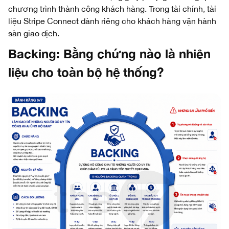
chương trình thành công khách hàng. Trong tài chính, tài
liệu Stripe Connect dành riêng cho khách hàng vận hành
sàn giao dịch.
Backing: Bằng chứng nào là nhiên
liệu cho toàn bộ hệ thống?