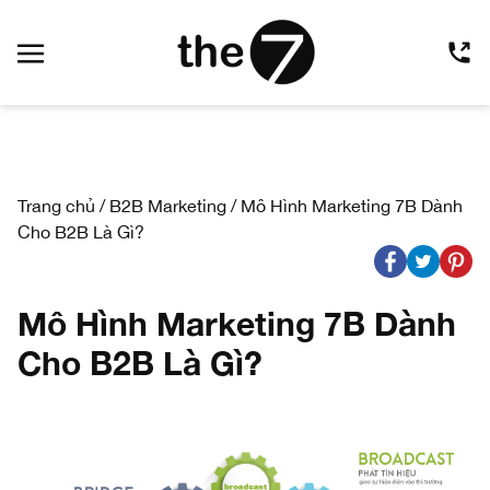
Trang chủ
/
B2B Marketing
/
Mô Hình Marketing 7B Dành
Cho B2B Là Gì?
Mô Hình Marketing 7B Dành
Cho B2B Là Gì?