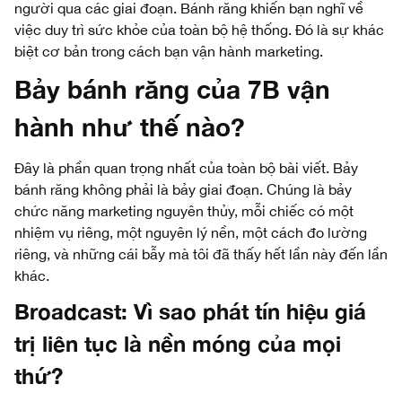
người qua các giai đoạn. Bánh răng khiến bạn nghĩ về
việc duy trì sức khỏe của toàn bộ hệ thống. Đó là sự khác
biệt cơ bản trong cách bạn vận hành marketing.
Bảy bánh răng của 7B vận
hành như thế nào?
Đây là phần quan trọng nhất của toàn bộ bài viết. Bảy
bánh răng không phải là bảy giai đoạn. Chúng là bảy
chức năng marketing nguyên thủy, mỗi chiếc có một
nhiệm vụ riêng, một nguyên lý nền, một cách đo lường
riêng, và những cái bẫy mà tôi đã thấy hết lần này đến lần
khác.
Broadcast: Vì sao phát tín hiệu giá
trị liên tục là nền móng của mọi
thứ?