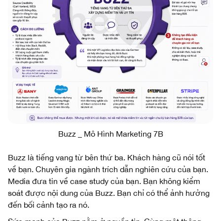
Buzz _ Mô Hình Marketing 7B
Buzz là tiếng vang từ bên thứ ba. Khách hàng cũ nói tốt
về bạn. Chuyên gia ngành trích dẫn nghiên cứu của bạn.
Media đưa tin về case study của bạn. Bạn không kiểm
soát được nội dung của Buzz. Bạn chỉ có thể ảnh hưởng
đến bối cảnh tạo ra nó.