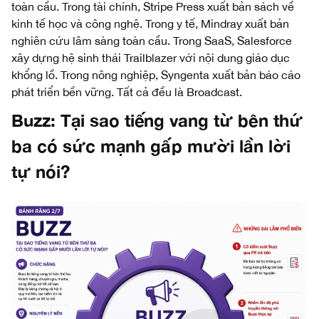
toàn cầu. Trong tài chính, Stripe Press xuất bản sách về
kinh tế học và công nghệ. Trong y tế, Mindray xuất bản
nghiên cứu lâm sàng toàn cầu. Trong SaaS, Salesforce
xây dựng hệ sinh thái Trailblazer với nội dung giáo dục
khổng lồ. Trong nông nghiệp, Syngenta xuất bản báo cáo
phát triển bền vững. Tất cả đều là Broadcast.
Buzz: Tại sao tiếng vang từ bên thứ
ba có sức mạnh gấp mười lần lời
tự nói?