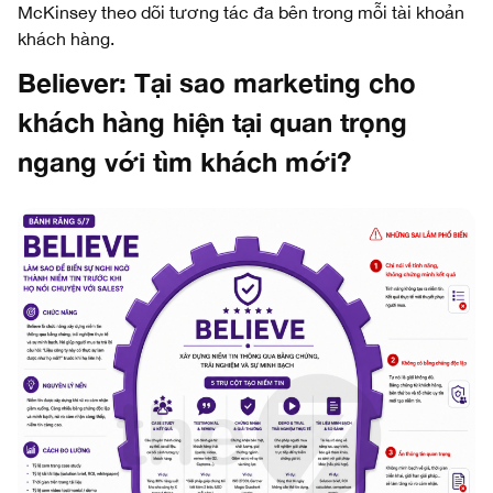
McKinsey theo dõi tương tác đa bên trong mỗi tài khoản
khách hàng.
Believer: Tại sao marketing cho
khách hàng hiện tại quan trọng
ngang với tìm khách mới?