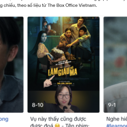
g chiếu, theo số liệu từ The Box Office Vietnam.