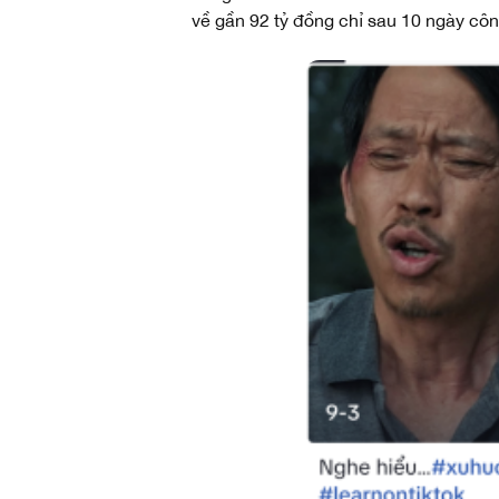
về gần 92 tỷ đồng chỉ sau 10 ngày côn