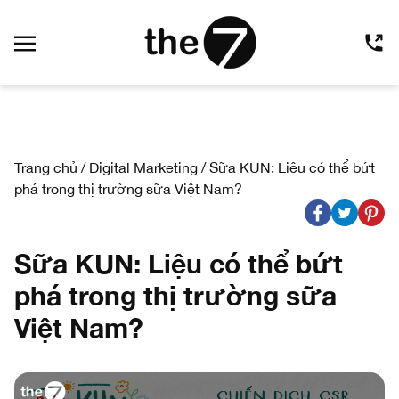
Trang chủ
/
Digital Marketing
/
Sữa KUN: Liệu có thể bứt
phá trong thị trường sữa Việt Nam?
Sữa KUN: Liệu có thể bứt
phá trong thị trường sữa
Việt Nam?