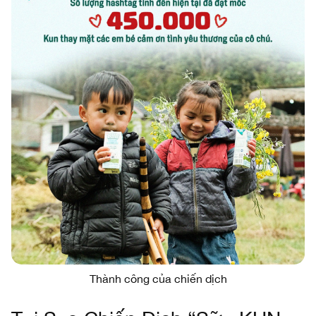
Thành công của chiến dịch