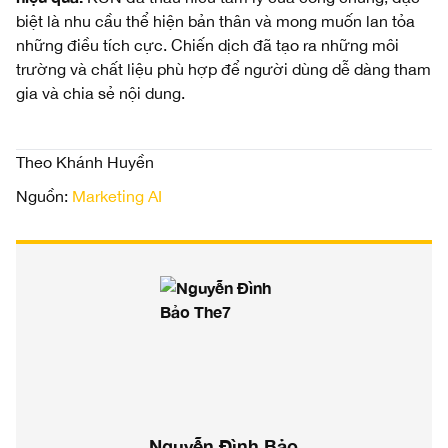
biệt là nhu cầu thể hiện bản thân và mong muốn lan tỏa
những điều tích cực. Chiến dịch đã tạo ra những môi
trường và chất liệu phù hợp để người dùng dễ dàng tham
gia và chia sẻ nội dung.
Theo Khánh Huyền
Nguồn:
Marketing AI
Nguyễn Đình Bảo