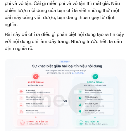
phí và vô tận. Cái gì miễn phí và vô tận thì mất giá. Nếu
chiến lược nội dung của bạn chỉ là viết những thứ một
cái máy cũng viết được, bạn đang thua ngay từ định
nghĩa.
Bài này để chỉ ra điều gì phân biệt nội dung tạo ra tin cậy
với nội dung chỉ làm đầy trang. Nhưng trước hết, ta cần
định nghĩa rõ.