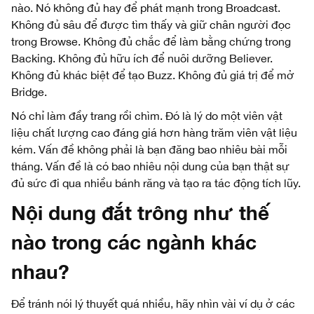
nào. Nó không đủ hay để phát mạnh trong Broadcast.
Không đủ sâu để được tìm thấy và giữ chân người đọc
trong Browse. Không đủ chắc để làm bằng chứng trong
Backing. Không đủ hữu ích để nuôi dưỡng Believer.
Không đủ khác biệt để tạo Buzz. Không đủ giá trị để mở
Bridge.
Nó chỉ làm đầy trang rồi chìm. Đó là lý do một viên vật
liệu chất lượng cao đáng giá hơn hàng trăm viên vật liệu
kém. Vấn đề không phải là bạn đăng bao nhiêu bài mỗi
tháng. Vấn đề là có bao nhiêu nội dung của bạn thật sự
đủ sức đi qua nhiều bánh răng và tạo ra tác động tích lũy.
Nội dung đắt trông như thế
nào trong các ngành khác
nhau?
Để tránh nói lý thuyết quá nhiều, hãy nhìn vài ví dụ ở các