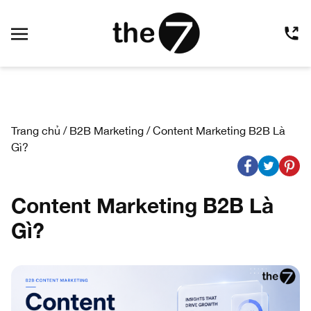
Trang chủ
/
B2B Marketing
/
Content Marketing B2B Là
Gì?
Content Marketing B2B Là
Gì?