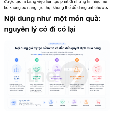
được tạo ra bằng việc liên tục phát đi những tín hiệu mà
kẻ không có năng lực thật không thể dễ dàng bắt chước.
Nội dung như một món quà:
nguyên lý có đi có lại