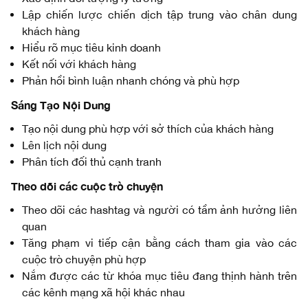
Lập chiến lược chiến dịch tập trung vào chân dung
khách hàng
Hiểu rõ mục tiêu kinh doanh
Kết nối với khách hàng
Phản hồi bình luận nhanh chóng và phù hợp
Sáng Tạo Nội Dung
Tạo nội dung phù hợp với sở thích của khách hàng
Lên lịch nội dung
Phân tích đối thủ cạnh tranh
Theo dõi các cuộc trò chuyện
Theo dõi các hashtag và người có tầm ảnh hưởng liên
quan
Tăng phạm vi tiếp cận bằng cách tham gia vào các
cuộc trò chuyện phù hợp
Nắm được các từ khóa mục tiêu đang thịnh hành trên
các kênh mạng xã hội khác nhau