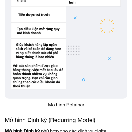
Mô hình Retainer
Mô hình Định kỳ (Recurring Model)
Mô hình Định kỳ
phù hợp cho các dịch vụ digital