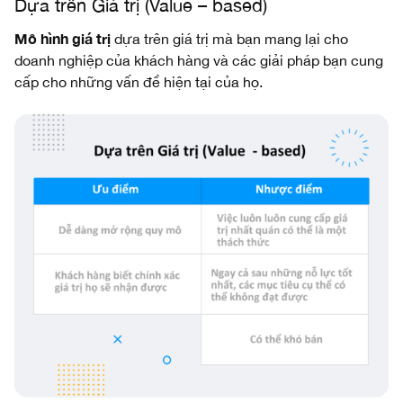
Dựa trên Giá trị (Value – based)
Mô hình giá trị
dựa trên giá trị mà bạn mang lại cho
doanh nghiệp của khách hàng và các giải pháp bạn cung
cấp cho những vấn đề hiện tại của họ.