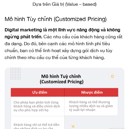
Dựa trên Giá trị (Value – based)
Mô hình Tùy chỉnh (Customized Pricing)
Digital marketing là một lĩnh vực năng động và không
ngừng phát triển.
Các nhu cầu của khách hàng cũng rất
đa dạng. Do đó, bên cạnh các mô hình tính phí tiêu
chuẩn, bạn có thể linh hoạt xây dựng gói dịch vụ tùy
chỉnh theo nhu cầu cụ thể của từng khách hàng.