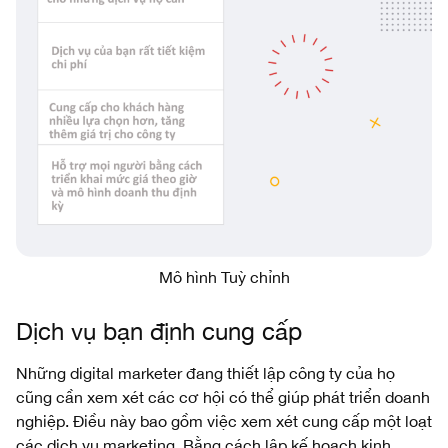
Mô hình Tuỳ chỉnh
Dịch vụ bạn định cung cấp
Những digital marketer đang thiết lập công ty của họ
cũng cần xem xét các cơ hội có thể giúp phát triển doanh
nghiệp. Điều này bao gồm việc xem xét cung cấp một loạt
các dịch vụ marketing. Bằng cách lập kế hoạch kinh