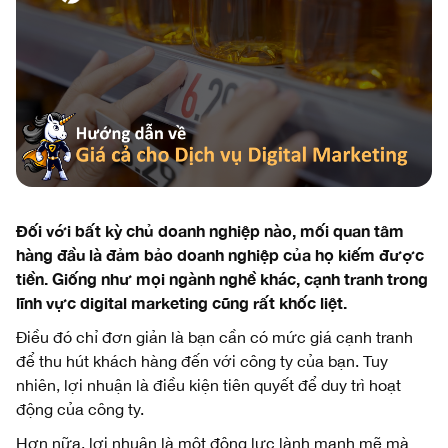
Đối với bất kỳ chủ doanh nghiệp nào, mối quan tâm
hàng đầu là đảm bảo doanh nghiệp của họ kiếm được
tiền. Giống như mọi ngành nghề khác, cạnh tranh trong
lĩnh vực digital marketing cũng rất khốc liệt.
Điều đó chỉ đơn giản là bạn cần có mức giá cạnh tranh
để thu hút khách hàng đến với công ty của bạn. Tuy
nhiên, lợi nhuận là điều kiện tiên quyết để duy trì hoạt
động của công ty.
Hơn nữa, lợi nhuận là một động lực lành mạnh mẽ mà