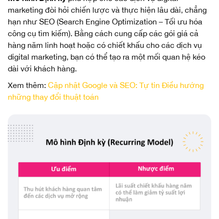
marketing đòi hỏi chiến lược và thực hiện lâu dài, chẳng
hạn như SEO (Search Engine Optimization – Tối ưu hóa
công cụ tìm kiếm). Bằng cách cung cấp các gói giá cả
hàng năm linh hoạt hoặc có chiết khấu cho các dịch vụ
digital marketing, bạn có thể tạo ra một mối quan hệ kéo
dài với khách hàng.
Xem thêm:
Cập nhật Google và SEO: Tự tin Điều hướng
những thay đổi thuật toán