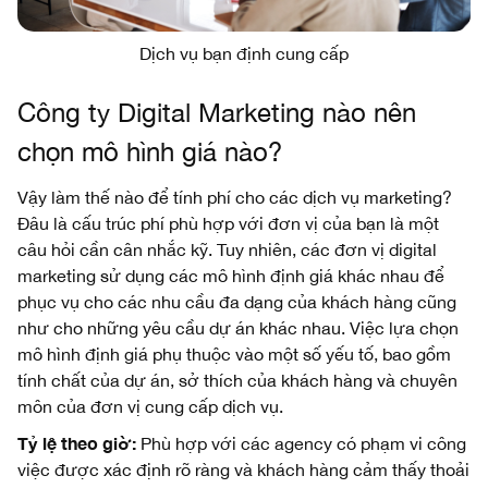
Dịch vụ bạn định cung cấp
Công ty Digital Marketing nào nên
chọn mô hình giá nào?
Vậy làm thế nào để tính phí cho các dịch vụ marketing?
Đâu là cấu trúc phí phù hợp với đơn vị của bạn là một
câu hỏi cần cân nhắc kỹ. Tuy nhiên, các đơn vị digital
marketing sử dụng các mô hình định giá khác nhau để
phục vụ cho các nhu cầu đa dạng của khách hàng cũng
như cho những yêu cầu dự án khác nhau. Việc lựa chọn
mô hình định giá phụ thuộc vào một số yếu tố, bao gồm
tính chất của dự án, sở thích của khách hàng và chuyên
môn của đơn vị cung cấp dịch vụ.
Tỷ lệ theo giờ:
Phù hợp với các agency có phạm vi công
việc được xác định rõ ràng và khách hàng cảm thấy thoải