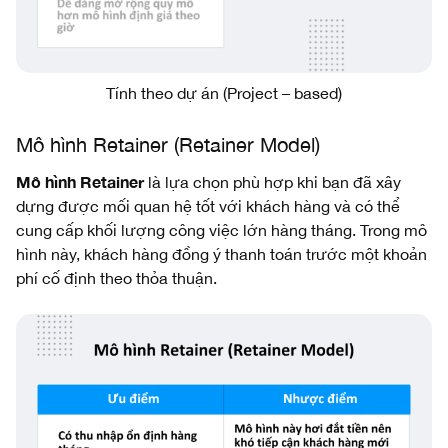
Tính theo dự án (Project – based)
Mô hình Retainer (Retainer Model)
Mô hình Retainer
là lựa chọn phù hợp khi bạn đã xây
dựng được mối quan hệ tốt với khách hàng và có thể
cung cấp khối lượng công việc lớn hàng tháng. Trong mô
hình này, khách hàng đồng ý thanh toán trước một khoản
phí cố định theo thỏa thuận.