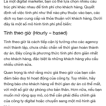
Là một digital marketer, bạn có thể lựa chọn nhiều cấu
trúc phí khác nhau để tính phí cho khách hàng. Quyết
định về việc tính phí như thế nào phụ thuộc vào bạn, các
dịch vụ bạn cung cấp và thỏa thuận với khách hàng. Dưới
đây là một số mô hình tính phí phổ biến:
Tính theo giờ (Hourly – based)
Tính theo giờ là cách tiếp cận lý tưởng cho các agency
mới thành lập, chưa chắc chắn về thời gian hoàn thành
dự án. Đây cũng là phương thức tính phí đơn giản nhất
cho khách hàng, đặc biệt là những khách hàng yêu cầu
nhiều chỉnh sửa.
Quan trọng là nhớ rằng mức giá theo giờ của bạn cần
đảm bảo duy trì hoạt động của công ty. Tuy nhiên, hãy
thông báo cho khách hàng về thời gian dự án có thể mất,
với một số giờ dự phòng cho bản thân. Hơn nữa, nếu bạn
muốn mở rộng quy mô, có thể cần phải điều chỉnh giá
của công ty digital hoặc chuyển sang một mô hình giá