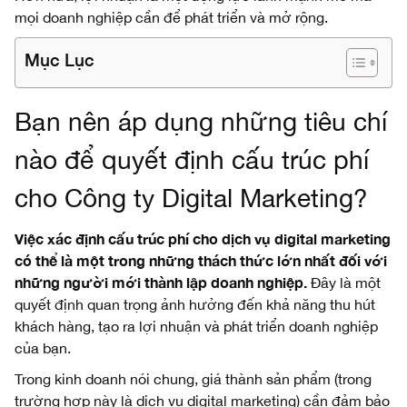
mọi doanh nghiệp cần để phát triển và mở rộng.
Mục Lục
Bạn nên áp dụng những tiêu chí
nào để quyết định cấu trúc phí
cho Công ty Digital Marketing?
Việc xác định cấu trúc phí cho dịch vụ digital marketing
có thể là một trong những thách thức lớn nhất đối với
những người mới thành lập doanh nghiệp.
Đây là một
quyết định quan trọng ảnh hưởng đến khả năng thu hút
khách hàng, tạo ra lợi nhuận và phát triển doanh nghiệp
của bạn.
Trong kinh doanh nói chung, giá thành sản phẩm (trong
trường hợp này là dịch vụ digital marketing) cần đảm bảo