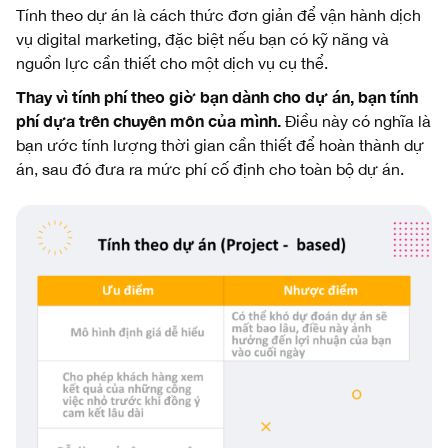
Tính theo dự án là cách thức đơn giản để vận hành dịch
vụ digital marketing, đặc biệt nếu bạn có kỹ năng và
nguồn lực cần thiết cho một dịch vụ cụ thể.
Thay vì tính phí theo giờ bạn dành cho dự án, bạn tính
phí dựa trên chuyên môn của mình.
Điều này có nghĩa là
bạn ước tính lượng thời gian cần thiết để hoàn thành dự
án, sau đó đưa ra mức phí cố định cho toàn bộ dự án.