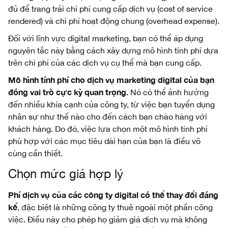
đủ để trang trải chi phí cung cấp dịch vụ (cost of service
rendered) và chi phí hoạt động chung (overhead expense).
Đối với lĩnh vực digital marketing, bạn có thể áp dụng
nguyên tắc này bằng cách xây dựng mô hình tính phí dựa
trên chi phí của các dịch vụ cụ thể mà bạn cung cấp.
Mô hình tính phí cho dịch vụ marketing digital của bạn
đóng vai trò cực kỳ quan trọng.
Nó có thể ảnh hưởng
đến nhiều khía cạnh của công ty, từ việc bạn tuyển dụng
nhân sự như thế nào cho đến cách bạn chào hàng với
khách hàng. Do đó, việc lựa chọn một mô hình tính phí
phù hợp với các mục tiêu dài hạn của bạn là điều vô
cùng cần thiết.
Chọn mức giá hợp lý
Phí dịch vụ của các công ty digital có thể thay đổi đáng
kể
, đặc biệt là những công ty thuê ngoài một phần công
việc. Điều này cho phép họ giảm giá dịch vụ mà không