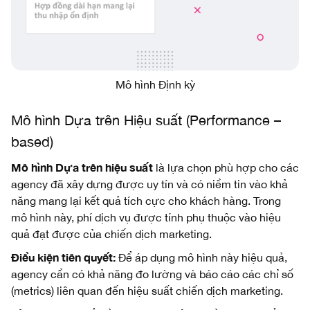
Mô hình Định kỳ
Mô hình Dựa trên Hiệu suất (Performance –
based)
Mô hình Dựa trên hiệu suất
là lựa chọn phù hợp cho các
agency đã xây dựng được uy tín và có niềm tin vào khả
năng mang lại kết quả tích cực cho khách hàng. Trong
mô hình này, phí dịch vụ được tính phụ thuộc vào hiệu
quả đạt được của chiến dịch marketing.
Điều kiện tiên quyết:
Để áp dụng mô hình này hiệu quả,
agency cần có khả năng đo lường và báo cáo các chỉ số
(metrics) liên quan đến hiệu suất chiến dịch marketing.