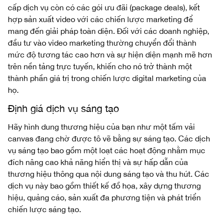
cấp dịch vụ còn có các gói ưu đãi (package deals), kết
hợp sản xuất video với các chiến lược marketing để
mang đến giải pháp toàn diện. Đối với các doanh nghiệp,
đầu tư vào video marketing thường chuyển đổi thành
mức độ tương tác cao hơn và sự hiện diện mạnh mẽ hơn
trên nền tảng trực tuyến, khiến cho nó trở thành một
thành phần giá trị trong chiến lược digital marketing của
họ.
Định giá dịch vụ sáng tạo
Hãy hình dung thương hiệu của bạn như một tấm vải
canvas đang chờ được tô vẽ bằng sự sáng tạo. Các dịch
vụ sáng tạo bao gồm một loạt các hoạt động nhằm mục
đích nâng cao khả năng hiển thị và sự hấp dẫn của
thương hiệu thông qua nội dung sáng tạo và thu hút. Các
dịch vụ này bao gồm thiết kế đồ họa, xây dựng thương
hiệu, quảng cáo, sản xuất đa phương tiện và phát triển
chiến lược sáng tạo.