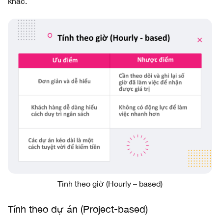
khác.
Tính theo giờ (Hourly – based)
Tính theo dự án (Project-based)