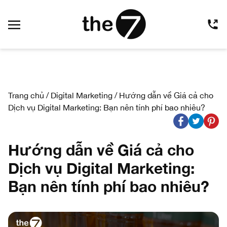
Trang chủ
/
Digital Marketing
/
Hướng dẫn về Giá cả cho
Dịch vụ Digital Marketing: Bạn nên tính phí bao nhiêu?
Hướng dẫn về Giá cả cho
Dịch vụ Digital Marketing:
Bạn nên tính phí bao nhiêu?