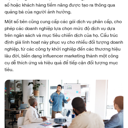
số hoặc khách hàng tiềm năng được tạo ra thông qua
quảng bá của người ảnh hưởng.
Một số bên cũng cung cấp các gói dịch vụ phân cấp, cho
phép các doanh nghiệp lựa chọn mức độ dịch vụ dựa
trên ngân sách và mục tiêu chiến dịch của họ. Cấu trúc
định giá linh hoạt này phục vụ cho nhiều đối tượng doanh
nghiệp, từ các công ty khởi nghiệp đến các thương hiệu
lâu đời, biến dạng influencer marketing thành một công
cụ dễ thích ứng và hiệu quả để tiếp cận đối tượng mục
tiêu.