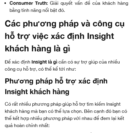
Consumer Truth:
Giải quyết vấn đề của khách hàng
bằng tính năng nổi bật đó.
Các phương pháp và công cụ
hỗ trợ việc xác định Insight
khách hàng là gì
Insight là gì
Để xác định
cần có sự trợ giúp của nhiều
công cụ hỗ trợ, có thể kể tới như:
Phương pháp hỗ trợ xác định
Insight khách hàng
Có rất nhiều phương pháp giúp hỗ trợ tìm kiếm Insight
khách hàng mà bạn có thể lựa chọn. Bên cạnh đó bạn có
thể kết hợp nhiều phương pháp với nhau để đem lại kết
quả hoàn chỉnh nhất: