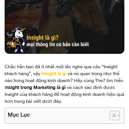
Chắc hẳn bạn đã ít nhất một lần nghe qua câu “Insight
Insight là gì
khách hàng”, vậy
và nó quan trọng như thế
nào trong hoạt động kinh doanh? Hãy cùng The7 tìm hiểu
nsight trong Marketing là gì
I
và cách xác định được
Insight của khách hàng để hoạt động kinh doanh hiệu quả
hơn trong bài viết dưới đây.
Mục Lục