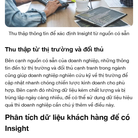
Thu thập thông tin để xác định Insight từ nguồn có sẵn
Thu thập từ thị trường và đối thủ
Bên cạnh nguồn có sẵn của doanh nghiệp, những thông
tin đến từ thị trường và đối thủ cạnh tranh trong ngành
cũng giúp doanh nghiệp nghiên cứu kỹ về thị trường để
cập nhật nhanh chóng chiến lược kinh doanh cho phù
hợp. Bên cạnh đó những dữ liệu kém chất lượng và bị
trùng lặp ngày càng nhiều, để có thể sử dụng dữ liệu hiệu
quả thì doanh nghiệp cần chú ý thêm về điều này.
Phân tích dữ liệu khách hàng để có
Insight