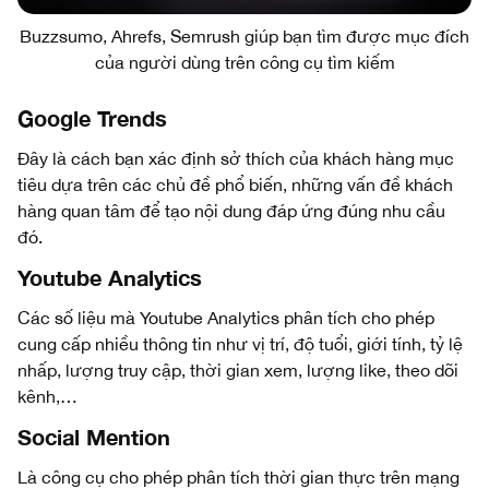
Buzzsumo, Ahrefs, Semrush giúp bạn tìm được mục đích
của người dùng trên công cụ tìm kiếm
Google Trends
Đây là cách bạn xác định sở thích của khách hàng mục
tiêu dựa trên các chủ đề phổ biến, những vấn đề khách
hàng quan tâm để tạo nội dung đáp ứng đúng nhu cầu
đó.
Youtube Analytics
Các số liệu mà Youtube Analytics phân tích cho phép
cung cấp nhiều thông tin như vị trí, độ tuổi, giới tính, tỷ lệ
nhấp, lượng truy cập, thời gian xem, lượng like, theo dõi
kênh,…
Social Mention
Là công cụ cho phép phân tích thời gian thực trên mạng