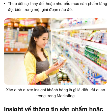
Theo dõi sự thay đổi hoặc nhu cầu mua sản phẩm tăng
đột biến trong một giai đoạn nào đó.
Xác định được Insight khách hàng là gì là điều rất quan
trọng trong Marketing
Insight về thông tin sản phẩm hoặc