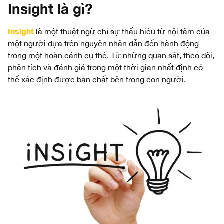
Insight là gì?
Insight
là một thuật ngữ chỉ sự thấu hiểu từ nội tâm của
một người dựa trên nguyên nhân dẫn đến hành động
trong một hoàn cảnh cụ thể. Từ những quan sát, theo dõi,
phân tích và đánh giá trong một thời gian nhất định có
thể xác định được bản chất bên trong con người.