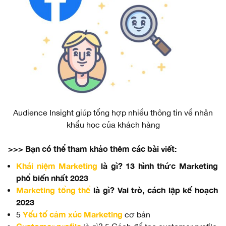
Audience Insight giúp tổng hợp nhiều thông tin về nhân
khẩu học của khách hàng
>>> Bạn có thể tham khảo thêm các bài viết:
Khái niệm Marketing
là gì? 13 hình thức Marketing
phổ biến nhất 2023
Marketing tổng thể
là gì? Vai trò, cách lập kế hoạch
2023
Yếu tố cảm xúc Marketing
5
cơ bản