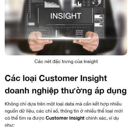
Các nét đặc trưng của Insight
Các loại Customer Insight
doanh nghiệp thường áp dụng
Không chỉ dựa trên một loại data mà cần kết hợp nhiều
nguồn dữ liệu, các chỉ số, thông tin ở nhiều thể loại mới
Customer Insight
có thể tìm ra được
chính xác, ví dụ
như: