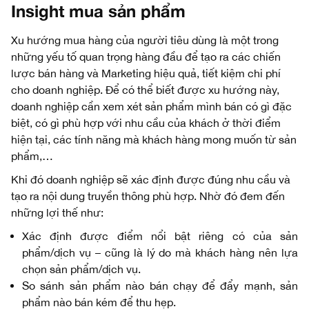
Insight mua sản phẩm
Xu hướng mua hàng của người tiêu dùng là một trong
những yếu tố quan trọng hàng đầu để tạo ra các chiến
lược bán hàng và Marketing hiệu quả, tiết kiệm chi phí
cho doanh nghiệp. Để có thể biết được xu hướng này,
doanh nghiệp cần xem xét sản phẩm mình bán có gì đặc
biệt, có gì phù hợp với nhu cầu của khách ở thời điểm
hiện tại, các tính năng mà khách hàng mong muốn từ sản
phẩm,…
Khi đó doanh nghiệp sẽ xác định được đúng nhu cầu và
tạo ra nội dung truyền thông phù hợp. Nhờ đó đem đến
những lợi thế như:
Xác định được điểm nổi bật riêng có của sản
phẩm/dịch vụ – cũng là lý do mà khách hàng nên lựa
chọn sản phẩm/dịch vụ.
So sánh sản phẩm nào bán chạy để đẩy mạnh, sản
phẩm nào bán kém để thu hẹp.