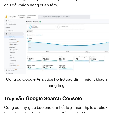
chủ đề khách hàng quan tâm,…
Công cụ Google Analytics hỗ trợ xác định Insight khách
hàng là gì
Truy vấn Google Search Console
Công cụ này giúp báo cáo chi tiết lượt hiển thị, lượt click,