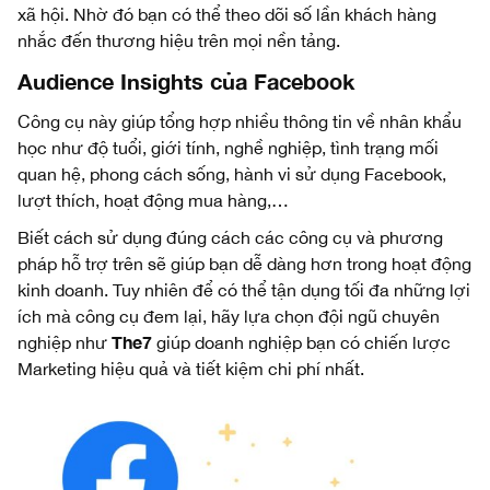
xã hội. Nhờ đó bạn có thể theo dõi số lần khách hàng
nhắc đến thương hiệu trên mọi nền tảng.
Audience Insights của Facebook
Công cụ này giúp tổng hợp nhiều thông tin về nhân khẩu
học như độ tuổi, giới tính, nghề nghiệp, tình trạng mối
quan hệ, phong cách sống, hành vi sử dụng Facebook,
lượt thích, hoạt động mua hàng,…
Biết cách sử dụng đúng cách các công cụ và phương
pháp hỗ trợ trên sẽ giúp bạn dễ dàng hơn trong hoạt động
kinh doanh. Tuy nhiên để có thể tận dụng tối đa những lợi
ích mà công cụ đem lại, hãy lựa chọn đội ngũ chuyên
The7
nghiệp như
giúp doanh nghiệp bạn có chiến lược
Marketing hiệu quả và tiết kiệm chi phí nhất.