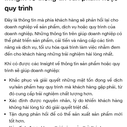
quy trình
Đây là thông tin mà phía khách hàng sẽ phản hồi lại cho
doanh nghiệp về sản phẩm, dịch vụ hoặc quy trình của
doanh nghiệp. Những thông tin trên giúp doanh nghiệp có
thể phát triển sản phẩm, cải tiến và nâng cấp các tính
năng và dịch vụ, tối ưu hóa quá trình làm việc nhằm đem
đến cho khách hàng những trải nghiệm hài lòng nhất.
Khi có được các Insight về thông tin sản phẩm hoặc quy
trình sẽ giúp doanh nghiệp:
Khắc phục và giải quyết những mặt tồn đọng về dịch
vụ/sản phẩm hay quy trình mà khách hàng gặp phải, từ
đó cung cấp trải nghiệm chất lượng hơn.
Xác định được nguyên nhân, lý do khiến khách hàng
không hài lòng từ đó giải quyết triệt để.
Tận dụng phản hồi để có thể sản xuất sản phẩm mới
tốt hơn.