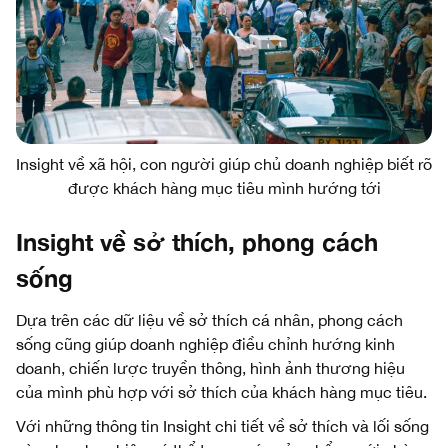
Insight về xã hội, con người giúp chủ doanh nghiệp biết rõ
được khách hàng mục tiêu mình hướng tới
Insight về sở thích, phong cách
sống
Dựa trên các dữ liệu về sở thích cá nhân, phong cách
sống cũng giúp doanh nghiệp điều chỉnh hướng kinh
doanh, chiến lược truyền thông, hình ảnh thương hiệu
của mình phù hợp với sở thích của khách hàng mục tiêu.
Với những thông tin Insight chi tiết về sở thích và lối sống