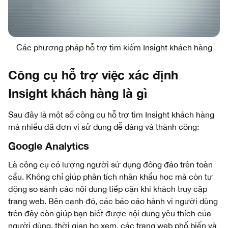
Các phương pháp hỗ trợ tìm kiếm Insight khách hàng
Công cụ hỗ trợ việc xác định
Insight khách hàng là gì
Sau đây là một số công cụ hỗ trợ tìm Insight khách hàng
mà nhiều đã đơn vị sử dụng dễ dàng và thành công:
Google Analytics
Là công cụ có lượng người sử dụng đông đảo trên toàn
cầu. Không chỉ giúp phân tích nhân khẩu học mà còn tự
động so sánh các nội dung tiếp cận khi khách truy cập
trang web. Bên cạnh đó, các báo cáo hành vi người dùng
trên đây còn giúp bạn biết được nội dung yêu thích của
người dùng, thời gian họ xem, các trang web phổ biến và