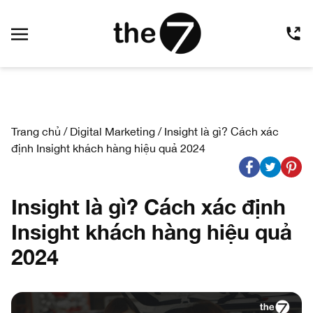
Trang chủ
/
Digital Marketing
/
Insight là gì? Cách xác
định Insight khách hàng hiệu quả 2024
Insight là gì? Cách xác định
Insight khách hàng hiệu quả
2024