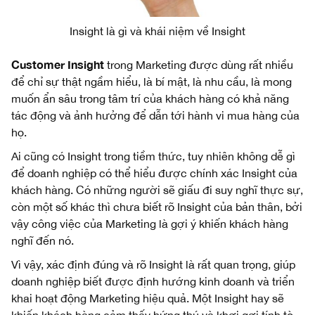
Insight là gì và khái niệm về Insight
Customer Insight
trong Marketing được dùng rất nhiều
để chỉ sự thật ngầm hiểu, là bí mật, là nhu cầu, là mong
muốn ẩn sâu trong tâm trí của khách hàng có khả năng
tác động và ảnh hưởng để dẫn tới hành vi mua hàng của
họ.
Ai cũng có Insight trong tiềm thức, tuy nhiên không dễ gì
để doanh nghiệp có thể hiểu được chính xác Insight của
khách hàng. Có những người sẽ giấu đi suy nghĩ thực sự,
còn một số khác thì chưa biết rõ Insight của bản thân, bởi
vậy công việc của Marketing là gợi ý khiến khách hàng
nghĩ đến nó.
Vì vậy, xác định đúng và rõ Insight là rất quan trọng, giúp
doanh nghiệp biết được định hướng kinh doanh và triển
khai hoạt động Marketing hiệu quả. Một Insight hay sẽ