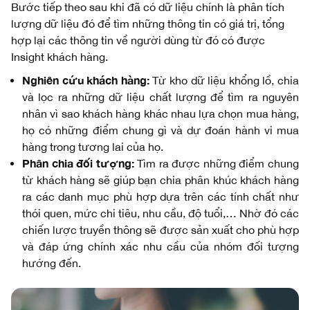
Bước tiếp theo sau khi đã có dữ liệu chính là phân tích
lượng dữ liệu đó để tìm những thông tin có giá trị, tổng
hợp lại các thông tin về người dùng từ đó có được
Insight khách hàng.
Nghiên cứu khách hàng:
Từ kho dữ liệu khổng lồ, chia
và lọc ra những dữ liệu chất lượng để tìm ra nguyên
nhân vì sao khách hàng khác nhau lựa chọn mua hàng,
họ có những điểm chung gì và dự đoán hành vi mua
hàng trong tương lai của họ.
Phân chia đối tượng:
Tìm ra được những điểm chung
từ khách hàng sẽ giúp bạn chia phân khúc khách hàng
ra các danh mục phù hợp dựa trên các tính chất như
thói quen, mức chi tiêu, nhu cầu, độ tuổi,… Nhờ đó các
chiến lược truyền thông sẽ được sản xuất cho phù hợp
và đáp ứng chính xác nhu cầu của nhóm đối tượng
hướng đến.