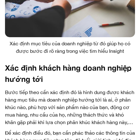
Xác định mục tiêu của doanh nghiệp từ đó giúp họ có
được bước đi rõ ràng trong việc tìm hiểu Insight
Xác định khách hàng doanh nghiệp
hướng tới
Bước tiếp theo cần xác định đó là hình dung được khách
hàng mục tiêu mà doanh nghiệp hướng tới là ai, ở phân
khúc nào, phù hợp với sản phẩm nào của bạn, động cơ
mua hàng, nhu cầu của họ, những thách thức và khó
khăn gặp phải khi lựa chọn phân khúc khách hàng này,…
Để xác định điều đó, bạn cần phác thảo các thông tin của