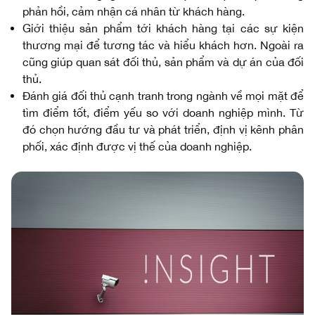
phản hồi, cảm nhận cá nhân từ khách hàng.
Giới thiệu sản phẩm tới khách hàng tại các sự kiện
thương mại để tương tác và hiểu khách hơn. Ngoài ra
cũng giúp quan sát đối thủ, sản phẩm và dự án của đối
thủ.
Đánh giá đối thủ cạnh tranh trong ngành về mọi mặt để
tìm điểm tốt, điểm yếu so với doanh nghiệp mình. Từ
đó chọn hướng đầu tư và phát triển, định vị kênh phân
phối, xác định được vị thế của doanh nghiệp.