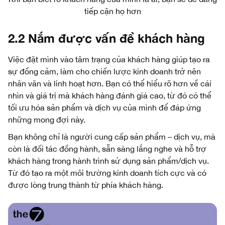
tiếp cận họ hơn
2.2 Nắm được vấn đề khách hàng
Việc đặt mình vào tâm trạng của khách hàng giúp tạo ra
sự đồng cảm, làm cho chiến lược kinh doanh trở nên
nhân văn và linh hoạt hơn. Bạn có thể hiểu rõ hơn về cái
nhìn và giá trị mà khách hàng đánh giá cao, từ đó có thể
tối ưu hóa sản phẩm và dịch vụ của mình để đáp ứng
những mong đợi này.
Bạn không chỉ là người cung cấp sản phẩm – dịch vụ, mà
còn là đối tác đồng hành, sẵn sàng lắng nghe và hỗ trợ
khách hàng trong hành trình sử dụng sản phẩm/dịch vụ.
Từ đó tạo ra một môi trường kinh doanh tích cực và có
được lòng trung thành từ phía khách hàng.