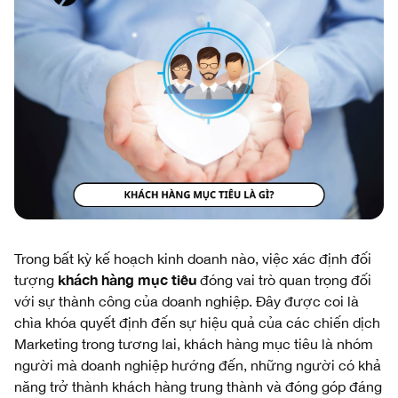
Trong bất kỳ kế hoạch kinh doanh nào, việc xác định đối
khách hàng mục tiêu
tượng
đóng vai trò quan trọng đối
với sự thành công của doanh nghiệp. Đây được coi là
chìa khóa quyết định đến sự hiệu quả của các chiến dịch
Marketing trong tương lai, khách hàng mục tiêu là nhóm
người mà doanh nghiệp hướng đến, những người có khả
năng trở thành khách hàng trung thành và đóng góp đáng