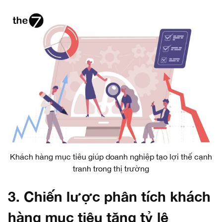
Khách hàng mục tiêu giúp doanh nghiệp tạo lợi thế cạnh
tranh trong thị trường
3. Chiến lược phân tích khách
hàng mục tiêu tăng tỷ lệ