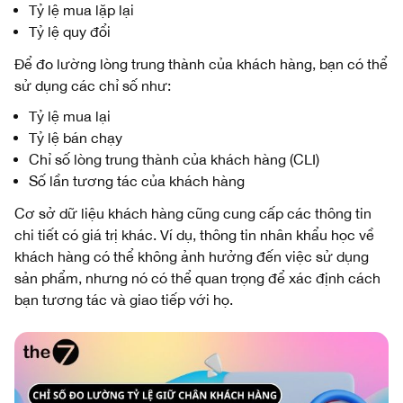
Tỷ lệ mua lặp lại
Tỷ lệ quy đổi
Để đo lường lòng trung thành của khách hàng, bạn có thể
sử dụng các chỉ số như:
Tỷ lệ mua lại
Tỷ lệ bán chạy
Chỉ số lòng trung thành của khách hàng (CLI)
Số lần tương tác của khách hàng
Cơ sở dữ liệu khách hàng cũng cung cấp các thông tin
chi tiết có giá trị khác. Ví dụ, thông tin nhân khẩu học về
khách hàng có thể không ảnh hưởng đến việc sử dụng
sản phẩm, nhưng nó có thể quan trọng để xác định cách
bạn tương tác và giao tiếp với họ.