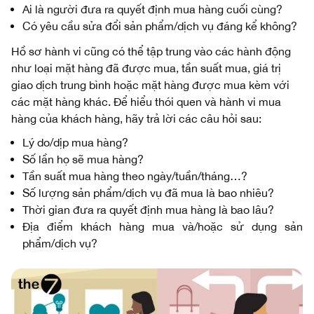
Ai là người đưa ra quyết định mua hàng cuối cùng?
Có yêu cầu sửa đổi sản phẩm/dịch vụ đáng kể không?
Hồ sơ hành vi cũng có thể tập trung vào các hành động
như loại mặt hàng đã được mua, tần suất mua, giá trị
giao dịch trung bình hoặc mặt hàng được mua kèm với
các mặt hàng khác. Để hiểu thói quen và hành vi mua
hàng của khách hàng, hãy trả lời các câu hỏi sau:
Lý do/dịp mua hàng?
Số lần họ sẽ mua hàng?
Tần suất mua hàng theo ngày/tuần/tháng…?
Số lượng sản phẩm/dịch vụ đã mua là bao nhiêu?
Thời gian đưa ra quyết định mua hàng là bao lâu?
Địa điểm khách hàng mua và/hoặc sử dụng sản
phẩm/dịch vụ?