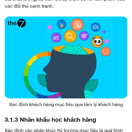
các đối thủ cạnh tranh.
Xác định khách hàng mục tiêu qua tâm lý khách hàng
3.1.3 Nhân khẩu học khách hàng
Xác định các phân khúc thị trường mục tiêu là quá trình