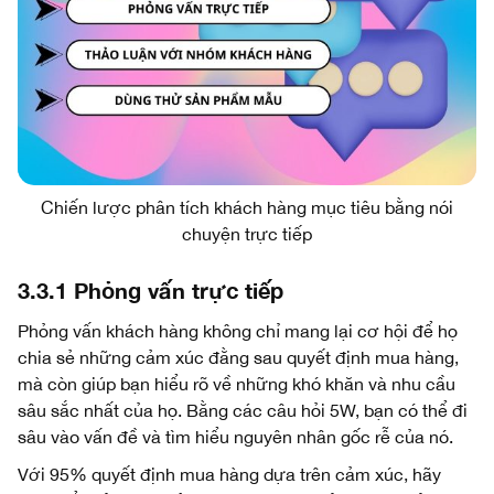
Chiến lược phân tích khách hàng mục tiêu bằng nói
chuyện trực tiếp
3.3.1 Phỏng vấn trực tiếp
Phỏng vấn khách hàng không chỉ mang lại cơ hội để họ
chia sẻ những cảm xúc đằng sau quyết định mua hàng,
mà còn giúp bạn hiểu rõ về những khó khăn và nhu cầu
sâu sắc nhất của họ. Bằng các câu hỏi 5W, bạn có thể đi
sâu vào vấn đề và tìm hiểu nguyên nhân gốc rễ của nó.
Với 95% quyết định mua hàng dựa trên cảm xúc, hãy