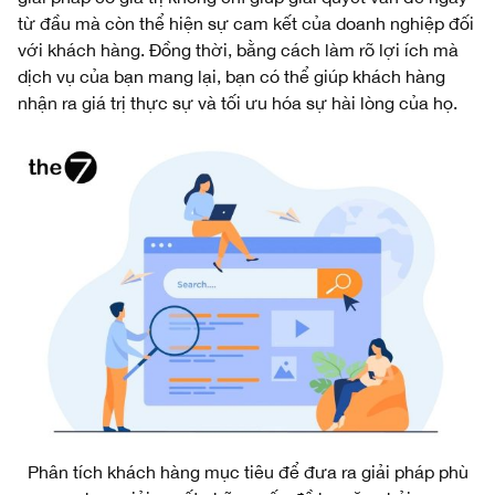
từ đầu mà còn thể hiện sự cam kết của doanh nghiệp đối
với khách hàng. Đồng thời, bằng cách làm rõ lợi ích mà
dịch vụ của bạn mang lại, bạn có thể giúp khách hàng
nhận ra giá trị thực sự và tối ưu hóa sự hài lòng của họ.
Phân tích khách hàng mục tiêu để đưa ra giải pháp phù