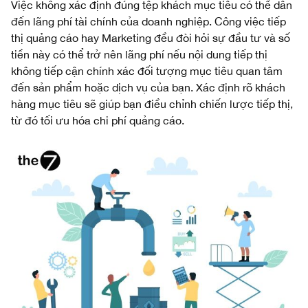
Việc không xác định đúng tệp khách mục tiêu có thể dẫn
đến lãng phí tài chính của doanh nghiệp. Công việc tiếp
thị quảng cáo hay Marketing đều đòi hỏi sự đầu tư và số
tiền này có thể trở nên lãng phí nếu nội dung tiếp thị
không tiếp cận chính xác đối tượng mục tiêu quan tâm
đến sản phẩm hoặc dịch vụ của bạn. Xác định rõ khách
hàng mục tiêu sẽ giúp bạn điều chỉnh chiến lược tiếp thị,
từ đó tối ưu hóa chi phí quảng cáo.