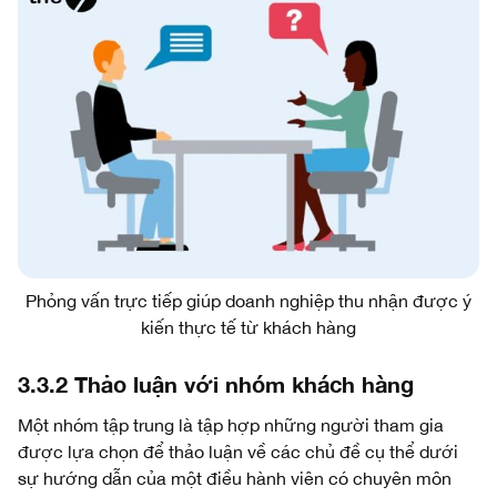
Phỏng vấn trực tiếp giúp doanh nghiệp thu nhận được ý
kiến thực tế từ khách hàng
3.3.2 Thảo luận với nhóm khách hàng
Một nhóm tập trung là tập hợp những người tham gia
được lựa chọn để thảo luận về các chủ đề cụ thể dưới
sự hướng dẫn của một điều hành viên có chuyên môn