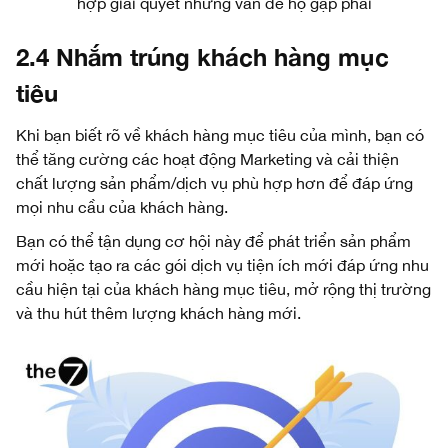
hợp giải quyết những vấn đề họ gặp phải
2.4 Nhắm trúng khách hàng mục
tiêu
Khi bạn biết rõ về khách hàng mục tiêu của mình, bạn có
thể tăng cường các hoạt động Marketing và cải thiện
chất lượng sản phẩm/dịch vụ phù hợp hơn để đáp ứng
mọi nhu cầu của khách hàng.
Bạn có thể tận dụng cơ hội này để phát triển sản phẩm
mới hoặc tạo ra các gói dịch vụ tiện ích mới đáp ứng nhu
cầu hiện tại của khách hàng mục tiêu, mở rộng thị trường
và thu hút thêm lượng khách hàng mới.