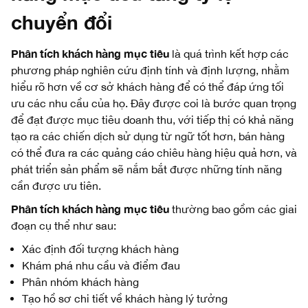
chuyển đổi
Phân tích khách hàng mục tiêu
là quá trình kết hợp các
phương pháp nghiên cứu định tính và định lượng, nhằm
hiểu rõ hơn về cơ sở khách hàng để có thể đáp ứng tối
ưu các nhu cầu của họ. Đây được coi là bước quan trọng
để đạt được mục tiêu doanh thu, với tiếp thị có khả năng
tạo ra các chiến dịch sử dụng từ ngữ tốt hơn, bán hàng
có thể đưa ra các quảng cáo chiêu hàng hiệu quả hơn, và
phát triển sản phẩm sẽ nắm bắt được những tính năng
cần được ưu tiên.
Phân tích khách hàng mục tiêu
thường bao gồm các giai
đoạn cụ thể như sau:
Xác định đối tượng khách hàng
Khám phá nhu cầu và điểm đau
Phân nhóm khách hàng
Tạo hồ sơ chi tiết về khách hàng lý tưởng