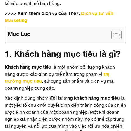
kể vào doanh số bán hàng.
>>>> Xem thêm dịch vụ của The7:
Dịch vụ tư vấn
Marketing
Mục Lục
1. Khách hàng mục tiêu là gì?
Khách hàng mục tiêu
là một nhóm đối tượng khách
thị
hàng được xác định cụ thể nằm trong phạm vi
trường mục tiêu
, sử dụng sản phẩm và dịch vụ mà
doanh nghiệp cung cấp.
đối tượng khách hàng mục tiêu
Xác định đúng nhóm
là
một yếu tố chủ chốt quyết định đến thành công của chiến
lược kinh doanh của một doanh nghiệp. Một khi doanh
nghiệp đã nhận diện được nhóm này, họ có thể tập trung
tài nguyên và nỗ lực của mình vào việc tối ưu hóa chiến