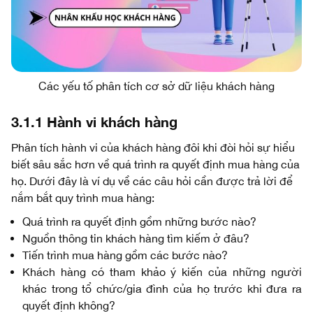
Các yếu tố phân tích cơ sở dữ liệu khách hàng
3.1.1 Hành vi khách hàng
Phân tích hành vi của khách hàng đôi khi đòi hỏi sự hiểu
biết sâu sắc hơn về quá trình ra quyết định mua hàng của
họ. Dưới đây là ví dụ về các câu hỏi cần được trả lời để
nắm bắt quy trình mua hàng:
Quá trình ra quyết định gồm những bước nào?
Nguồn thông tin khách hàng tìm kiếm ở đâu?
Tiến trình mua hàng gồm các bước nào?
Khách hàng có tham khảo ý kiến ​​của những người
khác trong tổ chức/gia đình của họ trước khi đưa ra
quyết định không?