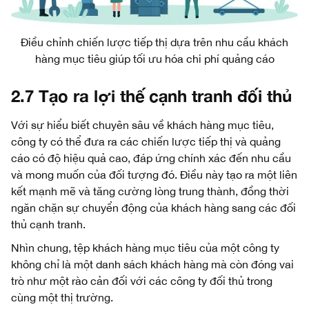
Điều chỉnh chiến lược tiếp thị dựa trên nhu cầu khách
hàng mục tiêu giúp tối ưu hóa chi phí quảng cáo
2.7 Tạo ra lợi thế cạnh tranh đối thủ
Với sự hiểu biết chuyên sâu về khách hàng mục tiêu,
công ty có thể đưa ra các chiến lược tiếp thị và quảng
cáo có độ hiệu quả cao, đáp ứng chính xác đến nhu cầu
và mong muốn của đối tượng đó. Điều này tạo ra một liên
kết mạnh mẽ và tăng cường lòng trung thành, đồng thời
ngăn chặn sự chuyển động của khách hàng sang các đối
thủ cạnh tranh.
Nhìn chung, tệp khách hàng mục tiêu của một công ty
không chỉ là một danh sách khách hàng mà còn đóng vai
trò như một rào cản đối với các công ty đối thủ trong
cùng một thị trường.