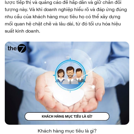
lược tiếp thị và quảng cáo để hấp dẫn và giữ chân đối
tượng này. Và khi doanh nghiệp hiểu rõ và đáp ứng đúng
nhu cầu của khách hàng mục tiêu họ có thể xây dựng
mối quan hệ chặt chẽ và lâu dài, từ đó tối ưu hóa hiệu
suất kinh doanh.
Khách hàng mục tiêu là gì?