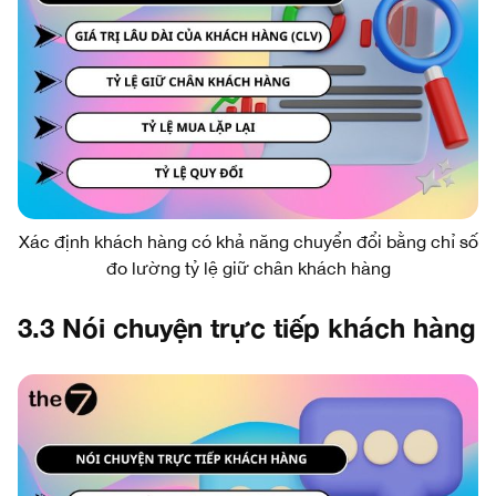
Xác định khách hàng có khả năng chuyển đổi bằng chỉ số
đo lường tỷ lệ giữ chân khách hàng
3.3 Nói chuyện trực tiếp khách hàng