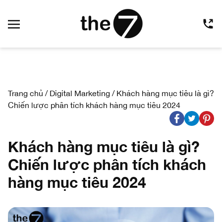
Trang chủ
/
Digital Marketing
/
Khách hàng mục tiêu là gì?
Chiến lược phân tích khách hàng mục tiêu 2024
Khách hàng mục tiêu là gì?
Chiến lược phân tích khách
hàng mục tiêu 2024