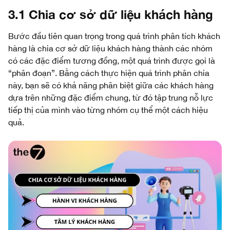
3.1 Chia cơ sở dữ liệu khách hàng
Bước đầu tiên quan trọng trong quá trình phân tích khách
hàng là chia cơ sở dữ liệu khách hàng thành các nhóm
có các đặc điểm tương đồng, một quá trình được gọi là
“phân đoạn”. Bằng cách thực hiện quá trình phân chia
này, bạn sẽ có khả năng phân biệt giữa các khách hàng
dựa trên những đặc điểm chung, từ đó tập trung nỗ lực
tiếp thị của mình vào từng nhóm cụ thể một cách hiệu
quả.