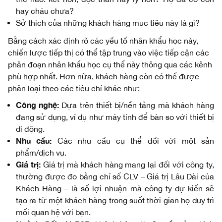
hay cháu chưa?
Sở thích của những khách hàng mục tiêu này là gì?
Bằng cách xác định rõ các yếu tố nhân khẩu học này,
chiến lược tiếp thị có thể tập trung vào việc tiếp cận các
phân đoạn nhân khẩu học cụ thể này thông qua các kênh
phù hợp nhất. Hơn nữa, khách hàng còn có thể được
phân loại theo các tiêu chí khác như:
Công nghệ:
Dựa trên thiết bị/nền tảng mà khách hàng
đang sử dụng, ví dụ như máy tính để bàn so với thiết bị
di động.
Nhu cầu:
Các nhu cầu cụ thể đối với một sản
phẩm/dịch vụ.
Giá trị:
Giá trị mà khách hàng mang lại đối với công ty,
thường được đo bằng chỉ số CLV – Giá trị Lâu Dài của
Khách Hàng – là số lợi nhuận mà công ty dự kiến sẽ
tạo ra từ một khách hàng trong suốt thời gian họ duy trì
mối quan hệ với bạn.