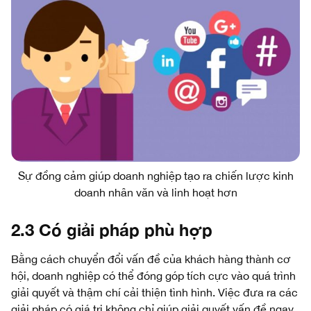
Sự đồng cảm giúp doanh nghiệp tạo ra chiến lược kinh
doanh nhân văn và linh hoạt hơn
2.3 Có giải pháp phù hợp
Bằng cách chuyển đổi vấn đề của khách hàng thành cơ
hội, doanh nghiệp có thể đóng góp tích cực vào quá trình
giải quyết và thậm chí cải thiện tình hình. Việc đưa ra các
giải pháp có giá trị không chỉ giúp giải quyết vấn đề ngay