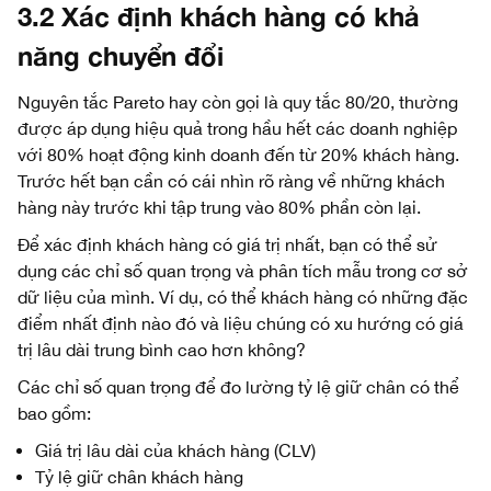
3.2 Xác định khách hàng có khả
năng chuyển đổi
Nguyên tắc Pareto hay còn gọi là quy tắc 80/20, thường
được áp dụng hiệu quả trong hầu hết các doanh nghiệp
với 80% hoạt động kinh doanh đến từ 20% khách hàng.
Trước hết bạn cần có cái nhìn rõ ràng về những khách
hàng này trước khi tập trung vào 80% phần còn lại.
Để xác định khách hàng có giá trị nhất, bạn có thể sử
dụng các chỉ số quan trọng và phân tích mẫu trong cơ sở
dữ liệu của mình. Ví dụ, có thể khách hàng có những đặc
điểm nhất định nào đó và liệu chúng có xu hướng có giá
trị lâu dài trung bình cao hơn không?
Các chỉ số quan trọng để đo lường tỷ lệ giữ chân có thể
bao gồm:
Giá trị lâu dài của khách hàng (CLV)
Tỷ lệ giữ chân khách hàng