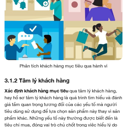
Phân tích khách hàng mục tiêu qua hành vi
3.1.2 Tâm lý khách hàng
Xác định khách hàng mục tiêu
qua tâm lý khách hàng,
hay hồ sơ tâm lý khách hàng là quá trình tìm hiểu và đánh
giá tầm quan trọng tương đối của các yếu tố mà người
tiêu dùng sử dụng để lựa chọn sản phẩm này thay vì sản
phẩm khác. Những yếu tố này thường được biết đến là
tiêu chí mua, đóng vai trò chủ chốt trong việc hiểu lý do