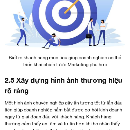
Biết rõ khách hàng mục tiêu giúp doanh nghiệp có thể
triển khai chiến lược Marketing phù hợp
2.5 Xây dựng hình ảnh thương hiệu
rõ ràng
Một hình ảnh chuyên nghiệp gây ấn tượng tốt từ lần đầu
tiên giúp doanh nghiệp nắm bắt được cơ hội kinh doanh
ngay từ giai đoạn đầu với khách hàng. Khách hàng
thường cảm thấy an tâm và tự tin hơn khi họ nhận thấy