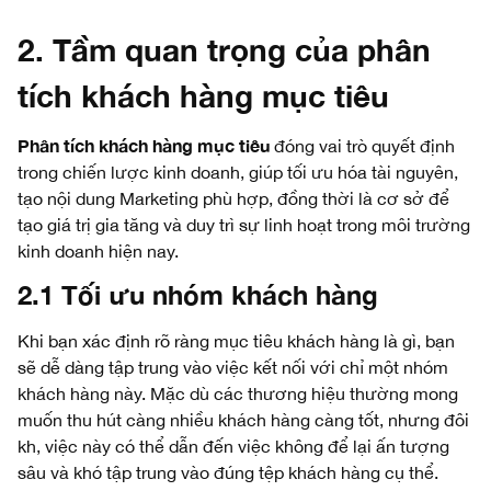
2. Tầm quan trọng của phân
tích khách hàng mục tiêu
Phân tích khách hàng mục tiêu
đóng vai trò quyết định
trong chiến lược kinh doanh, giúp tối ưu hóa tài nguyên,
tạo nội dung Marketing phù hợp, đồng thời là cơ sở để
tạo giá trị gia tăng và duy trì sự linh hoạt trong môi trường
kinh doanh hiện nay.
2.1 Tối ưu nhóm khách hàng
Khi bạn xác định rõ ràng mục tiêu khách hàng là gì, bạn
sẽ dễ dàng tập trung vào việc kết nối với chỉ một nhóm
khách hàng này. Mặc dù các thương hiệu thường mong
muốn thu hút càng nhiều khách hàng càng tốt, nhưng đôi
kh, việc này có thể dẫn đến việc không để lại ấn tượng
sâu và khó tập trung vào đúng tệp khách hàng cụ thể.