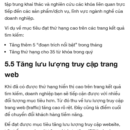
tập trung khai thác và nghiên cứu các khóa liên quan trực
tiếp đến các sản phẩm/dịch vụ, lĩnh vực ngành nghề của
doanh nghiệp.
Ví dụ về mục tiêu đạt thứ hạng cao trên các trang kết quả
tìm kiếm:
Tăng thêm 5 “đoạn trích nổi bật” trong tháng
Tăng thứ hạng cho 35 từ khóa trong quý
5.5 Tăng lưu lượng truy cập trang
web
Khi đã có được thứ hạng hiển thị cao trên trang kết quả
tìm kiếm, doanh nghiệp bạn sẽ tiếp cận được với nhiều
đối tượng mục tiêu hơn. Từ đó thu về lưu lượng truy cập
trang web (traffic) tăng cao rõ rệt. Đây cũng là điểm cuối
để chuyển đổi khách hàng tiềm năng.
Để đạt được mục tiêu tăng lưu lượng truy cập website,