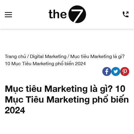
Trang chủ
/
Digital Marketing
/
Mục tiêu Marketing là gì?
10 Mục Tiêu Marketing phổ biến 2024
Mục tiêu Marketing là gì? 10
Mục Tiêu Marketing phổ biến
2024