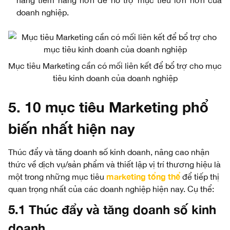
hàng tiềm năng hơn để hỗ trợ mục tiêu lớn hơn của
doanh nghiệp.
Mục tiêu Marketing cần có mối liên kết để bổ trợ cho mục
tiêu kinh doanh của doanh nghiệp
5. 10 mục tiêu Marketing phổ
biến nhất hiện nay
Thúc đẩy và tăng doanh số kinh doanh, nâng cao nhận
thức về dịch vụ/sản phẩm và thiết lập vị trí thương hiệu là
marketing tổng thể
một trong những mục tiêu
để tiếp thị
quan trọng nhất của các doanh nghiệp hiện nay. Cụ thể:
5.1 Thúc đẩy và tăng doanh số kinh
doanh