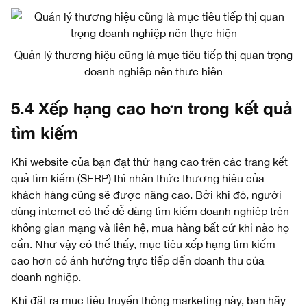
Quản lý thương hiệu cũng là mục tiêu tiếp thị quan trọng
doanh nghiệp nên thực hiện
5.4 Xếp hạng cao hơn trong kết quả
tìm kiếm
Khi website của bạn đạt thứ hạng cao trên các trang kết
quả tìm kiếm (SERP) thì nhận thức thương hiệu của
khách hàng cũng sẽ được nâng cao. Bởi khi đó, người
dùng internet có thể dễ dàng tìm kiếm doanh nghiệp trên
không gian mạng và liên hệ, mua hàng bất cứ khi nào họ
cần. Như vậy có thể thấy, mục tiêu xếp hạng tìm kiếm
cao hơn có ảnh hưởng trực tiếp đến doanh thu của
doanh nghiệp.
Khi đặt ra mục tiêu truyền thông marketing này, bạn hãy