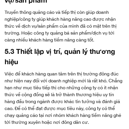
vụ/sản phẩm
Truyền thông quảng cáo và tiếp thị còn giúp doanh
nghiệp/công ty giúp khách hàng nâng cao được nhận
thức về dịch vụ/sản phẩm của mình đã có mặt trên thị
trường. Hoặc công ty quảng bá sản phẩm/dịch vụ tới
càng nhiều khách hàng tiềm năng càng tốt.
5.3 Thiết lập vị trí, quản lý thương
hiệu
Việc để khách hàng quan tâm trên thị trường đông đúc
như hiện nay đối với doanh nghiệp mới là rất khó. Chẳng
hạn như mục tiêu tiếp thị cho những công ty có ít nhận
thức về cộng đồng sẽ là trở thành thương hiệu uy tín
hàng đầu trong ngành được khác tin tưởng và đánh giá
cao. Để có thể đạt được mục tiêu này, công ty có thể
chạy quảng cáo tại nơi nhóm khách hàng tiềm năng ghé
tới thường xuyên hoặc nơi đông dân cư.