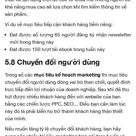
khả năng mua cao sẽ lựa chọn khi tìm kiếm thông tin về
sản phẩm.
Ví dụ về mục tiêu tiếp cận khách hàng tiềm năng:
Đạt được số lượng 65 người đăng ký nhận newsletter
mới trong tháng này
Đạt được 150 lượt tải ebook trong tuần này
5.8 Chuyển đổi người dùng
mục tiêu kế hoạch marketing
Trong số các
thì mục tiêu
chuyển đổi người dùng đóng vai trò then chốt, quyết định
trực tiếp đến lợi nhuận của doanh nghiệp. Sau khi đã thu
hút được nhiều khách hàng đến với website của bạn
bằng các chiến lược PPC, SEO… Điều bạn cần làm lúc
này đó là phải biến họ trở thành khách hàng thân thiết
của mình.
Nếu muốn tăng tỷ lệ chuyển đổi khách hàng, bạn hãy