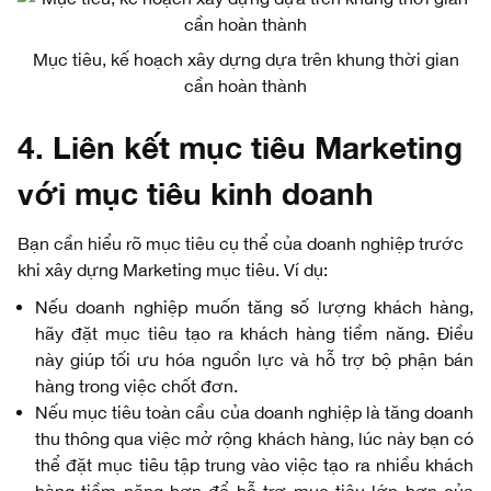
Mục tiêu, kế hoạch xây dựng dựa trên khung thời gian
cần hoàn thành
4. Liên kết mục tiêu Marketing
với mục tiêu kinh doanh
Bạn cần hiểu rõ mục tiêu cụ thể của doanh nghiệp trước
khi xây dựng Marketing mục tiêu. Ví dụ:
Nếu doanh nghiệp muốn tăng số lượng khách hàng,
hãy đặt mục tiêu tạo ra khách hàng tiềm năng. Điều
này giúp tối ưu hóa nguồn lực và hỗ trợ bộ phận bán
hàng trong việc chốt đơn.
Nếu mục tiêu toàn cầu của doanh nghiệp là tăng doanh
thu thông qua việc mở rộng khách hàng, lúc này bạn có
thể đặt mục tiêu tập trung vào việc tạo ra nhiều khách