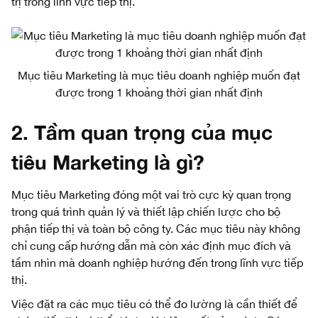
trị trong lĩnh vực tiếp thị.
Mục tiêu Marketing là mục tiêu doanh nghiệp muốn đạt
được trong 1 khoảng thời gian nhất định
2. Tầm quan trọng của mục
tiêu Marketing là gì?
Mục tiêu Marketing đóng một vai trò cực kỳ quan trọng
trong quá trình quản lý và thiết lập chiến lược cho bộ
phận tiếp thị và toàn bộ công ty. Các mục tiêu này không
chỉ cung cấp hướng dẫn mà còn xác định mục đích và
tầm nhìn mà doanh nghiệp hướng đến trong lĩnh vực tiếp
thị.
Việc đặt ra các mục tiêu có thể đo lường là cần thiết để