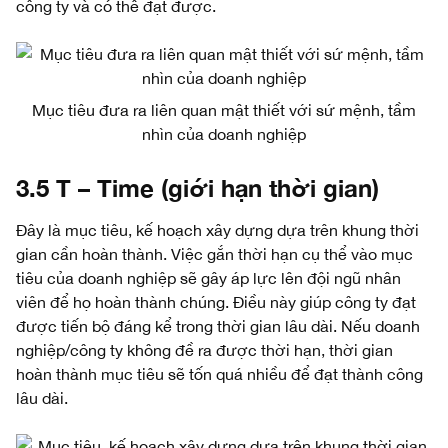
công ty và có thể đạt được.
Mục tiêu đưa ra liên quan mật thiết với sứ mệnh, tầm
nhìn của doanh nghiệp
3.5 T – Time (giới hạn thời gian)
Đây là mục tiêu, kế hoạch xây dựng dựa trên khung thời
gian cần hoàn thành. Việc gắn thời hạn cụ thể vào mục
tiêu của doanh nghiệp sẽ gây áp lực lên đội ngũ nhân
viên để họ hoàn thành chúng. Điều này giúp công ty đạt
được tiến bộ đáng kể trong thời gian lâu dài. Nếu doanh
nghiệp/công ty không đề ra được thời hạn, thời gian
hoàn thành mục tiêu sẽ tốn quá nhiều để đạt thành công
lâu dài.