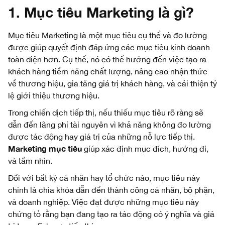
1. Mục tiêu Marketing là gì?
Mục tiêu Marketing là một mục tiêu cụ thể và đo lường
được giúp quyết định đáp ứng các mục tiêu kinh doanh
toàn diện hơn. Cụ thể, nó có thể hướng đến việc tạo ra
khách hàng tiềm năng chất lượng, nâng cao nhận thức
về thương hiệu, gia tăng giá trị khách hàng, và cải thiện tỷ
lệ giới thiệu thương hiệu.
Trong chiến dịch tiếp thị, nếu thiếu mục tiêu rõ ràng sẽ
dẫn đến lãng phí tài nguyên vì khả năng không đo lường
được tác động hay giá trị của những nỗ lực tiếp thị.
Marketing mục tiêu
giúp xác định mục đích, hướng đi,
và tầm nhìn.
Đối với bất kỳ cá nhân hay tổ chức nào, mục tiêu này
chính là chìa khóa dẫn đến thành công cá nhân, bộ phận,
và doanh nghiệp. Việc đạt được những mục tiêu này
chứng tỏ rằng bạn đang tạo ra tác động có ý nghĩa và giá