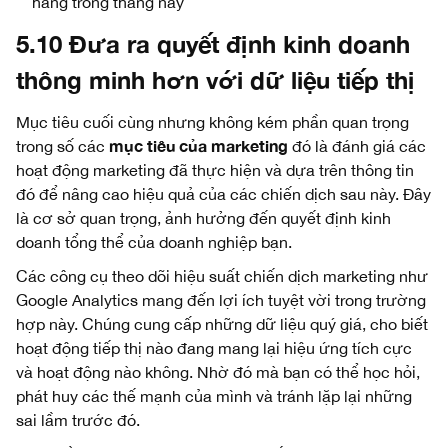
hàng trong tháng này
5.10 Đưa ra quyết định kinh doanh
thông minh hơn với dữ liệu tiếp thị
Mục tiêu cuối cùng nhưng không kém phần quan trọng
mục tiêu của marketing
trong số các
đó là đánh giá các
hoạt động marketing đã thực hiện và dựa trên thông tin
đó để nâng cao hiệu quả của các chiến dịch sau này. Đây
là cơ sở quan trọng, ảnh hưởng đến quyết định kinh
doanh tổng thể của doanh nghiệp bạn.
Các công cụ theo dõi hiệu suất chiến dịch marketing như
Google Analytics mang đến lợi ích tuyệt vời trong trường
hợp này. Chúng cung cấp những dữ liệu quý giá, cho biết
hoạt động tiếp thị nào đang mang lại hiệu ứng tích cực
và hoạt động nào không. Nhờ đó mà bạn có thể học hỏi,
phát huy các thế mạnh của mình và tránh lặp lại những
sai lầm trước đó.