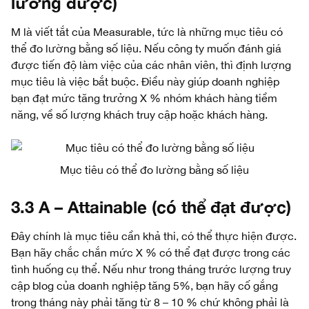
lường được)
M là viết tắt của Measurable, tức là những mục tiêu có
thể đo lường bằng số liệu. Nếu công ty muốn đánh giá
được tiến độ làm việc của các nhân viên, thì định lượng
mục tiêu là việc bắt buộc. Điều này giúp doanh nghiệp
bạn đạt mức tăng trưởng X % nhóm khách hàng tiềm
năng, về số lượng khách truy cập hoặc khách hàng.
Mục tiêu có thể đo lường bằng số liệu
3.3 A – Attainable (có thể đạt được)
Đây chính là mục tiêu cần khả thi, có thể thực hiện được.
Bạn hãy chắc chắn mức X % có thể đạt được trong các
tình huống cụ thể. Nếu như trong tháng trước lượng truy
cập blog của doanh nghiệp tăng 5%, bạn hãy cố gắng
trong tháng này phải tăng từ 8 – 10 % chứ không phải là