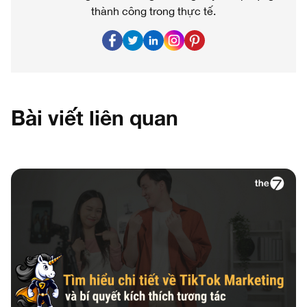
thành công trong thực tế.
Bài viết liên quan