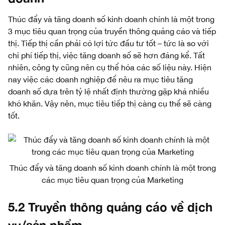
Thúc đẩy và tăng doanh số kinh doanh chính là một trong
3 mục tiêu quan trọng của truyền thông quảng cáo và tiếp
thị. Tiếp thị cần phải có lợi tức đầu tư tốt – tức là so với
chi phí tiếp thị, việc tăng doanh số sẽ hơn đáng kể. Tất
nhiên, công ty cũng nên cụ thể hóa các số liệu này. Hiện
nay việc các doanh nghiệp để nêu ra mục tiêu tăng
doanh số dựa trên tỷ lệ nhất định thường gặp khá nhiều
khó khăn. Vậy nên, mục tiêu tiếp thị càng cụ thể sẽ càng
tốt.
Thúc đẩy và tăng doanh số kinh doanh chính là một trong
các mục tiêu quan trọng của Marketing
5.2 Truyền thông quảng cáo về dịch