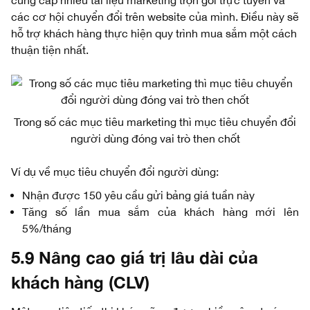
cung cấp nhiều tài liệu marketing trọn gói trực tuyến và
các cơ hội chuyển đổi trên website của mình. Điều này sẽ
hỗ trợ khách hàng thực hiện quy trình mua sắm một cách
thuận tiện nhất.
Trong số các mục tiêu marketing thì mục tiêu chuyển đổi
người dùng đóng vai trò then chốt
Ví dụ về mục tiêu chuyển đổi người dùng:
Nhận được 150 yêu cầu gửi bảng giá tuần này
Tăng số lần mua sắm của khách hàng mới lên
5%/tháng
5.9 Nâng cao giá trị lâu dài của
khách hàng (CLV)