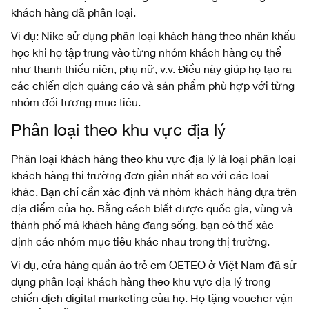
khách hàng đã phân loại.
Ví dụ: Nike sử dụng phân loại khách hàng theo nhân khẩu
học khi họ tập trung vào từng nhóm khách hàng cụ thể
như thanh thiếu niên, phụ nữ, v.v. Điều này giúp họ tạo ra
các chiến dịch quảng cáo và sản phẩm phù hợp với từng
nhóm đối tượng mục tiêu.
Phân loại theo khu vực địa lý
Phân loại khách hàng theo khu vực địa lý là loại phân loại
khách hàng thị trường đơn giản nhất so với các loại
khác. Bạn chỉ cần xác định và nhóm khách hàng dựa trên
địa điểm của họ. Bằng cách biết được quốc gia, vùng và
thành phố mà khách hàng đang sống, bạn có thể xác
định các nhóm mục tiêu khác nhau trong thị trường.
Ví dụ, cửa hàng quần áo trẻ em OETEO ở Việt Nam đã sử
dụng phân loại khách hàng theo khu vực địa lý trong
chiến dịch digital marketing của họ. Họ tặng voucher vận