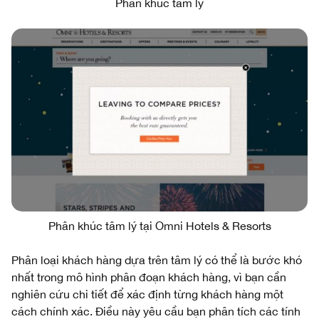
Phân khúc tâm lý
Phân khúc tâm lý tại Omni Hotels & Resorts
Phân loại khách hàng dựa trên tâm lý có thể là bước khó
nhất trong mô hình phân đoạn khách hàng, vì bạn cần
nghiên cứu chi tiết để xác định từng khách hàng một
cách chính xác. Điều này yêu cầu bạn phân tích các tính