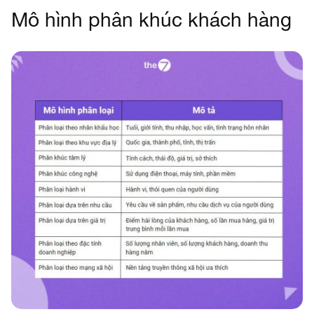
Mô hình phân khúc khách hàng