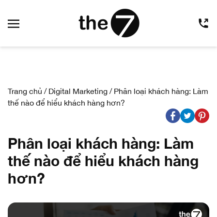
Trang chủ
/
Digital Marketing
/
Phân loại khách hàng: Làm
thế nào để hiểu khách hàng hơn?
Phân loại khách hàng: Làm
thế nào để hiểu khách hàng
hơn?