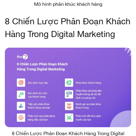
Mô hình phân khúc khách hàng
8 Chiến Lược Phân Đoạn Khách
Hàng Trong Digital Marketing
8 Chiến Lược Phân Đoạn Khách Hàng Trong Digital