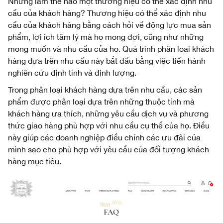
Nhưng làm thế nào một thương hiệu có thể xác định nhu
cầu của khách hàng? Thương hiệu có thể xác định nhu
cầu của khách hàng bằng cách hỏi về động lực mua sản
phẩm, lợi ích tâm lý mà họ mong đợi, cũng như những
mong muốn và nhu cầu của họ. Quá trình phân loại khách
hàng dựa trên nhu cầu này bắt đầu bằng việc tiến hành
nghiên cứu định tính và định lượng.
Trong phân loại khách hàng dựa trên nhu cầu, các sản
phẩm được phân loại dựa trên những thuộc tính mà
khách hàng ưa thích, những yêu cầu dịch vụ và phương
thức giao hàng phù hợp với nhu cầu cụ thể của họ. Điều
này giúp các doanh nghiệp điều chỉnh các ưu đãi của
mình sao cho phù hợp với yêu cầu của đối tượng khách
hàng mục tiêu.