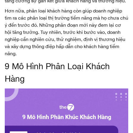
tăng cường sự gắn kết giữa khách hàng và thương hiệu.
Hơn nữa, phân loại khách hàng còn giúp doanh nghiệp
tìm ra các phân loại thị trường tiềm năng mà họ chưa chú
ý đến trước đó. Những phân đoạn mới này đem lại cơ
hội tăng trưởng. Tuy nhiên, trước khi bước vào, doanh
nghiệp cần nghiên cứu, thử nghiệm, định vị thương hiệu
và xây dựng thông điệp hấp dẫn cho khách hàng tiềm
năng.
9 Mô Hình Phân Loại Khách
Hàng