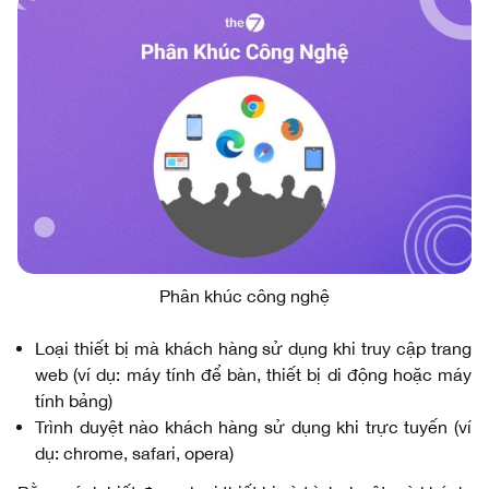
Phân khúc công nghệ
Loại thiết bị mà khách hàng sử dụng khi truy cập trang
web (ví dụ: máy tính để bàn, thiết bị di động hoặc máy
tính bảng)
Trình duyệt nào khách hàng sử dụng khi trực tuyến (ví
dụ: chrome, safari, opera)