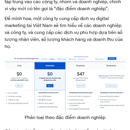
tập trung vào các công ty, nhóm và doanh nghiệp, chính
vì vậy mới có tên gọi là “đặc điểm doanh nghiệp”.
Để minh họa, một công ty cung cấp dịch vụ digital
marketing tại Việt Nam sẽ tìm hiểu về các doanh nghiệp
và công ty, và cung cấp các dịch vụ phù hợp dựa trên số
lượng nhân viên, số lượng khách hàng và doanh thu của
họ.
Phân loại theo đặc điểm doanh nghiệp