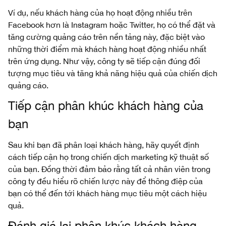
Ví dụ, nếu khách hàng của họ hoạt động nhiều trên
Facebook hơn là Instagram hoặc Twitter, họ có thể đặt và
tăng cường quảng cáo trên nền tảng này, đặc biệt vào
những thời điểm mà khách hàng hoạt động nhiều nhất
trên ứng dụng. Như vậy, công ty sẽ tiếp cận đúng đối
tượng mục tiêu và tăng khả năng hiệu quả của chiến dịch
quảng cáo.
Tiếp cận phân khúc khách hàng của
bạn
Sau khi bạn đã phân loại khách hàng, hãy quyết định
cách tiếp cận họ trong chiến dịch marketing kỹ thuật số
của bạn. Đồng thời đảm bảo rằng tất cả nhân viên trong
công ty đều hiểu rõ chiến lược này để thông điệp của
bạn có thể đến tới khách hàng mục tiêu một cách hiệu
quả.
Đánh giá lại phân khúc khách hàng