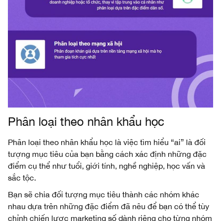
Phân loại theo nhân khẩu học
Phân loại theo nhân khẩu học là việc tìm hiểu “ai” là đối
tượng mục tiêu của bạn bằng cách xác định những đặc
điểm cụ thể như tuổi, giới tính, nghề nghiệp, học vấn và
sắc tộc.
Bạn sẽ chia đối tượng mục tiêu thành các nhóm khác
nhau dựa trên những đặc điểm đã nêu để bạn có thể tùy
chỉnh chiến lược marketing số dành riêng cho từng nhóm