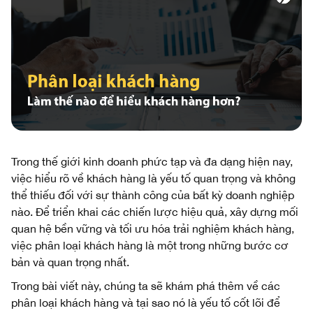
Trong thế giới kinh doanh phức tạp và đa dạng hiện nay,
việc hiểu rõ về khách hàng là yếu tố quan trọng và không
thể thiếu đối với sự thành công của bất kỳ doanh nghiệp
nào. Để triển khai các chiến lược hiệu quả, xây dựng mối
quan hệ bền vững và tối ưu hóa trải nghiệm khách hàng,
việc phân loại khách hàng là một trong những bước cơ
bản và quan trọng nhất.
Trong bài viết này, chúng ta sẽ khám phá thêm về các
phân loại khách hàng và tại sao nó là yếu tố cốt lõi để