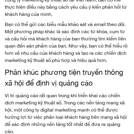
thực hiện điều này bằng cách yêu cầu ý kiến phản hồi từ
khách hàng của mình.
Bạn có thể gửi các biểu mẫu khảo sát và email theo dõi.
Một phương pháp khác là xác định các từ khóa, cụm từ
và câu hỏi mà khách hàng của bạn thường tìm kiếm liên
quan đến sản phẩm của bạn. Như vậy, bạn có thể hiểu rõ
hơn về nhu cầu của khách hàng và tạo ra các chiến dịch
marketing kỹ thuật số phù hợp và hiệu quả hơn.
Phân khúc phương tiện truyền thông
xã hội để định vị quảng cáo
Vị trí quảng cáo rất quan trọng khi triển khai các chiến
dịch marketing kỹ thuật số. Trong các nền tảng mạng xã
hội, một công ty digital marketing mạnh có thể được
hưởng lợi từ việc phân loại khách hàng trên mạng xã hội
để xác định những nền tảng tốt nhất để đưa ra quảng
cáo.