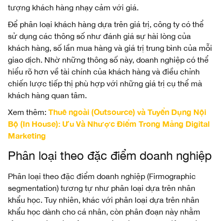
tượng khách hàng nhạy cảm với giá.
Để phân loại khách hàng dựa trên giá trị, công ty có thể
sử dụng các thông số như đánh giá sự hài lòng của
khách hàng, số lần mua hàng và giá trị trung bình của mỗi
giao dịch. Nhờ những thông số này, doanh nghiệp có thể
hiểu rõ hơn về tài chính của khách hàng và điều chỉnh
chiến lược tiếp thị phù hợp với những giá trị cụ thể mà
khách hàng quan tâm.
Thuê ngoài (Outsource) và Tuyển Dụng Nội
Xem thêm:
Bộ (In House): Ưu Và Nhược Điểm Trong Mảng Digital
Marketing
Phân loại theo đặc điểm doanh nghiệp
Phân loại theo đặc điểm doanh nghiệp (Firmographic
segmentation) tương tự như phân loại dựa trên nhân
khẩu học. Tuy nhiên, khác với phân loại dựa trên nhân
khẩu học dành cho cá nhân, còn phân đoạn này nhằm