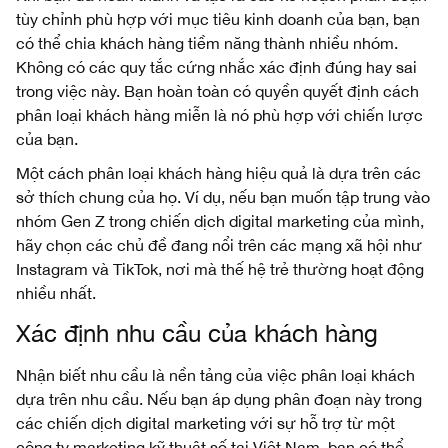
tùy chỉnh phù hợp với mục tiêu kinh doanh của bạn, bạn
có thể chia khách hàng tiềm năng thành nhiều nhóm.
Không có các quy tắc cứng nhắc xác định đúng hay sai
trong việc này. Bạn hoàn toàn có quyền quyết định cách
phân loại khách hàng miễn là nó phù hợp với chiến lược
của bạn.
Một cách phân loại khách hàng hiệu quả là dựa trên các
sở thích chung của họ. Ví dụ, nếu bạn muốn tập trung vào
nhóm Gen Z trong chiến dịch digital marketing của mình,
hãy chọn các chủ đề đang nổi trên các mạng xã hội như
Instagram và TikTok, nơi mà thế hệ trẻ thường hoạt động
nhiều nhất.
Xác định nhu cầu của khách hàng
Nhận biết nhu cầu là nền tảng của việc phân loại khách
dựa trên nhu cầu. Nếu bạn áp dụng phân đoạn này trong
các chiến dịch digital marketing với sự hỗ trợ từ một
công ty marketing kỹ thuật số tại Việt Nam, bạn có thể