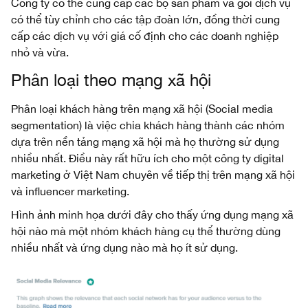
Công ty có thể cung cấp các bộ sản phẩm và gói dịch vụ
có thể tùy chỉnh cho các tập đoàn lớn, đồng thời cung
cấp các dịch vụ với giá cố định cho các doanh nghiệp
nhỏ và vừa.
Phân loại theo mạng xã hội
Phân loại khách hàng trên mạng xã hội (Social media
segmentation) là việc chia khách hàng thành các nhóm
dựa trên nền tảng mạng xã hội mà họ thường sử dụng
nhiều nhất. Điều này rất hữu ích cho một công ty digital
marketing ở Việt Nam chuyên về tiếp thị trên mạng xã hội
và influencer marketing.
Hình ảnh minh họa dưới đây cho thấy ứng dụng mạng xã
hội nào mà một nhóm khách hàng cụ thể thường dùng
nhiều nhất và ứng dụng nào mà họ ít sử dụng.