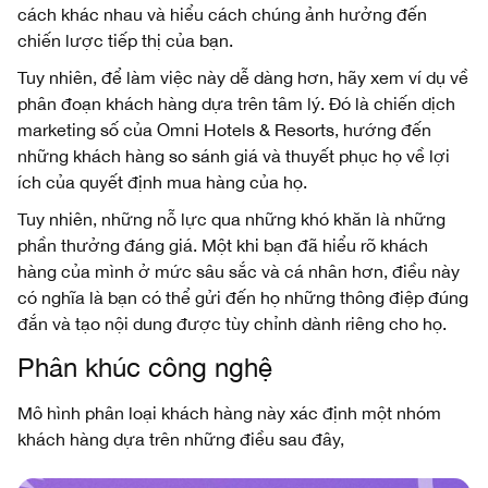
cách khác nhau và hiểu cách chúng ảnh hưởng đến
chiến lược tiếp thị của bạn.
Tuy nhiên, để làm việc này dễ dàng hơn, hãy xem ví dụ về
phân đoạn khách hàng dựa trên tâm lý. Đó là chiến dịch
marketing số của Omni Hotels & Resorts, hướng đến
những khách hàng so sánh giá và thuyết phục họ về lợi
ích của quyết định mua hàng của họ.
Tuy nhiên, những nỗ lực qua những khó khăn là những
phần thưởng đáng giá. Một khi bạn đã hiểu rõ khách
hàng của mình ở mức sâu sắc và cá nhân hơn, điều này
có nghĩa là bạn có thể gửi đến họ những thông điệp đúng
đắn và tạo nội dung được tùy chỉnh dành riêng cho họ.
Phân khúc công nghệ
Mô hình phân loại khách hàng này xác định một nhóm
khách hàng dựa trên những điều sau đây,