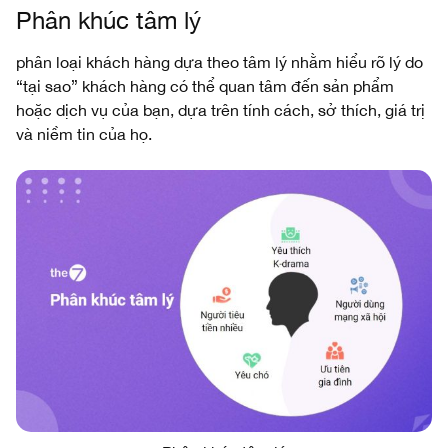
Phân khúc tâm lý
phân loại khách hàng dựa theo tâm lý nhằm hiểu rõ lý do
“tại sao” khách hàng có thể quan tâm đến sản phẩm
hoặc dịch vụ của bạn, dựa trên tính cách, sở thích, giá trị
và niềm tin của họ.