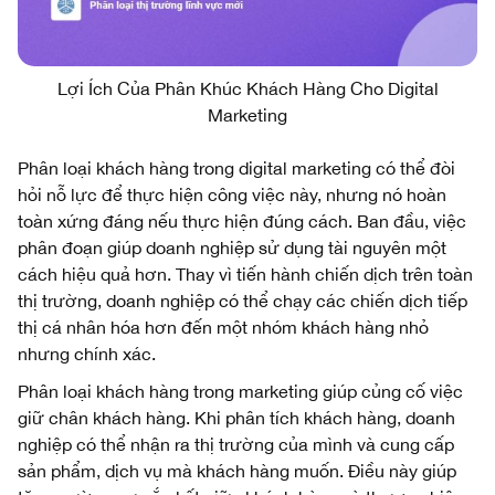
Lợi Ích Của Phân Khúc Khách Hàng Cho Digital
Marketing
Phân loại khách hàng trong digital marketing có thể đòi
hỏi nỗ lực để thực hiện công việc này, nhưng nó hoàn
toàn xứng đáng nếu thực hiện đúng cách. Ban đầu, việc
phân đoạn giúp doanh nghiệp sử dụng tài nguyên một
cách hiệu quả hơn. Thay vì tiến hành chiến dịch trên toàn
thị trường, doanh nghiệp có thể chạy các chiến dịch tiếp
thị cá nhân hóa hơn đến một nhóm khách hàng nhỏ
nhưng chính xác.
Phân loại khách hàng trong marketing giúp củng cố việc
giữ chân khách hàng. Khi phân tích khách hàng, doanh
nghiệp có thể nhận ra thị trường của mình và cung cấp
sản phẩm, dịch vụ mà khách hàng muốn. Điều này giúp