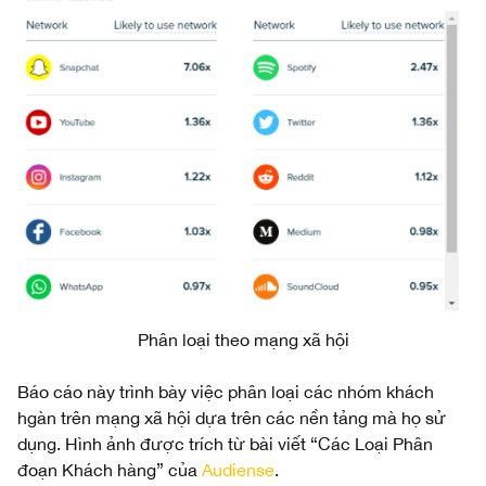
Phân loại theo mạng xã hội
Báo cáo này trình bày việc phân loại các nhóm khách
hgàn trên mạng xã hội dựa trên các nền tảng mà họ sử
dụng. Hình ảnh được trích từ bài viết “Các Loại Phân
đoạn Khách hàng” của
Audiense
.