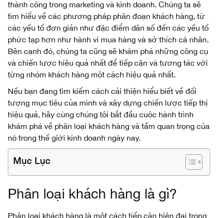
thành công trong marketing và kinh doanh. Chúng ta sẽ
tìm hiểu về các phương pháp phân đoạn khách hàng, từ
các yếu tố đơn giản như đặc điểm dân số đến các yếu tố
phức tạp hơn như hành vi mua hàng và sở thích cá nhân.
Bên cạnh đó, chúng ta cũng sẽ khám phá những công cụ
và chiến lược hiệu quả nhất để tiếp cận và tương tác với
từng nhóm khách hàng một cách hiệu quả nhất.
Nếu bạn đang tìm kiếm cách cải thiện hiểu biết về đối
tượng mục tiêu của mình và xây dựng chiến lược tiếp thị
hiệu quả, hãy cùng chúng tôi bắt đầu cuộc hành trình
khám phá về phân loại khách hàng và tầm quan trọng của
nó trong thế giới kinh doanh ngày nay.
Mục Lục
Phân loại khách hàng là gì?
Phân loại khách hàng là một cách tiếp cận hiện đại trong