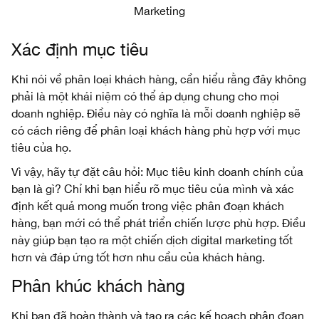
Marketing
Xác định mục tiêu
Khi nói về phân loại khách hàng, cần hiểu rằng đây không
phải là một khái niệm có thể áp dụng chung cho mọi
doanh nghiệp. Điều này có nghĩa là mỗi doanh nghiệp sẽ
có cách riêng để phân loại khách hàng phù hợp với mục
tiêu của họ.
Vì vậy, hãy tự đặt câu hỏi: Mục tiêu kinh doanh chính của
bạn là gì? Chỉ khi bạn hiểu rõ mục tiêu của mình và xác
định kết quả mong muốn trong việc phân đoạn khách
hàng, bạn mới có thể phát triển chiến lược phù hợp. Điều
này giúp bạn tạo ra một chiến dịch digital marketing tốt
hơn và đáp ứng tốt hơn nhu cầu của khách hàng.
Phân khúc khách hàng
Khi bạn đã hoàn thành và tạo ra các kế hoạch phân đoạn