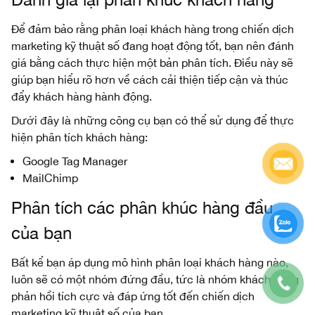
Để đảm bảo rằng phân loại khách hàng trong chiến dịch
marketing kỹ thuật số đang hoạt động tốt, bạn nên đánh
giá bằng cách thực hiện một bản phân tích. Điều này sẽ
giúp bạn hiểu rõ hơn về cách cải thiện tiếp cận và thúc
đẩy khách hàng hành động.
Dưới đây là những công cụ bạn có thể sử dụng để thực
hiện phân tích khách hàng:
Google Tag Manager
MailChimp
Phân tích các phân khúc hàng đầu
của bạn
Bất kể bạn áp dụng mô hình phân loại khách hàng nào,
luôn sẽ có một nhóm đứng đầu, tức là nhóm khách hàng
phản hồi tích cực và đáp ứng tốt đến chiến dịch
marketing kỹ thuật số của bạn.