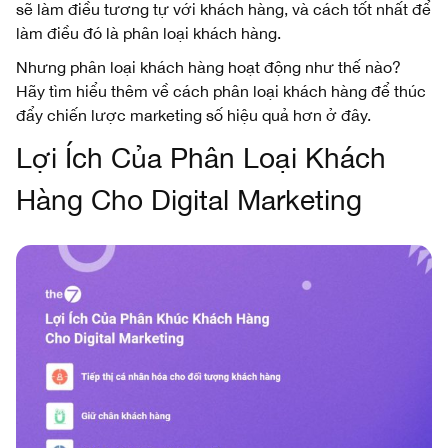
sẽ làm điều tương tự với khách hàng, và cách tốt nhất để
làm điều đó là phân loại khách hàng.
Nhưng phân loại khách hàng hoạt động như thế nào?
Hãy tìm hiểu thêm về cách phân loại khách hàng để thúc
đẩy chiến lược marketing số hiệu quả hơn ở đây.
Lợi Ích Của Phân Loại Khách
Hàng Cho Digital Marketing