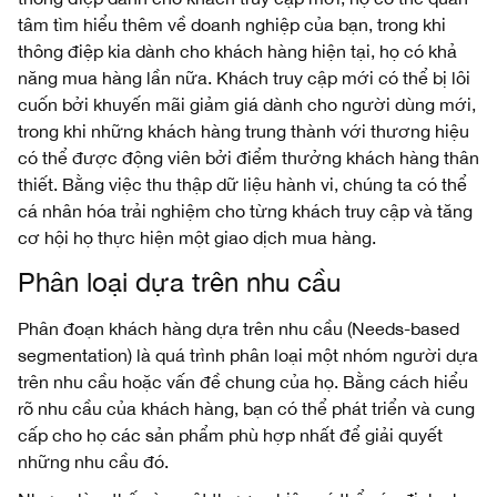
tâm tìm hiểu thêm về doanh nghiệp của bạn, trong khi
thông điệp kia dành cho khách hàng hiện tại, họ có khả
năng mua hàng lần nữa. Khách truy cập mới có thể bị lôi
cuốn bởi khuyến mãi giảm giá dành cho người dùng mới,
trong khi những khách hàng trung thành với thương hiệu
có thể được động viên bởi điểm thưởng khách hàng thân
thiết. Bằng việc thu thập dữ liệu hành vi, chúng ta có thể
cá nhân hóa trải nghiệm cho từng khách truy cập và tăng
cơ hội họ thực hiện một giao dịch mua hàng.
Phân loại dựa trên nhu cầu
Phân đoạn khách hàng dựa trên nhu cầu (Needs-based
segmentation) là quá trình phân loại một nhóm người dựa
trên nhu cầu hoặc vấn đề chung của họ. Bằng cách hiểu
rõ nhu cầu của khách hàng, bạn có thể phát triển và cung
cấp cho họ các sản phẩm phù hợp nhất để giải quyết
những nhu cầu đó.