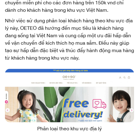
chuyển miễn phí cho các đơn hàng trên 150k vnd chỉ
dành cho khách hàng trong khu vực Việt Nam.
Nhờ việc sử dụng phân loại khách hàng theo khu vực địa
lý này, OETEO đã hướng đến mục tiêu là khách hàng
đang sống tại Việt Nam và cung cấp một ưu đãi hấp dẫn
về vận chuyển để kích thích họ mua sắm. Điều này giúp
tạo sự hấp dẫn đặc biệt và thúc đẩy hành động mua hàng
từ khách hàng trong khu vực này.
Phân loại theo khu vực địa lý