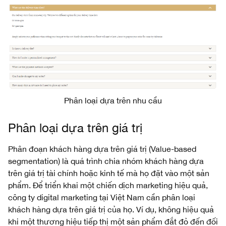
Phân loại dựa trên nhu cầu
Phân loại dựa trên giá trị
Phân đoạn khách hàng dựa trên giá trị (Value-based
segmentation) là quá trình chia nhóm khách hàng dựa
trên giá trị tài chính hoặc kinh tế mà họ đặt vào một sản
phẩm. Để triển khai một chiến dịch marketing hiệu quả,
công ty digital marketing tại Việt Nam cần phân loại
khách hàng dựa trên giá trị của họ. Ví dụ, không hiệu quả
khi một thương hiệu tiếp thị một sản phẩm đắt đỏ đến đối