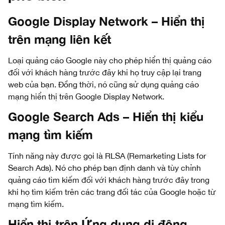
Google Display Network – Hiển thị
trên mạng liên kết
Loại quảng cáo Google này cho phép hiển thị quảng cáo
đối với khách hàng trước đây khi họ truy cập lại trang
web của bạn. Đồng thời, nó cũng sử dụng quảng cáo
mạng hiển thị trên Google Display Network.
Google Search Ads – Hiển thị kiểu
mạng tìm kiếm
Tính năng này được gọi là RLSA (Remarketing Lists for
Search Ads). Nó cho phép bạn định danh và tùy chỉnh
quảng cáo tìm kiếm đối với khách hàng trước đây trong
khi họ tìm kiếm trên các trang đối tác của Google hoặc từ
mạng tìm kiếm.
Hiển thị trên Ứng dụng di động