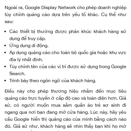
Ngoài ra, Google Display Network cho phép doanh nghiệp
tùy chỉnh quảng cáo dựa trên yếu tố khác. Cụ thể như
sau:
Các thiết bị thường được phân khúc khách hàng sử
dụng để truy cập.
Ứng dụng di động.
Áp dụng quảng cáo cho toàn bộ quốc gia hoặc khu vực
địa lý nhất định.
Tùy chỉnh tên của các vị trí được sử dụng trong Google
Search.
Trình bày theo ngôn ngữ của khách hàng.
Điều này cho phép thương hiệu nhắm đến mục tiêu
quảng cáo trực tuyến ở cấp độ cao và toàn diện hơn. Giả
sử, có người muốn mua sắm quần áo trẻ sơ sinh đi
ngang qua nơi bạn đang mở cửa hàng. Lúc này, hãy yêu
cầu Google hiển thị quảng cáo của mình bằng cách nào
đó. Giả sử như, khách hàng sẽ nhìn thấy bạn khi họ mở