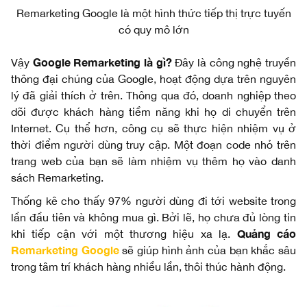
Remarketing Google là một hình thức tiếp thị trực tuyến
có quy mô lớn
Google Remarketing là gì
?
Vậy
Đây là công nghệ truyền
thông đại chúng của Google, hoạt động dựa trên nguyên
lý đã giải thích ở trên. Thông qua đó, doanh nghiệp theo
dõi được khách hàng tiềm năng khi họ di chuyển trên
Internet. Cụ thể hơn, công cụ sẽ thực hiện nhiệm vụ ở
thời điểm người dùng truy cập. Một đoạn code nhỏ trên
trang web của bạn sẽ làm nhiệm vụ thêm họ vào danh
sách Remarketing.
Thống kê cho thấy 97% người dùng đi tới website trong
lần đầu tiên và không mua gì. Bởi lẽ, họ chưa đủ lòng tin
Quảng cáo
khi tiếp cận với một thương hiệu xa lạ.
Remarketing Google
sẽ giúp hình ảnh của bạn khắc sâu
trong tâm trí khách hàng nhiều lần, thôi thúc hành động.