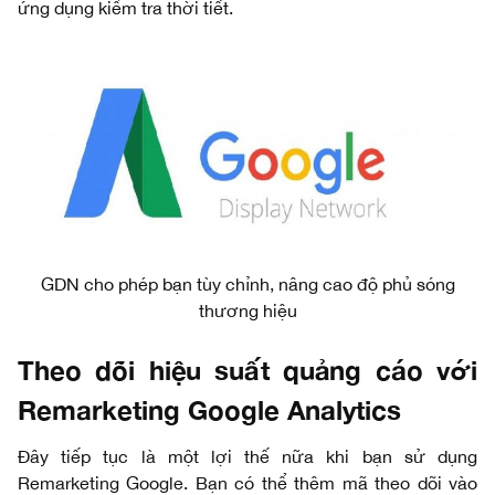
ứng dụng kiểm tra thời tiết.
GDN cho phép bạn tùy chỉnh, nâng cao độ phủ sóng
thương hiệu
Theo dõi hiệu suất quảng cáo với
Remarketing Google Analytics
Đây tiếp tục là một lợi thế nữa khi bạn sử dụng
Remarketing Google. Bạn có thể thêm mã theo dõi vào