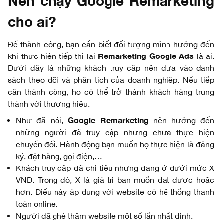
Nên chạy Google Remarketing
cho ai?
Để thành công, bạn cần biết đối tượng mình hướng đến
Remarketing Google Ads
khi thực hiện tiếp thị lại
là ai.
Dưới đây là những khách truy cập nên đưa vào danh
sách theo dõi và phân tích của doanh nghiệp. Nếu tiếp
cận thành công, họ có thể trở thành khách hàng trung
thành với thương hiệu.
Google Remarketing
Như đã nói,
nên hướng đến
những người đã truy cập nhưng chưa thực hiện
chuyển đổi. Hành động bạn muốn họ thực hiện là đăng
ký, đặt hàng, gọi điện,…
Khách truy cập đã chi tiêu nhưng đang ở dưới mức X
VNĐ. Trong đó, X là giá trị bạn muốn đạt được hoặc
hơn. Điều này áp dụng với website có hệ thống thanh
toán online.
Người đã ghé thăm website một số lần nhất định.