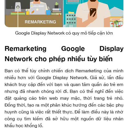
Google Display Network có quy mô tiếp cận lớn
Remarketing Google Display
Network cho phép nhiều tùy biến
Bạn có thể tùy chỉnh chiến dịch Remarketing của mình
nhiều hơn với Google Display Network. Giả sử, lần đầu
khách truy cập đến với bạn và quan tâm quần áo trẻ em
nhưng đã nhanh chóng rời đi. Bạn có thể nghĩ đến việc
đặt quảng cáo trên web may mặc, thời trang trẻ nhỏ.
Đồng thời, tạo ra một phân khúc hướng đến các bậc phụ
huynh cũng là việc rất thiết thực. Để làm điều này là nhờ
công cụ tìm kiếm đã sở hữu một nguồn dữ liệu nhân
khẩu học khổng lồ.