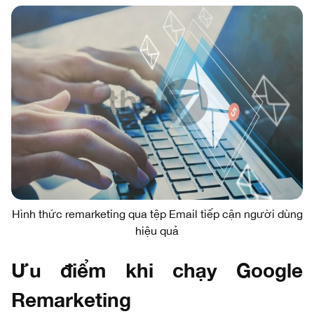
Hình thức remarketing qua tệp Email tiếp cận người dùng
hiệu quả
Ưu điểm khi chạy Google
Remarketing