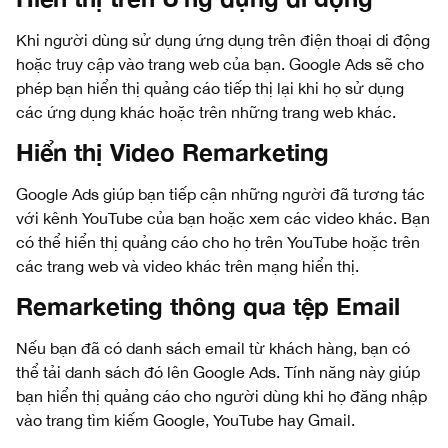
Khi người dùng sử dụng ứng dụng trên điện thoại di động
hoặc truy cập vào trang web của bạn. Google Ads sẽ cho
phép bạn hiển thị quảng cáo tiếp thị lại khi họ sử dụng
các ứng dụng khác hoặc trên những trang web khác.
Hiển thị Video Remarketing
Google Ads giúp bạn tiếp cận những người đã tương tác
với kênh YouTube của bạn hoặc xem các video khác. Bạn
có thể hiển thị quảng cáo cho họ trên YouTube hoặc trên
các trang web và video khác trên mạng hiển thị.
Remarketing thông qua tệp Email
Nếu bạn đã có danh sách email từ khách hàng, bạn có
thể tải danh sách đó lên Google Ads. Tính năng này giúp
bạn hiển thị quảng cáo cho người dùng khi họ đăng nhập
vào trang tìm kiếm Google, YouTube hay Gmail.