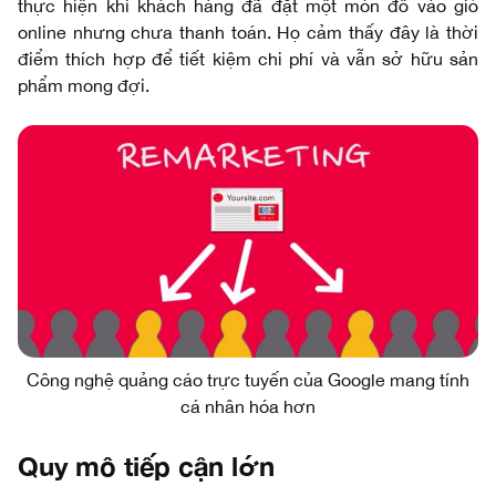
thực hiện khi khách hàng đã đặt một món đồ vào giỏ
online nhưng chưa thanh toán. Họ cảm thấy đây là thời
điểm thích hợp để tiết kiệm chi phí và vẫn sở hữu sản
phẩm mong đợi.
Công nghệ quảng cáo trực tuyến của Google mang tính
cá nhân hóa hơn
Quy mô tiếp cận lớn