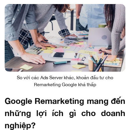
So với các Ads Server khác, khoản đầu tư cho
Remarketing Google khá thấp
Google Remarketing mang đến
những lợi ích gì cho doanh
nghiệp?