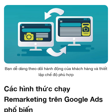
Bạn dễ dàng theo dõi hành động của khách hàng và thiết
lập chế độ phù hợp
Các hình thức chạy
Remarketing trên Google Ads
phổ biến