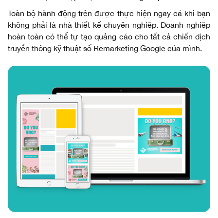
Toàn bộ hành động trên được thực hiện ngay cả khi bạn
không phải là nhà thiết kế chuyên nghiệp. Doanh nghiệp
hoàn toàn có thể tự tạo quảng cáo cho tất cả chiến dịch
truyền thông kỹ thuật số Remarketing Google của mình.