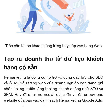
Tiếp cận tất cả khách hàng từng truy cập vào trang Web
Tạo ra doanh thu từ dữ liệu khách
hàng có sẵn
Remarketing là công cụ hỗ trợ vô cùng đắc lực cho SEO
và SEM. Nếu trang web của doanh nghiệp bạn đang ghi
nhận lượng traffic tăng trưởng nhanh chóng nhờ SEO và
SEM. Hãy đưa lượng người dùng đã và đang truy cập
website của bạn vào danh sách Remarketing Google Ads.