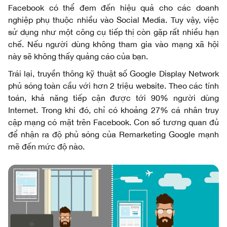
Facebook có thể đem đến hiệu quả cho các doanh
nghiệp phụ thuộc nhiều vào Social Media. Tuy vậy, việc
sử dụng như một công cụ tiếp thị còn gặp rất nhiều hạn
chế. Nếu người dùng không tham gia vào mạng xã hội
này sẽ không thấy quảng cáo của bạn.
Trái lại, truyền thông kỹ thuật số Google Display Network
phủ sóng toàn cầu với hơn 2 triệu website. Theo các tính
toán, khả năng tiếp cận được tới 90% người dùng
Internet. Trong khi đó, chỉ có khoảng 27% cá nhân truy
cập mạng có mặt trên Facebook. Con số tương quan đủ
để nhận ra độ phủ sóng của Remarketing Google mạnh
mẽ đến mức độ nào.