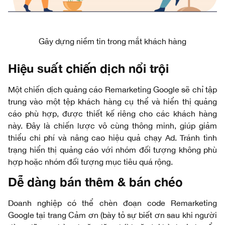
Gây dựng niềm tin trong mắt khách hàng
Hiệu suất chiến dịch nổi trội
Một chiến dịch quảng cáo Remarketing Google sẽ chỉ tập
trung vào một tệp khách hàng cụ thể và hiển thị quảng
cáo phù hợp, được thiết kế riêng cho các khách hàng
này. Đây là chiến lược vô cùng thông minh, giúp giảm
thiểu chi phí và nâng cao hiệu quả chạy Ad. Tránh tình
trạng hiển thị quảng cáo với nhóm đối tượng không phù
hợp hoặc nhóm đối tượng mục tiêu quá rộng.
Dễ dàng bán thêm & bán chéo
Doanh nghiệp có thể chèn đoạn code Remarketing
Google tại trang Cảm ơn (bày tỏ sự biết ơn sau khi người