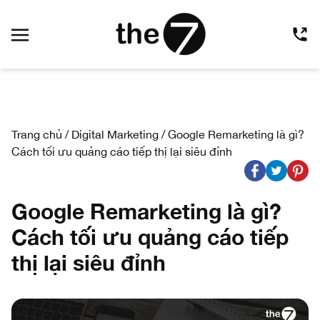
Trang chủ
/
Digital Marketing
/
Google Remarketing là gì?
Cách tối ưu quảng cáo tiếp thị lại siêu đỉnh
Google Remarketing là gì?
Cách tối ưu quảng cáo tiếp
thị lại siêu đỉnh