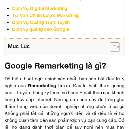
Dịch Vụ Digital Marketing
Tư Vấn Chiến Lược Marketing
Dịch Vụ Quảng Trực Tuyến
Dịch vụ quảng cáo Google
Mục Lục
Google Remarketing là gì?
Để hiểu thuật ngữ chính xác nhất, bạn nên bắt đầu từ ý
Remarketing
nghĩa của
trước. Đây là hình thức quảng
cáo – truyền thông kỹ thuật số hoặc Email theo sau khách
hàng truy cập Internet. Những cá nhân này đã từng ghé
thăm trang web của doanh nghiệp nhưng chưa mua gì.
Không phải tất cả những người đến và đi đều là vì họ
không quan tâm đến sản phẩm/dịch vụ bạn cung cấp. Có
lẽ, họ đang dành thời gian để suy nghĩ nên mua hay