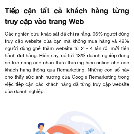
Tiếp cận tất cả khách hàng từng
truy cập vào trang Web
Các nghiên cứu khảo sát đã chỉ ra rằng, 96% người dùng
truy cập website của bạn mà không mua hàng và 49%
người dùng ghé thăm website từ 2 – 4 lần rồi mới tiến
hành đặt hàng. Hiện nay, có tới 43% doanh nghiệp đang
nỗ lực nâng cao nhận thức thương hiệu online cho các
khách hàng thông qua Remarketing. Những con số này
cho thấy sức ảnh hưởng của Google Remarketing trong
việc tiếp cận các khách hàng đã từng truy cập website
của doanh nghiệp.