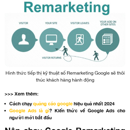
Hình thức tiếp thị kỹ thuật số Remarketing Google sẽ thôi
thúc khách hàng hành động
>>> Xem thêm:
Cách chạy
quảng cáo google
hiệu quả nhất 2024
Google Ads là gì
? Kiến thức về Google Ads cho
người mới bắt đầu