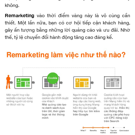
không.
Remarketing
vào thời điểm vàng này là vô cùng cần
thiết. Một lần nữa, bạn có cơ hội tiếp cận khách hàng,
gây ấn tượng bằng những lời quảng cáo và ưu đãi. Nhờ
thế, tỷ lệ chuyển đổi hành động tăng cao đáng kể.