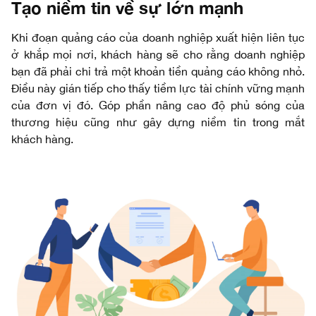
Tạo niềm tin về sự lớn mạnh
Khi đoạn quảng cáo của doanh nghiệp xuất hiện liên tục
ở khắp mọi nơi, khách hàng sẽ cho rằng doanh nghiệp
bạn đã phải chi trả một khoản tiền quảng cáo không nhỏ.
Điều này gián tiếp cho thấy tiềm lực tài chính vững mạnh
của đơn vị đó. Góp phần nâng cao độ phủ sóng của
thương hiệu cũng như gây dựng niềm tin trong mắt
khách hàng.