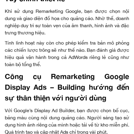
Khi sử dụng Remarketing Google, bạn được chọn nội
dung và giao diện đồ họa cho quảng cáo. Nhờ thế, doanh
nghiệp duy trì sự toàn vẹn của âm thanh, hình ảnh và đặc
trưng thương hiệu.
Tính linh hoạt này còn cho phép kiểm tra bản mô phỏng
các chiến lược trông sẽ như thế nào. Bạn đánh giá được
hiệu quả vận hành trong cả AdWords riêng lẻ cũng như
toàn bộ tổng thể.
Công cụ Remarketing Google
Display Ads – Building hướng đến
sự thân thiện với người dùng
Với Google’s Display Ad Builder, bạn được chọn bố cục,
bảng màu cùng nội dung quảng cáo. Người sáng tạo sử
dụng hình ảnh riêng của mình hoặc tải về từ kho miễn phí.
Quá trình tạo và cập nhật Ads chỉ trong vài phút.