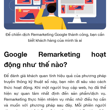
Để chiến dịch Remarketing Google thành công, bạn cần
biết khách hàng của mình là ai
Google Remarketing hoạt
động như thế nào?
Để đánh giá khách quan tính hiệu quả của phương pháp
truyền thông kỹ thuật số này, bạn nên đi sâu vào cách
thức hoạt động. Khi một người truy cập web, họ đã thể
hiện sự quan tâm nhất định đến sản phẩm/dịch vụ.
Remarketing thực hiện nhiệm vụ nhắc nhở điều họ cần
và muốn với phương pháp sau đây. Mỗi phiên người