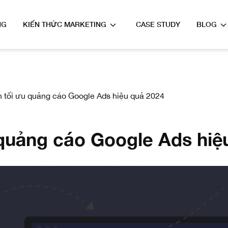
NG
KIẾN THỨC MARKETING
CASE STUDY
BLOG
 tối ưu quảng cáo Google Ads hiệu quả 2024
quảng cáo Google Ads hiệ