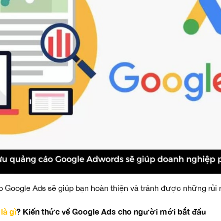
o Google Ads sẽ giúp bạn hoàn thiện và tránh được những rủi 
là gì
?
Kiến thức về Google Ads cho người mới bắt đầu