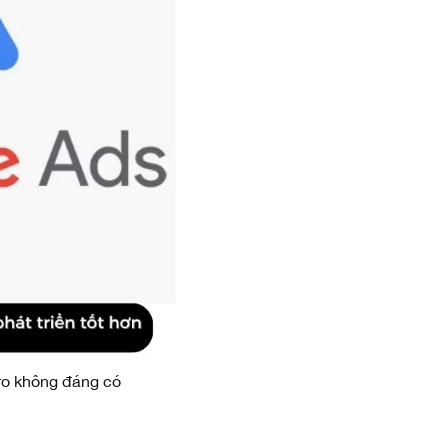
ro không đáng có