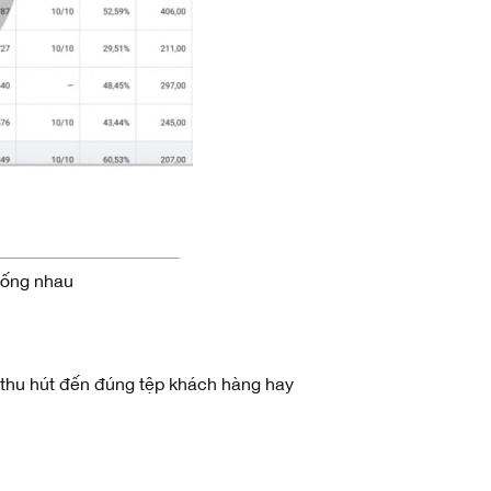
iống nhau
 thu hút đến đúng tệp khách hàng hay