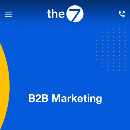
B2B Marketing