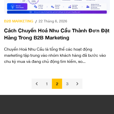
B2B MARKETING
22 Tháng 6, 2026
/
Cách Chuyển Hoá Nhu Cầu Thành Đơn Đặt
Hàng Trong B2B Marketing
Chuyển Hoá Nhu Cầu là tổng thể các hoạt động
marketing tập trung vào nhóm khách hàng đã bước vào
chu kỳ mua và đang chủ động tìm kiếm, so...
1
2
3