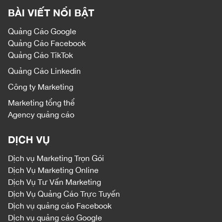
BÀI VIẾT NỔI BẬT
Quảng Cáo Google
Quảng Cáo Facebook
Quảng Cáo TikTok
Quảng Cáo Linkedin
Công ty Marketing
Marketing tổng thể
Agency quảng cáo
DỊCH VỤ
Dịch vụ
Marketing Trọn Gói
Dịch Vụ Marketing Online
Dịch Vụ Tư Vấn Marketing
Dịch Vụ Quảng Cáo Trực Tuyến
Dịch vụ quảng cáo Facebook
Dịch vụ quảng cáo Google