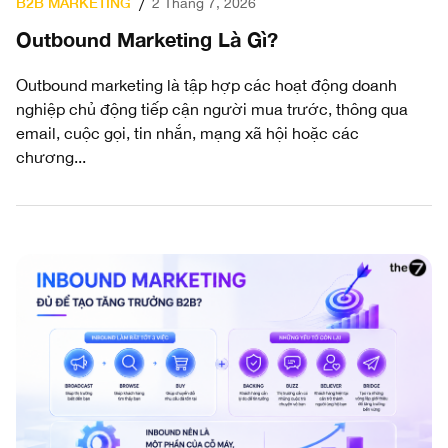
B2B MARKETING
2 Tháng 7, 2026
/
Outbound Marketing Là Gì?
Outbound marketing là tập hợp các hoạt động doanh
nghiệp chủ động tiếp cận người mua trước, thông qua
email, cuộc gọi, tin nhắn, mạng xã hội hoặc các
chương...