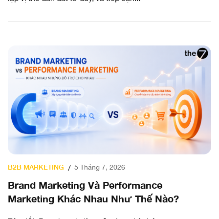
B2B MARKETING
5 Tháng 7, 2026
/
Brand Marketing Và Performance
Marketing Khác Nhau Như Thế Nào?