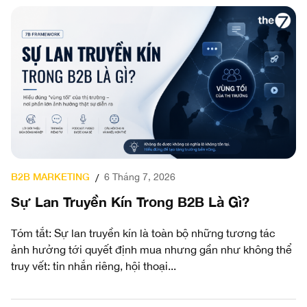
B2B MARKETING
6 Tháng 7, 2026
/
Sự Lan Truyền Kín Trong B2B Là Gì?
Tóm tắt: Sự lan truyền kín là toàn bộ những tương tác
ảnh hưởng tới quyết định mua nhưng gần như không thể
truy vết: tin nhắn riêng, hội thoại...