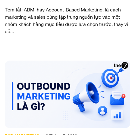
Tóm tắt: ABM, hay Account-Based Marketing, là cách
marketing và sales cùng tập trung nguồn lực vào một
nhóm khách hàng mục tiêu được lựa chọn trước, thay vì
cố...