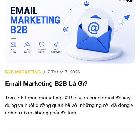
B2B MARKETING
7 Tháng 7, 2026
/
Email Marketing B2B Là Gì?
Tóm tắt: Email marketing B2B là việc dùng email để xây
dựng và nuôi dưỡng quan hệ với những người đã đồng ý
nghe từ bạn, không phải để làm...