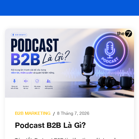
B2B MARKETING
8 Tháng 7, 2026
/
Podcast B2B Là Gì?