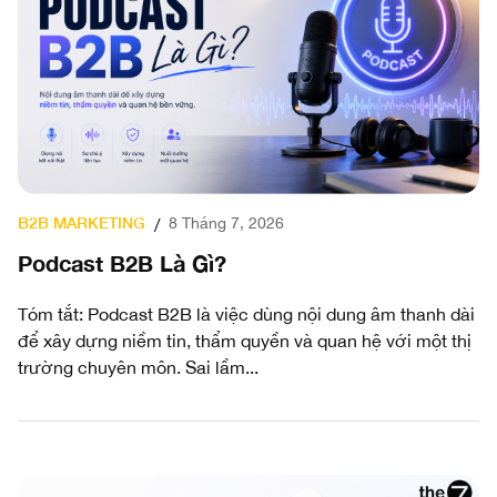
B2B MARKETING
8 Tháng 7, 2026
/
Podcast B2B Là Gì?
Tóm tắt: Podcast B2B là việc dùng nội dung âm thanh dài
để xây dựng niềm tin, thẩm quyền và quan hệ với một thị
trường chuyên môn. Sai lầm...