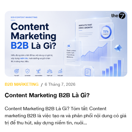
B2B MARKETING
6 Tháng 7, 2026
/
Content Marketing B2B Là Gì?
Content Marketing B2B Là Gì? Tóm tắt: Content
marketing B2B là việc tạo ra và phân phối nội dung có giá
trị để thu hút, xây dựng niềm tin, nuôi...